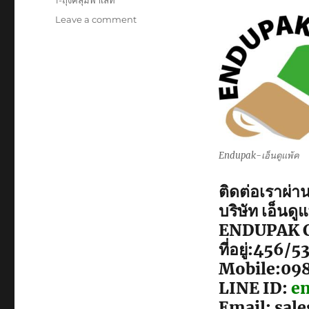
on
Leave a comment
ENDUPAK-
เอ็น
ดู
แพ้ค
Endupak-เอ็นดูแพ้ค
ติดต่อเราผ่
บริษัท เอ็นดู
ENDUPAK 
ที่อยู่:456
Mobile:09
LINE ID:
e
Email: sa