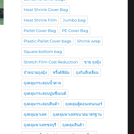
Heat Shrink Cover Bag
Heat Shrink Film
Jumbo bag
Pallet Cover Bag
PE Cover Bag
Plastic Pallet Cover bags
Shrink wrap
Square bottom bag
Stretch Film Cost Reduction
ขาย ถุงมุ้ง
จำหน่ายถุงมุ้ง
ชริ้งค์ฟิล์ม
ถุงก้นสี่เหลี่ยม
ถุงคลุมกระสอบน้ำตาล
ถุงคลุมกระสอบปูนซีเมนต์
ถุงคลุมกระสอบสินค้า
ถุงคลุมตู้คอนเทนเนอร์
ถุงคลุมพาเลท
ถุงคลุมพาเลทขนาดมาตรฐาน
ถุงคลุมพาเลทชลบุรี
ถุงคลุมสินค้า