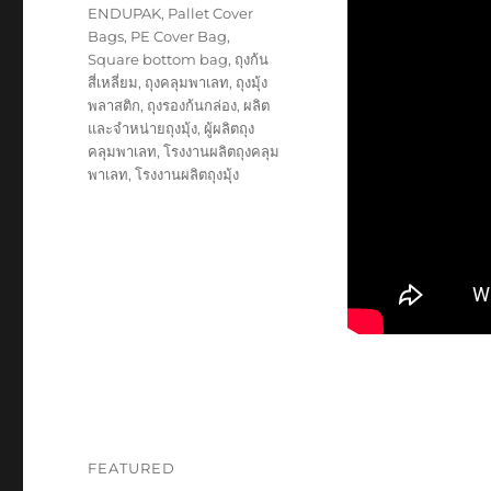
Tags
ENDUPAK
,
Pallet Cover
Bags
,
PE Cover Bag
,
Square bottom bag
,
ถุงก้น
สี่เหลี่ยม
,
ถุงคลุมพาเลท
,
ถุงมุ้ง
พลาสติก
,
ถุงรองก้นกล่อง
,
ผลิต
และจำหน่ายถุงมุ้ง
,
ผู้ผลิตถุง
คลุมพาเลท
,
โรงงานผลิตถุงคลุม
พาเลท
,
โรงงานผลิตถุงมุ้ง
FEATURED