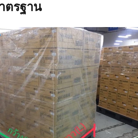
มาตรฐาน