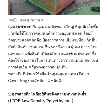
ถุงมุ้ง_ถุงคลุมพาเลท
ถุงคลุมพาเลท
คือถุงพลาสติกขนาดใหญ่ ที่ถูกตัดเย็บขึ้น
มาเพื่อใช้ในการคลุมสินค้าที่วางอยู่บนพาเลท โดยมี
วัตถุประสงค์หลักคือ ป้องการความเสียหายที่จะเกิดขึ้น
กับตัวสินค้า เช่นความชื้น รอยขีดข่วน ฝุ่นผง ต่างๆ โดย
เฉพาะอย่างยิ่งสินค้าที่ต้องมีการขนส่งข้ามประเทศ ซึ้ง
ต้องใช้ระยะเวลาในการเดินทางยาวนานเป็นพิเศษ เช่น
การเดินเรือ หรือทางอากาศ เป็นต้น
พลาสติกที่นำมาใช้ผลิตเป็นถุงคลุมพาเลท (Pallet
Cover Bag) จะมีหลักๆ 2 ชนิดคือ
1.
ถุงพลาสติกโพลีเอธิลีนชนิดความหนาแน่นต่ำ
(
LDPE:Low Density Polyethylene)