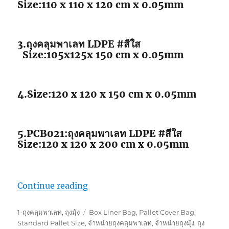
Size:110 x 110 x 120 cm x 0.05mm
3.ถุงคลุมพาเลท LDPE #สีใส
Size:105x125x 150 cm x 0.05mm
4.Size:120 x 120 x 150 cm x 0.05mm
5.PCB021:ถุงคลุมพาเลท LDPE #สีใส
Size:120 x 120 x 200 cm x 0.05mm
“ถุงคลุมพาเลทขนาดมาตรฐาน”
Continue reading
Categories
Tags
1-ถุงคลุมพาเลท
,
ถุงมุ้ง
Box Liner Bag
,
Pallet Cover Bag
,
Standard Pallet Size
,
จำหน่ายถุงคลุมพาเลท
,
จำหน่ายถุงมุ้ง
,
ถุง