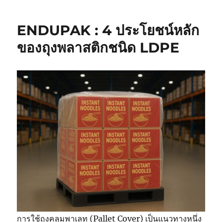
ENDUPAK : 4 ประโยชน์หลัก
ของถุงพลาสติกชนิด LDPE
การใช้ถุงคลุมพาเลท (Pallet Cover) เป็นแนวทางหนึ่ง