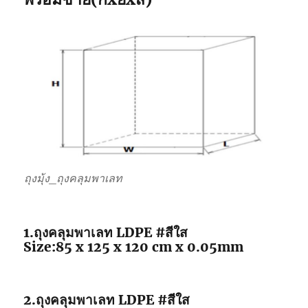
ถุงมุ้ง_ถุงคลุมพาเลท
1.ถุงคลุมพาเลท LDPE #สีใส
Size:85 x 125 x 120 cm x 0.05mm
2.ถุงคลุมพาเลท LDPE #สีใส