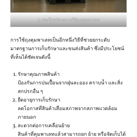
4 ประโยชน์จากการใช้ถุงคลุมพาเลท
การใช้ถุงคุมพาเลทเป็นอีกหนึ่งวิธีที่ช่วยยกระดับ
มาตรฐานการเก็บรักษาและขนส่งสินค้า ซึ่งมีประโยชน์
ที่เห็นได้ชัดเจนดังนี้
รักษาคุณภาพสินค้า
ป้องกันการปนเปื้อนจากฝุ่นละออง คราบน้ำ และสิ่ง
สกปรกอื่น ๆ
ยืดอายุการเก็บรักษา
ลดโอกาสที่สินค้าเสื่อมสภาพจากสภาพแวดล้อม
ภายนอก
สะดวกต่อการเคลื่อนย้าย
สินค้าที่คุมพาเลทแล้วสามารถยก ย้าย หรือจัดเก็บได้