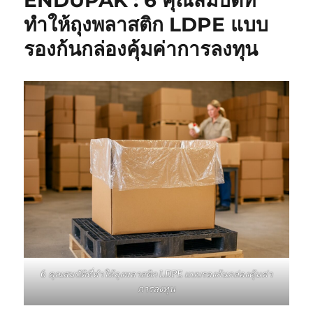
ENDUPAK : 6 คุณสมบัติที่
ทำให้ถุงพลาสติก LDPE แบบ
รองก้นกล่องคุ้มค่าการลงทุน
6 คุณสมบัติที่ทำให้ถุงพลาสติก LDPE แบบรองก้นกล่องคุ้มค่า
การลงทุน