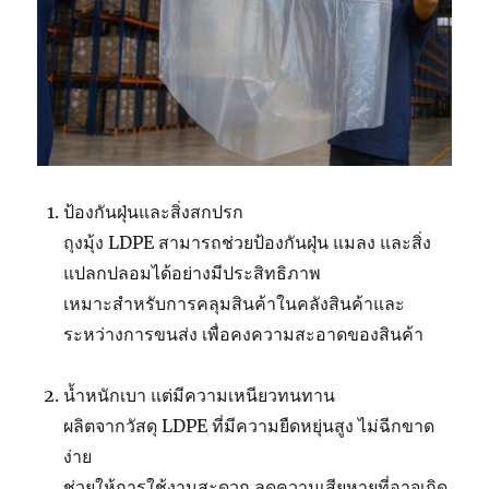
ป้องกันฝุ่นและสิ่งสกปรก
ถุงมุ้ง LDPE สามารถช่วยป้องกันฝุ่น แมลง และสิ่ง
แปลกปลอมได้อย่างมีประสิทธิภาพ
เหมาะสำหรับการคลุมสินค้าในคลังสินค้าและ
ระหว่างการขนส่ง เพื่อคงความสะอาดของสินค้า
น้ำหนักเบา แต่มีความเหนียวทนทาน
ผลิตจากวัสดุ LDPE ที่มีความยืดหยุ่นสูง ไม่ฉีกขาด
ง่าย
ช่วยให้การใช้งานสะดวก ลดความเสียหายที่อาจเกิด