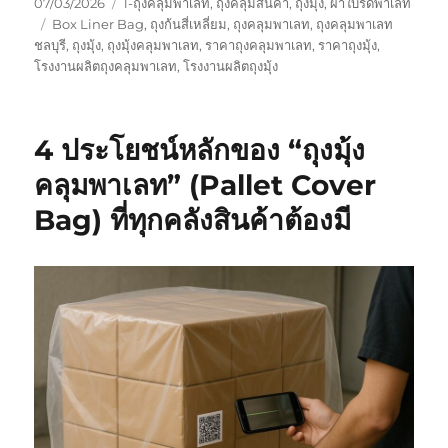
Posted
Categories
07/03/2026
1-ถุงคลุมพาเลท
,
ถุงคลุมสินค้า
,
ถุงมุ้ง
,
ผ้าใบรัดพาเลท
on
Tags
Box Liner Bag
,
ถุงก้นสี่เหลี่ยม
,
ถุงคลุมพาเลท
,
ถุงคลุมพาเลท
ชลบุรี
,
ถุงมุ้ง
,
ถุงมุ้งคลุมพาเลท
,
ราคาถุงคลุมพาเลท
,
ราคาถุงมุ้ง
,
โรงงานผลิตถุงคลุมพาเลท
,
โรงงานผลิตถุงมุ้ง
4 ประโยชน์หลักของ “ถุงมุ้ง
คลุมพาเลท” (Pallet Cover
Bag) ที่ทุกคลังสินค้าต้องมี