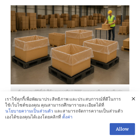
6 คุณสมบัติที่ทำให้ถุงพลาสติก LDPE แบบรองก้นกล่องคุ้มค่า
การลงทุน
เราใช้คุกกี้เพื่อพัฒนาประสิทธิภาพ และประสบการณ์ที่ดีในการ
ใช้เว็บไซต์ของคุณ คุณสามารถศึกษารายละเอียดได้ที่
นโยบายความเป็นส่วนตัว
และสามารถจัดการความเป็นส่วนตัว
เองได้ของคุณได้เองโดยคลิกที่
ตั้งค่า
6 คุณสมบัติที่ทำให้ถุงพลาสติก LDPE แบบรองก้นกล่อง
สอบถามเพิ่มเติม
คุ้มค่าการลงทุน
Allow
OPEN
CHAT