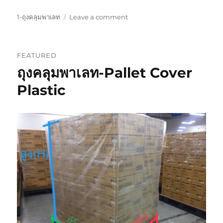
Categories
on
1-ถุงคลุมพาเลท
Leave a comment
ENDUPAK-
เอ็น
ดู
FEATURED
แพ้ค
ถุงคลุมพาเลท-Pallet Cover
Plastic