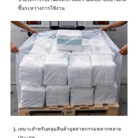
ขึ้นระหว่างการใช้งาน
เหมาะสำหรับคลุมสินค้าอุตสาหกรรมหลากหลาย
ประเภท