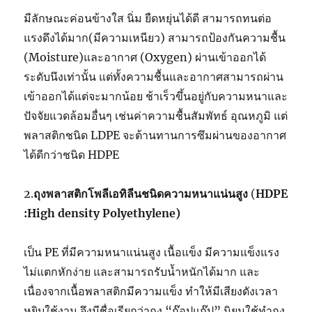
มีลักษณะค่อนข้างใส นิ่ม ยืดหยุ่นได้ดี สามารถทนต่อ
แรงดึงได้มาก(มีความเหนียว) สามารถป้องกันความชื้น
(Moisture)และอากาศ (Oxygen) ผ่านเข้าออกได้
ระดับนึงเท่านั้น แต่ทั้งความชื้นและอากาศสามารถผ่าน
เข้าออกได้แต่จะมากน้อย ช้าเร็วขึ้นอยู่กับความหนาและ
ปัจจัยแวดล้อมอื่นๆ เช่นค่าความชื้นสัมพัทธ์ อุณหภูมิ แต่
พลาสติกชนิด LDPE จะต้านทานการซึมผ่านของอากาศ
ได้ดีกว่าชนิด HDPE
2.
ถุงพลาสติกโพลีเอทิลีนชนิดความหนาแน่นสูง
(
HDPE
:High density Polyethylene)
เป็น PE ที่มีความหนาแน่นสูง เนื้อแข็ง มีความแข็งแรง
ไม่แตกหักง่าย และสามารถรับน้ำหนักได้มาก และ
เนื่องจากเนื้อพลาสติกมีความแข็ง ทำให้มีเสียงดังเวลา
หยิบใช้งาน จึงมีชื่อเรียกว่าถุง “ก๊อปแก๊ป” นิยมใช้ทำถุง