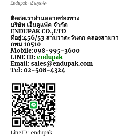
Endupak-เอ็นดูแพ้ค
ติดต่อเราผ่านหลายช่องทาง
บริษัท เอ็นดูแพ้ค จำกัด
ENDUPAK CO.,LTD
ที่อยู่:456/53 สามวาตะวันตก คลองสามวา
กทม 10510
Mobile:098-995-3600
LINE ID:
endupak
Email: sales@endupak.com
Tel: 02-508-4324
LineID : endupak