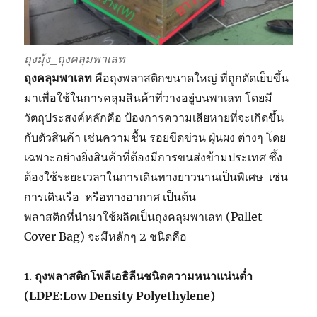
ถุงมุ้ง_ถุงคลุมพาเลท
ถุงคลุมพาเลท
คือถุงพลาสติกขนาดใหญ่ ที่ถูกตัดเย็บขึ้น
มาเพื่อใช้ในการคลุมสินค้าที่วางอยู่บนพาเลท โดยมี
วัตถุประสงค์หลักคือ ป้องการความเสียหายที่จะเกิดขึ้น
กับตัวสินค้า เช่นความชื้น รอยขีดข่วน ฝุ่นผง ต่างๆ โดย
เฉพาะอย่างยิ่งสินค้าที่ต้องมีการขนส่งข้ามประเทศ ซึ้ง
ต้องใช้ระยะเวลาในการเดินทางยาวนานเป็นพิเศษ เช่น
การเดินเรือ หรือทางอากาศ เป็นต้น
พลาสติกที่นำมาใช้ผลิตเป็นถุงคลุมพาเลท (Pallet
Cover Bag) จะมีหลักๆ 2 ชนิดคือ
1.
ถุงพลาสติกโพลีเอธิลีนชนิดความหนาแน่นต่ำ
(
LDPE:Low Density Polyethylene)