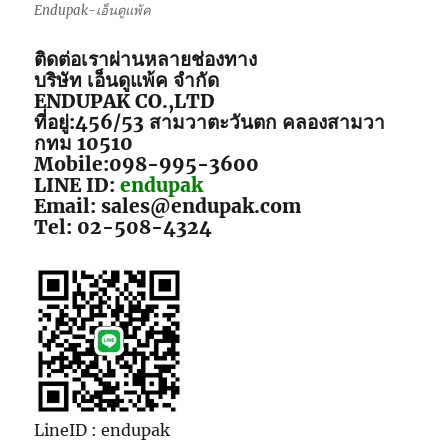
Endupak-เอ็นดูแพ้ค
ติดต่อเราผ่านหลายช่องทาง
บริษัท เอ็นดูแพ้ค จำกัด
ENDUPAK CO.,LTD
ที่อยู่:456/53 สามวาตะวันตก คลองสามวา
กทม 10510
Mobile:098-995-3600
LINE ID:
endupak
Email: sales@endupak.com
Tel: 02-508-4324
LineID : endupak