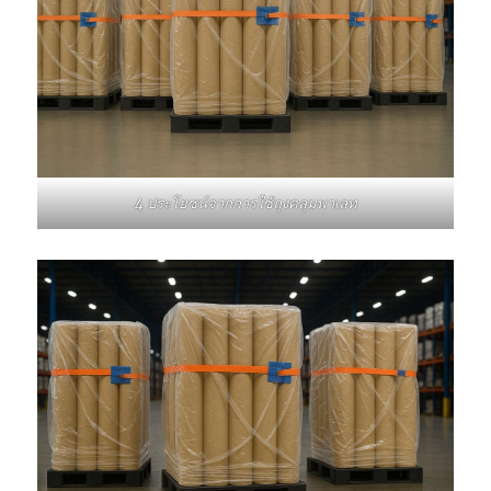
4 ประโยชน์จากการใช้ถุงคลุมพาเลท