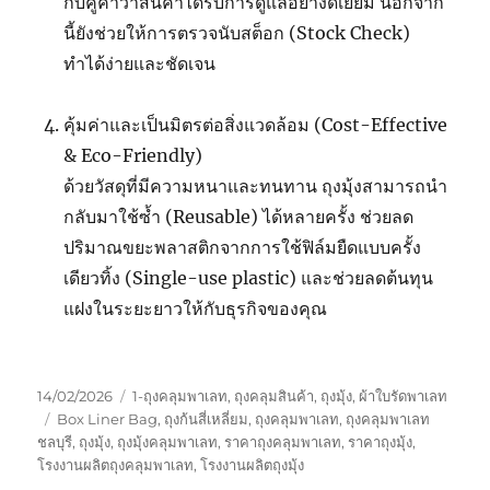
กับคู่ค้าว่าสินค้าได้รับการดูแลอย่างดีเยี่ยม นอกจาก
นี้ยังช่วยให้การตรวจนับสต็อก (Stock Check)
ทำได้ง่ายและชัดเจน
คุ้มค่าและเป็นมิตรต่อสิ่งแวดล้อม (Cost-Effective
& Eco-Friendly)
ด้วยวัสดุที่มีความหนาและทนทาน ถุงมุ้งสามารถนำ
กลับมาใช้ซ้ำ (Reusable) ได้หลายครั้ง ช่วยลด
ปริมาณขยะพลาสติกจากการใช้ฟิล์มยืดแบบครั้ง
เดียวทิ้ง (Single-use plastic) และช่วยลดต้นทุน
แฝงในระยะยาวให้กับธุรกิจของคุณ
Posted
Categories
14/02/2026
1-ถุงคลุมพาเลท
,
ถุงคลุมสินค้า
,
ถุงมุ้ง
,
ผ้าใบรัดพาเลท
on
Tags
Box Liner Bag
,
ถุงก้นสี่เหลี่ยม
,
ถุงคลุมพาเลท
,
ถุงคลุมพาเลท
ชลบุรี
,
ถุงมุ้ง
,
ถุงมุ้งคลุมพาเลท
,
ราคาถุงคลุมพาเลท
,
ราคาถุงมุ้ง
,
โรงงานผลิตถุงคลุมพาเลท
,
โรงงานผลิตถุงมุ้ง