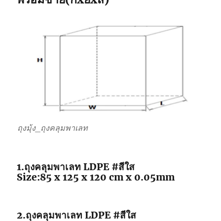
ถุงมุ้ง_ถุงคลุมพาเลท
1.ถุงคลุมพาเลท LDPE #สีใส
Size:85 x 125 x 120 cm x 0.05mm
2.ถุงคลุมพาเลท LDPE #สีใส