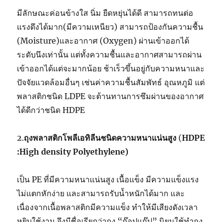
มีลักษณะค่อนข้างใส นิ่ม ยืดหยุ่นได้ดี สามารถทนต่อ
แรงดึงได้มาก(มีความเหนียว) สามารถป้องกันความชื้น
(Moisture)และอากาศ (Oxygen) ผ่านเข้าออกได้
ระดับนึงเท่านั้น แต่ทั้งความชื้นและอากาศสามารถผ่าน
เข้าออกได้แต่จะมากน้อย ช้าเร็วขึ้นอยู่กับความหนาและ
ปัจจัยแวดล้อมอื่นๆ เช่นค่าความชื้นสัมพัทธ์ อุณหภูมิ แต่
พลาสติกชนิด LDPE จะต้านทานการซึมผ่านของอากาศ
ได้ดีกว่าชนิด HDPE
2.
ถุงพลาสติกโพลีเอทิลีนชนิดความหนาแน่นสูง
(
HDPE
:High density Polyethylene)
เป็น PE ที่มีความหนาแน่นสูง เนื้อแข็ง มีความแข็งแรง
ไม่แตกหักง่าย และสามารถรับน้ำหนักได้มาก และ
เนื่องจากเนื้อพลาสติกมีความแข็ง ทำให้มีเสียงดังเวลา
หยิบใช้งาน จึงมีชื่อเรียกว่าถุง “ก๊อปแก๊ป” นิยมใช้ทำถุง