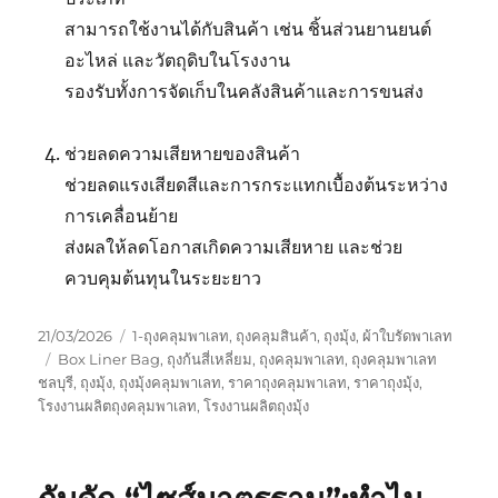
สามารถใช้งานได้กับสินค้า เช่น ชิ้นส่วนยานยนต์
อะไหล่ และวัตถุดิบในโรงงาน
รองรับทั้งการจัดเก็บในคลังสินค้าและการขนส่ง
ช่วยลดความเสียหายของสินค้า
ช่วยลดแรงเสียดสีและการกระแทกเบื้องต้นระหว่าง
การเคลื่อนย้าย
ส่งผลให้ลดโอกาสเกิดความเสียหาย และช่วย
ควบคุมต้นทุนในระยะยาว
Posted
Categories
21/03/2026
1-ถุงคลุมพาเลท
,
ถุงคลุมสินค้า
,
ถุงมุ้ง
,
ผ้าใบรัดพาเลท
on
Tags
Box Liner Bag
,
ถุงก้นสี่เหลี่ยม
,
ถุงคลุมพาเลท
,
ถุงคลุมพาเลท
ชลบุรี
,
ถุงมุ้ง
,
ถุงมุ้งคลุมพาเลท
,
ราคาถุงคลุมพาเลท
,
ราคาถุงมุ้ง
,
โรงงานผลิตถุงคลุมพาเลท
,
โรงงานผลิตถุงมุ้ง