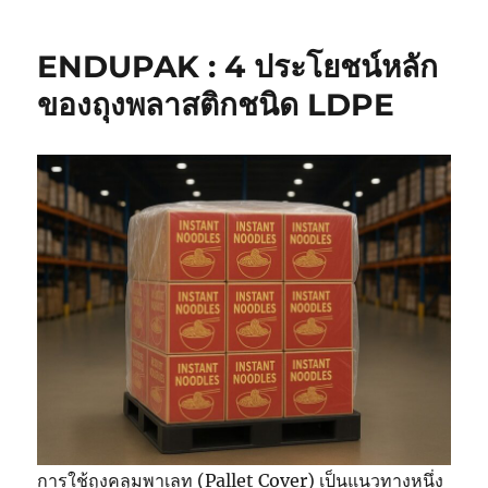
ENDUPAK : 4 ประโยชน์หลัก
ของถุงพลาสติกชนิด LDPE
การใช้ถุงคลุมพาเลท (Pallet Cover) เป็นแนวทางหนึ่ง