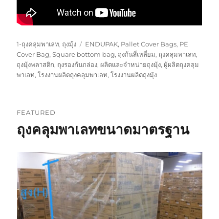
Categories
Tags
1-ถุงคลุมพาเลท
,
ถุงมุ้ง
ENDUPAK
,
Pallet Cover Bags
,
PE
Cover Bag
,
Square bottom bag
,
ถุงก้นสี่เหลี่ยม
,
ถุงคลุมพาเลท
,
ถุงมุ้งพลาสติก
,
ถุงรองก้นกล่อง
,
ผลิตและจำหน่ายถุงมุ้ง
,
ผู้ผลิตถุงคลุม
พาเลท
,
โรงงานผลิตถุงคลุมพาเลท
,
โรงงานผลิตถุงมุ้ง
FEATURED
ถุงคลุมพาเลทขนาดมาตรฐาน