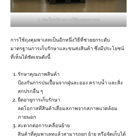
4 ประโยชน์จากการใช้ถุงคลุมพาเลท
การใช้ถุงคุมพาเลทเป็นอีกหนึ่งวิธีที่ช่วยยกระดับ
มาตรฐานการเก็บรักษาและขนส่งสินค้า ซึ่งมีประโยชน์
ที่เห็นได้ชัดเจนดังนี้
รักษาคุณภาพสินค้า
ป้องกันการปนเปื้อนจากฝุ่นละออง คราบน้ำ และสิ่ง
สกปรกอื่น ๆ
ยืดอายุการเก็บรักษา
ลดโอกาสที่สินค้าเสื่อมสภาพจากสภาพแวดล้อม
ภายนอก
สะดวกต่อการเคลื่อนย้าย
สินค้าที่คุมพาเลทแล้วสามารถยก ย้าย หรือจัดเก็บได้