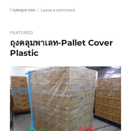
Categories
on
1-ถุงคลุมพาเลท
Leave a comment
ENDUPAK-
เอ็น
ดู
FEATURED
แพ้ค
ถุงคลุมพาเลท-Pallet Cover
Plastic