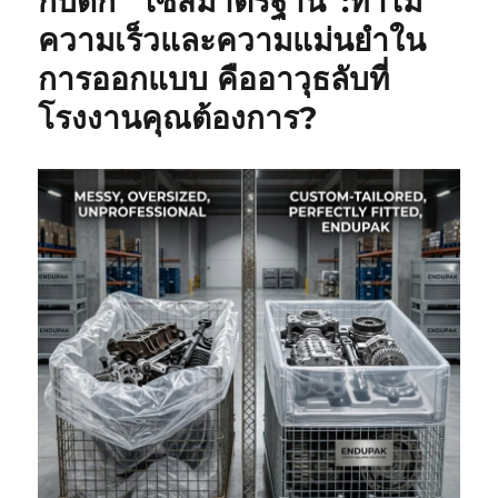
กับดัก “ไซส์มาตรฐาน”:ทำไม
ความเร็วและความแม่นยำใน
การออกแบบ คืออาวุธลับที่
โรงงานคุณต้องการ?