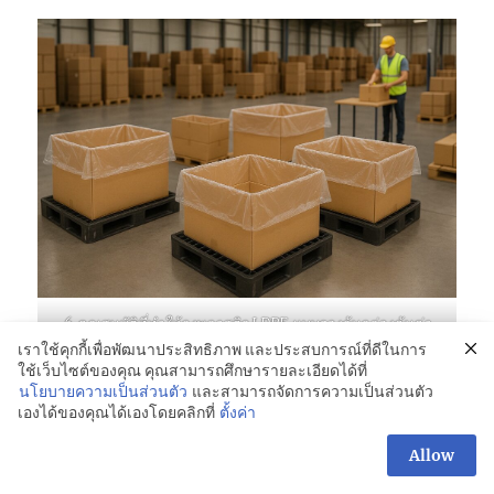
6 คุณสมบัติที่ทำให้ถุงพลาสติก LDPE แบบรองก้นกล่องคุ้มค่า
การลงทุน
เราใช้คุกกี้เพื่อพัฒนาประสิทธิภาพ และประสบการณ์ที่ดีในการ
ใช้เว็บไซต์ของคุณ คุณสามารถศึกษารายละเอียดได้ที่
นโยบายความเป็นส่วนตัว
และสามารถจัดการความเป็นส่วนตัว
เองได้ของคุณได้เองโดยคลิกที่
ตั้งค่า
6 คุณสมบัติที่ทำให้ถุงพลาสติก LDPE แบบรองก้นกล่อง
สอบถามเพิ่มเติม
คุ้มค่าการลงทุน
Allow
OPEN
CHAT