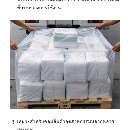
ขึ้นระหว่างการใช้งาน
เหมาะสำหรับคลุมสินค้าอุตสาหกรรมหลากหลาย
ประเภท