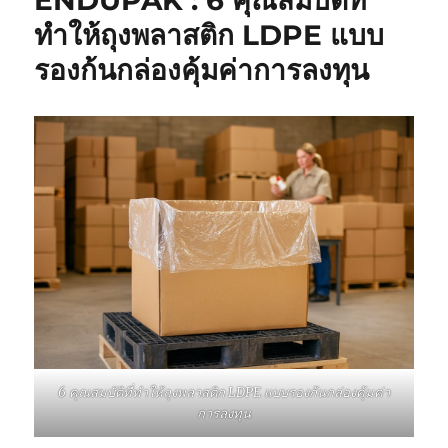
ENDUPAK : 6 คุณสมบัติที่
ทำให้ถุงพลาสติก LDPE แบบ
รองก้นกล่องคุ้มค่าการลงทุน
6 คุณสมบัติที่ทำให้ถุงพลาสติก LDPE แบบรองก้นกล่องคุ้มค่า
การลงทุน