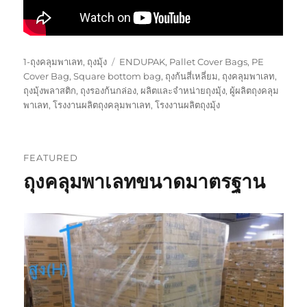
Categories
Tags
1-ถุงคลุมพาเลท
,
ถุงมุ้ง
ENDUPAK
,
Pallet Cover Bags
,
PE
Cover Bag
,
Square bottom bag
,
ถุงก้นสี่เหลี่ยม
,
ถุงคลุมพาเลท
,
ถุงมุ้งพลาสติก
,
ถุงรองก้นกล่อง
,
ผลิตและจำหน่ายถุงมุ้ง
,
ผู้ผลิตถุงคลุม
พาเลท
,
โรงงานผลิตถุงคลุมพาเลท
,
โรงงานผลิตถุงมุ้ง
FEATURED
ถุงคลุมพาเลทขนาดมาตรฐาน