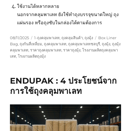
ใช้งานได้หลากหลาย
นอกจากคลุมพาเลท ยังใช้ทำถุงบรรจุขนาดใหญ่ ถุง
แผ่นรอง หรือถุงซับในกล่องได้ตามต้องการ
Posted
Categories
Tags
08/11/2025
1-ถุงคลุมพาเลท
,
ถุงคลุมสินค้า
,
ถุงมุ้ง
Box Liner
on
Bag
,
ถุงก้นสี่เหลี่ยม
,
ถุงคลุมพาเลท
,
ถุงคลุมพาเลทชลบุรี
,
ถุงมุ้ง
,
ถุงมุ้ง
คลุมพาเลท
,
ราคาถุงคลุมพาเลท
,
ราคาถุงมุ้ง
,
โรงงานผลิตถุงคลุมพา
เลท
,
โรงงานผลิตถุงมุ้ง
ENDUPAK : 4 ประโยชน์จาก
การใช้ถุงคลุมพาเลท