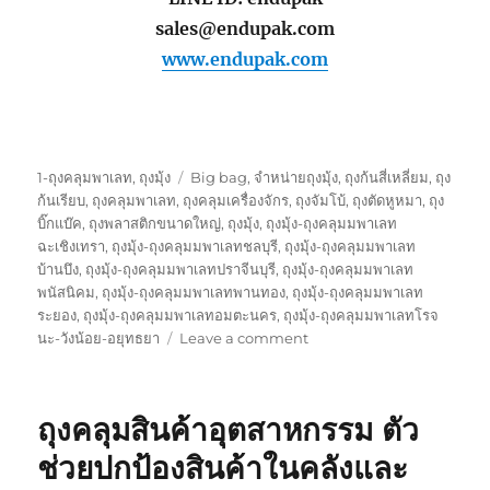
sales@endupak.com
www.endupak.com
Categories
Tags
1-ถุงคลุมพาเลท
,
ถุงมุ้ง
Big bag
,
จำหน่ายถุงมุ้ง
,
ถุงก้นสี่เหลี่ยม
,
ถุง
ก้นเรียบ
,
ถุงคลุมพาเลท
,
ถุงคลุมเครื่องจักร
,
ถุงจัมโบ้
,
ถุงตัดหูหมา
,
ถุง
บิ๊กแบ๊ค
,
ถุงพลาสติกขนาดใหญ่
,
ถุงมุ้ง
,
ถุงมุ้ง-ถุงคลุมมพาเลท
ฉะเชิงเทรา
,
ถุงมุ้ง-ถุงคลุมมพาเลทชลบุรี
,
ถุงมุ้ง-ถุงคลุมมพาเลท
บ้านบึง
,
ถุงมุ้ง-ถุงคลุมมพาเลทปราจีนบุรี
,
ถุงมุ้ง-ถุงคลุมมพาเลท
พนัสนิคม
,
ถุงมุ้ง-ถุงคลุมมพาเลทพานทอง
,
ถุงมุ้ง-ถุงคลุมมพาเลท
ระยอง
,
ถุงมุ้ง-ถุงคลุมมพาเลทอมตะนคร
,
ถุงมุ้ง-ถุงคลุมมพาเลทโรจ
on
นะ-วังน้อย-อยุทธยา
Leave a comment
ถุง
คลุม
พา
ถุงคลุมสินค้าอุตสาหกรรม ตัว
เลท-
Pallet
ช่วยปกป้องสินค้าในคลังและ
Cover