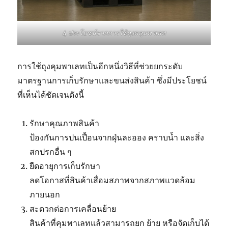
4 ประโยชน์จากการใช้ถุงคลุมพาเลท
การใช้ถุงคุมพาเลทเป็นอีกหนึ่งวิธีที่ช่วยยกระดับ
มาตรฐานการเก็บรักษาและขนส่งสินค้า ซึ่งมีประโยชน์
ที่เห็นได้ชัดเจนดังนี้
รักษาคุณภาพสินค้า
ป้องกันการปนเปื้อนจากฝุ่นละออง คราบน้ำ และสิ่ง
สกปรกอื่น ๆ
ยืดอายุการเก็บรักษา
ลดโอกาสที่สินค้าเสื่อมสภาพจากสภาพแวดล้อม
ภายนอก
สะดวกต่อการเคลื่อนย้าย
สินค้าที่คุมพาเลทแล้วสามารถยก ย้าย หรือจัดเก็บได้