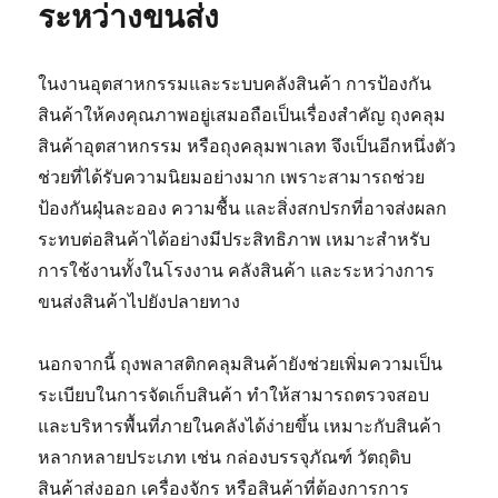
ระหว่างขนส่ง
Plastic
ในงานอุตสาหกรรมและระบบคลังสินค้า การป้องกัน
สินค้าให้คงคุณภาพอยู่เสมอถือเป็นเรื่องสำคัญ ถุงคลุม
สินค้าอุตสาหกรรม หรือถุงคลุมพาเลท จึงเป็นอีกหนึ่งตัว
ช่วยที่ได้รับความนิยมอย่างมาก เพราะสามารถช่วย
ป้องกันฝุ่นละออง ความชื้น และสิ่งสกปรกที่อาจส่งผลก
ระทบต่อสินค้าได้อย่างมีประสิทธิภาพ เหมาะสำหรับ
การใช้งานทั้งในโรงงาน คลังสินค้า และระหว่างการ
ขนส่งสินค้าไปยังปลายทาง
นอกจากนี้ ถุงพลาสติกคลุมสินค้ายังช่วยเพิ่มความเป็น
ระเบียบในการจัดเก็บสินค้า ทำให้สามารถตรวจสอบ
และบริหารพื้นที่ภายในคลังได้ง่ายขึ้น เหมาะกับสินค้า
หลากหลายประเภท เช่น กล่องบรรจุภัณฑ์ วัตถุดิบ
สินค้าส่งออก เครื่องจักร หรือสินค้าที่ต้องการการ