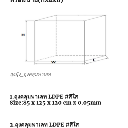
ถุงมุ้ง_ถุงคลุมพาเลท
1.ถุงคลุมพาเลท LDPE #สีใส
Size:85 x 125 x 120 cm x 0.05mm
2.ถุงคลุมพาเลท LDPE #สีใส