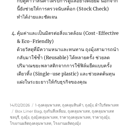
กับคู่ค้าว่าสินค้าได้รับการดูแลอย่างดีเยี่ยม นอกจาก
นี้ยังช่วยให้การตรวจนับสต็อก (Stock Check)
ทำได้ง่ายและชัดเจน
คุ้มค่าและเป็นมิตรต่อสิ่งแวดล้อม (Cost-Effective
& Eco-Friendly)
ด้วยวัสดุที่มีความหนาและทนทาน ถุงมุ้งสามารถนำ
กลับมาใช้ซ้ำ (Reusable) ได้หลายครั้ง ช่วยลด
ปริมาณขยะพลาสติกจากการใช้ฟิล์มยืดแบบครั้ง
เดียวทิ้ง (Single-use plastic) และช่วยลดต้นทุน
แฝงในระยะยาวให้กับธุรกิจของคุณ
Posted
Categories
14/02/2026
1-ถุงคลุมพาเลท
,
ถุงคลุมสินค้า
,
ถุงมุ้ง
,
ผ้าใบรัดพาเลท
on
Tags
Box Liner Bag
,
ถุงก้นสี่เหลี่ยม
,
ถุงคลุมพาเลท
,
ถุงคลุมพาเลท
ชลบุรี
,
ถุงมุ้ง
,
ถุงมุ้งคลุมพาเลท
,
ราคาถุงคลุมพาเลท
,
ราคาถุงมุ้ง
,
โรงงานผลิตถุงคลุมพาเลท
,
โรงงานผลิตถุงมุ้ง