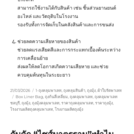
สามารถใช้งานได้กับสินค้า เช่น ชิ้นส่วนยานยนต์
อะไหล่ และวัตถุดิบในโรงงาน
รองรับทั้งการจัดเก็บในคลังสินค้าและการขนส่ง
ช่วยลดความเสียหายของสินค้า
ช่วยลดแรงเสียดสีและการกระแทกเบื้องต้นระหว่าง
การเคลื่อนย้าย
ส่งผลให้ลดโอกาสเกิดความเสียหาย และช่วย
ควบคุมต้นทุนในระยะยาว
Posted
Categories
21/03/2026
1-ถุงคลุมพาเลท
,
ถุงคลุมสินค้า
,
ถุงมุ้ง
,
ผ้าใบรัดพาเลท
on
Tags
Box Liner Bag
,
ถุงก้นสี่เหลี่ยม
,
ถุงคลุมพาเลท
,
ถุงคลุมพาเลท
ชลบุรี
,
ถุงมุ้ง
,
ถุงมุ้งคลุมพาเลท
,
ราคาถุงคลุมพาเลท
,
ราคาถุงมุ้ง
,
โรงงานผลิตถุงคลุมพาเลท
,
โรงงานผลิตถุงมุ้ง