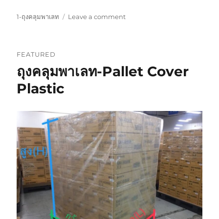
Categories
on
1-ถุงคลุมพาเลท
Leave a comment
ENDUPAK-
เอ็น
ดู
FEATURED
แพ้ค
ถุงคลุมพาเลท-Pallet Cover
Plastic