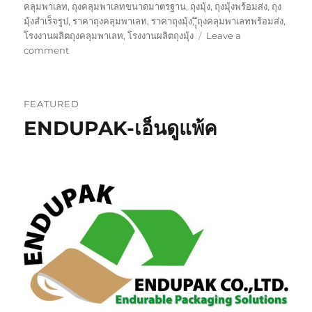
คลุมพาเลท
,
ถุงคลุมพาเลทขนาดมาตรฐาน
,
ถุงมุ้ง
,
ถุงมุ้งพร้อมส่ง
,
ถุง
มุ้งสำเร็จรูป
,
ราคาถุงคลุมพาเลท
,
ราคาถุงมุ้ง
,
ุุึถุงคลุมพาเลทพร้อมส่ง
,
โรงงานผลิตถุงคลุมพาเลท
,
โรงงานผลิตถุงมุ้ง
Leave a
on
comment
ถุง
คลุม
พา
FEATURED
เลท
ENDUPAK-เอ็นดูแพ้ค
ขนาด
มาตรฐาน