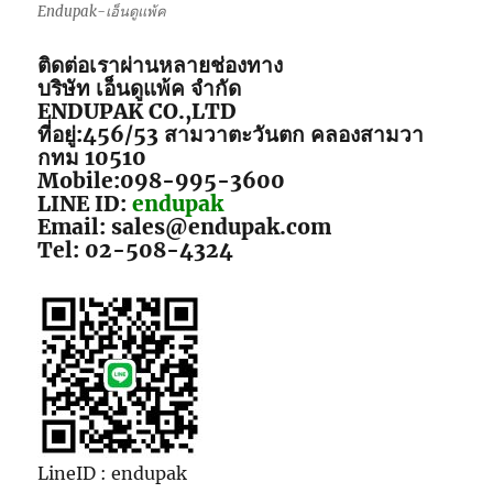
Endupak-เอ็นดูแพ้ค
ติดต่อเราผ่านหลายช่องทาง
บริษัท เอ็นดูแพ้ค จำกัด
ENDUPAK CO.,LTD
ที่อยู่:456/53 สามวาตะวันตก คลองสามวา
กทม 10510
Mobile:098-995-3600
LINE ID:
endupak
Email: sales@endupak.com
Tel: 02-508-4324
LineID : endupak