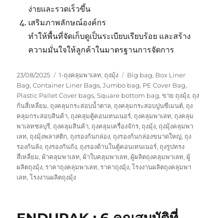
ง่ายและรวดเร็วขึ้น
เสริมภาพลักษณ์องค์กร
ทำให้พื้นที่จัดเก็บดูเป็นระเบียบเรียบร้อย และสร้าง
ความมั่นใจให้ลูกค้าในมาตรฐานการจัดการ
Posted
Categories
Tags
23/08/2025
1-ถุงคลุมพาเลท
,
ถุงมุ้ง
Big bag
,
Box Liner
on
Bag
,
Container Liner Bags
,
Jumbo bag
,
PE Cover Bag
,
Plastic Pallet Cover bags
,
Square bottom bag
,
ขาย ถุงมุ้ง
,
ถุง
ก้นสี่เหลี่ยม
,
ถุงคลุมกระสอบน้ำตาล
,
ถุงคลุมกระสอบปูนซีเมนต์
,
ถุง
คลุมกระสอบสินค้า
,
ถุงคลุมตู้คอนเทนเนอร์
,
ถุงคลุมพาเลท
,
ถุงคลุม
พาเลทชลบุรี
,
ถุงคลุมสินค้า
,
ถุงคลุมเครื่องจักร
,
ถุงมุ้ง
,
ถุงมุ้งคลุมพา
เลท
,
ถุงมุ้งพลาสติก
,
ถุงรองก้นกล่อง
,
ถุงรองก้นกล่องขนาดใหญ่
,
ถุง
รองก้นลัง
,
ถุงรองกันถัง
,
ถุงรองด้านในตู้คอนเทนเนอร์
,
ถุงรูปทรง
สี่เหลี่ยม
,
ผ้าคลุมพาเลท
,
ผ้าใบคลุมพาเลท
,
ผู้ผลิตถุงคลุมพาเลท
,
ผู้
ผลิตถุงมุ้ง
,
ราคาถุงคลุมพาเลท
,
ราคาถุงมุ้ง
,
โรงงานผลิตถุงคลุมพา
เลท
,
โรงงานผลิตถุงมุ้ง