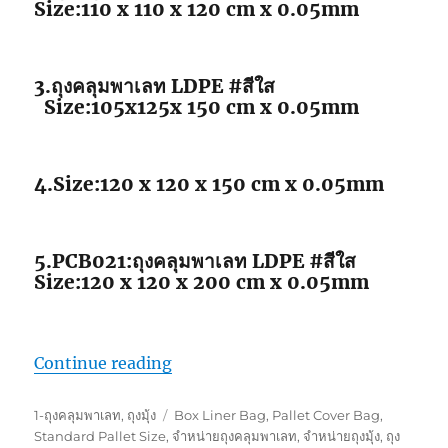
Size:110 x 110 x 120 cm x 0.05mm
3.ถุงคลุมพาเลท LDPE #สีใส
Size:105x125x 150 cm x 0.05mm
4.Size:120 x 120 x 150 cm x 0.05mm
5.PCB021:ถุงคลุมพาเลท LDPE #สีใส
Size:120 x 120 x 200 cm x 0.05mm
“ถุงคลุมพาเลทขนาดมาตรฐาน”
Continue reading
Categories
Tags
1-ถุงคลุมพาเลท
,
ถุงมุ้ง
Box Liner Bag
,
Pallet Cover Bag
,
Standard Pallet Size
,
จำหน่ายถุงคลุมพาเลท
,
จำหน่ายถุงมุ้ง
,
ถุง