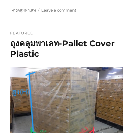
Categories
on
1-ถุงคลุมพาเลท
Leave a comment
ENDUPAK-
เอ็น
ดู
FEATURED
แพ้ค
ถุงคลุมพาเลท-Pallet Cover
Plastic