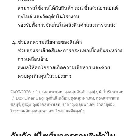
สามารถใช้งานได้กับสินค้า เช่น ชิ้นส่วนยานยนต์
อะไหล่ และวัตถุดิบในโรงงาน
รองรับทั้งการจัดเก็บในคลังสินค้าและการขนส่ง
ช่วยลดความเสียหายของสินค้า
ช่วยลดแรงเสียดสีและการกระแทกเบื้องต้นระหว่าง
การเคลื่อนย้าย
ส่งผลให้ลดโอกาสเกิดความเสียหาย และช่วย
ควบคุมต้นทุนในระยะยาว
Posted
Categories
21/03/2026
1-ถุงคลุมพาเลท
,
ถุงคลุมสินค้า
,
ถุงมุ้ง
,
ผ้าใบรัดพาเลท
on
Tags
Box Liner Bag
,
ถุงก้นสี่เหลี่ยม
,
ถุงคลุมพาเลท
,
ถุงคลุมพาเลท
ชลบุรี
,
ถุงมุ้ง
,
ถุงมุ้งคลุมพาเลท
,
ราคาถุงคลุมพาเลท
,
ราคาถุงมุ้ง
,
โรงงานผลิตถุงคลุมพาเลท
,
โรงงานผลิตถุงมุ้ง