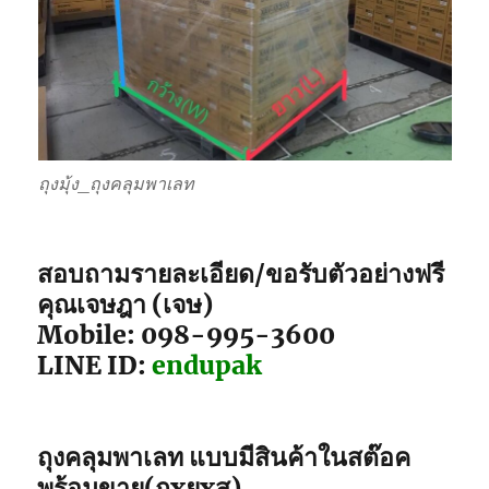
ถุงมุ้ง_ถุงคลุมพาเลท
สอบถามรายละเอียด/ขอรับตัวอย่างฟรี
คุณเจษฎา (เจษ)
Mobile: 098-995-3600
LINE ID:
endupak
ถุงคลุมพาเลท แบบมีสินค้าในสต๊อค
พร้อมขาย(กxยxส)