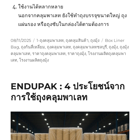
ใช้งานได้หลากหลาย
นอกจากคลุมพาเลท ยังใช้ทำถุงบรรจุขนาดใหญ่ ถุง
แผ่นรอง หรือถุงซับในกล่องได้ตามต้องการ
Posted
Categories
Tags
08/11/2025
1-ถุงคลุมพาเลท
,
ถุงคลุมสินค้า
,
ถุงมุ้ง
Box Liner
on
Bag
,
ถุงก้นสี่เหลี่ยม
,
ถุงคลุมพาเลท
,
ถุงคลุมพาเลทชลบุรี
,
ถุงมุ้ง
,
ถุงมุ้ง
คลุมพาเลท
,
ราคาถุงคลุมพาเลท
,
ราคาถุงมุ้ง
,
โรงงานผลิตถุงคลุมพา
เลท
,
โรงงานผลิตถุงมุ้ง
ENDUPAK : 4 ประโยชน์จาก
การใช้ถุงคลุมพาเลท