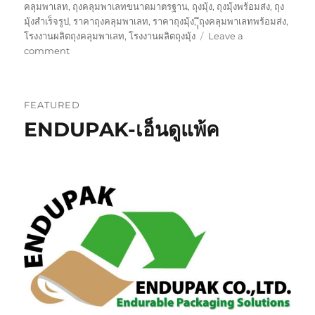
คลุมพาเลท
,
ถุงคลุมพาเลทขนาดมาตรฐาน
,
ถุงมุ้ง
,
ถุงมุ้งพร้อมส่ง
,
ถุง
มุ้งสำเร็จรูป
,
ราคาถุงคลุมพาเลท
,
ราคาถุงมุ้ง
,
ุุึถุงคลุมพาเลทพร้อมส่ง
,
โรงงานผลิตถุงคลุมพาเลท
,
โรงงานผลิตถุงมุ้ง
Leave a
on
comment
ถุง
คลุม
พา
FEATURED
เลท
ENDUPAK-เอ็นดูแพ้ค
ขนาด
มาตรฐาน