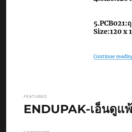
5.PCB021:ถุ
Size:120 x
Continue readin
FEATURED
ENDUPAK-เอ็นดูแพ
Categories
1-ถุงคลุมพาเลท