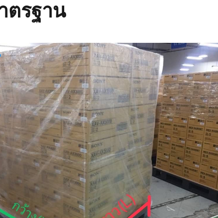
มาตรฐาน