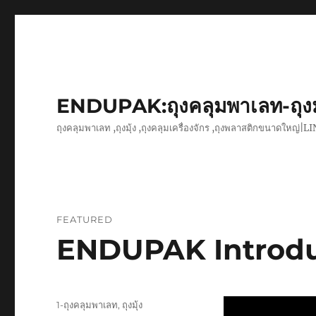
ENDUPAK:ถุงคลุมพาเลท-ถุง
ถุงคลุมพาเลท ,ถุงมุ้ง ,ถุงคลุมเครื่องจักร ,ถุงพลาสติกขนาดใหญ่
FEATURED
ENDUPAK Introdu
Categories
1-ถุงคลุมพาเลท
,
ถุงมุ้ง