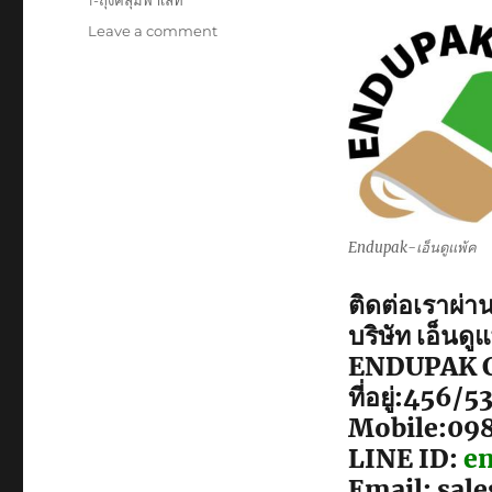
on
Leave a comment
ENDUPAK-
เอ็น
ดู
แพ้ค
Endupak-เอ็นดูแพ้ค
ติดต่อเราผ่
บริษัท เอ็นดู
ENDUPAK 
ที่อยู่:456
Mobile:09
LINE ID:
e
Email: sa