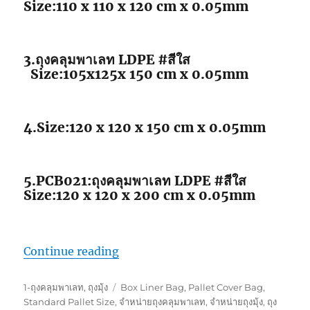
Size:110 x 110 x 120 cm x 0.05mm
3.ถุงคลุมพาเลท LDPE #สีใส
Size:105x125x 150 cm x 0.05mm
4.Size:120 x 120 x 150 cm x 0.05mm
5.PCB021:ถุงคลุมพาเลท LDPE #สีใส
Size:120 x 120 x 200 cm x 0.05mm
“ถุงคลุมพาเลทขนาดมาตรฐาน”
Continue reading
Categories
Tags
1-ถุงคลุมพาเลท
,
ถุงมุ้ง
Box Liner Bag
,
Pallet Cover Bag
,
Standard Pallet Size
,
จำหน่ายถุงคลุมพาเลท
,
จำหน่ายถุงมุ้ง
,
ถุง