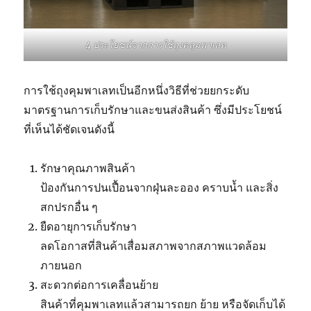
4 ประโยชน์จากการใช้ถุงคลุมพาเลท
การใช้ถุงคุมพาเลทเป็นอีกหนึ่งวิธีที่ช่วยยกระดับ
มาตรฐานการเก็บรักษาและขนส่งสินค้า ซึ่งมีประโยชน์
ที่เห็นได้ชัดเจนดังนี้
รักษาคุณภาพสินค้า
ป้องกันการปนเปื้อนจากฝุ่นละออง คราบน้ำ และสิ่ง
สกปรกอื่น ๆ
ยืดอายุการเก็บรักษา
ลดโอกาสที่สินค้าเสื่อมสภาพจากสภาพแวดล้อม
ภายนอก
สะดวกต่อการเคลื่อนย้าย
สินค้าที่คุมพาเลทแล้วสามารถยก ย้าย หรือจัดเก็บได้