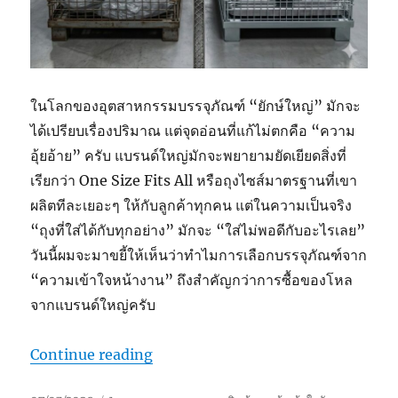
ในโลกของอุตสาหกรรมบรรจุภัณฑ์ “ยักษ์ใหญ่” มักจะ
ได้เปรียบเรื่องปริมาณ แต่จุดอ่อนที่แก้ไม่ตกคือ “ความ
อุ้ยอ้าย” ครับ แบรนด์ใหญ่มักจะพยายามยัดเยียดสิ่งที่
เรียกว่า One Size Fits All หรือถุงไซส์มาตรฐานที่เขา
ผลิตทีละเยอะๆ ให้กับลูกค้าทุกคน แต่ในความเป็นจริง
“ถุงที่ใส่ได้กับทุกอย่าง” มักจะ “ใส่ไม่พอดีกับอะไรเลย”
วันนี้ผมจะมาขยี้ให้เห็นว่าทำไมการเลือกบรรจุภัณฑ์จาก
“ความเข้าใจหน้างาน” ถึงสำคัญกว่าการซื้อของโหล
จากแบรนด์ใหญ่ครับ
“กับดัก “ไซส์มาตรฐาน”:ทำไมความเร็
Continue reading