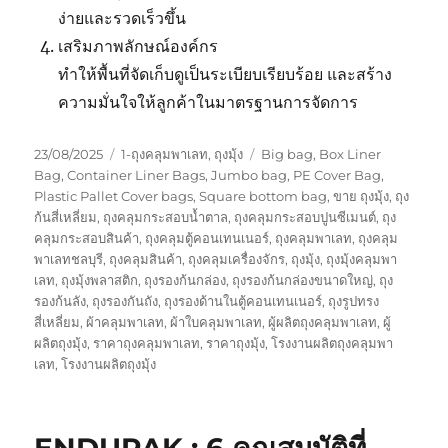
ง่ายและรวดเร็วขึ้น
เสริมภาพลักษณ์องค์กร
ทำให้พื้นที่จัดเก็บดูเป็นระเบียบเรียบร้อย และสร้าง
ความมั่นใจให้ลูกค้าในมาตรฐานการจัดการ
Posted
Categories
Tags
23/08/2025
1-ถุงคลุมพาเลท
,
ถุงมุ้ง
Big bag
,
Box Liner
on
Bag
,
Container Liner Bags
,
Jumbo bag
,
PE Cover Bag
,
Plastic Pallet Cover bags
,
Square bottom bag
,
ขาย ถุงมุ้ง
,
ถุง
ก้นสี่เหลี่ยม
,
ถุงคลุมกระสอบน้ำตาล
,
ถุงคลุมกระสอบปูนซีเมนต์
,
ถุง
คลุมกระสอบสินค้า
,
ถุงคลุมตู้คอนเทนเนอร์
,
ถุงคลุมพาเลท
,
ถุงคลุม
พาเลทชลบุรี
,
ถุงคลุมสินค้า
,
ถุงคลุมเครื่องจักร
,
ถุงมุ้ง
,
ถุงมุ้งคลุมพา
เลท
,
ถุงมุ้งพลาสติก
,
ถุงรองก้นกล่อง
,
ถุงรองก้นกล่องขนาดใหญ่
,
ถุง
รองก้นลัง
,
ถุงรองกันถัง
,
ถุงรองด้านในตู้คอนเทนเนอร์
,
ถุงรูปทรง
สี่เหลี่ยม
,
ผ้าคลุมพาเลท
,
ผ้าใบคลุมพาเลท
,
ผู้ผลิตถุงคลุมพาเลท
,
ผู้
ผลิตถุงมุ้ง
,
ราคาถุงคลุมพาเลท
,
ราคาถุงมุ้ง
,
โรงงานผลิตถุงคลุมพา
เลท
,
โรงงานผลิตถุงมุ้ง