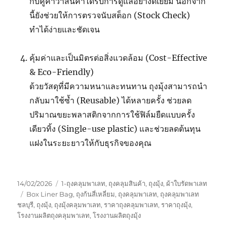
กับคู่ค้าว่าสินค้าได้รับการดูแลอย่างดีเยี่ยม นอกจาก
นี้ยังช่วยให้การตรวจนับสต็อก (Stock Check)
ทำได้ง่ายและชัดเจน
คุ้มค่าและเป็นมิตรต่อสิ่งแวดล้อม (Cost-Effective
& Eco-Friendly)
ด้วยวัสดุที่มีความหนาและทนทาน ถุงมุ้งสามารถนำ
กลับมาใช้ซ้ำ (Reusable) ได้หลายครั้ง ช่วยลด
ปริมาณขยะพลาสติกจากการใช้ฟิล์มยืดแบบครั้ง
เดียวทิ้ง (Single-use plastic) และช่วยลดต้นทุน
แฝงในระยะยาวให้กับธุรกิจของคุณ
Posted
Categories
14/02/2026
1-ถุงคลุมพาเลท
,
ถุงคลุมสินค้า
,
ถุงมุ้ง
,
ผ้าใบรัดพาเลท
on
Tags
Box Liner Bag
,
ถุงก้นสี่เหลี่ยม
,
ถุงคลุมพาเลท
,
ถุงคลุมพาเลท
ชลบุรี
,
ถุงมุ้ง
,
ถุงมุ้งคลุมพาเลท
,
ราคาถุงคลุมพาเลท
,
ราคาถุงมุ้ง
,
โรงงานผลิตถุงคลุมพาเลท
,
โรงงานผลิตถุงมุ้ง