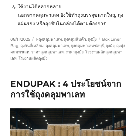
ใช้งานได้หลากหลาย
นอกจากคลุมพาเลท ยังใช้ทำถุงบรรจุขนาดใหญ่ ถุง
แผ่นรอง หรือถุงซับในกล่องได้ตามต้องการ
Posted
Categories
Tags
08/11/2025
1-ถุงคลุมพาเลท
,
ถุงคลุมสินค้า
,
ถุงมุ้ง
Box Liner
on
Bag
,
ถุงก้นสี่เหลี่ยม
,
ถุงคลุมพาเลท
,
ถุงคลุมพาเลทชลบุรี
,
ถุงมุ้ง
,
ถุงมุ้ง
คลุมพาเลท
,
ราคาถุงคลุมพาเลท
,
ราคาถุงมุ้ง
,
โรงงานผลิตถุงคลุมพา
เลท
,
โรงงานผลิตถุงมุ้ง
ENDUPAK : 4 ประโยชน์จาก
การใช้ถุงคลุมพาเลท