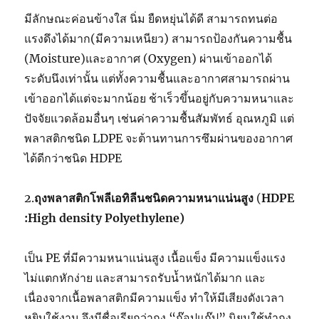
มีลักษณะค่อนข้างใส นิ่ม ยืดหยุ่นได้ดี สามารถทนต่อ
แรงดึงได้มาก(มีความเหนียว) สามารถป้องกันความชื้น
(Moisture)และอากาศ (Oxygen) ผ่านเข้าออกได้
ระดับนึงเท่านั้น แต่ทั้งความชื้นและอากาศสามารถผ่าน
เข้าออกได้แต่จะมากน้อย ช้าเร็วขึ้นอยู่กับความหนาและ
ปัจจัยแวดล้อมอื่นๆ เช่นค่าความชื้นสัมพัทธ์ อุณหภูมิ แต่
พลาสติกชนิด LDPE จะต้านทานการซึมผ่านของอากาศ
ได้ดีกว่าชนิด HDPE
2.
ถุงพลาสติกโพลีเอทิลีนชนิดความหนาแน่นสูง
(
HDPE
:High density Polyethylene)
เป็น PE ที่มีความหนาแน่นสูง เนื้อแข็ง มีความแข็งแรง
ไม่แตกหักง่าย และสามารถรับน้ำหนักได้มาก และ
เนื่องจากเนื้อพลาสติกมีความแข็ง ทำให้มีเสียงดังเวลา
หยิบใช้งาน จึงมีชื่อเรียกว่าถุง “ก๊อปแก๊ป” นิยมใช้ทำถุง