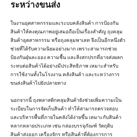
ระหว่างขนส่ง
Plastic
ในงานอุตสาหกรรมและระบบคลังสินค้า การป้องกัน
สินค้าให้คงคุณภาพอยู่เสมอถือเป็นเรื่องสำคัญ ถุงคลุม
สินค้าอุตสาหกรรม หรือถุงคลุมพาเลท จึงเป็นอีกหนึ่งตัว
ช่วยที่ได้รับความนิยมอย่างมาก เพราะสามารถช่วย
ป้องกันฝุ่นละออง ความชื้น และสิ่งสกปรกที่อาจส่งผลก
ระทบต่อสินค้าได้อย่างมีประสิทธิภาพ เหมาะสำหรับ
การใช้งานทั้งในโรงงาน คลังสินค้า และระหว่างการ
ขนส่งสินค้าไปยังปลายทาง
นอกจากนี้ ถุงพลาสติกคลุมสินค้ายังช่วยเพิ่มความเป็น
ระเบียบในการจัดเก็บสินค้า ทำให้สามารถตรวจสอบ
และบริหารพื้นที่ภายในคลังได้ง่ายขึ้น เหมาะกับสินค้า
หลากหลายประเภท เช่น กล่องบรรจุภัณฑ์ วัตถุดิบ
สินค้าส่งออก เครื่องจักร หรือสินค้าที่ต้องการการ