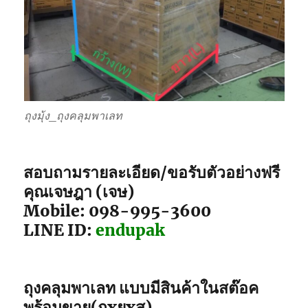
ถุงมุ้ง_ถุงคลุมพาเลท
สอบถามรายละเอียด/ขอรับตัวอย่างฟรี
คุณเจษฎา (เจษ)
Mobile: 098-995-3600
LINE ID:
endupak
ถุงคลุมพาเลท แบบมีสินค้าในสต๊อค
พร้อมขาย(กxยxส)