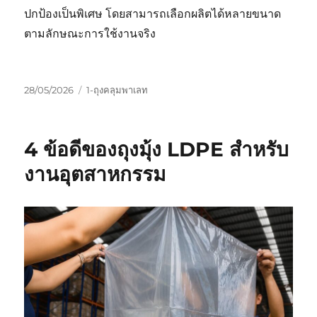
ปกป้องเป็นพิเศษ โดยสามารถเลือกผลิตได้หลายขนาด
ตามลักษณะการใช้งานจริง
Posted
Categories
28/05/2026
1-ถุงคลุมพาเลท
on
4 ข้อดีของถุงมุ้ง LDPE สำหรับ
งานอุตสาหกรรม