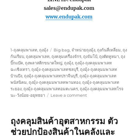
sales@endupak.com
www.endupak.com
Categories
Tags
1-ถุงคลุมพาเลท
,
ถุงมุ้ง
Big bag
,
จำหน่ายถุงมุ้ง
,
ถุงก้นสี่เหลี่ยม
,
ถุง
ก้นเรียบ
,
ถุงคลุมพาเลท
,
ถุงคลุมเครื่องจักร
,
ถุงจัมโบ้
,
ถุงตัดหูหมา
,
ถุง
บิ๊กแบ๊ค
,
ถุงพลาสติกขนาดใหญ่
,
ถุงมุ้ง
,
ถุงมุ้ง-ถุงคลุมมพาเลท
ฉะเชิงเทรา
,
ถุงมุ้ง-ถุงคลุมมพาเลทชลบุรี
,
ถุงมุ้ง-ถุงคลุมมพาเลท
บ้านบึง
,
ถุงมุ้ง-ถุงคลุมมพาเลทปราจีนบุรี
,
ถุงมุ้ง-ถุงคลุมมพาเลท
พนัสนิคม
,
ถุงมุ้ง-ถุงคลุมมพาเลทพานทอง
,
ถุงมุ้ง-ถุงคลุมมพาเลท
ระยอง
,
ถุงมุ้ง-ถุงคลุมมพาเลทอมตะนคร
,
ถุงมุ้ง-ถุงคลุมมพาเลทโรจ
on
นะ-วังน้อย-อยุทธยา
Leave a comment
ถุง
คลุม
พา
ถุงคลุมสินค้าอุตสาหกรรม ตัว
เลท-
Pallet
ช่วยปกป้องสินค้าในคลังและ
Cover