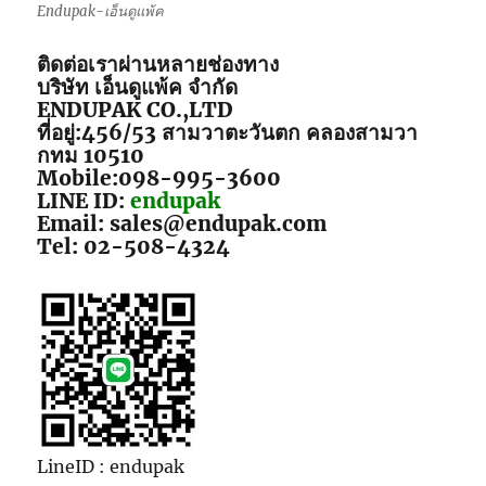
Endupak-เอ็นดูแพ้ค
ติดต่อเราผ่านหลายช่องทาง
บริษัท เอ็นดูแพ้ค จำกัด
ENDUPAK CO.,LTD
ที่อยู่:456/53 สามวาตะวันตก คลองสามวา
กทม 10510
Mobile:098-995-3600
LINE ID:
endupak
Email: sales@endupak.com
Tel: 02-508-4324
LineID : endupak