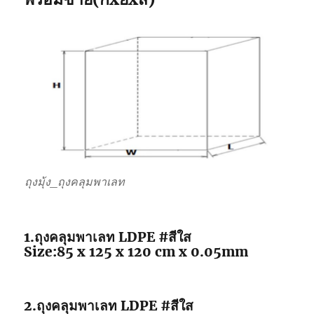
ถุงมุ้ง_ถุงคลุมพาเลท
1.ถุงคลุมพาเลท LDPE #สีใส
Size:85 x 125 x 120 cm x 0.05mm
2.ถุงคลุมพาเลท LDPE #สีใส