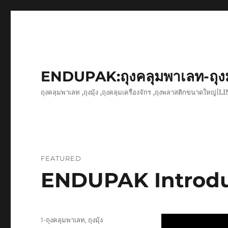
ENDUPAK:ถุงคลุมพาเลท-ถุง
ถุงคลุมพาเลท ,ถุงมุ้ง ,ถุงคลุมเครื่องจักร ,ถุงพลาสติกขนาดใหญ่
FEATURED
ENDUPAK Introdu
Categories
1-ถุงคลุมพาเลท
,
ถุงมุ้ง