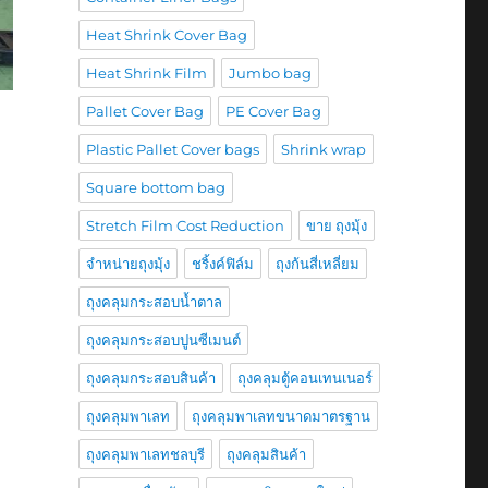
Heat Shrink Cover Bag
Heat Shrink Film
Jumbo bag
Pallet Cover Bag
PE Cover Bag
Plastic Pallet Cover bags
Shrink wrap
Square bottom bag
Stretch Film Cost Reduction
ขาย ถุงมุ้ง
จำหน่ายถุงมุ้ง
ชริ้งค์ฟิล์ม
ถุงก้นสี่เหลี่ยม
ถุงคลุมกระสอบน้ำตาล
ถุงคลุมกระสอบปูนซีเมนต์
ถุงคลุมกระสอบสินค้า
ถุงคลุมตู้คอนเทนเนอร์
ถุงคลุมพาเลท
ถุงคลุมพาเลทขนาดมาตรฐาน
ถุงคลุมพาเลทชลบุรี
ถุงคลุมสินค้า