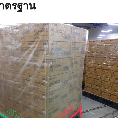
มาตรฐาน