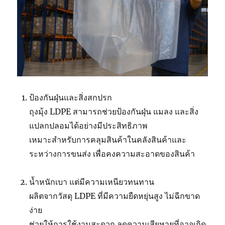
ป้องกันฝุ่นและสิ่งสกปรก
ถุงมุ้ง LDPE สามารถช่วยป้องกันฝุ่น แมลง และสิ่ง
แปลกปลอมได้อย่างมีประสิทธิภาพ
เหมาะสำหรับการคลุมสินค้าในคลังสินค้าและ
ระหว่างการขนส่ง เพื่อคงความสะอาดของสินค้า
น้ำหนักเบา แต่มีความเหนียวทนทาน
ผลิตจากวัสดุ LDPE ที่มีความยืดหยุ่นสูง ไม่ฉีกขาด
ง่าย
ช่วยให้การใช้งานสะดวก ลดความเสียหายที่อาจเกิด