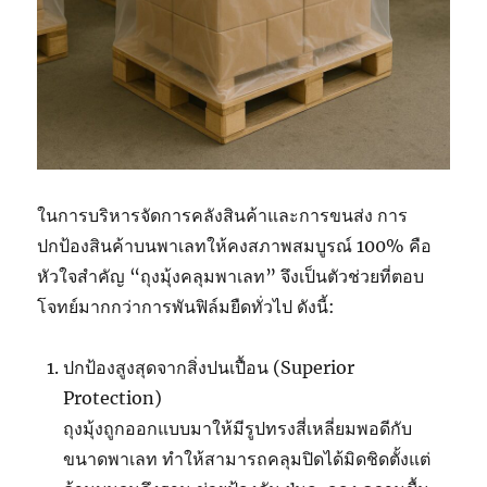
ในการบริหารจัดการคลังสินค้าและการขนส่ง การ
ปกป้องสินค้าบนพาเลทให้คงสภาพสมบูรณ์ 100% คือ
หัวใจสำคัญ “ถุงมุ้งคลุมพาเลท” จึงเป็นตัวช่วยที่ตอบ
โจทย์มากกว่าการพันฟิล์มยืดทั่วไป ดังนี้:
ปกป้องสูงสุดจากสิ่งปนเปื้อน (Superior
Protection)
ถุงมุ้งถูกออกแบบมาให้มีรูปทรงสี่เหลี่ยมพอดีกับ
ขนาดพาเลท ทำให้สามารถคลุมปิดได้มิดชิดตั้งแต่