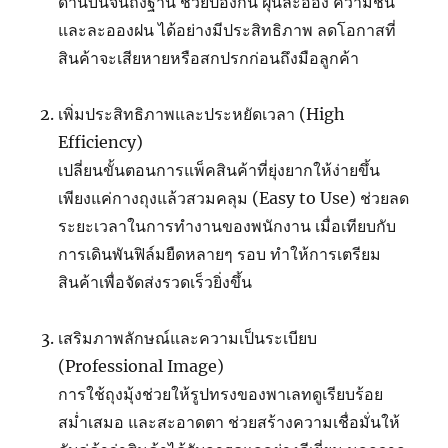
ด้านบนจนถึงฐาน ช่วยป้องกัน ฝุ่นละออง ความชื้น
และละอองฝน ได้อย่างมีประสิทธิภาพ ลดโอกาสที่
สินค้าจะเสียหายหรือสกปรกก่อนถึงมือลูกค้า
เพิ่มประสิทธิภาพและประหยัดเวลา (High
Efficiency)
เปลี่ยนขั้นตอนการแพ็คสินค้าที่ยุ่งยากให้ง่ายขึ้น
เพียงแค่กางถุงแล้วสวมคลุม (Easy to Use) ช่วยลด
ระยะเวลาในการทำงานของพนักงาน เมื่อเทียบกับ
การเดินพันฟิล์มยืดหลายๆ รอบ ทำให้การเตรียม
สินค้าเพื่อจัดส่งรวดเร็วยิ่งขึ้น
เสริมภาพลักษณ์และความเป็นระเบียบ
(Professional Image)
การใช้ถุงมุ้งช่วยให้รูปทรงของพาเลทดูเรียบร้อย
สม่ำเสมอ และสะอาดตา ช่วยสร้างความเชื่อมั่นให้