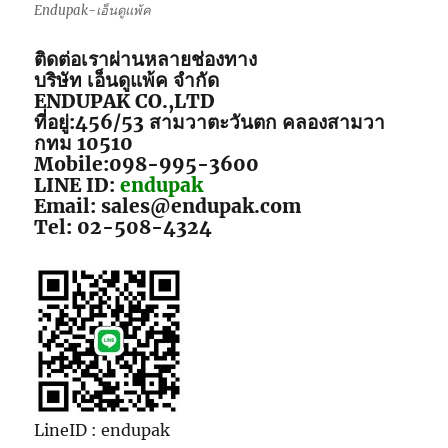
Endupak-เอ็นดูแพ้ค
ติดต่อเราผ่านหลายช่องทาง
บริษัท เอ็นดูแพ้ค จำกัด
ENDUPAK CO.,LTD
ที่อยู่:456/53 สามวาตะวันตก คลองสามวา
กทม 10510
Mobile:098-995-3600
LINE ID:
endupak
Email: sales@endupak.com
Tel: 02-508-4324
LineID : endupak