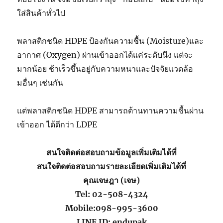
ใส่สินค้าทั่วไป
พลาสติกชนิด HDPE ป้องกันความชื้น (Moisture)และ
อากาศ (Oxygen) ผ่านเข้าออกได้แค่ระดับนึง แต่จะ
มากน้อย ช้าเร็วขึ้นอยู่กับความหนาและปัจจัยแวดล้อ
มอื่นๆ เช่นกัน
แต่พลาสติกชนิด HDPE สามารถต้านทานความชื้นผ่าน
เข้าออก ได้ดีกว่า LDPE
สนใจติดต่อสอบถามข้อมูลเพิ่มเติมได้ที่
สนใจติดต่อสอบถามรายละเอียดเพิ่มเติมได้ที่
คุณเจษฎา (เจษ)
Tel: 02-508-4324
Mobile:098-995-3600
LINE ID: endupak