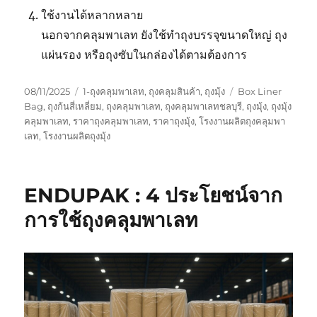
ใช้งานได้หลากหลาย
นอกจากคลุมพาเลท ยังใช้ทำถุงบรรจุขนาดใหญ่ ถุง
แผ่นรอง หรือถุงซับในกล่องได้ตามต้องการ
Posted
Categories
Tags
08/11/2025
1-ถุงคลุมพาเลท
,
ถุงคลุมสินค้า
,
ถุงมุ้ง
Box Liner
on
Bag
,
ถุงก้นสี่เหลี่ยม
,
ถุงคลุมพาเลท
,
ถุงคลุมพาเลทชลบุรี
,
ถุงมุ้ง
,
ถุงมุ้ง
คลุมพาเลท
,
ราคาถุงคลุมพาเลท
,
ราคาถุงมุ้ง
,
โรงงานผลิตถุงคลุมพา
เลท
,
โรงงานผลิตถุงมุ้ง
ENDUPAK : 4 ประโยชน์จาก
การใช้ถุงคลุมพาเลท