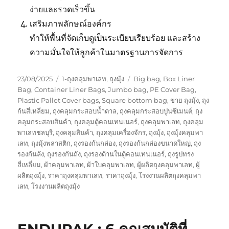
ง่ายและรวดเร็วขึ้น
เสริมภาพลักษณ์องค์กร
ทำให้พื้นที่จัดเก็บดูเป็นระเบียบเรียบร้อย และสร้าง
ความมั่นใจให้ลูกค้าในมาตรฐานการจัดการ
Posted
Categories
Tags
23/08/2025
1-ถุงคลุมพาเลท
,
ถุงมุ้ง
Big bag
,
Box Liner
on
Bag
,
Container Liner Bags
,
Jumbo bag
,
PE Cover Bag
,
Plastic Pallet Cover bags
,
Square bottom bag
,
ขาย ถุงมุ้ง
,
ถุง
ก้นสี่เหลี่ยม
,
ถุงคลุมกระสอบน้ำตาล
,
ถุงคลุมกระสอบปูนซีเมนต์
,
ถุง
คลุมกระสอบสินค้า
,
ถุงคลุมตู้คอนเทนเนอร์
,
ถุงคลุมพาเลท
,
ถุงคลุม
พาเลทชลบุรี
,
ถุงคลุมสินค้า
,
ถุงคลุมเครื่องจักร
,
ถุงมุ้ง
,
ถุงมุ้งคลุมพา
เลท
,
ถุงมุ้งพลาสติก
,
ถุงรองก้นกล่อง
,
ถุงรองก้นกล่องขนาดใหญ่
,
ถุง
รองก้นลัง
,
ถุงรองกันถัง
,
ถุงรองด้านในตู้คอนเทนเนอร์
,
ถุงรูปทรง
สี่เหลี่ยม
,
ผ้าคลุมพาเลท
,
ผ้าใบคลุมพาเลท
,
ผู้ผลิตถุงคลุมพาเลท
,
ผู้
ผลิตถุงมุ้ง
,
ราคาถุงคลุมพาเลท
,
ราคาถุงมุ้ง
,
โรงงานผลิตถุงคลุมพา
เลท
,
โรงงานผลิตถุงมุ้ง