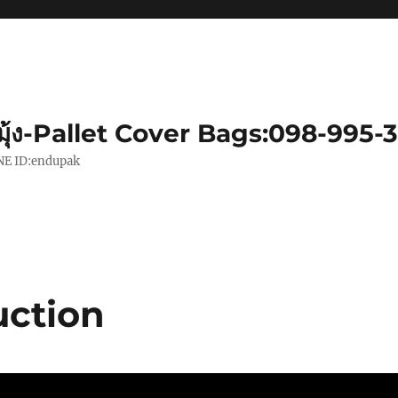
มุ้ง-Pallet Cover Bags:098-995-
|LINE ID:endupak
ction