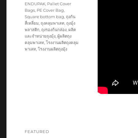
Tags
ENDUPAK
,
Pallet Cover
Bags
,
PE Cover Bag
,
Square bottom bag
,
ถุงก้น
สี่เหลี่ยม
,
ถุงคลุมพาเลท
,
ถุงมุ้ง
พลาสติก
,
ถุงรองก้นกล่อง
,
ผลิต
และจำหน่ายถุงมุ้ง
,
ผู้ผลิตถุง
คลุมพาเลท
,
โรงงานผลิตถุงคลุม
พาเลท
,
โรงงานผลิตถุงมุ้ง
FEATURED