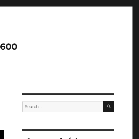
3600
SEARCH
Search
for: