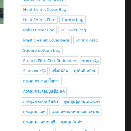
Heat Shrink Cover Bag
Heat Shrink Film
Jumbo bag
Pallet Cover Bag
PE Cover Bag
Plastic Pallet Cover bags
Shrink wrap
Square bottom bag
Stretch Film Cost Reduction
ขาย ถุงมุ้ง
จำหน่ายถุงมุ้ง
ชริ้งค์ฟิล์ม
ถุงก้นสี่เหลี่ยม
ถุงคลุมกระสอบน้ำตาล
ถุงคลุมกระสอบปูนซีเมนต์
ถุงคลุมกระสอบสินค้า
ถุงคลุมตู้คอนเทนเนอร์
ถุงคลุมพาเลท
ถุงคลุมพาเลทขนาดมาตรฐาน
ถุงคลุมพาเลทชลบุรี
ถุงคลุมสินค้า