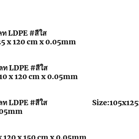
เลท LDPE #สีใส
125 x 120 cm x 0.05mm
เลท LDPE #สีใส
 110 x 120 cm x 0.05mm
มพาเลท LDPE #สีใส Size:105x125
0.05mm
 x 120 x 150 cm x 0.05mm