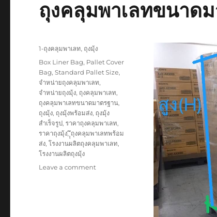
ถุงคลุมพาเลทขนาด
Categories
1-ถุงคลุมพาเลท
,
ถุงมุ้ง
Tags
Box Liner Bag
,
Pallet Cover
Bag
,
Standard Pallet Size
,
จำหน่ายถุงคลุมพาเลท
,
จำหน่ายถุงมุ้ง
,
ถุงคลุมพาเลท
,
ถุงคลุมพาเลทขนาดมาตรฐาน
,
ถุงมุ้ง
,
ถุงมุ้งพร้อมส่ง
,
ถุงมุ้ง
สำเร็จรูป
,
ราคาถุงคลุมพาเลท
,
ราคาถุงมุ้ง
,
ุุึถุงคลุมพาเลทพร้อม
ส่ง
,
โรงงานผลิตถุงคลุมพาเลท
,
โรงงานผลิตถุงมุ้ง
on
Leave a comment
ถุง
คลุม
พา
เลท