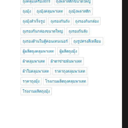
ถุงคลุมเครื่องจักร
ถุงพลาสติกขนาดใหญ่
ถุงมุ้ง
ถุงมุ้งคลุมพาเลท
ถุงมุ้งพลาสติก
ถุงมุ้งสำเร็จรูป
ถุงรองกันถัง
ถุงรองก้นกล่อง
ถุงรองก้นกล่องขนาดใหญ่
ถุงรองก้นลัง
ถุงรองด้านในตู้คอนเทนเนอร์
ถุงรูปทรงสี่เหลี่ยม
ผู้ผลิตถุงคลุมพาเลท
ผู้ผลิตถุงมุ้ง
ผ้าคลุมพาเลท
ผ้าตาข่ายพันพาเลท
ผ้าใบคลุมพาเลท
ราคาถุงคลุมพาเลท
ราคาถุงมุ้ง
โรงงานผลิตถุงคลุมพาเลท
โรงงานผลิตถุงมุ้ง