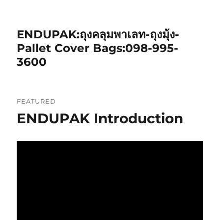
ENDUPAK:ถุงคลุมพาเลท-ถุงมุ้ง-
Pallet Cover Bags:098-995-
3600
FEATURED
ENDUPAK Introduction