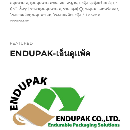
คลุมพาเลท
,
ถุงคลุมพาเลทขนาดมาตรฐาน
,
ถุงมุ้ง
,
ถุงมุ้งพร้อมส่ง
,
ถุง
มุ้งสำเร็จรูป
,
ราคาถุงคลุมพาเลท
,
ราคาถุงมุ้ง
,
ุุึถุงคลุมพาเลทพร้อมส่ง
,
โรงงานผลิตถุงคลุมพาเลท
,
โรงงานผลิตถุงมุ้ง
Leave a
on
comment
ถุง
คลุม
พา
FEATURED
เลท
ENDUPAK-เอ็นดูแพ้ค
ขนาด
มาตรฐาน