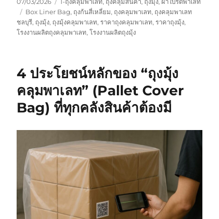
Posted
Categories
07/03/2026
1-ถุงคลุมพาเลท
,
ถุงคลุมสินค้า
,
ถุงมุ้ง
,
ผ้าใบรัดพาเลท
on
Tags
Box Liner Bag
,
ถุงก้นสี่เหลี่ยม
,
ถุงคลุมพาเลท
,
ถุงคลุมพาเลท
ชลบุรี
,
ถุงมุ้ง
,
ถุงมุ้งคลุมพาเลท
,
ราคาถุงคลุมพาเลท
,
ราคาถุงมุ้ง
,
โรงงานผลิตถุงคลุมพาเลท
,
โรงงานผลิตถุงมุ้ง
4 ประโยชน์หลักของ “ถุงมุ้ง
คลุมพาเลท” (Pallet Cover
Bag) ที่ทุกคลังสินค้าต้องมี