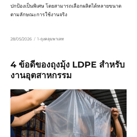
ปกป้องเป็นพิเศษ โดยสามารถเลือกผลิตได้หลายขนาด
ตามลักษณะการใช้งานจริง
Posted
Categories
28/05/2026
1-ถุงคลุมพาเลท
on
4 ข้อดีของถุงมุ้ง LDPE สำหรับ
งานอุตสาหกรรม