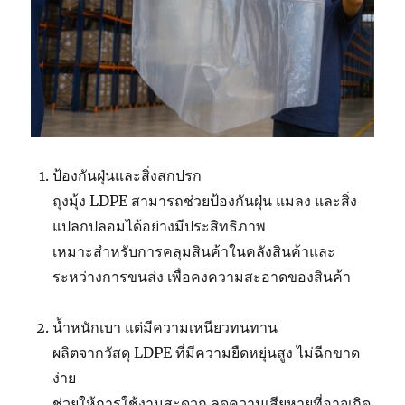
ป้องกันฝุ่นและสิ่งสกปรก
ถุงมุ้ง LDPE สามารถช่วยป้องกันฝุ่น แมลง และสิ่ง
แปลกปลอมได้อย่างมีประสิทธิภาพ
เหมาะสำหรับการคลุมสินค้าในคลังสินค้าและ
ระหว่างการขนส่ง เพื่อคงความสะอาดของสินค้า
น้ำหนักเบา แต่มีความเหนียวทนทาน
ผลิตจากวัสดุ LDPE ที่มีความยืดหยุ่นสูง ไม่ฉีกขาด
ง่าย
ช่วยให้การใช้งานสะดวก ลดความเสียหายที่อาจเกิด