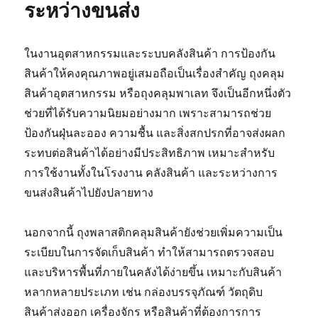
ระหว่างขนส่ง
Plastic
ในงานอุตสาหกรรมและระบบคลังสินค้า การป้องกัน
สินค้าให้คงคุณภาพอยู่เสมอถือเป็นเรื่องสำคัญ ถุงคลุม
สินค้าอุตสาหกรรม หรือถุงคลุมพาเลท จึงเป็นอีกหนึ่งตัว
ช่วยที่ได้รับความนิยมอย่างมาก เพราะสามารถช่วย
ป้องกันฝุ่นละออง ความชื้น และสิ่งสกปรกที่อาจส่งผลก
ระทบต่อสินค้าได้อย่างมีประสิทธิภาพ เหมาะสำหรับ
การใช้งานทั้งในโรงงาน คลังสินค้า และระหว่างการ
ขนส่งสินค้าไปยังปลายทาง
นอกจากนี้ ถุงพลาสติกคลุมสินค้ายังช่วยเพิ่มความเป็น
ระเบียบในการจัดเก็บสินค้า ทำให้สามารถตรวจสอบ
และบริหารพื้นที่ภายในคลังได้ง่ายขึ้น เหมาะกับสินค้า
หลากหลายประเภท เช่น กล่องบรรจุภัณฑ์ วัตถุดิบ
สินค้าส่งออก เครื่องจักร หรือสินค้าที่ต้องการการ