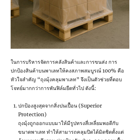
ในการบริหารจัดการคลังสินค้าและการขนส่ง การ
ปกป้องสินค้าบนพาเลทให้คงสภาพสมบูรณ์ 100% คือ
หัวใจสำคัญ “ถุงมุ้งคลุมพาเลท” จึงเป็นตัวช่วยที่ตอบ
โจทย์มากกว่าการพันฟิล์มยืดทั่วไป ดังนี้:
ปกป้องสูงสุดจากสิ่งปนเปื้อน (Superior
Protection)
ถุงมุ้งถูกออกแบบมาให้มีรูปทรงสี่เหลี่ยมพอดีกับ
ขนาดพาเลท ทำให้สามารถคลุมปิดได้มิดชิดตั้งแต่