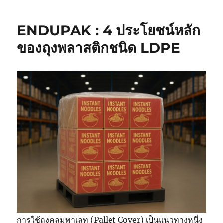
ENDUPAK : 4 ประโยชน์หลัก
ของถุงพลาสติกชนิด LDPE
การใช้ถุงคลุมพาเลท (Pallet Cover) เป็นแนวทางหนึ่ง