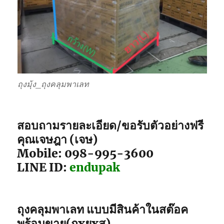
ถุงมุ้ง_ถุงคลุมพาเลท
สอบถามรายละเอียด/ขอรับตัวอย่างฟรี
คุณเจษฎา (เจษ)
Mobile: 098-995-3600
LINE ID:
endupak
ถุงคลุมพาเลท แบบมีสินค้าในสต๊อค
พร้อมขาย(กxยxส)