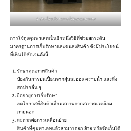
4 ประโยชน์จากการใช้ถุงคลุมพาเลท
การใช้ถุงคุมพาเลทเป็นอีกหนึ่งวิธีที่ช่วยยกระดับ
มาตรฐานการเก็บรักษาและขนส่งสินค้า ซึ่งมีประโยชน์
ที่เห็นได้ชัดเจนดังนี้
รักษาคุณภาพสินค้า
ป้องกันการปนเปื้อนจากฝุ่นละออง คราบน้ำ และสิ่ง
สกปรกอื่น ๆ
ยืดอายุการเก็บรักษา
ลดโอกาสที่สินค้าเสื่อมสภาพจากสภาพแวดล้อม
ภายนอก
สะดวกต่อการเคลื่อนย้าย
สินค้าที่คุมพาเลทแล้วสามารถยก ย้าย หรือจัดเก็บได้