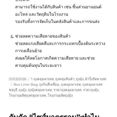
สามารถใช้งานได้กับสินค้า เช่น ชิ้นส่วนยานยนต์
อะไหล่ และวัตถุดิบในโรงงาน
รองรับทั้งการจัดเก็บในคลังสินค้าและการขนส่ง
ช่วยลดความเสียหายของสินค้า
ช่วยลดแรงเสียดสีและการกระแทกเบื้องต้นระหว่าง
การเคลื่อนย้าย
ส่งผลให้ลดโอกาสเกิดความเสียหาย และช่วย
ควบคุมต้นทุนในระยะยาว
Posted
Categories
21/03/2026
1-ถุงคลุมพาเลท
,
ถุงคลุมสินค้า
,
ถุงมุ้ง
,
ผ้าใบรัดพาเลท
on
Tags
Box Liner Bag
,
ถุงก้นสี่เหลี่ยม
,
ถุงคลุมพาเลท
,
ถุงคลุมพาเลท
ชลบุรี
,
ถุงมุ้ง
,
ถุงมุ้งคลุมพาเลท
,
ราคาถุงคลุมพาเลท
,
ราคาถุงมุ้ง
,
โรงงานผลิตถุงคลุมพาเลท
,
โรงงานผลิตถุงมุ้ง