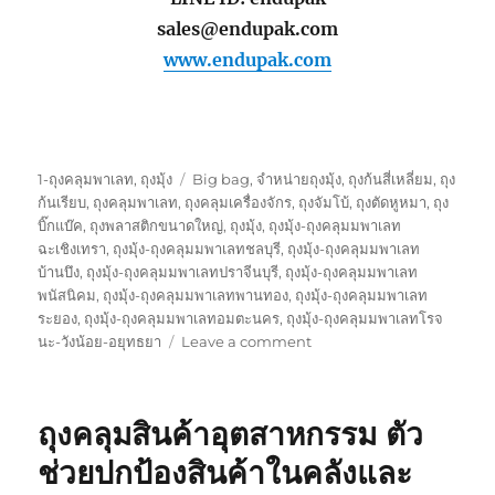
sales@endupak.com
www.endupak.com
Categories
Tags
1-ถุงคลุมพาเลท
,
ถุงมุ้ง
Big bag
,
จำหน่ายถุงมุ้ง
,
ถุงก้นสี่เหลี่ยม
,
ถุง
ก้นเรียบ
,
ถุงคลุมพาเลท
,
ถุงคลุมเครื่องจักร
,
ถุงจัมโบ้
,
ถุงตัดหูหมา
,
ถุง
บิ๊กแบ๊ค
,
ถุงพลาสติกขนาดใหญ่
,
ถุงมุ้ง
,
ถุงมุ้ง-ถุงคลุมมพาเลท
ฉะเชิงเทรา
,
ถุงมุ้ง-ถุงคลุมมพาเลทชลบุรี
,
ถุงมุ้ง-ถุงคลุมมพาเลท
บ้านบึง
,
ถุงมุ้ง-ถุงคลุมมพาเลทปราจีนบุรี
,
ถุงมุ้ง-ถุงคลุมมพาเลท
พนัสนิคม
,
ถุงมุ้ง-ถุงคลุมมพาเลทพานทอง
,
ถุงมุ้ง-ถุงคลุมมพาเลท
ระยอง
,
ถุงมุ้ง-ถุงคลุมมพาเลทอมตะนคร
,
ถุงมุ้ง-ถุงคลุมมพาเลทโรจ
on
นะ-วังน้อย-อยุทธยา
Leave a comment
ถุง
คลุม
พา
ถุงคลุมสินค้าอุตสาหกรรม ตัว
เลท-
Pallet
ช่วยปกป้องสินค้าในคลังและ
Cover