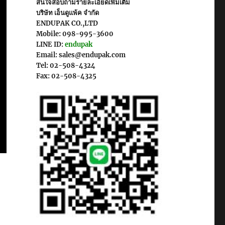
สนใจสอบถามรายละเอียดเพิ่มเติม
บริษัท เอ็นดูแพ้ค จำกัด
ENDUPAK CO.,LTD
Mobile: 098-995-3600
LINE ID:
endupak
Email: sales@endupak.com
Tel: 02-508-4324
Fax: 02-508-4325