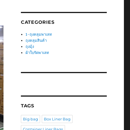
CATEGORIES
1-ถุงคลุมพาเลท
ถุงคลุมสินค้า
ถุงมุ้ง
ผ้าใบรัดพาเลท
TAGS
Big bag
Box Liner Bag
Container Liner Bags