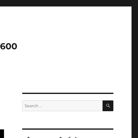
3600
SEARCH
Search
for: