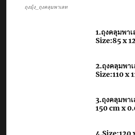
ถุงมุ้ง_ถุงคลุมพาเลท
1.ถุงคลุมพา
Size:85 x 
2.ถุงคลุมพา
Size:110 x
3.ถุงคลุ
150 cm x 
4.Size:120