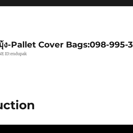
มุ้ง-Pallet Cover Bags:098-995-
|LINE ID:endupak
ction