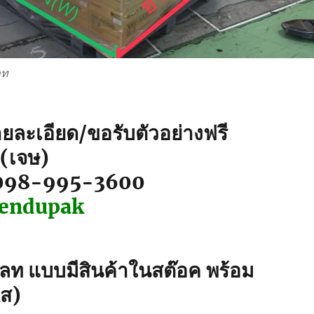
ลท
ละเอียด/ขอรับตัวอย่างฟรี
(เจษ)
 098-995-3600
endupak
เลท แบบมีสินค้าในสต๊อค พร้อม
ส)