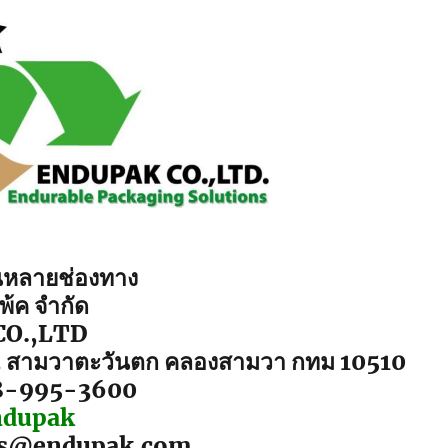
านหลายช่องทาง
แพ้ค จำกัด
CO.,LTD
/53 สามวาตะวันตก คลองสามวา กทม 10510
8-995-3600
ndupak
les@endupak.com