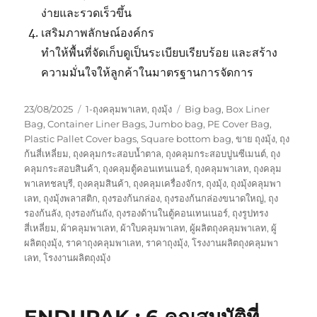
ง่ายและรวดเร็วขึ้น
เสริมภาพลักษณ์องค์กร
ทำให้พื้นที่จัดเก็บดูเป็นระเบียบเรียบร้อย และสร้าง
ความมั่นใจให้ลูกค้าในมาตรฐานการจัดการ
Posted
Categories
Tags
23/08/2025
1-ถุงคลุมพาเลท
,
ถุงมุ้ง
Big bag
,
Box Liner
on
Bag
,
Container Liner Bags
,
Jumbo bag
,
PE Cover Bag
,
Plastic Pallet Cover bags
,
Square bottom bag
,
ขาย ถุงมุ้ง
,
ถุง
ก้นสี่เหลี่ยม
,
ถุงคลุมกระสอบน้ำตาล
,
ถุงคลุมกระสอบปูนซีเมนต์
,
ถุง
คลุมกระสอบสินค้า
,
ถุงคลุมตู้คอนเทนเนอร์
,
ถุงคลุมพาเลท
,
ถุงคลุม
พาเลทชลบุรี
,
ถุงคลุมสินค้า
,
ถุงคลุมเครื่องจักร
,
ถุงมุ้ง
,
ถุงมุ้งคลุมพา
เลท
,
ถุงมุ้งพลาสติก
,
ถุงรองก้นกล่อง
,
ถุงรองก้นกล่องขนาดใหญ่
,
ถุง
รองก้นลัง
,
ถุงรองกันถัง
,
ถุงรองด้านในตู้คอนเทนเนอร์
,
ถุงรูปทรง
สี่เหลี่ยม
,
ผ้าคลุมพาเลท
,
ผ้าใบคลุมพาเลท
,
ผู้ผลิตถุงคลุมพาเลท
,
ผู้
ผลิตถุงมุ้ง
,
ราคาถุงคลุมพาเลท
,
ราคาถุงมุ้ง
,
โรงงานผลิตถุงคลุมพา
เลท
,
โรงงานผลิตถุงมุ้ง