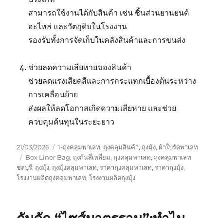
สามารถใช้งานได้กับสินค้า เช่น ชิ้นส่วนยานยนต์
อะไหล่ และวัตถุดิบในโรงงาน
รองรับทั้งการจัดเก็บในคลังสินค้าและการขนส่ง
ช่วยลดความเสียหายของสินค้า
ช่วยลดแรงเสียดสีและการกระแทกเบื้องต้นระหว่าง
การเคลื่อนย้าย
ส่งผลให้ลดโอกาสเกิดความเสียหาย และช่วย
ควบคุมต้นทุนในระยะยาว
Posted
Categories
21/03/2026
1-ถุงคลุมพาเลท
,
ถุงคลุมสินค้า
,
ถุงมุ้ง
,
ผ้าใบรัดพาเลท
on
Tags
Box Liner Bag
,
ถุงก้นสี่เหลี่ยม
,
ถุงคลุมพาเลท
,
ถุงคลุมพาเลท
ชลบุรี
,
ถุงมุ้ง
,
ถุงมุ้งคลุมพาเลท
,
ราคาถุงคลุมพาเลท
,
ราคาถุงมุ้ง
,
โรงงานผลิตถุงคลุมพาเลท
,
โรงงานผลิตถุงมุ้ง