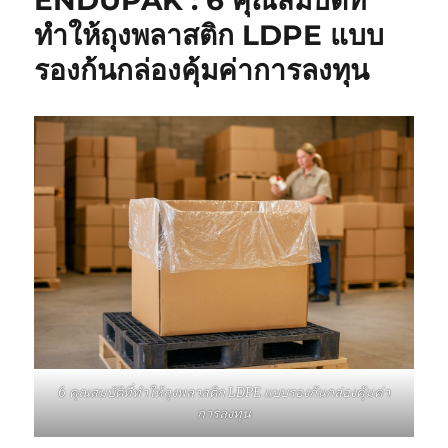
ENDUPAK : 6 คุณสมบัติที่
ทำให้ถุงพลาสติก LDPE แบบ
รองก้นกล่องคุ้มค่าการลงทุน
6 คุณสมบัติที่ทำให้ถุงพลาสติก LDPE แบบรองก้นกล่องคุ้มค่า
การลงทุน