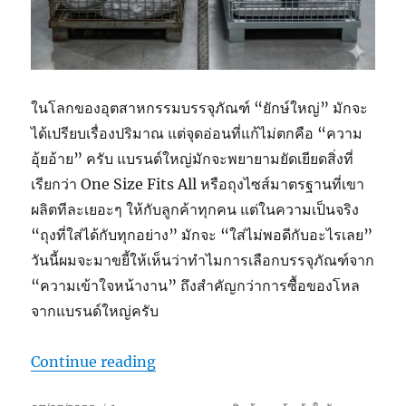
ในโลกของอุตสาหกรรมบรรจุภัณฑ์ “ยักษ์ใหญ่” มักจะ
ได้เปรียบเรื่องปริมาณ แต่จุดอ่อนที่แก้ไม่ตกคือ “ความ
อุ้ยอ้าย” ครับ แบรนด์ใหญ่มักจะพยายามยัดเยียดสิ่งที่
เรียกว่า One Size Fits All หรือถุงไซส์มาตรฐานที่เขา
ผลิตทีละเยอะๆ ให้กับลูกค้าทุกคน แต่ในความเป็นจริง
“ถุงที่ใส่ได้กับทุกอย่าง” มักจะ “ใส่ไม่พอดีกับอะไรเลย”
วันนี้ผมจะมาขยี้ให้เห็นว่าทำไมการเลือกบรรจุภัณฑ์จาก
“ความเข้าใจหน้างาน” ถึงสำคัญกว่าการซื้อของโหล
จากแบรนด์ใหญ่ครับ
“กับดัก “ไซส์มาตรฐาน”:ทำไมความเร็
Continue reading