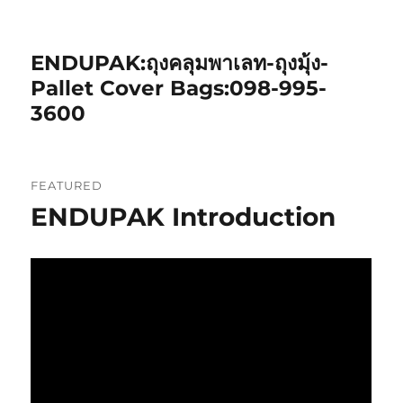
ENDUPAK:ถุงคลุมพาเลท-ถุงมุ้ง-
Pallet Cover Bags:098-995-
3600
FEATURED
ENDUPAK Introduction