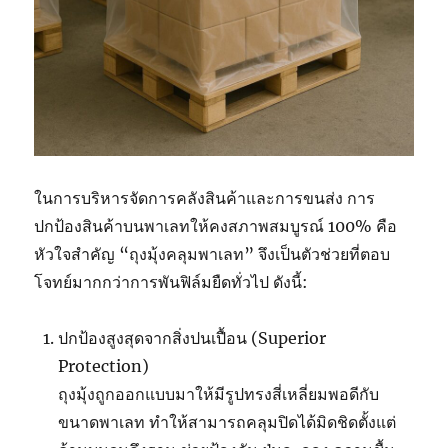
ในการบริหารจัดการคลังสินค้าและการขนส่ง การ
ปกป้องสินค้าบนพาเลทให้คงสภาพสมบูรณ์ 100% คือ
หัวใจสำคัญ “ถุงมุ้งคลุมพาเลท” จึงเป็นตัวช่วยที่ตอบ
โจทย์มากกว่าการพันฟิล์มยืดทั่วไป ดังนี้:
ปกป้องสูงสุดจากสิ่งปนเปื้อน (Superior
Protection)
ถุงมุ้งถูกออกแบบมาให้มีรูปทรงสี่เหลี่ยมพอดีกับ
ขนาดพาเลท ทำให้สามารถคลุมปิดได้มิดชิดตั้งแต่