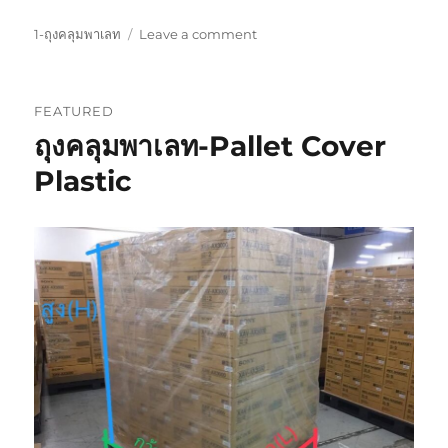
Categories
on
1-ถุงคลุมพาเลท
Leave a comment
ENDUPAK-
เอ็น
ดู
FEATURED
แพ้ค
ถุงคลุมพาเลท-Pallet Cover
Plastic