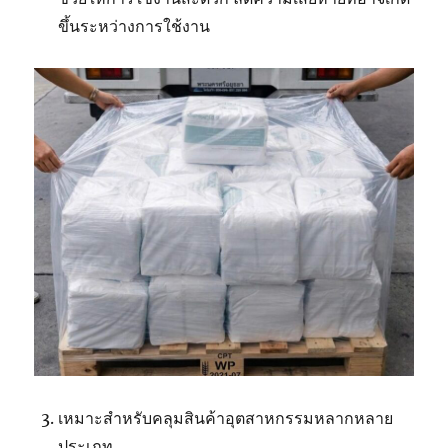
ขึ้นระหว่างการใช้งาน
เหมาะสำหรับคลุมสินค้าอุตสาหกรรมหลากหลาย
ประเภท