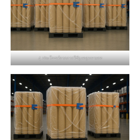
4 ประโยชน์จากการใช้ถุงคลุมพาเลท