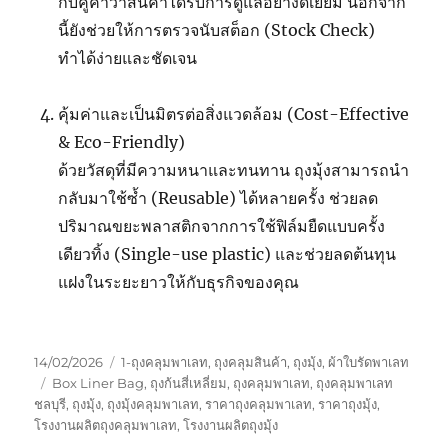
กับคู่ค้าว่าสินค้าได้รับการดูแลอย่างดีเยี่ยม นอกจาก
นี้ยังช่วยให้การตรวจนับสต็อก (Stock Check)
ทำได้ง่ายและชัดเจน
คุ้มค่าและเป็นมิตรต่อสิ่งแวดล้อม (Cost-Effective
& Eco-Friendly)
ด้วยวัสดุที่มีความหนาและทนทาน ถุงมุ้งสามารถนำ
กลับมาใช้ซ้ำ (Reusable) ได้หลายครั้ง ช่วยลด
ปริมาณขยะพลาสติกจากการใช้ฟิล์มยืดแบบครั้ง
เดียวทิ้ง (Single-use plastic) และช่วยลดต้นทุน
แฝงในระยะยาวให้กับธุรกิจของคุณ
Posted
Categories
14/02/2026
1-ถุงคลุมพาเลท
,
ถุงคลุมสินค้า
,
ถุงมุ้ง
,
ผ้าใบรัดพาเลท
on
Tags
Box Liner Bag
,
ถุงก้นสี่เหลี่ยม
,
ถุงคลุมพาเลท
,
ถุงคลุมพาเลท
ชลบุรี
,
ถุงมุ้ง
,
ถุงมุ้งคลุมพาเลท
,
ราคาถุงคลุมพาเลท
,
ราคาถุงมุ้ง
,
โรงงานผลิตถุงคลุมพาเลท
,
โรงงานผลิตถุงมุ้ง