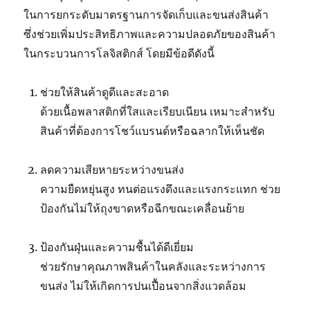
ในการยกระดับมาตรฐานการจัดเก็บและขนส่งสินค้า
ซึ่งช่วยเพิ่มประสิทธิภาพและความปลอดภัยของสินค้า
ในกระบวนการโลจิสติกส์ โดยมีข้อดีดังนี้
ช่วยให้สินค้าดูดีและสะอาด
ด้วยเนื้อพลาสติกที่ใสและเรียบเนียน เหมาะสำหรับ
สินค้าที่ต้องการโชว์แบรนด์หรือฉลากให้เห็นชัด
ลดความเสียหายระหว่างขนส่ง
ความยืดหยุ่นสูง ทนต่อแรงดึงและแรงกระแทก ช่วย
ป้องกันไม่ให้ถุงขาดหรือฉีกขณะเคลื่อนย้าย
ป้องกันฝุ่นและความชื้นได้ดีเยี่ยม
ช่วยรักษาคุณภาพสินค้าในคลังและระหว่างการ
ขนส่ง ไม่ให้เกิดการปนเปื้อนจากสิ่งแวดล้อม