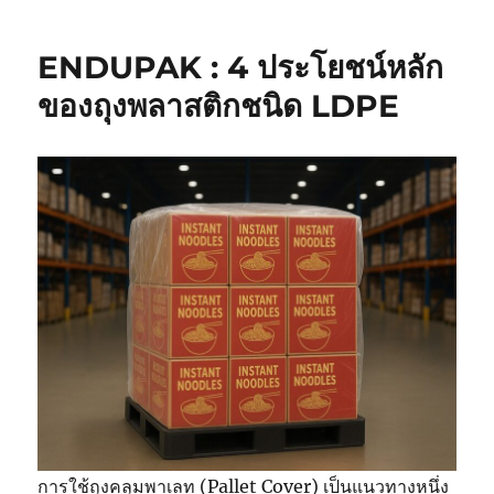
ENDUPAK : 4 ประโยชน์หลัก
ของถุงพลาสติกชนิด LDPE
การใช้ถุงคลุมพาเลท (Pallet Cover) เป็นแนวทางหนึ่ง