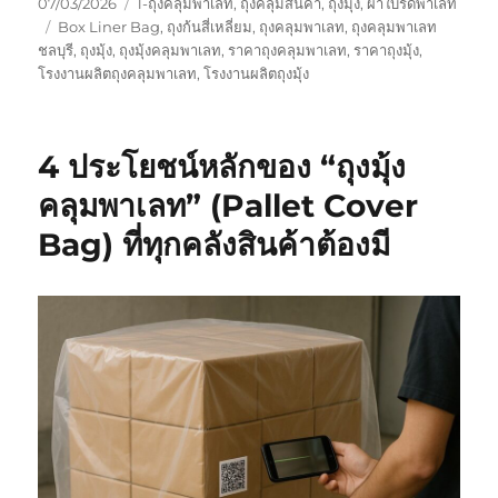
Posted
Categories
07/03/2026
1-ถุงคลุมพาเลท
,
ถุงคลุมสินค้า
,
ถุงมุ้ง
,
ผ้าใบรัดพาเลท
on
Tags
Box Liner Bag
,
ถุงก้นสี่เหลี่ยม
,
ถุงคลุมพาเลท
,
ถุงคลุมพาเลท
ชลบุรี
,
ถุงมุ้ง
,
ถุงมุ้งคลุมพาเลท
,
ราคาถุงคลุมพาเลท
,
ราคาถุงมุ้ง
,
โรงงานผลิตถุงคลุมพาเลท
,
โรงงานผลิตถุงมุ้ง
4 ประโยชน์หลักของ “ถุงมุ้ง
คลุมพาเลท” (Pallet Cover
Bag) ที่ทุกคลังสินค้าต้องมี