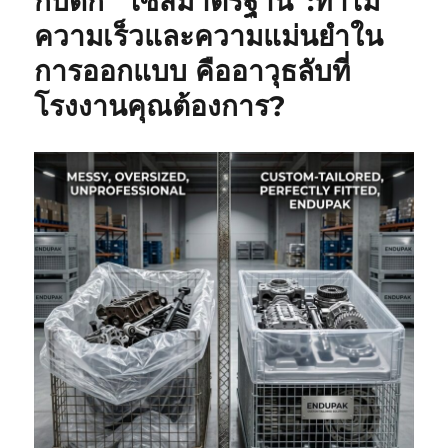
กับดัก “ไซส์มาตรฐาน”:ทำไม
ความเร็วและความแม่นยำใน
การออกแบบ คืออาวุธลับที่
โรงงานคุณต้องการ?