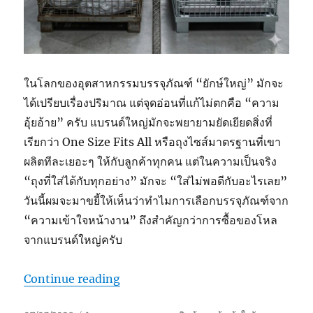
ในโลกของอุตสาหกรรมบรรจุภัณฑ์ “ยักษ์ใหญ่” มักจะ
ได้เปรียบเรื่องปริมาณ แต่จุดอ่อนที่แก้ไม่ตกคือ “ความ
อุ้ยอ้าย” ครับ แบรนด์ใหญ่มักจะพยายามยัดเยียดสิ่งที่
เรียกว่า One Size Fits All หรือถุงไซส์มาตรฐานที่เขา
ผลิตทีละเยอะๆ ให้กับลูกค้าทุกคน แต่ในความเป็นจริง
“ถุงที่ใส่ได้กับทุกอย่าง” มักจะ “ใส่ไม่พอดีกับอะไรเลย”
วันนี้ผมจะมาขยี้ให้เห็นว่าทำไมการเลือกบรรจุภัณฑ์จาก
“ความเข้าใจหน้างาน” ถึงสำคัญกว่าการซื้อของโหล
จากแบรนด์ใหญ่ครับ
“กับดัก “ไซส์มาตรฐาน”:ทำไมความเร็
Continue reading