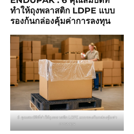
ENDUPAK : 6 คุณสมบัติที่
ทำให้ถุงพลาสติก LDPE แบบ
รองก้นกล่องคุ้มค่าการลงทุน
6 คุณสมบัติที่ทำให้ถุงพลาสติก LDPE แบบรองก้นกล่องคุ้มค่า
การลงทุน