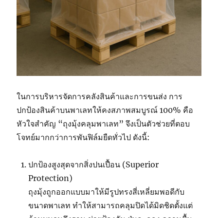
ในการบริหารจัดการคลังสินค้าและการขนส่ง การ
ปกป้องสินค้าบนพาเลทให้คงสภาพสมบูรณ์ 100% คือ
หัวใจสำคัญ “ถุงมุ้งคลุมพาเลท” จึงเป็นตัวช่วยที่ตอบ
โจทย์มากกว่าการพันฟิล์มยืดทั่วไป ดังนี้:
ปกป้องสูงสุดจากสิ่งปนเปื้อน (Superior
Protection)
ถุงมุ้งถูกออกแบบมาให้มีรูปทรงสี่เหลี่ยมพอดีกับ
ขนาดพาเลท ทำให้สามารถคลุมปิดได้มิดชิดตั้งแต่