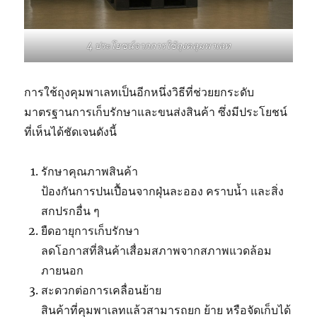
4 ประโยชน์จากการใช้ถุงคลุมพาเลท
การใช้ถุงคุมพาเลทเป็นอีกหนึ่งวิธีที่ช่วยยกระดับ
มาตรฐานการเก็บรักษาและขนส่งสินค้า ซึ่งมีประโยชน์
ที่เห็นได้ชัดเจนดังนี้
รักษาคุณภาพสินค้า
ป้องกันการปนเปื้อนจากฝุ่นละออง คราบน้ำ และสิ่ง
สกปรกอื่น ๆ
ยืดอายุการเก็บรักษา
ลดโอกาสที่สินค้าเสื่อมสภาพจากสภาพแวดล้อม
ภายนอก
สะดวกต่อการเคลื่อนย้าย
สินค้าที่คุมพาเลทแล้วสามารถยก ย้าย หรือจัดเก็บได้