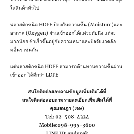
ใส่สินค้าทั่วไป
พลาสติกชนิด HDPE ป้องกันความชื้น (Moisture)และ
อากาศ (Oxygen) ผ่านเข้าออกได้แค่ระดับนึง แต่จะ
มากน้อย ช้าเร็วขึ้นอยู่กับความหนาและปัจจัยแวดล้อ
มอื่นๆ เช่นกัน
แต่พลาสติกชนิด HDPE สามารถต้านทานความชื้นผ่าน
เข้าออก ได้ดีกว่า LDPE
สนใจติดต่อสอบถามข้อมูลเพิ่มเติมได้ที่
สนใจติดต่อสอบถามรายละเอียดเพิ่มเติมได้ที่
คุณเจษฎา (เจษ)
Tel: 02-508-4324
Mobile:098-995-3600
LINE ID: endupak