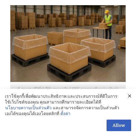
6 คุณสมบัติที่ทำให้ถุงพลาสติก LDPE แบบรองก้นกล่องคุ้มค่า
การลงทุน
เราใช้คุกกี้เพื่อพัฒนาประสิทธิภาพ และประสบการณ์ที่ดีในการ
ใช้เว็บไซต์ของคุณ คุณสามารถศึกษารายละเอียดได้ที่
นโยบายความเป็นส่วนตัว
และสามารถจัดการความเป็นส่วนตัว
เองได้ของคุณได้เองโดยคลิกที่
ตั้งค่า
6 คุณสมบัติที่ทำให้ถุงพลาสติก LDPE แบบรองก้นกล่อง
สอบถามเพิ่มเติม
คุ้มค่าการลงทุน
Allow
OPEN
CHAT