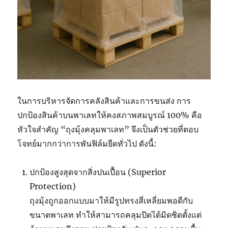
ในการบริหารจัดการคลังสินค้าและการขนส่ง การ
ปกป้องสินค้าบนพาเลทให้คงสภาพสมบูรณ์ 100% คือ
หัวใจสำคัญ “ถุงมุ้งคลุมพาเลท” จึงเป็นตัวช่วยที่ตอบ
โจทย์มากกว่าการพันฟิล์มยืดทั่วไป ดังนี้:
ปกป้องสูงสุดจากสิ่งปนเปื้อน (Superior
Protection)
ถุงมุ้งถูกออกแบบมาให้มีรูปทรงสี่เหลี่ยมพอดีกับ
ขนาดพาเลท ทำให้สามารถคลุมปิดได้มิดชิดตั้งแต่