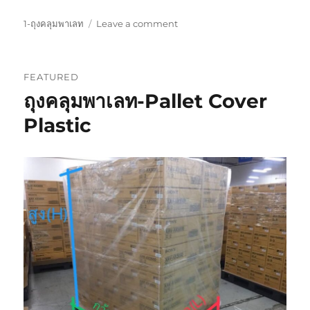
Categories
on
1-ถุงคลุมพาเลท
Leave a comment
ENDUPAK-
เอ็น
ดู
FEATURED
แพ้ค
ถุงคลุมพาเลท-Pallet Cover
Plastic