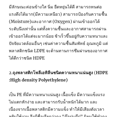
มีลักษณะค่อนข้างใส นิ่ม ยืดหยุ่นได้ดี สามารถทนต่อ
แรงดึงได้มาก(มีความเหนียว) สามารถป้องกันความชื้น
(Moisture)และอากาศ (Oxygen) ผ่านเข้าออกได้
ระดับนึงเท่านั้น แต่ทั้งความชื้นและอากาศสามารถผ่าน
เข้าออกได้แต่จะมากน้อย ช้าเร็วขึ้นอยู่กับความหนาและ
ปัจจัยแวดล้อมอื่นๆ เช่นค่าความชื้นสัมพัทธ์ อุณหภูมิ แต่
พลาสติกชนิด LDPE จะต้านทานการซึมผ่านของอากาศ
ได้ดีกว่าชนิด HDPE
2.
ถุงพลาสติกโพลีเอทิลีนชนิดความหนาแน่นสูง
(
HDPE
:High density Polyethylene)
เป็น PE ที่มีความหนาแน่นสูง เนื้อแข็ง มีความแข็งแรง
ไม่แตกหักง่าย และสามารถรับน้ำหนักได้มาก และ
เนื่องจากเนื้อพลาสติกมีความแข็ง ทำให้มีเสียงดังเวลา
หยิบใช้งาน จึงมีชื่อเรียกว่าถุง “ก๊อปแก๊ป” นิยมใช้ทำถุง