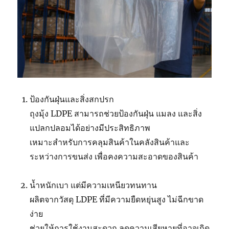
ป้องกันฝุ่นและสิ่งสกปรก
ถุงมุ้ง LDPE สามารถช่วยป้องกันฝุ่น แมลง และสิ่ง
แปลกปลอมได้อย่างมีประสิทธิภาพ
เหมาะสำหรับการคลุมสินค้าในคลังสินค้าและ
ระหว่างการขนส่ง เพื่อคงความสะอาดของสินค้า
น้ำหนักเบา แต่มีความเหนียวทนทาน
ผลิตจากวัสดุ LDPE ที่มีความยืดหยุ่นสูง ไม่ฉีกขาด
ง่าย
ช่วยให้การใช้งานสะดวก ลดความเสียหายที่อาจเกิด