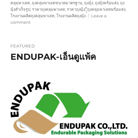
คลุมพาเลท
,
ถุงคลุมพาเลทขนาดมาตรฐาน
,
ถุงมุ้ง
,
ถุงมุ้งพร้อมส่ง
,
ถุง
มุ้งสำเร็จรูป
,
ราคาถุงคลุมพาเลท
,
ราคาถุงมุ้ง
,
ุุึถุงคลุมพาเลทพร้อมส่ง
,
โรงงานผลิตถุงคลุมพาเลท
,
โรงงานผลิตถุงมุ้ง
Leave a
on
comment
ถุง
คลุม
พา
FEATURED
เลท
ENDUPAK-เอ็นดูแพ้ค
ขนาด
มาตรฐาน