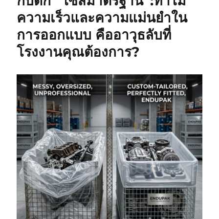
กับดัก “ไซส์มาตรฐาน”:ทำไม
ความเร็วและความแม่นยำใน
การออกแบบ คืออาวุธลับที่
โรงงานคุณต้องการ?