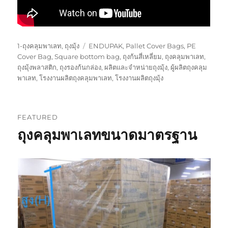
Categories
Tags
1-ถุงคลุมพาเลท
,
ถุงมุ้ง
ENDUPAK
,
Pallet Cover Bags
,
PE
Cover Bag
,
Square bottom bag
,
ถุงก้นสี่เหลี่ยม
,
ถุงคลุมพาเลท
,
ถุงมุ้งพลาสติก
,
ถุงรองก้นกล่อง
,
ผลิตและจำหน่ายถุงมุ้ง
,
ผู้ผลิตถุงคลุม
พาเลท
,
โรงงานผลิตถุงคลุมพาเลท
,
โรงงานผลิตถุงมุ้ง
FEATURED
ถุงคลุมพาเลทขนาดมาตรฐาน