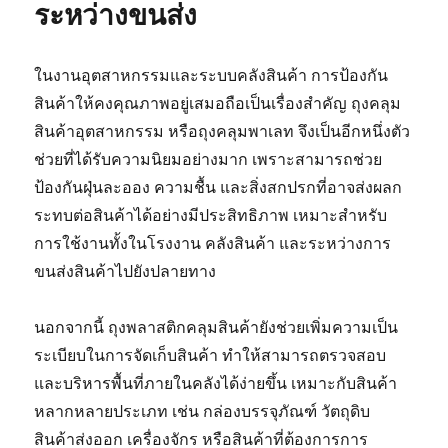
ระหว่างขนส่ง
Plastic
ในงานอุตสาหกรรมและระบบคลังสินค้า การป้องกัน
สินค้าให้คงคุณภาพอยู่เสมอถือเป็นเรื่องสำคัญ ถุงคลุม
สินค้าอุตสาหกรรม หรือถุงคลุมพาเลท จึงเป็นอีกหนึ่งตัว
ช่วยที่ได้รับความนิยมอย่างมาก เพราะสามารถช่วย
ป้องกันฝุ่นละออง ความชื้น และสิ่งสกปรกที่อาจส่งผลก
ระทบต่อสินค้าได้อย่างมีประสิทธิภาพ เหมาะสำหรับ
การใช้งานทั้งในโรงงาน คลังสินค้า และระหว่างการ
ขนส่งสินค้าไปยังปลายทาง
นอกจากนี้ ถุงพลาสติกคลุมสินค้ายังช่วยเพิ่มความเป็น
ระเบียบในการจัดเก็บสินค้า ทำให้สามารถตรวจสอบ
และบริหารพื้นที่ภายในคลังได้ง่ายขึ้น เหมาะกับสินค้า
หลากหลายประเภท เช่น กล่องบรรจุภัณฑ์ วัตถุดิบ
สินค้าส่งออก เครื่องจักร หรือสินค้าที่ต้องการการ