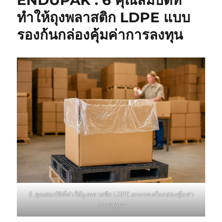
ENDUPAK : 6 คุณสมบัติที่
ทำให้ถุงพลาสติก LDPE แบบ
รองก้นกล่องคุ้มค่าการลงทุน
6 คุณสมบัติที่ทำให้ถุงพลาสติก LDPE แบบรองก้นกล่องคุ้มค่า
การลงทุน