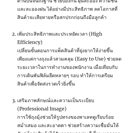
ด้านบนจนถึงฐาน ช่วยป้องกัน ฝุ่นละออง ความชื้น
และละอองฝน ได้อย่างมีประสิทธิภาพ ลดโอกาสที่
สินค้าจะเสียหายหรือสกปรกก่อนถึงมือลูกค้า
เพิ่มประสิทธิภาพและประหยัดเวลา (High
Efficiency)
เปลี่ยนขั้นตอนการแพ็คสินค้าที่ยุ่งยากให้ง่ายขึ้น
เพียงแค่กางถุงแล้วสวมคลุม (Easy to Use) ช่วยลด
ระยะเวลาในการทำงานของพนักงาน เมื่อเทียบกับ
การเดินพันฟิล์มยืดหลายๆ รอบ ทำให้การเตรียม
สินค้าเพื่อจัดส่งรวดเร็วยิ่งขึ้น
เสริมภาพลักษณ์และความเป็นระเบียบ
(Professional Image)
การใช้ถุงมุ้งช่วยให้รูปทรงของพาเลทดูเรียบร้อย
สม่ำเสมอ และสะอาดตา ช่วยสร้างความเชื่อมั่นให้