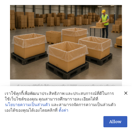
6 คุณสมบัติที่ทำให้ถุงพลาสติก LDPE แบบรองก้นกล่องคุ้มค่า
การลงทุน
เราใช้คุกกี้เพื่อพัฒนาประสิทธิภาพ และประสบการณ์ที่ดีในการ
ใช้เว็บไซต์ของคุณ คุณสามารถศึกษารายละเอียดได้ที่
นโยบายความเป็นส่วนตัว
และสามารถจัดการความเป็นส่วนตัว
เองได้ของคุณได้เองโดยคลิกที่
ตั้งค่า
6 คุณสมบัติที่ทำให้ถุงพลาสติก LDPE แบบรองก้นกล่อง
สอบถามเพิ่มเติม
คุ้มค่าการลงทุน
Allow
OPEN
CHAT