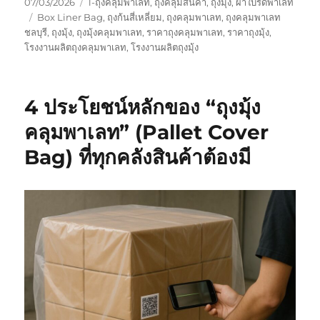
Posted
Categories
07/03/2026
1-ถุงคลุมพาเลท
,
ถุงคลุมสินค้า
,
ถุงมุ้ง
,
ผ้าใบรัดพาเลท
on
Tags
Box Liner Bag
,
ถุงก้นสี่เหลี่ยม
,
ถุงคลุมพาเลท
,
ถุงคลุมพาเลท
ชลบุรี
,
ถุงมุ้ง
,
ถุงมุ้งคลุมพาเลท
,
ราคาถุงคลุมพาเลท
,
ราคาถุงมุ้ง
,
โรงงานผลิตถุงคลุมพาเลท
,
โรงงานผลิตถุงมุ้ง
4 ประโยชน์หลักของ “ถุงมุ้ง
คลุมพาเลท” (Pallet Cover
Bag) ที่ทุกคลังสินค้าต้องมี