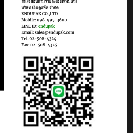
สนใจสอบถามรายละเอียดเพิ่มเติม
บริษัท เอ็นดูแพ้ค จำกัด
ENDUPAK CO.,LTD
Mobile: 098-995-3600
LINE ID:
endupak
Email: sales@endupak.com
Tel: 02-508-4324
Fax: 02-508-4325