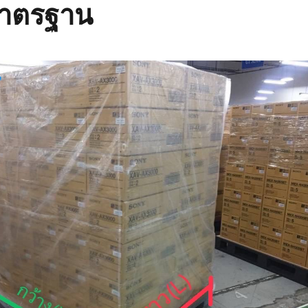
มาตรฐาน