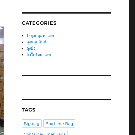
CATEGORIES
1-ถุงคลุมพาเลท
ถุงคลุมสินค้า
ถุงมุ้ง
ผ้าใบรัดพาเลท
TAGS
Big bag
Box Liner Bag
Container Liner Bags