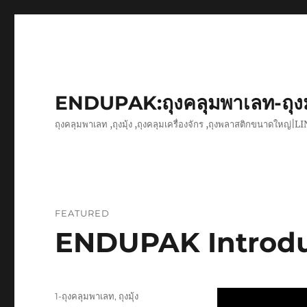
ENDUPAK:ถุงคลุมพาเลท-ถุง
ถุงคลุมพาเลท ,ถุงมุ้ง ,ถุงคลุมเครื่องจักร ,ถุงพลาสติกขนาดใหญ่
FEATURED
ENDUPAK Introdu
Categories
1-ถุงคลุมพาเลท
,
ถุงมุ้ง