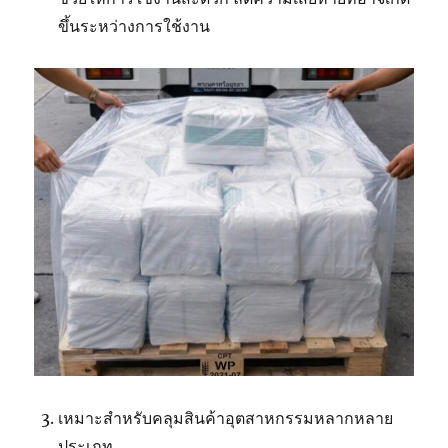
ขึ้นระหว่างการใช้งาน
เหมาะสำหรับคลุมสินค้าอุตสาหกรรมหลากหลาย
ประเภท