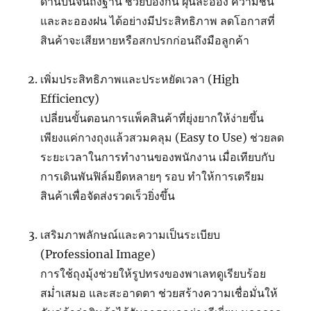
ด้านบนจนถึงฐาน ช่วยป้องกัน ฝุ่นละออง ความชื้น
และละอองฝน ได้อย่างมีประสิทธิภาพ ลดโอกาสที่
สินค้าจะเสียหายหรือสกปรกก่อนถึงมือลูกค้า
เพิ่มประสิทธิภาพและประหยัดเวลา (High
Efficiency)
เปลี่ยนขั้นตอนการแพ็คสินค้าที่ยุ่งยากให้ง่ายขึ้น
เพียงแค่กางถุงแล้วสวมคลุม (Easy to Use) ช่วยลด
ระยะเวลาในการทำงานของพนักงาน เมื่อเทียบกับ
การเดินพันฟิล์มยืดหลายๆ รอบ ทำให้การเตรียม
สินค้าเพื่อจัดส่งรวดเร็วยิ่งขึ้น
เสริมภาพลักษณ์และความเป็นระเบียบ
(Professional Image)
การใช้ถุงมุ้งช่วยให้รูปทรงของพาเลทดูเรียบร้อย
สม่ำเสมอ และสะอาดตา ช่วยสร้างความเชื่อมั่นให้