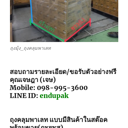
ถุงมุ้ง_ถุงคลุมพาเลท
สอบถามรายละเอียด/ขอรับตัวอย่างฟรี
คุณเจษฎา (เจษ)
Mobile: 098-995-3600
LINE ID:
endupak
ถุงคลุมพาเลท แบบมีสินค้าในสต๊อค
พร้อมขาย(กxยxส)