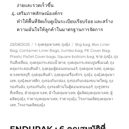
ง่ายและรวดเร็วขึ้น
เสริมภาพลักษณ์องค์กร
ทำให้พื้นที่จัดเก็บดูเป็นระเบียบเรียบร้อย และสร้าง
ความมั่นใจให้ลูกค้าในมาตรฐานการจัดการ
Posted
Categories
Tags
23/08/2025
1-ถุงคลุมพาเลท
,
ถุงมุ้ง
Big bag
,
Box Liner
on
Bag
,
Container Liner Bags
,
Jumbo bag
,
PE Cover Bag
,
Plastic Pallet Cover bags
,
Square bottom bag
,
ขาย ถุงมุ้ง
,
ถุง
ก้นสี่เหลี่ยม
,
ถุงคลุมกระสอบน้ำตาล
,
ถุงคลุมกระสอบปูนซีเมนต์
,
ถุง
คลุมกระสอบสินค้า
,
ถุงคลุมตู้คอนเทนเนอร์
,
ถุงคลุมพาเลท
,
ถุงคลุม
พาเลทชลบุรี
,
ถุงคลุมสินค้า
,
ถุงคลุมเครื่องจักร
,
ถุงมุ้ง
,
ถุงมุ้งคลุมพา
เลท
,
ถุงมุ้งพลาสติก
,
ถุงรองก้นกล่อง
,
ถุงรองก้นกล่องขนาดใหญ่
,
ถุง
รองก้นลัง
,
ถุงรองกันถัง
,
ถุงรองด้านในตู้คอนเทนเนอร์
,
ถุงรูปทรง
สี่เหลี่ยม
,
ผ้าคลุมพาเลท
,
ผ้าใบคลุมพาเลท
,
ผู้ผลิตถุงคลุมพาเลท
,
ผู้
ผลิตถุงมุ้ง
,
ราคาถุงคลุมพาเลท
,
ราคาถุงมุ้ง
,
โรงงานผลิตถุงคลุมพา
เลท
,
โรงงานผลิตถุงมุ้ง