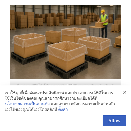
6 คุณสมบัติที่ทำให้ถุงพลาสติก LDPE แบบรองก้นกล่องคุ้มค่า
การลงทุน
เราใช้คุกกี้เพื่อพัฒนาประสิทธิภาพ และประสบการณ์ที่ดีในการ
ใช้เว็บไซต์ของคุณ คุณสามารถศึกษารายละเอียดได้ที่
นโยบายความเป็นส่วนตัว
และสามารถจัดการความเป็นส่วนตัว
เองได้ของคุณได้เองโดยคลิกที่
ตั้งค่า
6 คุณสมบัติที่ทำให้ถุงพลาสติก LDPE แบบรองก้นกล่อง
สอบถามเพิ่มเติม
คุ้มค่าการลงทุน
Allow
OPEN
CHAT