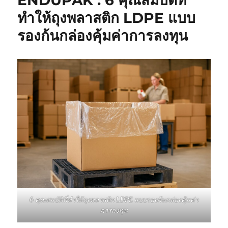
ENDUPAK : 6 คุณสมบัติที่
ทำให้ถุงพลาสติก LDPE แบบ
รองก้นกล่องคุ้มค่าการลงทุน
6 คุณสมบัติที่ทำให้ถุงพลาสติก LDPE แบบรองก้นกล่องคุ้มค่า
การลงทุน