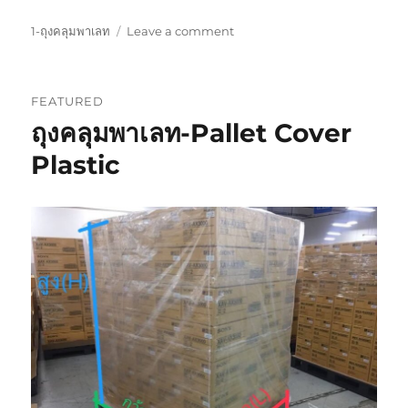
Categories
on
1-ถุงคลุมพาเลท
Leave a comment
ENDUPAK-
เอ็น
ดู
FEATURED
แพ้ค
ถุงคลุมพาเลท-Pallet Cover
Plastic