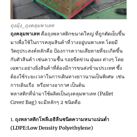
ถุงมุ้ง_ถุงคลุมพาเลท
ถุงคลุมพาเลท
คือถุงพลาสติกขนาดใหญ่ ที่ถูกตัดเย็บขึ้น
มาเพื่อใช้ในการคลุมสินค้าที่วางอยู่บนพาเลท โดยมี
วัตถุประสงค์หลักคือ ป้องการความเสียหายที่จะเกิดขึ้น
กับตัวสินค้า เช่นความชื้น รอยขีดข่วน ฝุ่นผง ต่างๆ โดย
เฉพาะอย่างยิ่งสินค้าที่ต้องมีการขนส่งข้ามประเทศ ซึ้ง
ต้องใช้ระยะเวลาในการเดินทางยาวนานเป็นพิเศษ เช่น
การเดินเรือ หรือทางอากาศ เป็นต้น
พลาสติกที่นำมาใช้ผลิตเป็นถุงคลุมพาเลท (Pallet
Cover Bag) จะมีหลักๆ 2 ชนิดคือ
1.
ถุงพลาสติกโพลีเอธิลีนชนิดความหนาแน่นต่ำ
(
LDPE:Low Density Polyethylene)