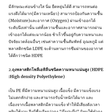
มีลักษณะค่อนข้างใส นิ่ม ยืดหยุ่นได้ดี สามารถทนต่อ
แรงดึงได้มาก(มีความเหนียว) สามารถป้องกันความชื้น
(Moisture)และอากาศ (Oxygen) ผ่านเข้าออกได้
ระดับนึงเท่านั้น แต่ทั้งความชื้นและอากาศสามารถผ่าน
เข้าออกได้แต่จะมากน้อย ช้าเร็วขึ้นอยู่กับความหนาและ
ปัจจัยแวดล้อมอื่นๆ เช่นค่าความชื้นสัมพัทธ์ อุณหภูมิ แต่
พลาสติกชนิด LDPE จะต้านทานการซึมผ่านของอากาศ
ได้ดีกว่าชนิด HDPE
2.
ถุงพลาสติกโพลีเอทิลีนชนิดความหนาแน่นสูง
(
HDPE
:High density Polyethylene)
เป็น PE ที่มีความหนาแน่นสูง เนื้อแข็ง มีความแข็งแรง
ไม่แตกหักง่าย และสามารถรับน้ำหนักได้มาก และ
เนื่องจากเนื้อพลาสติกมีความแข็ง ทำให้มีเสียงดังเวลา
หยิบใช้งาน จึงมีชื่อเรียกว่าถุง “ก๊อปแก๊ป” นิยมใช้ทำถุง