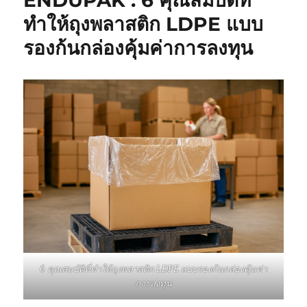
ENDUPAK : 6 คุณสมบัติที่
ทำให้ถุงพลาสติก LDPE แบบ
รองก้นกล่องคุ้มค่าการลงทุน
6 คุณสมบัติที่ทำให้ถุงพลาสติก LDPE แบบรองก้นกล่องคุ้มค่า
การลงทุน