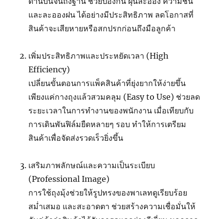
ด้านบนจนถึงฐาน ช่วยป้องกัน ฝุ่นละออง ความชื้น
และละอองฝน ได้อย่างมีประสิทธิภาพ ลดโอกาสที่
สินค้าจะเสียหายหรือสกปรกก่อนถึงมือลูกค้า
เพิ่มประสิทธิภาพและประหยัดเวลา (High
Efficiency)
เปลี่ยนขั้นตอนการแพ็คสินค้าที่ยุ่งยากให้ง่ายขึ้น
เพียงแค่กางถุงแล้วสวมคลุม (Easy to Use) ช่วยลด
ระยะเวลาในการทำงานของพนักงาน เมื่อเทียบกับ
การเดินพันฟิล์มยืดหลายๆ รอบ ทำให้การเตรียม
สินค้าเพื่อจัดส่งรวดเร็วยิ่งขึ้น
เสริมภาพลักษณ์และความเป็นระเบียบ
(Professional Image)
การใช้ถุงมุ้งช่วยให้รูปทรงของพาเลทดูเรียบร้อย
สม่ำเสมอ และสะอาดตา ช่วยสร้างความเชื่อมั่นให้