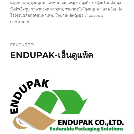
คลุมพาเลท
,
ถุงคลุมพาเลทขนาดมาตรฐาน
,
ถุงมุ้ง
,
ถุงมุ้งพร้อมส่ง
,
ถุง
มุ้งสำเร็จรูป
,
ราคาถุงคลุมพาเลท
,
ราคาถุงมุ้ง
,
ุุึถุงคลุมพาเลทพร้อมส่ง
,
โรงงานผลิตถุงคลุมพาเลท
,
โรงงานผลิตถุงมุ้ง
Leave a
on
comment
ถุง
คลุม
พา
FEATURED
เลท
ENDUPAK-เอ็นดูแพ้ค
ขนาด
มาตรฐาน