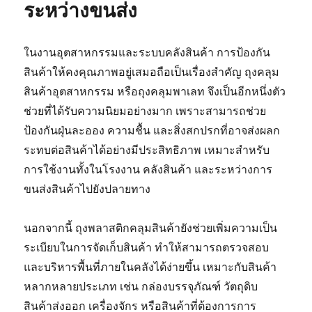
ระหว่างขนส่ง
Plastic
ในงานอุตสาหกรรมและระบบคลังสินค้า การป้องกัน
สินค้าให้คงคุณภาพอยู่เสมอถือเป็นเรื่องสำคัญ ถุงคลุม
สินค้าอุตสาหกรรม หรือถุงคลุมพาเลท จึงเป็นอีกหนึ่งตัว
ช่วยที่ได้รับความนิยมอย่างมาก เพราะสามารถช่วย
ป้องกันฝุ่นละออง ความชื้น และสิ่งสกปรกที่อาจส่งผลก
ระทบต่อสินค้าได้อย่างมีประสิทธิภาพ เหมาะสำหรับ
การใช้งานทั้งในโรงงาน คลังสินค้า และระหว่างการ
ขนส่งสินค้าไปยังปลายทาง
นอกจากนี้ ถุงพลาสติกคลุมสินค้ายังช่วยเพิ่มความเป็น
ระเบียบในการจัดเก็บสินค้า ทำให้สามารถตรวจสอบ
และบริหารพื้นที่ภายในคลังได้ง่ายขึ้น เหมาะกับสินค้า
หลากหลายประเภท เช่น กล่องบรรจุภัณฑ์ วัตถุดิบ
สินค้าส่งออก เครื่องจักร หรือสินค้าที่ต้องการการ