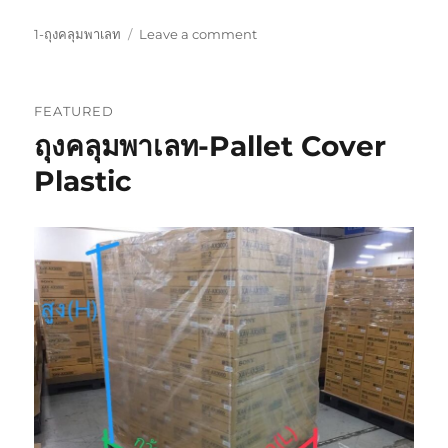
Categories
on
1-ถุงคลุมพาเลท
Leave a comment
ENDUPAK-
เอ็น
ดู
FEATURED
แพ้ค
ถุงคลุมพาเลท-Pallet Cover
Plastic