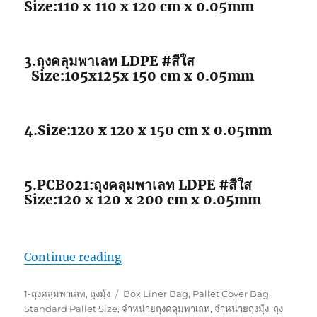
Size:110 x 110 x 120 cm x 0.05mm
3.ถุงคลุมพาเลท LDPE #สีใส
Size:105x125x 150 cm x 0.05mm
4.Size:120 x 120 x 150 cm x 0.05mm
5.PCB021:ถุงคลุมพาเลท LDPE #สีใส
Size:120 x 120 x 200 cm x 0.05mm
“ถุงคลุมพาเลทขนาดมาตรฐาน”
Continue reading
Categories
Tags
1-ถุงคลุมพาเลท
,
ถุงมุ้ง
Box Liner Bag
,
Pallet Cover Bag
,
Standard Pallet Size
,
จำหน่ายถุงคลุมพาเลท
,
จำหน่ายถุงมุ้ง
,
ถุง