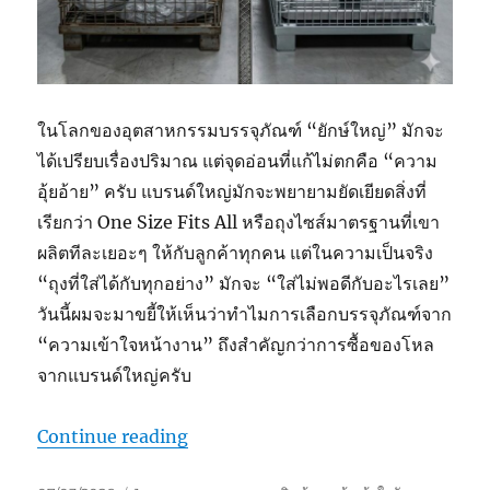
ในโลกของอุตสาหกรรมบรรจุภัณฑ์ “ยักษ์ใหญ่” มักจะ
ได้เปรียบเรื่องปริมาณ แต่จุดอ่อนที่แก้ไม่ตกคือ “ความ
อุ้ยอ้าย” ครับ แบรนด์ใหญ่มักจะพยายามยัดเยียดสิ่งที่
เรียกว่า One Size Fits All หรือถุงไซส์มาตรฐานที่เขา
ผลิตทีละเยอะๆ ให้กับลูกค้าทุกคน แต่ในความเป็นจริง
“ถุงที่ใส่ได้กับทุกอย่าง” มักจะ “ใส่ไม่พอดีกับอะไรเลย”
วันนี้ผมจะมาขยี้ให้เห็นว่าทำไมการเลือกบรรจุภัณฑ์จาก
“ความเข้าใจหน้างาน” ถึงสำคัญกว่าการซื้อของโหล
จากแบรนด์ใหญ่ครับ
“กับดัก “ไซส์มาตรฐาน”:ทำไมความเร็
Continue reading