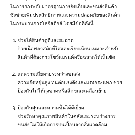
ในการยกระดับมาตรฐานการจัดเก็บและขนส่งสินค้า
ซึ่งช่วยเพิ่มประสิทธิภาพและความปลอดภัยของสินค้า
ในกระบวนการโลจิสติกส์ โดยมีข้อดีดังนี้
ช่วยให้สินค้าดูดีและสะอาด
ด้วยเนื้อพลาสติกที่ใสและเรียบเนียน เหมาะสำหรับ
สินค้าที่ต้องการโชว์แบรนด์หรือฉลากให้เห็นชัด
ลดความเสียหายระหว่างขนส่ง
ความยืดหยุ่นสูง ทนต่อแรงดึงและแรงกระแทก ช่วย
ป้องกันไม่ให้ถุงขาดหรือฉีกขณะเคลื่อนย้าย
ป้องกันฝุ่นและความชื้นได้ดีเยี่ยม
ช่วยรักษาคุณภาพสินค้าในคลังและระหว่างการ
ขนส่ง ไม่ให้เกิดการปนเปื้อนจากสิ่งแวดล้อม