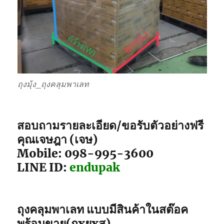
ถุงมุ้ง_ถุงคลุมพาเลท
สอบถามรายละเอียด/ขอรับตัวอย่างฟรี
คุณเจษฎา (เจษ)
Mobile: 098-995-3600
LINE ID:
endupak
ถุงคลุมพาเลท แบบมีสินค้าในสต๊อค
พร้อมขาย(กxยxส)