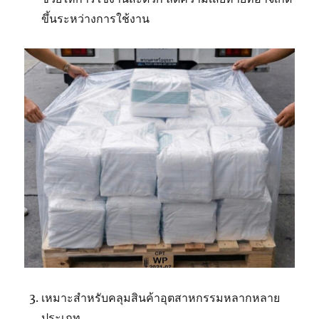
ขึ้นระหว่างการใช้งาน
เหมาะสำหรับคลุมสินค้าอุตสาหกรรมหลากหลาย
ประเภท