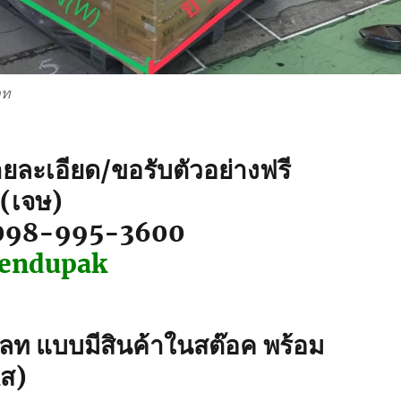
ลท
ละเอียด/ขอรับตัวอย่างฟรี
(เจษ)
 098-995-3600
endupak
เลท แบบมีสินค้าในสต๊อค พร้อม
ส)