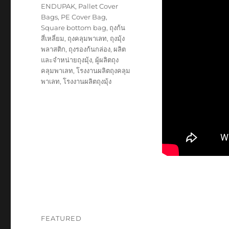
Tags
ENDUPAK
,
Pallet Cover
Bags
,
PE Cover Bag
,
Square bottom bag
,
ถุงก้น
สี่เหลี่ยม
,
ถุงคลุมพาเลท
,
ถุงมุ้ง
พลาสติก
,
ถุงรองก้นกล่อง
,
ผลิต
และจำหน่ายถุงมุ้ง
,
ผู้ผลิตถุง
คลุมพาเลท
,
โรงงานผลิตถุงคลุม
พาเลท
,
โรงงานผลิตถุงมุ้ง
FEATURED