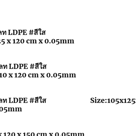
เลท LDPE #สีใส
125 x 120 cm x 0.05mm
เลท LDPE #สีใส
 110 x 120 cm x 0.05mm
มพาเลท LDPE #สีใส Size:105x125
0.05mm
 x 120 x 150 cm x 0.05mm