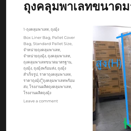
ถุงคลุมพาเลทขนาด
Categories
1-ถุงคลุมพาเลท
,
ถุงมุ้ง
Tags
Box Liner Bag
,
Pallet Cover
Bag
,
Standard Pallet Size
,
จำหน่ายถุงคลุมพาเลท
,
จำหน่ายถุงมุ้ง
,
ถุงคลุมพาเลท
,
ถุงคลุมพาเลทขนาดมาตรฐาน
,
ถุงมุ้ง
,
ถุงมุ้งพร้อมส่ง
,
ถุงมุ้ง
สำเร็จรูป
,
ราคาถุงคลุมพาเลท
,
ราคาถุงมุ้ง
,
ุุึถุงคลุมพาเลทพร้อม
ส่ง
,
โรงงานผลิตถุงคลุมพาเลท
,
โรงงานผลิตถุงมุ้ง
on
Leave a comment
ถุง
คลุม
พา
เลท