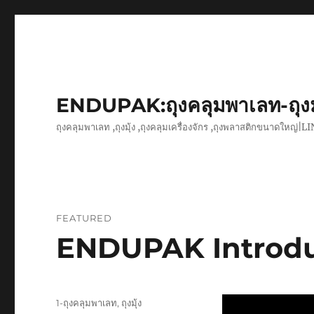
ENDUPAK:ถุงคลุมพาเลท-ถุง
ถุงคลุมพาเลท ,ถุงมุ้ง ,ถุงคลุมเครื่องจักร ,ถุงพลาสติกขนาดใหญ่
FEATURED
ENDUPAK Introdu
Categories
1-ถุงคลุมพาเลท
,
ถุงมุ้ง