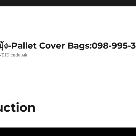
มุ้ง-Pallet Cover Bags:098-995-
|LINE ID:endupak
ction