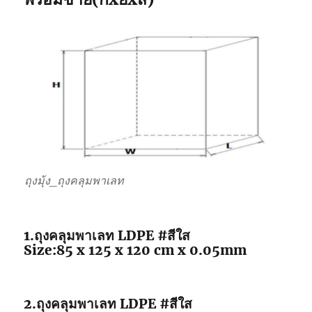
ถุงมุ้ง_ถุงคลุมพาเลท
1.ถุงคลุมพาเลท LDPE #สีใส
Size:85 x 125 x 120 cm x 0.05mm
2.ถุงคลุมพาเลท LDPE #สีใส