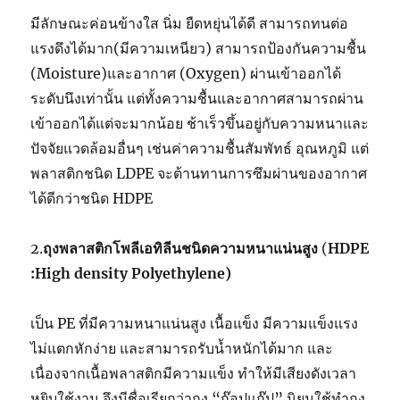
มีลักษณะค่อนข้างใส นิ่ม ยืดหยุ่นได้ดี สามารถทนต่อ
แรงดึงได้มาก(มีความเหนียว) สามารถป้องกันความชื้น
(Moisture)และอากาศ (Oxygen) ผ่านเข้าออกได้
ระดับนึงเท่านั้น แต่ทั้งความชื้นและอากาศสามารถผ่าน
เข้าออกได้แต่จะมากน้อย ช้าเร็วขึ้นอยู่กับความหนาและ
ปัจจัยแวดล้อมอื่นๆ เช่นค่าความชื้นสัมพัทธ์ อุณหภูมิ แต่
พลาสติกชนิด LDPE จะต้านทานการซึมผ่านของอากาศ
ได้ดีกว่าชนิด HDPE
2.
ถุงพลาสติกโพลีเอทิลีนชนิดความหนาแน่นสูง
(
HDPE
:High density Polyethylene)
เป็น PE ที่มีความหนาแน่นสูง เนื้อแข็ง มีความแข็งแรง
ไม่แตกหักง่าย และสามารถรับน้ำหนักได้มาก และ
เนื่องจากเนื้อพลาสติกมีความแข็ง ทำให้มีเสียงดังเวลา
หยิบใช้งาน จึงมีชื่อเรียกว่าถุง “ก๊อปแก๊ป” นิยมใช้ทำถุง