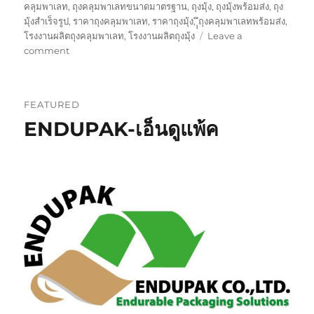
คลุมพาเลท
,
ถุงคลุมพาเลทขนาดมาตรฐาน
,
ถุงมุ้ง
,
ถุงมุ้งพร้อมส่ง
,
ถุง
มุ้งสำเร็จรูป
,
ราคาถุงคลุมพาเลท
,
ราคาถุงมุ้ง
,
ุุึถุงคลุมพาเลทพร้อมส่ง
,
โรงงานผลิตถุงคลุมพาเลท
,
โรงงานผลิตถุงมุ้ง
Leave a
on
comment
ถุง
คลุม
พา
FEATURED
เลท
ENDUPAK-เอ็นดูแพ้ค
ขนาด
มาตรฐาน