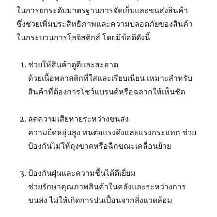
ในการยกระดับมาตรฐานการจัดเก็บและขนส่งสินค้า
ซึ่งช่วยเพิ่มประสิทธิภาพและความปลอดภัยของสินค้า
ในกระบวนการโลจิสติกส์ โดยมีข้อดีดังนี้
ช่วยให้สินค้าดูดีและสะอาด
ด้วยเนื้อพลาสติกที่ใสและเรียบเนียน เหมาะสำหรับ
สินค้าที่ต้องการโชว์แบรนด์หรือฉลากให้เห็นชัด
ลดความเสียหายระหว่างขนส่ง
ความยืดหยุ่นสูง ทนต่อแรงดึงและแรงกระแทก ช่วย
ป้องกันไม่ให้ถุงขาดหรือฉีกขณะเคลื่อนย้าย
ป้องกันฝุ่นและความชื้นได้ดีเยี่ยม
ช่วยรักษาคุณภาพสินค้าในคลังและระหว่างการ
ขนส่ง ไม่ให้เกิดการปนเปื้อนจากสิ่งแวดล้อม