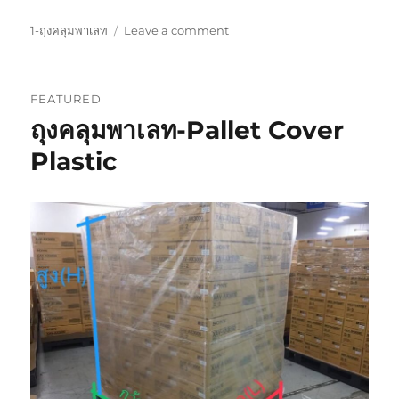
Categories
on
1-ถุงคลุมพาเลท
Leave a comment
ENDUPAK-
เอ็น
ดู
FEATURED
แพ้ค
ถุงคลุมพาเลท-Pallet Cover
Plastic