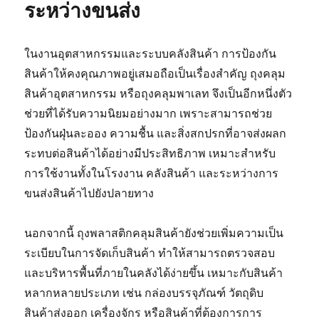
ระหว่างขนส่ง
Plastic
ในงานอุตสาหกรรมและระบบคลังสินค้า การป้องกัน
สินค้าให้คงคุณภาพอยู่เสมอถือเป็นเรื่องสำคัญ ถุงคลุม
สินค้าอุตสาหกรรม หรือถุงคลุมพาเลท จึงเป็นอีกหนึ่งตัว
ช่วยที่ได้รับความนิยมอย่างมาก เพราะสามารถช่วย
ป้องกันฝุ่นละออง ความชื้น และสิ่งสกปรกที่อาจส่งผลก
ระทบต่อสินค้าได้อย่างมีประสิทธิภาพ เหมาะสำหรับ
การใช้งานทั้งในโรงงาน คลังสินค้า และระหว่างการ
ขนส่งสินค้าไปยังปลายทาง
นอกจากนี้ ถุงพลาสติกคลุมสินค้ายังช่วยเพิ่มความเป็น
ระเบียบในการจัดเก็บสินค้า ทำให้สามารถตรวจสอบ
และบริหารพื้นที่ภายในคลังได้ง่ายขึ้น เหมาะกับสินค้า
หลากหลายประเภท เช่น กล่องบรรจุภัณฑ์ วัตถุดิบ
สินค้าส่งออก เครื่องจักร หรือสินค้าที่ต้องการการ