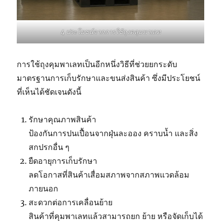
4 ประโยชน์จากการใช้ถุงคลุมพาเลท
การใช้ถุงคุมพาเลทเป็นอีกหนึ่งวิธีที่ช่วยยกระดับ
มาตรฐานการเก็บรักษาและขนส่งสินค้า ซึ่งมีประโยชน์
ที่เห็นได้ชัดเจนดังนี้
รักษาคุณภาพสินค้า
ป้องกันการปนเปื้อนจากฝุ่นละออง คราบน้ำ และสิ่ง
สกปรกอื่น ๆ
ยืดอายุการเก็บรักษา
ลดโอกาสที่สินค้าเสื่อมสภาพจากสภาพแวดล้อม
ภายนอก
สะดวกต่อการเคลื่อนย้าย
สินค้าที่คุมพาเลทแล้วสามารถยก ย้าย หรือจัดเก็บได้