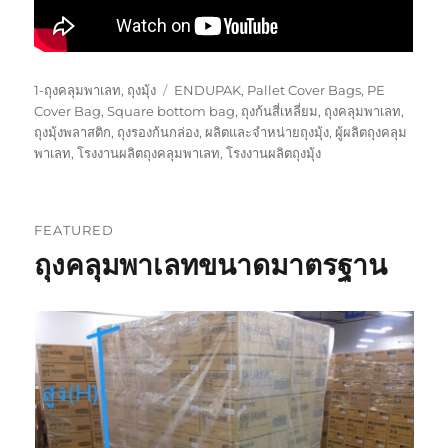
Categories
Tags
1-ถุงคลุมพาเลท
,
ถุงมุ้ง
ENDUPAK
,
Pallet Cover Bags
,
PE
Cover Bag
,
Square bottom bag
,
ถุงก้นสี่เหลี่ยม
,
ถุงคลุมพาเลท
,
ถุงมุ้งพลาสติก
,
ถุงรองก้นกล่อง
,
ผลิตและจำหน่ายถุงมุ้ง
,
ผู้ผลิตถุงคลุม
พาเลท
,
โรงงานผลิตถุงคลุมพาเลท
,
โรงงานผลิตถุงมุ้ง
FEATURED
ถุงคลุมพาเลทขนาดมาตรฐาน