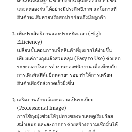
ด้านบนจนถึงฐาน ช่วยป้องกัน ฝุ่นละออง ความชื้น
และละอองฝน ได้อย่างมีประสิทธิภาพ ลดโอกาสที่
สินค้าจะเสียหายหรือสกปรกก่อนถึงมือลูกค้า
เพิ่มประสิทธิภาพและประหยัดเวลา (High
Efficiency)
เปลี่ยนขั้นตอนการแพ็คสินค้าที่ยุ่งยากให้ง่ายขึ้น
เพียงแค่กางถุงแล้วสวมคลุม (Easy to Use) ช่วยลด
ระยะเวลาในการทำงานของพนักงาน เมื่อเทียบกับ
การเดินพันฟิล์มยืดหลายๆ รอบ ทำให้การเตรียม
สินค้าเพื่อจัดส่งรวดเร็วยิ่งขึ้น
เสริมภาพลักษณ์และความเป็นระเบียบ
(Professional Image)
การใช้ถุงมุ้งช่วยให้รูปทรงของพาเลทดูเรียบร้อย
สม่ำเสมอ และสะอาดตา ช่วยสร้างความเชื่อมั่นให้