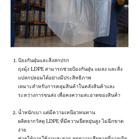
ป้องกันฝุ่นและสิ่งสกปรก
ถุงมุ้ง LDPE สามารถช่วยป้องกันฝุ่น แมลง และสิ่ง
แปลกปลอมได้อย่างมีประสิทธิภาพ
เหมาะสำหรับการคลุมสินค้าในคลังสินค้าและ
ระหว่างการขนส่ง เพื่อคงความสะอาดของสินค้า
น้ำหนักเบา แต่มีความเหนียวทนทาน
ผลิตจากวัสดุ LDPE ที่มีความยืดหยุ่นสูง ไม่ฉีกขาด
ง่าย
ช่วยให้การใช้งานสะดวก ลดความเสียหายที่อาจเกิด