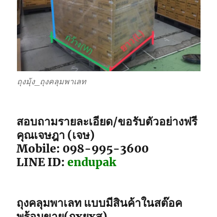
ถุงมุ้ง_ถุงคลุมพาเลท
สอบถามรายละเอียด/ขอรับตัวอย่างฟรี
คุณเจษฎา (เจษ)
Mobile: 098-995-3600
LINE ID:
endupak
ถุงคลุมพาเลท แบบมีสินค้าในสต๊อค
พร้อมขาย(กxยxส)