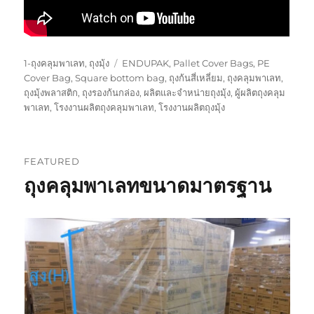
Categories
Tags
1-ถุงคลุมพาเลท
,
ถุงมุ้ง
ENDUPAK
,
Pallet Cover Bags
,
PE
Cover Bag
,
Square bottom bag
,
ถุงก้นสี่เหลี่ยม
,
ถุงคลุมพาเลท
,
ถุงมุ้งพลาสติก
,
ถุงรองก้นกล่อง
,
ผลิตและจำหน่ายถุงมุ้ง
,
ผู้ผลิตถุงคลุม
พาเลท
,
โรงงานผลิตถุงคลุมพาเลท
,
โรงงานผลิตถุงมุ้ง
FEATURED
ถุงคลุมพาเลทขนาดมาตรฐาน