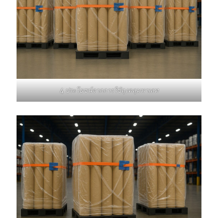
4 ประโยชน์จากการใช้ถุงคลุมพาเลท