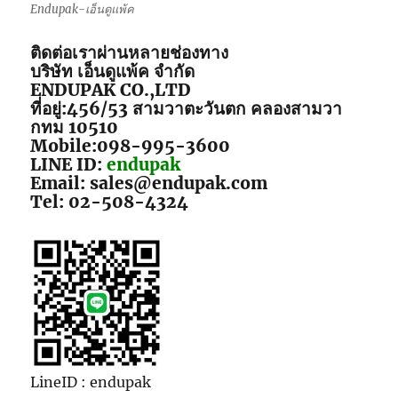
Endupak-เอ็นดูแพ้ค
ติดต่อเราผ่านหลายช่องทาง
บริษัท เอ็นดูแพ้ค จำกัด
ENDUPAK CO.,LTD
ที่อยู่:456/53 สามวาตะวันตก คลองสามวา
กทม 10510
Mobile:098-995-3600
LINE ID:
endupak
Email: sales@endupak.com
Tel: 02-508-4324
LineID : endupak