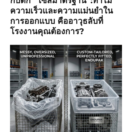
กับดัก “ไซส์มาตรฐาน”:ทำไม
ความเร็วและความแม่นยำใน
การออกแบบ คืออาวุธลับที่
โรงงานคุณต้องการ?