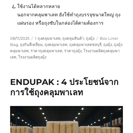
ใช้งานได้หลากหลาย
นอกจากคลุมพาเลท ยังใช้ทำถุงบรรจุขนาดใหญ่ ถุง
แผ่นรอง หรือถุงซับในกล่องได้ตามต้องการ
Posted
Categories
Tags
08/11/2025
1-ถุงคลุมพาเลท
,
ถุงคลุมสินค้า
,
ถุงมุ้ง
Box Liner
on
Bag
,
ถุงก้นสี่เหลี่ยม
,
ถุงคลุมพาเลท
,
ถุงคลุมพาเลทชลบุรี
,
ถุงมุ้ง
,
ถุงมุ้ง
คลุมพาเลท
,
ราคาถุงคลุมพาเลท
,
ราคาถุงมุ้ง
,
โรงงานผลิตถุงคลุมพา
เลท
,
โรงงานผลิตถุงมุ้ง
ENDUPAK : 4 ประโยชน์จาก
การใช้ถุงคลุมพาเลท