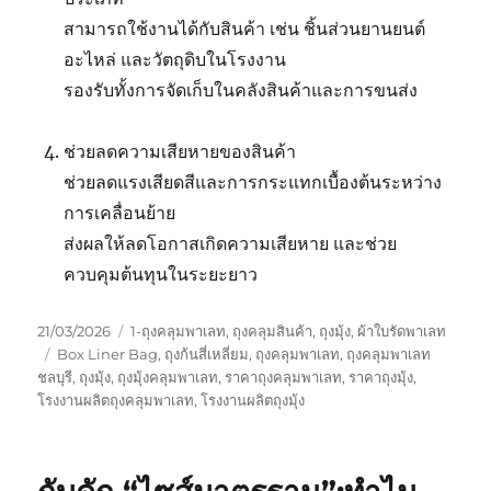
สามารถใช้งานได้กับสินค้า เช่น ชิ้นส่วนยานยนต์
อะไหล่ และวัตถุดิบในโรงงาน
รองรับทั้งการจัดเก็บในคลังสินค้าและการขนส่ง
ช่วยลดความเสียหายของสินค้า
ช่วยลดแรงเสียดสีและการกระแทกเบื้องต้นระหว่าง
การเคลื่อนย้าย
ส่งผลให้ลดโอกาสเกิดความเสียหาย และช่วย
ควบคุมต้นทุนในระยะยาว
Posted
Categories
21/03/2026
1-ถุงคลุมพาเลท
,
ถุงคลุมสินค้า
,
ถุงมุ้ง
,
ผ้าใบรัดพาเลท
on
Tags
Box Liner Bag
,
ถุงก้นสี่เหลี่ยม
,
ถุงคลุมพาเลท
,
ถุงคลุมพาเลท
ชลบุรี
,
ถุงมุ้ง
,
ถุงมุ้งคลุมพาเลท
,
ราคาถุงคลุมพาเลท
,
ราคาถุงมุ้ง
,
โรงงานผลิตถุงคลุมพาเลท
,
โรงงานผลิตถุงมุ้ง