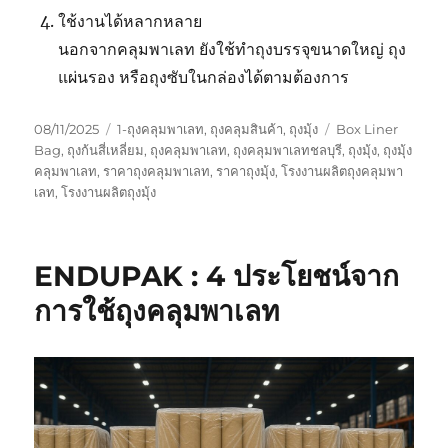
ใช้งานได้หลากหลาย
นอกจากคลุมพาเลท ยังใช้ทำถุงบรรจุขนาดใหญ่ ถุง
แผ่นรอง หรือถุงซับในกล่องได้ตามต้องการ
Posted
Categories
Tags
08/11/2025
1-ถุงคลุมพาเลท
,
ถุงคลุมสินค้า
,
ถุงมุ้ง
Box Liner
on
Bag
,
ถุงก้นสี่เหลี่ยม
,
ถุงคลุมพาเลท
,
ถุงคลุมพาเลทชลบุรี
,
ถุงมุ้ง
,
ถุงมุ้ง
คลุมพาเลท
,
ราคาถุงคลุมพาเลท
,
ราคาถุงมุ้ง
,
โรงงานผลิตถุงคลุมพา
เลท
,
โรงงานผลิตถุงมุ้ง
ENDUPAK : 4 ประโยชน์จาก
การใช้ถุงคลุมพาเลท