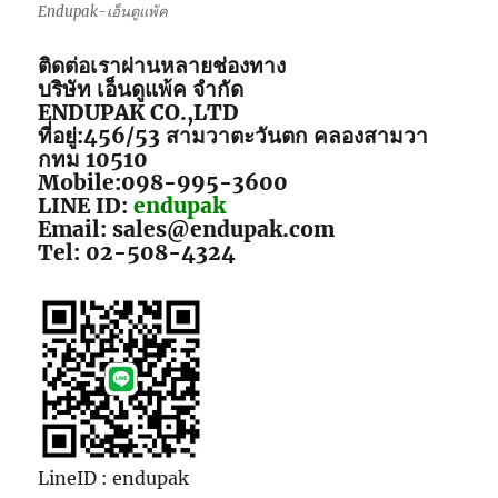
Endupak-เอ็นดูแพ้ค
ติดต่อเราผ่านหลายช่องทาง
บริษัท เอ็นดูแพ้ค จำกัด
ENDUPAK CO.,LTD
ที่อยู่:456/53 สามวาตะวันตก คลองสามวา
กทม 10510
Mobile:098-995-3600
LINE ID:
endupak
Email: sales@endupak.com
Tel: 02-508-4324
LineID : endupak