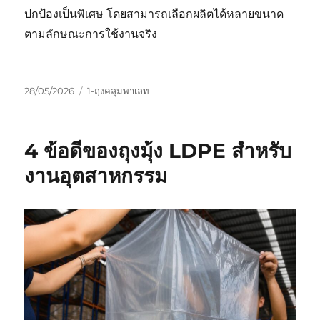
ปกป้องเป็นพิเศษ โดยสามารถเลือกผลิตได้หลายขนาด
ตามลักษณะการใช้งานจริง
Posted
Categories
28/05/2026
1-ถุงคลุมพาเลท
on
4 ข้อดีของถุงมุ้ง LDPE สำหรับ
งานอุตสาหกรรม