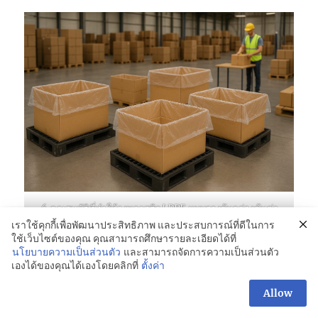
6 คุณสมบัติที่ทำให้ถุงพลาสติก LDPE แบบรองก้นกล่องคุ้มค่า
การลงทุน
เราใช้คุกกี้เพื่อพัฒนาประสิทธิภาพ และประสบการณ์ที่ดีในการ
ใช้เว็บไซต์ของคุณ คุณสามารถศึกษารายละเอียดได้ที่
นโยบายความเป็นส่วนตัว
และสามารถจัดการความเป็นส่วนตัว
เองได้ของคุณได้เองโดยคลิกที่
ตั้งค่า
6 คุณสมบัติที่ทำให้ถุงพลาสติก LDPE แบบรองก้นกล่อง
สอบถามเพิ่มเติม
คุ้มค่าการลงทุน
Allow
OPEN
CHAT