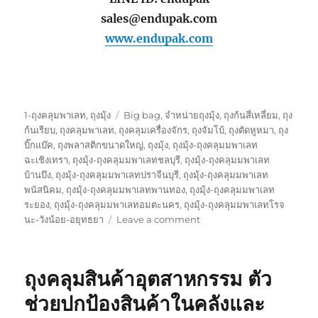
sales@endupak.com
www.endupak.com
Categories
Tags
1-ถุงคลุมพาเลท
,
ถุงมุ้ง
Big bag
,
จำหน่ายถุงมุ้ง
,
ถุงก้นสี่เหลี่ยม
,
ถุง
ก้นเรียบ
,
ถุงคลุมพาเลท
,
ถุงคลุมเครื่องจักร
,
ถุงจัมโบ้
,
ถุงตัดหูหมา
,
ถุง
บิ๊กแบ๊ค
,
ถุงพลาสติกขนาดใหญ่
,
ถุงมุ้ง
,
ถุงมุ้ง-ถุงคลุมมพาเลท
ฉะเชิงเทรา
,
ถุงมุ้ง-ถุงคลุมมพาเลทชลบุรี
,
ถุงมุ้ง-ถุงคลุมมพาเลท
บ้านบึง
,
ถุงมุ้ง-ถุงคลุมมพาเลทปราจีนบุรี
,
ถุงมุ้ง-ถุงคลุมมพาเลท
พนัสนิคม
,
ถุงมุ้ง-ถุงคลุมมพาเลทพานทอง
,
ถุงมุ้ง-ถุงคลุมมพาเลท
ระยอง
,
ถุงมุ้ง-ถุงคลุมมพาเลทอมตะนคร
,
ถุงมุ้ง-ถุงคลุมมพาเลทโรจ
on
นะ-วังน้อย-อยุทธยา
Leave a comment
ถุง
คลุม
พา
ถุงคลุมสินค้าอุตสาหกรรม ตัว
เลท-
Pallet
ช่วยปกป้องสินค้าในคลังและ
Cover