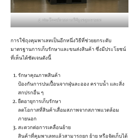
4 ประโยชน์จากการใช้ถุงคลุมพาเลท
การใช้ถุงคุมพาเลทเป็นอีกหนึ่งวิธีที่ช่วยยกระดับ
มาตรฐานการเก็บรักษาและขนส่งสินค้า ซึ่งมีประโยชน์
ที่เห็นได้ชัดเจนดังนี้
รักษาคุณภาพสินค้า
ป้องกันการปนเปื้อนจากฝุ่นละออง คราบน้ำ และสิ่ง
สกปรกอื่น ๆ
ยืดอายุการเก็บรักษา
ลดโอกาสที่สินค้าเสื่อมสภาพจากสภาพแวดล้อม
ภายนอก
สะดวกต่อการเคลื่อนย้าย
สินค้าที่คุมพาเลทแล้วสามารถยก ย้าย หรือจัดเก็บได้