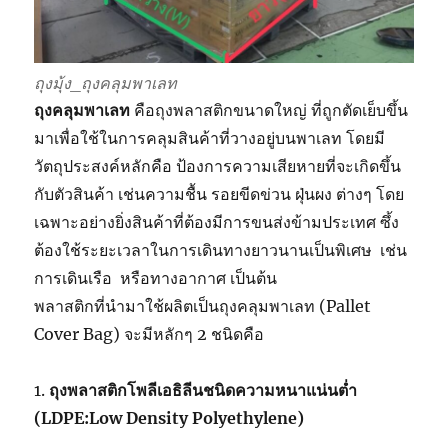
ถุงมุ้ง_ถุงคลุมพาเลท
ถุงคลุมพาเลท
คือถุงพลาสติกขนาดใหญ่ ที่ถูกตัดเย็บขึ้น
มาเพื่อใช้ในการคลุมสินค้าที่วางอยู่บนพาเลท โดยมี
วัตถุประสงค์หลักคือ ป้องการความเสียหายที่จะเกิดขึ้น
กับตัวสินค้า เช่นความชื้น รอยขีดข่วน ฝุ่นผง ต่างๆ โดย
เฉพาะอย่างยิ่งสินค้าที่ต้องมีการขนส่งข้ามประเทศ ซึ้ง
ต้องใช้ระยะเวลาในการเดินทางยาวนานเป็นพิเศษ เช่น
การเดินเรือ หรือทางอากาศ เป็นต้น
พลาสติกที่นำมาใช้ผลิตเป็นถุงคลุมพาเลท (Pallet
Cover Bag) จะมีหลักๆ 2 ชนิดคือ
1.
ถุงพลาสติกโพลีเอธิลีนชนิดความหนาแน่นต่ำ
(
LDPE:Low Density Polyethylene)