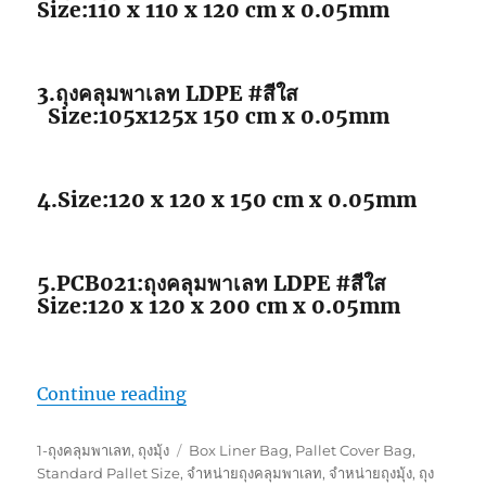
Size:110 x 110 x 120 cm x 0.05mm
3.ถุงคลุมพาเลท LDPE #สีใส
Size:105x125x 150 cm x 0.05mm
4.Size:120 x 120 x 150 cm x 0.05mm
5.PCB021:ถุงคลุมพาเลท LDPE #สีใส
Size:120 x 120 x 200 cm x 0.05mm
“ถุงคลุมพาเลทขนาดมาตรฐาน”
Continue reading
Categories
Tags
1-ถุงคลุมพาเลท
,
ถุงมุ้ง
Box Liner Bag
,
Pallet Cover Bag
,
Standard Pallet Size
,
จำหน่ายถุงคลุมพาเลท
,
จำหน่ายถุงมุ้ง
,
ถุง