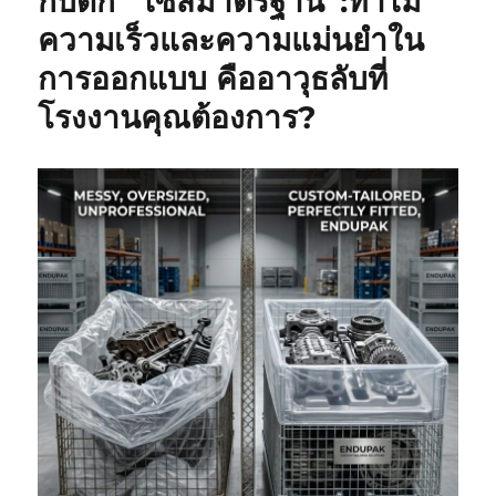
กับดัก “ไซส์มาตรฐาน”:ทำไม
ความเร็วและความแม่นยำใน
การออกแบบ คืออาวุธลับที่
โรงงานคุณต้องการ?