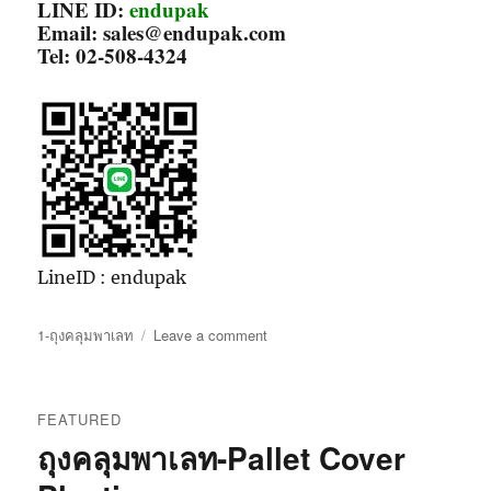
LINE ID:
endupak
Email: sales@endupak.com
Tel: 02-508-4324
LineID : endupak
Categories
on
1-ถุงคลุมพาเลท
Leave a comment
ENDUPAK-
เอ็น
ดู
FEATURED
แพ้ค
ถุงคลุมพาเลท-Pallet Cover