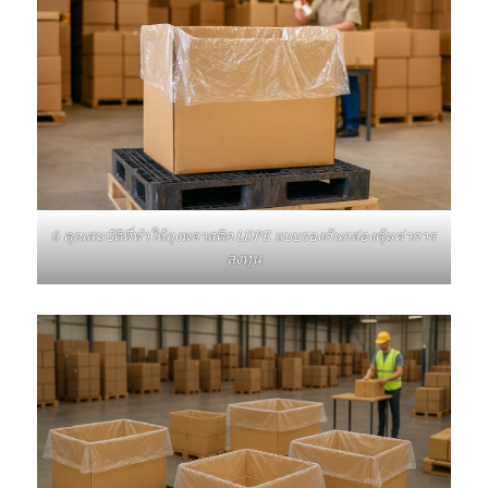
6 คุณสมบัติที่ทำให้ถุงพลาสติก LDPE แบบรองก้นกล่องคุ้มค่าการ
ลงทุน