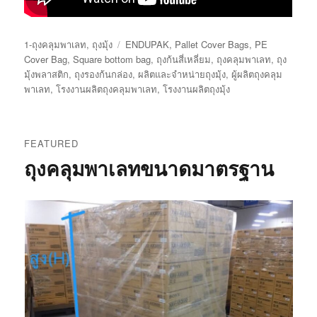
Categories
Tags
1-ถุงคลุมพาเลท
,
ถุงมุ้ง
ENDUPAK
,
Pallet Cover Bags
,
PE
Cover Bag
,
Square bottom bag
,
ถุงก้นสี่เหลี่ยม
,
ถุงคลุมพาเลท
,
ถุง
มุ้งพลาสติก
,
ถุงรองก้นกล่อง
,
ผลิตและจำหน่ายถุงมุ้ง
,
ผู้ผลิตถุงคลุม
พาเลท
,
โรงงานผลิตถุงคลุมพาเลท
,
โรงงานผลิตถุงมุ้ง
FEATURED
ถุงคลุมพาเลทขนาดมาตรฐาน