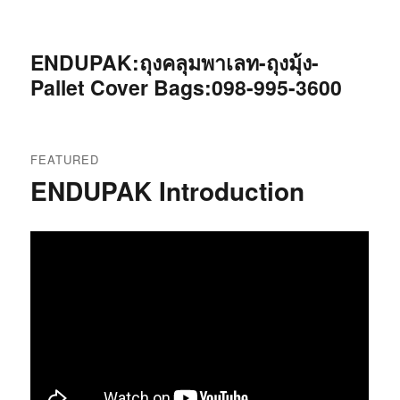
ENDUPAK:ถุงคลุมพาเลท-ถุงมุ้ง-
Pallet Cover Bags:098-995-3600
FEATURED
ENDUPAK Introduction