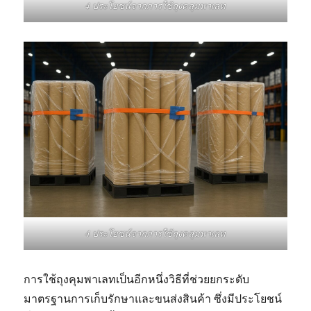
4 ประโยชน์จากการใช้ถุงคลุมพาเลท
4 ประโยชน์จากการใช้ถุงคลุมพาเลท
การใช้ถุงคุมพาเลทเป็นอีกหนึ่งวิธีที่ช่วยยกระดับ
มาตรฐานการเก็บรักษาและขนส่งสินค้า ซึ่งมีประโยชน์