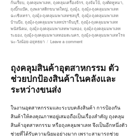
ก้นเรียบ
,
ถุงคลุมพาเลท
,
ถุงคลุมเครื่องจักร
,
ถุงจัมโบ้
,
ถุงตัดหูหมา
,
ถุงบิ๊กแบ๊ค
,
ถุงพลาสติกขนาดใหญ่
,
ถุงมุ้ง
,
ถุงมุ้ง-ถุงคลุมมพาเลท
ฉะเชิงเทรา
,
ถุงมุ้ง-ถุงคลุมมพาเลทชลบุรี
,
ถุงมุ้ง-ถุงคลุมมพาเลท
บ้านบึง
,
ถุงมุ้ง-ถุงคลุมมพาเลทปราจีนบุรี
,
ถุงมุ้ง-ถุงคลุมมพาเลท
พนัสนิคม
,
ถุงมุ้ง-ถุงคลุมมพาเลทพานทอง
,
ถุงมุ้ง-ถุงคลุมมพาเลท
ระยอง
,
ถุงมุ้ง-ถุงคลุมมพาเลทอมตะนคร
,
ถุงมุ้ง-ถุงคลุมมพาเลทโรจ
on
นะ-วังน้อย-อยุทธยา
Leave a comment
ถุง
คลุม
พา
ถุงคลุมสินค้าอุตสาหกรรม ตัว
เลท-
Pallet
ช่วยปกป้องสินค้าในคลังและ
Cover
ระหว่างขนส่ง
Plastic
ในงานอุตสาหกรรมและระบบคลังสินค้า การป้องกัน
สินค้าให้คงคุณภาพอยู่เสมอถือเป็นเรื่องสำคัญ ถุงคลุม
สินค้าอุตสาหกรรม หรือถุงคลุมพาเลท จึงเป็นอีกหนึ่งตัว
ช่วยที่ได้รับความนิยมอย่างมาก เพราะสามารถช่วย