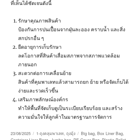
ที่เห็นได้ชัดเจนดังนี้
รักษาคุณภาพสินค้า
ป้องกันการปนเปื้อนจากฝุ่นละออง คราบน้ำ และสิ่ง
สกปรกอื่น ๆ
ยืดอายุการเก็บรักษา
ลดโอกาสที่สินค้าเสื่อมสภาพจากสภาพแวดล้อม
ภายนอก
สะดวกต่อการเคลื่อนย้าย
สินค้าที่คุมพาเลทแล้วสามารถยก ย้าย หรือจัดเก็บได้
ง่ายและรวดเร็วขึ้น
เสริมภาพลักษณ์องค์กร
ทำให้พื้นที่จัดเก็บดูเป็นระเบียบเรียบร้อย และสร้าง
ความมั่นใจให้ลูกค้าในมาตรฐานการจัดการ
Posted
Categories
Tags
23/08/2025
1-ถุงคลุมพาเลท
,
ถุงมุ้ง
Big bag
,
Box Liner Bag
,
on
Container Liner Bags
,
Jumbo bag
,
PE Cover Bag
,
Plastic Pallet