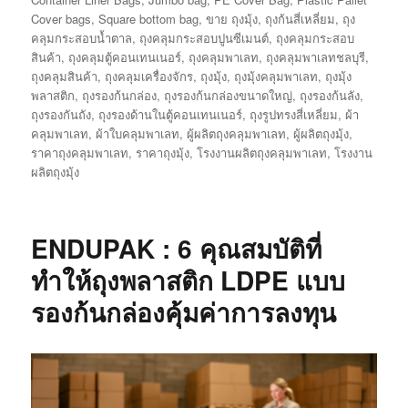
Cover bags
,
Square bottom bag
,
ขาย ถุงมุ้ง
,
ถุงก้นสี่เหลี่ยม
,
ถุง
คลุมกระสอบน้ำตาล
,
ถุงคลุมกระสอบปูนซีเมนต์
,
ถุงคลุมกระสอบ
สินค้า
,
ถุงคลุมตู้คอนเทนเนอร์
,
ถุงคลุมพาเลท
,
ถุงคลุมพาเลทชลบุรี
,
ถุงคลุมสินค้า
,
ถุงคลุมเครื่องจักร
,
ถุงมุ้ง
,
ถุงมุ้งคลุมพาเลท
,
ถุงมุ้ง
พลาสติก
,
ถุงรองก้นกล่อง
,
ถุงรองก้นกล่องขนาดใหญ่
,
ถุงรองก้นลัง
,
ถุงรองกันถัง
,
ถุงรองด้านในตู้คอนเทนเนอร์
,
ถุงรูปทรงสี่เหลี่ยม
,
ผ้า
คลุมพาเลท
,
ผ้าใบคลุมพาเลท
,
ผู้ผลิตถุงคลุมพาเลท
,
ผู้ผลิตถุงมุ้ง
,
ราคาถุงคลุมพาเลท
,
ราคาถุงมุ้ง
,
โรงงานผลิตถุงคลุมพาเลท
,
โรงงาน
ผลิตถุงมุ้ง
ENDUPAK : 6 คุณสมบัติที่
ทำให้ถุงพลาสติก LDPE แบบ
รองก้นกล่องคุ้มค่าการลงทุน