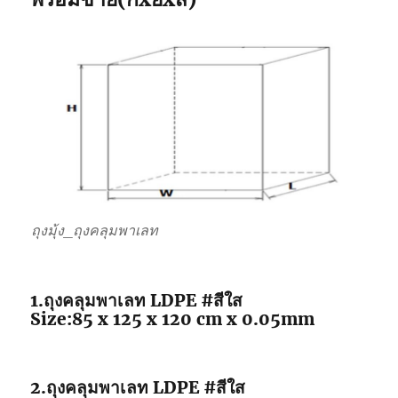
ถุงมุ้ง_ถุงคลุมพาเลท
1.ถุงคลุมพาเลท LDPE #สีใส
Size:85 x 125 x 120 cm x 0.05mm
2.ถุงคลุมพาเลท LDPE #สีใส