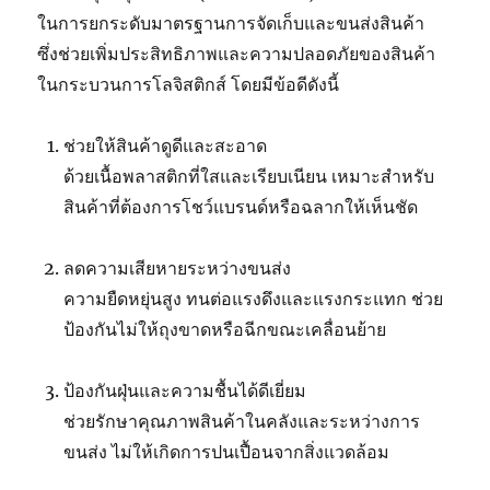
ในการยกระดับมาตรฐานการจัดเก็บและขนส่งสินค้า
ซึ่งช่วยเพิ่มประสิทธิภาพและความปลอดภัยของสินค้า
ในกระบวนการโลจิสติกส์ โดยมีข้อดีดังนี้
ช่วยให้สินค้าดูดีและสะอาด
ด้วยเนื้อพลาสติกที่ใสและเรียบเนียน เหมาะสำหรับ
สินค้าที่ต้องการโชว์แบรนด์หรือฉลากให้เห็นชัด
ลดความเสียหายระหว่างขนส่ง
ความยืดหยุ่นสูง ทนต่อแรงดึงและแรงกระแทก ช่วย
ป้องกันไม่ให้ถุงขาดหรือฉีกขณะเคลื่อนย้าย
ป้องกันฝุ่นและความชื้นได้ดีเยี่ยม
ช่วยรักษาคุณภาพสินค้าในคลังและระหว่างการ
ขนส่ง ไม่ให้เกิดการปนเปื้อนจากสิ่งแวดล้อม