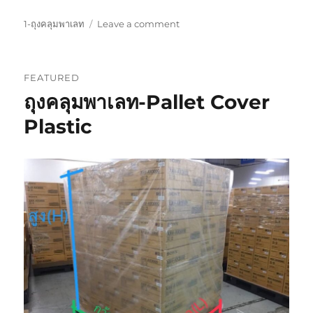
Categories
on
1-ถุงคลุมพาเลท
Leave a comment
ENDUPAK-
เอ็น
ดู
FEATURED
แพ้ค
ถุงคลุมพาเลท-Pallet Cover
Plastic