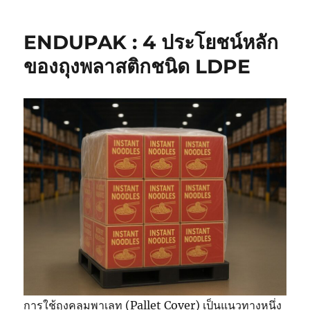
ENDUPAK : 4 ประโยชน์หลัก
ของถุงพลาสติกชนิด LDPE
การใช้ถุงคลุมพาเลท (Pallet Cover) เป็นแนวทางหนึ่ง