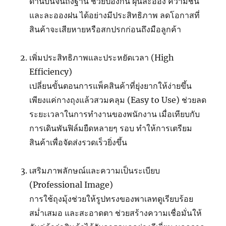
ด้านบนจนถึงฐาน ช่วยป้องกัน ฝุ่นละออง ความชื้น
และละอองฝน ได้อย่างมีประสิทธิภาพ ลดโอกาสที่
สินค้าจะเสียหายหรือสกปรกก่อนถึงมือลูกค้า
เพิ่มประสิทธิภาพและประหยัดเวลา (High
Efficiency)
เปลี่ยนขั้นตอนการแพ็คสินค้าที่ยุ่งยากให้ง่ายขึ้น
เพียงแค่กางถุงแล้วสวมคลุม (Easy to Use) ช่วยลด
ระยะเวลาในการทำงานของพนักงาน เมื่อเทียบกับ
การเดินพันฟิล์มยืดหลายๆ รอบ ทำให้การเตรียม
สินค้าเพื่อจัดส่งรวดเร็วยิ่งขึ้น
เสริมภาพลักษณ์และความเป็นระเบียบ
(Professional Image)
การใช้ถุงมุ้งช่วยให้รูปทรงของพาเลทดูเรียบร้อย
สม่ำเสมอ และสะอาดตา ช่วยสร้างความเชื่อมั่นให้