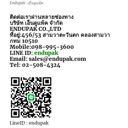
Endupak-เอ็นดูแพ้ค
ติดต่อเราผ่านหลายช่องทาง
บริษัท เอ็นดูแพ้ค จำกัด
ENDUPAK CO.,LTD
ที่อยู่:456/53 สามวาตะวันตก คลองสามวา
กทม 10510
Mobile:098-995-3600
LINE ID:
endupak
Email: sales@endupak.com
Tel: 02-508-4324
LineID : endupak