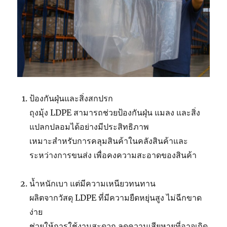
ป้องกันฝุ่นและสิ่งสกปรก
ถุงมุ้ง LDPE สามารถช่วยป้องกันฝุ่น แมลง และสิ่ง
แปลกปลอมได้อย่างมีประสิทธิภาพ
เหมาะสำหรับการคลุมสินค้าในคลังสินค้าและ
ระหว่างการขนส่ง เพื่อคงความสะอาดของสินค้า
น้ำหนักเบา แต่มีความเหนียวทนทาน
ผลิตจากวัสดุ LDPE ที่มีความยืดหยุ่นสูง ไม่ฉีกขาด
ง่าย
ช่วยให้การใช้งานสะดวก ลดความเสียหายที่อาจเกิด