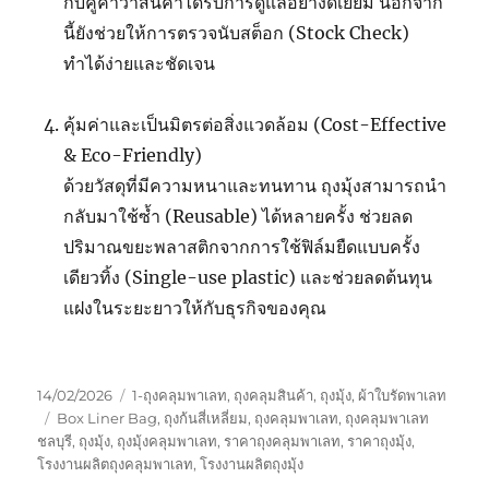
กับคู่ค้าว่าสินค้าได้รับการดูแลอย่างดีเยี่ยม นอกจาก
นี้ยังช่วยให้การตรวจนับสต็อก (Stock Check)
ทำได้ง่ายและชัดเจน
คุ้มค่าและเป็นมิตรต่อสิ่งแวดล้อม (Cost-Effective
& Eco-Friendly)
ด้วยวัสดุที่มีความหนาและทนทาน ถุงมุ้งสามารถนำ
กลับมาใช้ซ้ำ (Reusable) ได้หลายครั้ง ช่วยลด
ปริมาณขยะพลาสติกจากการใช้ฟิล์มยืดแบบครั้ง
เดียวทิ้ง (Single-use plastic) และช่วยลดต้นทุน
แฝงในระยะยาวให้กับธุรกิจของคุณ
Posted
Categories
14/02/2026
1-ถุงคลุมพาเลท
,
ถุงคลุมสินค้า
,
ถุงมุ้ง
,
ผ้าใบรัดพาเลท
on
Tags
Box Liner Bag
,
ถุงก้นสี่เหลี่ยม
,
ถุงคลุมพาเลท
,
ถุงคลุมพาเลท
ชลบุรี
,
ถุงมุ้ง
,
ถุงมุ้งคลุมพาเลท
,
ราคาถุงคลุมพาเลท
,
ราคาถุงมุ้ง
,
โรงงานผลิตถุงคลุมพาเลท
,
โรงงานผลิตถุงมุ้ง