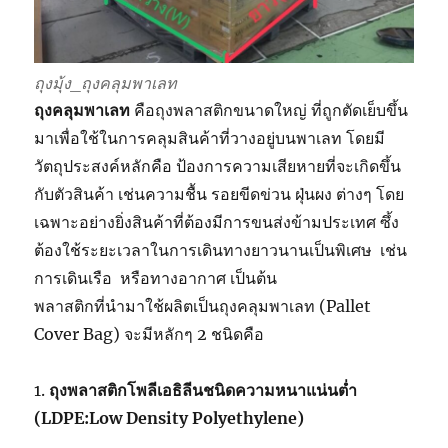
ถุงมุ้ง_ถุงคลุมพาเลท
ถุงคลุมพาเลท
คือถุงพลาสติกขนาดใหญ่ ที่ถูกตัดเย็บขึ้น
มาเพื่อใช้ในการคลุมสินค้าที่วางอยู่บนพาเลท โดยมี
วัตถุประสงค์หลักคือ ป้องการความเสียหายที่จะเกิดขึ้น
กับตัวสินค้า เช่นความชื้น รอยขีดข่วน ฝุ่นผง ต่างๆ โดย
เฉพาะอย่างยิ่งสินค้าที่ต้องมีการขนส่งข้ามประเทศ ซึ้ง
ต้องใช้ระยะเวลาในการเดินทางยาวนานเป็นพิเศษ เช่น
การเดินเรือ หรือทางอากาศ เป็นต้น
พลาสติกที่นำมาใช้ผลิตเป็นถุงคลุมพาเลท (Pallet
Cover Bag) จะมีหลักๆ 2 ชนิดคือ
1.
ถุงพลาสติกโพลีเอธิลีนชนิดความหนาแน่นต่ำ
(
LDPE:Low Density Polyethylene)