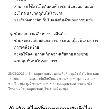
สามารถใช้งานได้กับสินค้า เช่น ชิ้นส่วนยานยนต์
อะไหล่ และวัตถุดิบในโรงงาน
รองรับทั้งการจัดเก็บในคลังสินค้าและการขนส่ง
ช่วยลดความเสียหายของสินค้า
ช่วยลดแรงเสียดสีและการกระแทกเบื้องต้นระหว่าง
การเคลื่อนย้าย
ส่งผลให้ลดโอกาสเกิดความเสียหาย และช่วย
ควบคุมต้นทุนในระยะยาว
Posted
Categories
21/03/2026
1-ถุงคลุมพาเลท
,
ถุงคลุมสินค้า
,
ถุงมุ้ง
,
ผ้าใบรัดพาเลท
on
Tags
Box Liner Bag
,
ถุงก้นสี่เหลี่ยม
,
ถุงคลุมพาเลท
,
ถุงคลุมพาเลท
ชลบุรี
,
ถุงมุ้ง
,
ถุงมุ้งคลุมพาเลท
,
ราคาถุงคลุมพาเลท
,
ราคาถุงมุ้ง
,
โรงงานผลิตถุงคลุมพาเลท
,
โรงงานผลิตถุงมุ้ง