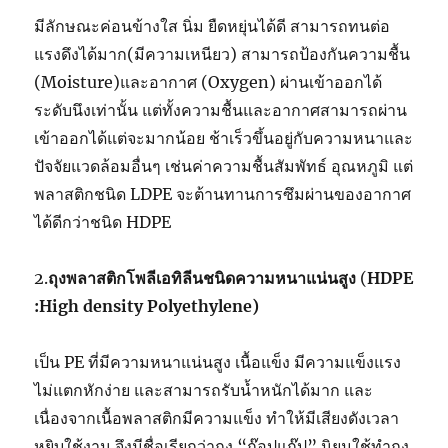
มีลักษณะค่อนข้างใส นิ่ม ยืดหยุ่นได้ดี สามารถทนต่อ
แรงดึงได้มาก(มีความเหนียว) สามารถป้องกันความชื้น
(Moisture)และอากาศ (Oxygen) ผ่านเข้าออกได้
ระดับนึงเท่านั้น แต่ทั้งความชื้นและอากาศสามารถผ่าน
เข้าออกได้แต่จะมากน้อย ช้าเร็วขึ้นอยู่กับความหนาและ
ปัจจัยแวดล้อมอื่นๆ เช่นค่าความชื้นสัมพัทธ์ อุณหภูมิ แต่
พลาสติกชนิด LDPE จะต้านทานการซึมผ่านของอากาศ
ได้ดีกว่าชนิด HDPE
2.
ถุงพลาสติกโพลีเอทิลีนชนิดความหนาแน่นสูง
(
HDPE
:High density Polyethylene)
เป็น PE ที่มีความหนาแน่นสูง เนื้อแข็ง มีความแข็งแรง
ไม่แตกหักง่าย และสามารถรับน้ำหนักได้มาก และ
เนื่องจากเนื้อพลาสติกมีความแข็ง ทำให้มีเสียงดังเวลา
หยิบใช้งาน จึงมีชื่อเรียกว่าถุง “ก๊อปแก๊ป” นิยมใช้ทำถุง