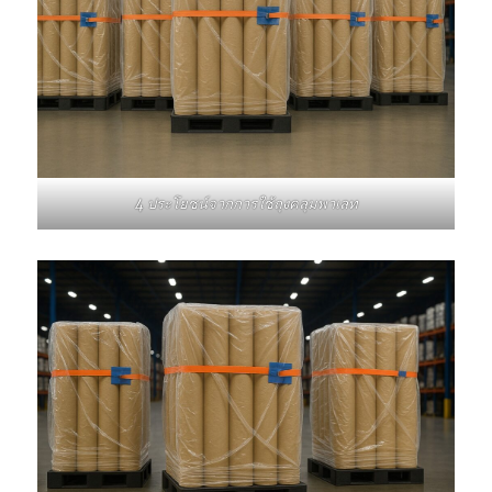
4 ประโยชน์จากการใช้ถุงคลุมพาเลท