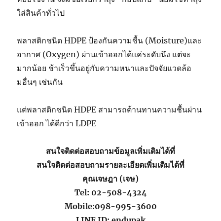
ใส่สินค้าทั่วไป
พลาสติกชนิด HDPE ป้องกันความชื้น (Moisture)และ
อากาศ (Oxygen) ผ่านเข้าออกได้แค่ระดับนึง แต่จะ
มากน้อย ช้าเร็วขึ้นอยู่กับความหนาและปัจจัยแวดล้อ
มอื่นๆ เช่นกัน
แต่พลาสติกชนิด HDPE สามารถต้านทานความชื้นผ่าน
เข้าออก ได้ดีกว่า LDPE
สนใจติดต่อสอบถามข้อมูลเพิ่มเติมได้ที่
สนใจติดต่อสอบถามรายละเอียดเพิ่มเติมได้ที่
คุณเจษฎา (เจษ)
Tel: 02-508-4324
Mobile:098-995-3600
LINE ID: endupak