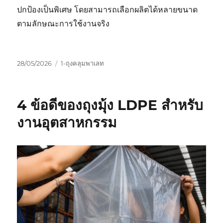
ปกป้องเป็นพิเศษ โดยสามารถเลือกผลิตได้หลายขนาด
ตามลักษณะการใช้งานจริง
Posted
Categories
28/05/2026
1-ถุงคลุมพาเลท
on
4 ข้อดีของถุงมุ้ง LDPE สำหรับ
งานอุตสาหกรรม