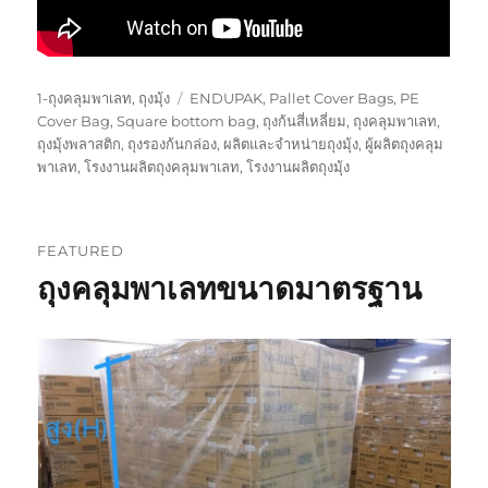
Categories
Tags
1-ถุงคลุมพาเลท
,
ถุงมุ้ง
ENDUPAK
,
Pallet Cover Bags
,
PE
Cover Bag
,
Square bottom bag
,
ถุงก้นสี่เหลี่ยม
,
ถุงคลุมพาเลท
,
ถุงมุ้งพลาสติก
,
ถุงรองก้นกล่อง
,
ผลิตและจำหน่ายถุงมุ้ง
,
ผู้ผลิตถุงคลุม
พาเลท
,
โรงงานผลิตถุงคลุมพาเลท
,
โรงงานผลิตถุงมุ้ง
FEATURED
ถุงคลุมพาเลทขนาดมาตรฐาน