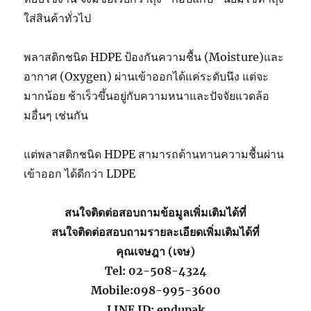
ใส่สินค้าทั่วไป
พลาสติกชนิด HDPE ป้องกันความชื้น (Moisture)และ
อากาศ (Oxygen) ผ่านเข้าออกได้แค่ระดับนึง แต่จะ
มากน้อย ช้าเร็วขึ้นอยู่กับความหนาและปัจจัยแวดล้อ
มอื่นๆ เช่นกัน
แต่พลาสติกชนิด HDPE สามารถต้านทานความชื้นผ่าน
เข้าออก ได้ดีกว่า LDPE
สนใจติดต่อสอบถามข้อมูลเพิ่มเติมได้ที่
สนใจติดต่อสอบถามรายละเอียดเพิ่มเติมได้ที่
คุณเจษฎา (เจษ)
Tel: 02-508-4324
Mobile:098-995-3600
LINE ID: endupak