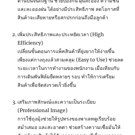
ด้านบนจนถึงฐาน ช่วยป้องกัน ฝุ่นละออง ความชื้น
และละอองฝน ได้อย่างมีประสิทธิภาพ ลดโอกาสที่
สินค้าจะเสียหายหรือสกปรกก่อนถึงมือลูกค้า
เพิ่มประสิทธิภาพและประหยัดเวลา (High
Efficiency)
เปลี่ยนขั้นตอนการแพ็คสินค้าที่ยุ่งยากให้ง่ายขึ้น
เพียงแค่กางถุงแล้วสวมคลุม (Easy to Use) ช่วยลด
ระยะเวลาในการทำงานของพนักงาน เมื่อเทียบกับ
การเดินพันฟิล์มยืดหลายๆ รอบ ทำให้การเตรียม
สินค้าเพื่อจัดส่งรวดเร็วยิ่งขึ้น
เสริมภาพลักษณ์และความเป็นระเบียบ
(Professional Image)
การใช้ถุงมุ้งช่วยให้รูปทรงของพาเลทดูเรียบร้อย
สม่ำเสมอ และสะอาดตา ช่วยสร้างความเชื่อมั่นให้