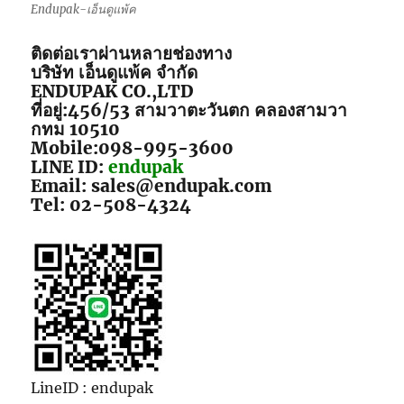
Endupak-เอ็นดูแพ้ค
ติดต่อเราผ่านหลายช่องทาง
บริษัท เอ็นดูแพ้ค จำกัด
ENDUPAK CO.,LTD
ที่อยู่:456/53 สามวาตะวันตก คลองสามวา
กทม 10510
Mobile:098-995-3600
LINE ID:
endupak
Email: sales@endupak.com
Tel: 02-508-4324
LineID : endupak