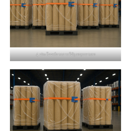
4 ประโยชน์จากการใช้ถุงคลุมพาเลท