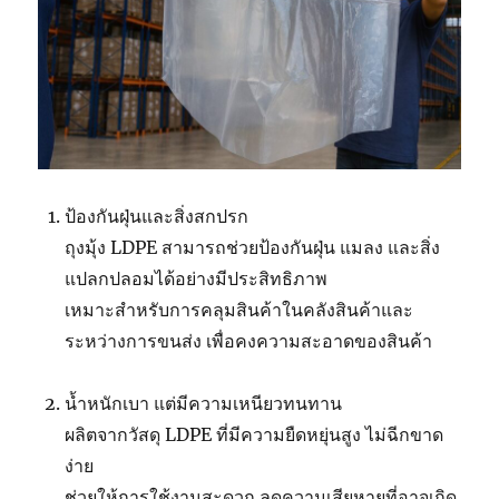
ป้องกันฝุ่นและสิ่งสกปรก
ถุงมุ้ง LDPE สามารถช่วยป้องกันฝุ่น แมลง และสิ่ง
แปลกปลอมได้อย่างมีประสิทธิภาพ
เหมาะสำหรับการคลุมสินค้าในคลังสินค้าและ
ระหว่างการขนส่ง เพื่อคงความสะอาดของสินค้า
น้ำหนักเบา แต่มีความเหนียวทนทาน
ผลิตจากวัสดุ LDPE ที่มีความยืดหยุ่นสูง ไม่ฉีกขาด
ง่าย
ช่วยให้การใช้งานสะดวก ลดความเสียหายที่อาจเกิด