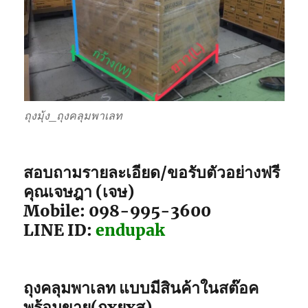
ถุงมุ้ง_ถุงคลุมพาเลท
สอบถามรายละเอียด/ขอรับตัวอย่างฟรี
คุณเจษฎา (เจษ)
Mobile: 098-995-3600
LINE ID:
endupak
ถุงคลุมพาเลท แบบมีสินค้าในสต๊อค
พร้อมขาย(กxยxส)