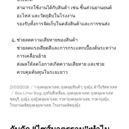
สามารถใช้งานได้กับสินค้า เช่น ชิ้นส่วนยานยนต์
อะไหล่ และวัตถุดิบในโรงงาน
รองรับทั้งการจัดเก็บในคลังสินค้าและการขนส่ง
ช่วยลดความเสียหายของสินค้า
ช่วยลดแรงเสียดสีและการกระแทกเบื้องต้นระหว่าง
การเคลื่อนย้าย
ส่งผลให้ลดโอกาสเกิดความเสียหาย และช่วย
ควบคุมต้นทุนในระยะยาว
Posted
Categories
21/03/2026
1-ถุงคลุมพาเลท
,
ถุงคลุมสินค้า
,
ถุงมุ้ง
,
ผ้าใบรัดพาเลท
on
Tags
Box Liner Bag
,
ถุงก้นสี่เหลี่ยม
,
ถุงคลุมพาเลท
,
ถุงคลุมพาเลท
ชลบุรี
,
ถุงมุ้ง
,
ถุงมุ้งคลุมพาเลท
,
ราคาถุงคลุมพาเลท
,
ราคาถุงมุ้ง
,
โรงงานผลิตถุงคลุมพาเลท
,
โรงงานผลิตถุงมุ้ง