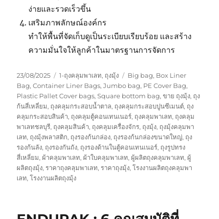
ง่ายและรวดเร็วขึ้น
เสริมภาพลักษณ์องค์กร
ทำให้พื้นที่จัดเก็บดูเป็นระเบียบเรียบร้อย และสร้าง
ความมั่นใจให้ลูกค้าในมาตรฐานการจัดการ
Posted
Categories
Tags
23/08/2025
1-ถุงคลุมพาเลท
,
ถุงมุ้ง
Big bag
,
Box Liner
on
Bag
,
Container Liner Bags
,
Jumbo bag
,
PE Cover Bag
,
Plastic Pallet Cover bags
,
Square bottom bag
,
ขาย ถุงมุ้ง
,
ถุง
ก้นสี่เหลี่ยม
,
ถุงคลุมกระสอบน้ำตาล
,
ถุงคลุมกระสอบปูนซีเมนต์
,
ถุง
คลุมกระสอบสินค้า
,
ถุงคลุมตู้คอนเทนเนอร์
,
ถุงคลุมพาเลท
,
ถุงคลุม
พาเลทชลบุรี
,
ถุงคลุมสินค้า
,
ถุงคลุมเครื่องจักร
,
ถุงมุ้ง
,
ถุงมุ้งคลุมพา
เลท
,
ถุงมุ้งพลาสติก
,
ถุงรองก้นกล่อง
,
ถุงรองก้นกล่องขนาดใหญ่
,
ถุง
รองก้นลัง
,
ถุงรองกันถัง
,
ถุงรองด้านในตู้คอนเทนเนอร์
,
ถุงรูปทรง
สี่เหลี่ยม
,
ผ้าคลุมพาเลท
,
ผ้าใบคลุมพาเลท
,
ผู้ผลิตถุงคลุมพาเลท
,
ผู้
ผลิตถุงมุ้ง
,
ราคาถุงคลุมพาเลท
,
ราคาถุงมุ้ง
,
โรงงานผลิตถุงคลุมพา
เลท
,
โรงงานผลิตถุงมุ้ง