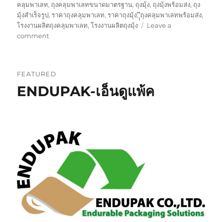
คลุมพาเลท
,
ถุงคลุมพาเลทขนาดมาตรฐาน
,
ถุงมุ้ง
,
ถุงมุ้งพร้อมส่ง
,
ถุง
มุ้งสำเร็จรูป
,
ราคาถุงคลุมพาเลท
,
ราคาถุงมุ้ง
,
ุุึถุงคลุมพาเลทพร้อมส่ง
,
โรงงานผลิตถุงคลุมพาเลท
,
โรงงานผลิตถุงมุ้ง
Leave a
on
comment
ถุง
คลุม
พา
FEATURED
เลท
ENDUPAK-เอ็นดูแพ้ค
ขนาด
มาตรฐาน