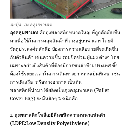
ถุงมุ้ง_ถุงคลุมพาเลท
ถุงคลุมพาเลท
คือถุงพลาสติกขนาดใหญ่ ที่ถูกตัดเย็บขึ้น
มาเพื่อใช้ในการคลุมสินค้าที่วางอยู่บนพาเลท โดยมี
วัตถุประสงค์หลักคือ ป้องการความเสียหายที่จะเกิดขึ้น
กับตัวสินค้า เช่นความชื้น รอยขีดข่วน ฝุ่นผง ต่างๆ โดย
เฉพาะอย่างยิ่งสินค้าที่ต้องมีการขนส่งข้ามประเทศ ซึ้ง
ต้องใช้ระยะเวลาในการเดินทางยาวนานเป็นพิเศษ เช่น
การเดินเรือ หรือทางอากาศ เป็นต้น
พลาสติกที่นำมาใช้ผลิตเป็นถุงคลุมพาเลท (Pallet
Cover Bag) จะมีหลักๆ 2 ชนิดคือ
1.
ถุงพลาสติกโพลีเอธิลีนชนิดความหนาแน่นต่ำ
(
LDPE:Low Density Polyethylene)