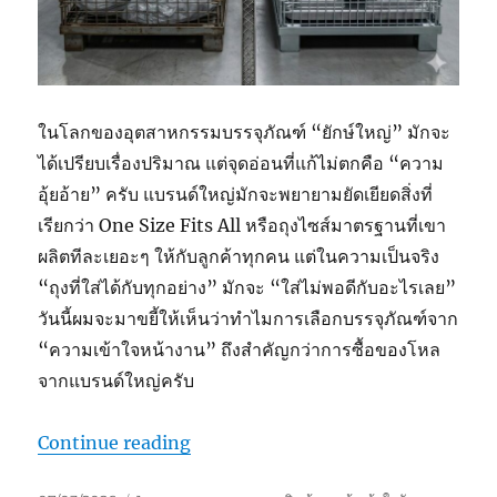
ในโลกของอุตสาหกรรมบรรจุภัณฑ์ “ยักษ์ใหญ่” มักจะ
ได้เปรียบเรื่องปริมาณ แต่จุดอ่อนที่แก้ไม่ตกคือ “ความ
อุ้ยอ้าย” ครับ แบรนด์ใหญ่มักจะพยายามยัดเยียดสิ่งที่
เรียกว่า One Size Fits All หรือถุงไซส์มาตรฐานที่เขา
ผลิตทีละเยอะๆ ให้กับลูกค้าทุกคน แต่ในความเป็นจริง
“ถุงที่ใส่ได้กับทุกอย่าง” มักจะ “ใส่ไม่พอดีกับอะไรเลย”
วันนี้ผมจะมาขยี้ให้เห็นว่าทำไมการเลือกบรรจุภัณฑ์จาก
“ความเข้าใจหน้างาน” ถึงสำคัญกว่าการซื้อของโหล
จากแบรนด์ใหญ่ครับ
“กับดัก “ไซส์มาตรฐาน”:ทำไมความเร็
Continue reading