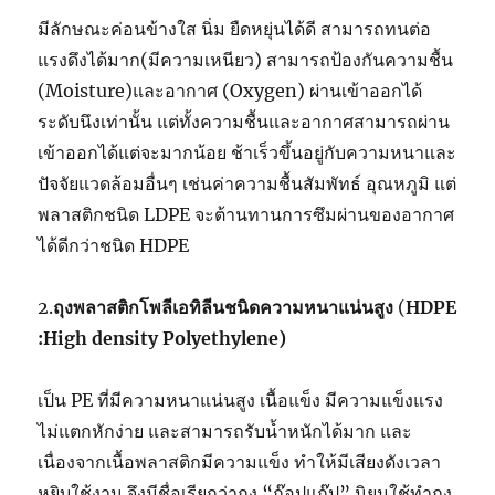
มีลักษณะค่อนข้างใส นิ่ม ยืดหยุ่นได้ดี สามารถทนต่อ
แรงดึงได้มาก(มีความเหนียว) สามารถป้องกันความชื้น
(Moisture)และอากาศ (Oxygen) ผ่านเข้าออกได้
ระดับนึงเท่านั้น แต่ทั้งความชื้นและอากาศสามารถผ่าน
เข้าออกได้แต่จะมากน้อย ช้าเร็วขึ้นอยู่กับความหนาและ
ปัจจัยแวดล้อมอื่นๆ เช่นค่าความชื้นสัมพัทธ์ อุณหภูมิ แต่
พลาสติกชนิด LDPE จะต้านทานการซึมผ่านของอากาศ
ได้ดีกว่าชนิด HDPE
2.
ถุงพลาสติกโพลีเอทิลีนชนิดความหนาแน่นสูง
(
HDPE
:High density Polyethylene)
เป็น PE ที่มีความหนาแน่นสูง เนื้อแข็ง มีความแข็งแรง
ไม่แตกหักง่าย และสามารถรับน้ำหนักได้มาก และ
เนื่องจากเนื้อพลาสติกมีความแข็ง ทำให้มีเสียงดังเวลา
หยิบใช้งาน จึงมีชื่อเรียกว่าถุง “ก๊อปแก๊ป” นิยมใช้ทำถุง