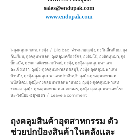
sales@endupak.com
www.endupak.com
Categories
Tags
1-ถุงคลุมพาเลท
,
ถุงมุ้ง
Big bag
,
จำหน่ายถุงมุ้ง
,
ถุงก้นสี่เหลี่ยม
,
ถุง
ก้นเรียบ
,
ถุงคลุมพาเลท
,
ถุงคลุมเครื่องจักร
,
ถุงจัมโบ้
,
ถุงตัดหูหมา
,
ถุง
บิ๊กแบ๊ค
,
ถุงพลาสติกขนาดใหญ่
,
ถุงมุ้ง
,
ถุงมุ้ง-ถุงคลุมมพาเลท
ฉะเชิงเทรา
,
ถุงมุ้ง-ถุงคลุมมพาเลทชลบุรี
,
ถุงมุ้ง-ถุงคลุมมพาเลท
บ้านบึง
,
ถุงมุ้ง-ถุงคลุมมพาเลทปราจีนบุรี
,
ถุงมุ้ง-ถุงคลุมมพาเลท
พนัสนิคม
,
ถุงมุ้ง-ถุงคลุมมพาเลทพานทอง
,
ถุงมุ้ง-ถุงคลุมมพาเลท
ระยอง
,
ถุงมุ้ง-ถุงคลุมมพาเลทอมตะนคร
,
ถุงมุ้ง-ถุงคลุมมพาเลทโรจ
on
นะ-วังน้อย-อยุทธยา
Leave a comment
ถุง
คลุม
พา
ถุงคลุมสินค้าอุตสาหกรรม ตัว
เลท-
Pallet
ช่วยปกป้องสินค้าในคลังและ
Cover