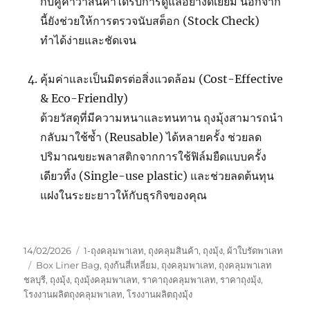
กับคู่ค้าว่าสินค้าได้รับการดูแลอย่างดีเยี่ยม นอกจาก
นี้ยังช่วยให้การตรวจนับสต็อก (Stock Check)
ทำได้ง่ายและชัดเจน
คุ้มค่าและเป็นมิตรต่อสิ่งแวดล้อม (Cost-Effective
& Eco-Friendly)
ด้วยวัสดุที่มีความหนาและทนทาน ถุงมุ้งสามารถนำ
กลับมาใช้ซ้ำ (Reusable) ได้หลายครั้ง ช่วยลด
ปริมาณขยะพลาสติกจากการใช้ฟิล์มยืดแบบครั้ง
เดียวทิ้ง (Single-use plastic) และช่วยลดต้นทุน
แฝงในระยะยาวให้กับธุรกิจของคุณ
Posted
Categories
14/02/2026
1-ถุงคลุมพาเลท
,
ถุงคลุมสินค้า
,
ถุงมุ้ง
,
ผ้าใบรัดพาเลท
on
Tags
Box Liner Bag
,
ถุงก้นสี่เหลี่ยม
,
ถุงคลุมพาเลท
,
ถุงคลุมพาเลท
ชลบุรี
,
ถุงมุ้ง
,
ถุงมุ้งคลุมพาเลท
,
ราคาถุงคลุมพาเลท
,
ราคาถุงมุ้ง
,
โรงงานผลิตถุงคลุมพาเลท
,
โรงงานผลิตถุงมุ้ง