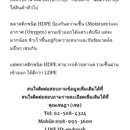
ใส่สินค้าทั่วไป
พลาสติกชนิด HDPE ป้องกันความชื้น (Moisture)และ
อากาศ (Oxygen) ผ่านเข้าออกได้แค่ระดับนึง แต่จะ
มากน้อย ช้าเร็วขึ้นอยู่กับความหนาและปัจจัยแวดล้อ
มอื่นๆ เช่นกัน
แต่พลาสติกชนิด HDPE สามารถต้านทานความชื้นผ่าน
เข้าออก ได้ดีกว่า LDPE
สนใจติดต่อสอบถามข้อมูลเพิ่มเติมได้ที่
สนใจติดต่อสอบถามรายละเอียดเพิ่มเติมได้ที่
คุณเจษฎา (เจษ)
Tel: 02-508-4324
Mobile:098-995-3600
LINE ID: endupak