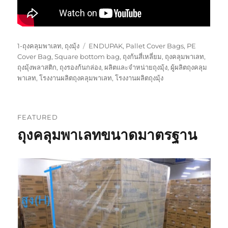
Categories
Tags
1-ถุงคลุมพาเลท
,
ถุงมุ้ง
ENDUPAK
,
Pallet Cover Bags
,
PE
Cover Bag
,
Square bottom bag
,
ถุงก้นสี่เหลี่ยม
,
ถุงคลุมพาเลท
,
ถุงมุ้งพลาสติก
,
ถุงรองก้นกล่อง
,
ผลิตและจำหน่ายถุงมุ้ง
,
ผู้ผลิตถุงคลุม
พาเลท
,
โรงงานผลิตถุงคลุมพาเลท
,
โรงงานผลิตถุงมุ้ง
FEATURED
ถุงคลุมพาเลทขนาดมาตรฐาน