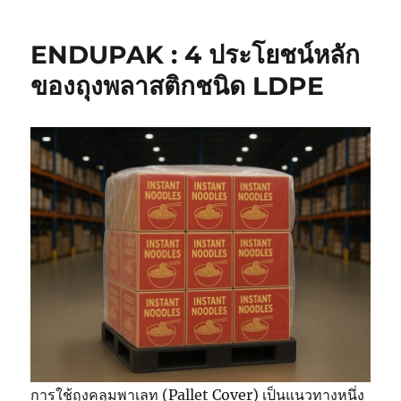
ENDUPAK : 4 ประโยชน์หลัก
ของถุงพลาสติกชนิด LDPE
การใช้ถุงคลุมพาเลท (Pallet Cover) เป็นแนวทางหนึ่ง