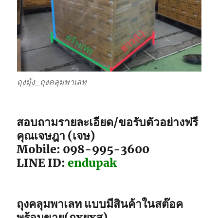
ถุงมุ้ง_ถุงคลุมพาเลท
สอบถามรายละเอียด/ขอรับตัวอย่างฟรี
คุณเจษฎา (เจษ)
Mobile: 098-995-3600
LINE ID:
endupak
ถุงคลุมพาเลท แบบมีสินค้าในสต๊อค
พร้อมขาย(กxยxส)