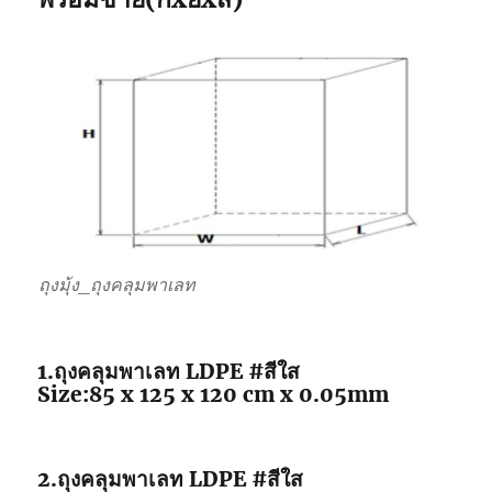
ถุงมุ้ง_ถุงคลุมพาเลท
1.ถุงคลุมพาเลท LDPE #สีใส
Size:85 x 125 x 120 cm x 0.05mm
2.ถุงคลุมพาเลท LDPE #สีใส