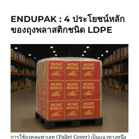
ENDUPAK : 4 ประโยชน์หลัก
ของถุงพลาสติกชนิด LDPE
การใช้ถุงคลุมพาเลท (Pallet Cover) เป็นแนวทางหนึ่ง