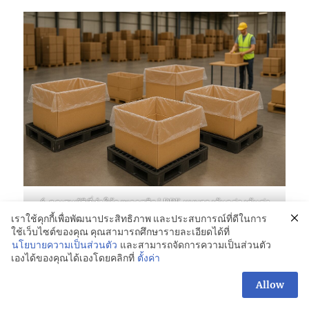
6 คุณสมบัติที่ทำให้ถุงพลาสติก LDPE แบบรองก้นกล่องคุ้มค่า
การลงทุน
เราใช้คุกกี้เพื่อพัฒนาประสิทธิภาพ และประสบการณ์ที่ดีในการ
ใช้เว็บไซต์ของคุณ คุณสามารถศึกษารายละเอียดได้ที่
นโยบายความเป็นส่วนตัว
และสามารถจัดการความเป็นส่วนตัว
เองได้ของคุณได้เองโดยคลิกที่
ตั้งค่า
6 คุณสมบัติที่ทำให้ถุงพลาสติก LDPE แบบรองก้นกล่อง
สอบถามเพิ่มเติม
คุ้มค่าการลงทุน
Allow
OPEN
CHAT