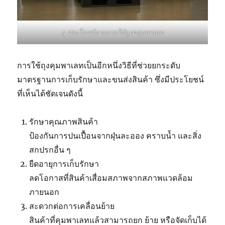
4 ประโยชน์จากการใช้ถุงคลุมพาเลท
การใช้ถุงคุมพาเลทเป็นอีกหนึ่งวิธีที่ช่วยยกระดับ
มาตรฐานการเก็บรักษาและขนส่งสินค้า ซึ่งมีประโยชน์
ที่เห็นได้ชัดเจนดังนี้
รักษาคุณภาพสินค้า
ป้องกันการปนเปื้อนจากฝุ่นละออง คราบน้ำ และสิ่ง
สกปรกอื่น ๆ
ยืดอายุการเก็บรักษา
ลดโอกาสที่สินค้าเสื่อมสภาพจากสภาพแวดล้อม
ภายนอก
สะดวกต่อการเคลื่อนย้าย
สินค้าที่คุมพาเลทแล้วสามารถยก ย้าย หรือจัดเก็บได้