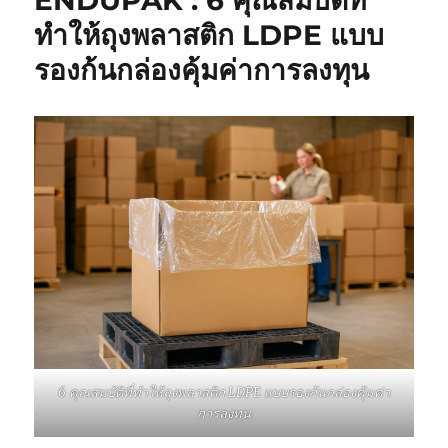
ENDUPAK : 6 คุณสมบัติที่
ทำให้ถุงพลาสติก LDPE แบบ
รองก้นกล่องคุ้มค่าการลงทุน
6 คุณสมบัติที่ทำให้ถุงพลาสติก LDPE แบบรองก้นกล่องคุ้มค่า
การลงทุน