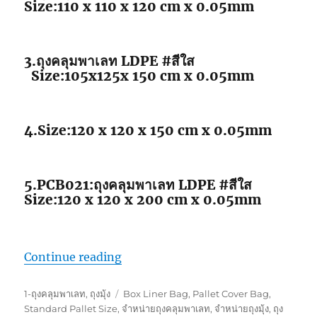
Size:110 x 110 x 120 cm x 0.05mm
3.ถุงคลุมพาเลท LDPE #สีใส
Size:105x125x 150 cm x 0.05mm
4.Size:120 x 120 x 150 cm x 0.05mm
5.PCB021:ถุงคลุมพาเลท LDPE #สีใส
Size:120 x 120 x 200 cm x 0.05mm
“ถุงคลุมพาเลทขนาดมาตรฐาน”
Continue reading
Categories
Tags
1-ถุงคลุมพาเลท
,
ถุงมุ้ง
Box Liner Bag
,
Pallet Cover Bag
,
Standard Pallet Size
,
จำหน่ายถุงคลุมพาเลท
,
จำหน่ายถุงมุ้ง
,
ถุง