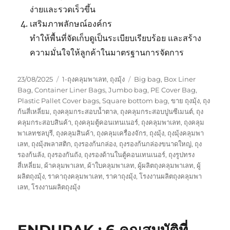
ง่ายและรวดเร็วขึ้น
เสริมภาพลักษณ์องค์กร
ทำให้พื้นที่จัดเก็บดูเป็นระเบียบเรียบร้อย และสร้าง
ความมั่นใจให้ลูกค้าในมาตรฐานการจัดการ
Posted
Categories
Tags
23/08/2025
1-ถุงคลุมพาเลท
,
ถุงมุ้ง
Big bag
,
Box Liner
on
Bag
,
Container Liner Bags
,
Jumbo bag
,
PE Cover Bag
,
Plastic Pallet Cover bags
,
Square bottom bag
,
ขาย ถุงมุ้ง
,
ถุง
ก้นสี่เหลี่ยม
,
ถุงคลุมกระสอบน้ำตาล
,
ถุงคลุมกระสอบปูนซีเมนต์
,
ถุง
คลุมกระสอบสินค้า
,
ถุงคลุมตู้คอนเทนเนอร์
,
ถุงคลุมพาเลท
,
ถุงคลุม
พาเลทชลบุรี
,
ถุงคลุมสินค้า
,
ถุงคลุมเครื่องจักร
,
ถุงมุ้ง
,
ถุงมุ้งคลุมพา
เลท
,
ถุงมุ้งพลาสติก
,
ถุงรองก้นกล่อง
,
ถุงรองก้นกล่องขนาดใหญ่
,
ถุง
รองก้นลัง
,
ถุงรองกันถัง
,
ถุงรองด้านในตู้คอนเทนเนอร์
,
ถุงรูปทรง
สี่เหลี่ยม
,
ผ้าคลุมพาเลท
,
ผ้าใบคลุมพาเลท
,
ผู้ผลิตถุงคลุมพาเลท
,
ผู้
ผลิตถุงมุ้ง
,
ราคาถุงคลุมพาเลท
,
ราคาถุงมุ้ง
,
โรงงานผลิตถุงคลุมพา
เลท
,
โรงงานผลิตถุงมุ้ง