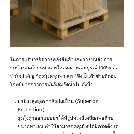
ในการบริหารจัดการคลังสินค้าและการขนส่ง การ
ปกป้องสินค้าบนพาเลทให้คงสภาพสมบูรณ์ 100% คือ
หัวใจสำคัญ “ถุงมุ้งคลุมพาเลท” จึงเป็นตัวช่วยที่ตอบ
โจทย์มากกว่าการพันฟิล์มยืดทั่วไป ดังนี้:
ปกป้องสูงสุดจากสิ่งปนเปื้อน (Superior
Protection)
ถุงมุ้งถูกออกแบบมาให้มีรูปทรงสี่เหลี่ยมพอดีกับ
ขนาดพาเลท ทำให้สามารถคลุมปิดได้มิดชิดตั้งแต่