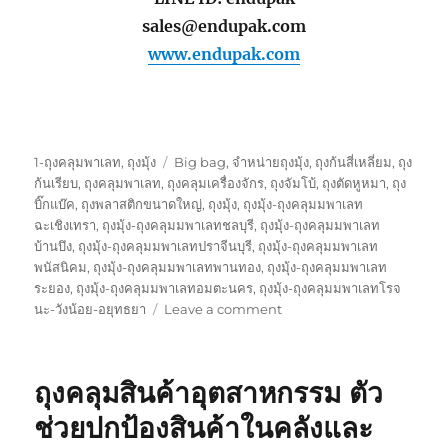
sales@endupak.com
www.endupak.com
Categories
Tags
1-ถุงคลุมพาเลท
,
ถุงมุ้ง
Big bag
,
จำหน่ายถุงมุ้ง
,
ถุงก้นสี่เหลี่ยม
,
ถุง
ก้นเรียบ
,
ถุงคลุมพาเลท
,
ถุงคลุมเครื่องจักร
,
ถุงจัมโบ้
,
ถุงตัดหูหมา
,
ถุง
บิ๊กแบ๊ค
,
ถุงพลาสติกขนาดใหญ่
,
ถุงมุ้ง
,
ถุงมุ้ง-ถุงคลุมมพาเลท
ฉะเชิงเทรา
,
ถุงมุ้ง-ถุงคลุมมพาเลทชลบุรี
,
ถุงมุ้ง-ถุงคลุมมพาเลท
บ้านบึง
,
ถุงมุ้ง-ถุงคลุมมพาเลทปราจีนบุรี
,
ถุงมุ้ง-ถุงคลุมมพาเลท
พนัสนิคม
,
ถุงมุ้ง-ถุงคลุมมพาเลทพานทอง
,
ถุงมุ้ง-ถุงคลุมมพาเลท
ระยอง
,
ถุงมุ้ง-ถุงคลุมมพาเลทอมตะนคร
,
ถุงมุ้ง-ถุงคลุมมพาเลทโรจ
on
นะ-วังน้อย-อยุทธยา
Leave a comment
ถุง
คลุม
พา
ถุงคลุมสินค้าอุตสาหกรรม ตัว
เลท-
Pallet
ช่วยปกป้องสินค้าในคลังและ
Cover