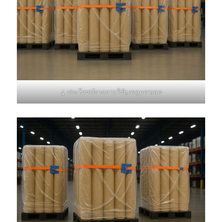
4 ประโยชน์จากการใช้ถุงคลุมพาเลท