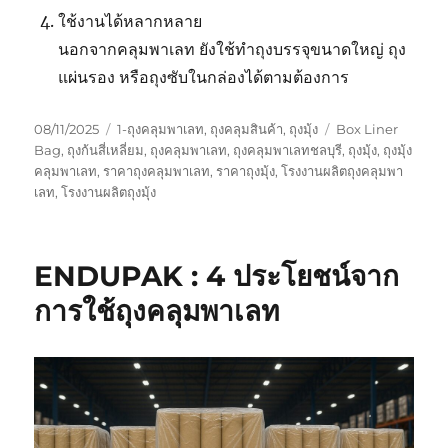
ใช้งานได้หลากหลาย
นอกจากคลุมพาเลท ยังใช้ทำถุงบรรจุขนาดใหญ่ ถุง
แผ่นรอง หรือถุงซับในกล่องได้ตามต้องการ
Posted
Categories
Tags
08/11/2025
1-ถุงคลุมพาเลท
,
ถุงคลุมสินค้า
,
ถุงมุ้ง
Box Liner
on
Bag
,
ถุงก้นสี่เหลี่ยม
,
ถุงคลุมพาเลท
,
ถุงคลุมพาเลทชลบุรี
,
ถุงมุ้ง
,
ถุงมุ้ง
คลุมพาเลท
,
ราคาถุงคลุมพาเลท
,
ราคาถุงมุ้ง
,
โรงงานผลิตถุงคลุมพา
เลท
,
โรงงานผลิตถุงมุ้ง
ENDUPAK : 4 ประโยชน์จาก
การใช้ถุงคลุมพาเลท