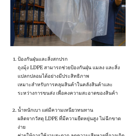
ป้องกันฝุ่นและสิ่งสกปรก
ถุงมุ้ง LDPE สามารถช่วยป้องกันฝุ่น แมลง และสิ่ง
แปลกปลอมได้อย่างมีประสิทธิภาพ
เหมาะสำหรับการคลุมสินค้าในคลังสินค้าและ
ระหว่างการขนส่ง เพื่อคงความสะอาดของสินค้า
น้ำหนักเบา แต่มีความเหนียวทนทาน
ผลิตจากวัสดุ LDPE ที่มีความยืดหยุ่นสูง ไม่ฉีกขาด
ง่าย
ช่วยให้การใช้งานสะดวก ลดความเสียหายที่อาจเกิด