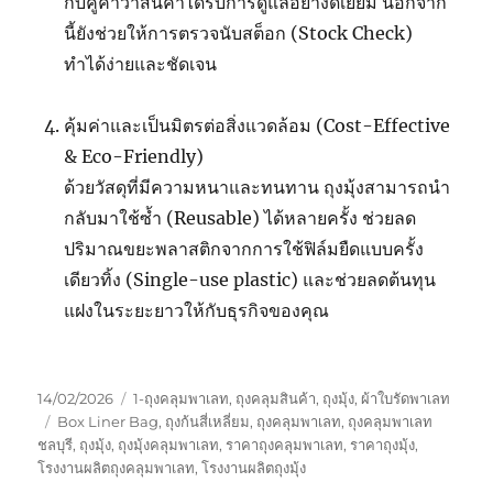
กับคู่ค้าว่าสินค้าได้รับการดูแลอย่างดีเยี่ยม นอกจาก
นี้ยังช่วยให้การตรวจนับสต็อก (Stock Check)
ทำได้ง่ายและชัดเจน
คุ้มค่าและเป็นมิตรต่อสิ่งแวดล้อม (Cost-Effective
& Eco-Friendly)
ด้วยวัสดุที่มีความหนาและทนทาน ถุงมุ้งสามารถนำ
กลับมาใช้ซ้ำ (Reusable) ได้หลายครั้ง ช่วยลด
ปริมาณขยะพลาสติกจากการใช้ฟิล์มยืดแบบครั้ง
เดียวทิ้ง (Single-use plastic) และช่วยลดต้นทุน
แฝงในระยะยาวให้กับธุรกิจของคุณ
Posted
Categories
14/02/2026
1-ถุงคลุมพาเลท
,
ถุงคลุมสินค้า
,
ถุงมุ้ง
,
ผ้าใบรัดพาเลท
on
Tags
Box Liner Bag
,
ถุงก้นสี่เหลี่ยม
,
ถุงคลุมพาเลท
,
ถุงคลุมพาเลท
ชลบุรี
,
ถุงมุ้ง
,
ถุงมุ้งคลุมพาเลท
,
ราคาถุงคลุมพาเลท
,
ราคาถุงมุ้ง
,
โรงงานผลิตถุงคลุมพาเลท
,
โรงงานผลิตถุงมุ้ง