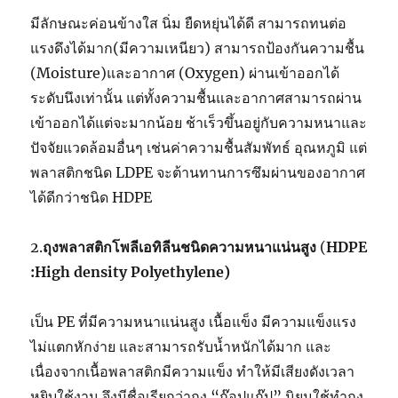
มีลักษณะค่อนข้างใส นิ่ม ยืดหยุ่นได้ดี สามารถทนต่อ
แรงดึงได้มาก(มีความเหนียว) สามารถป้องกันความชื้น
(Moisture)และอากาศ (Oxygen) ผ่านเข้าออกได้
ระดับนึงเท่านั้น แต่ทั้งความชื้นและอากาศสามารถผ่าน
เข้าออกได้แต่จะมากน้อย ช้าเร็วขึ้นอยู่กับความหนาและ
ปัจจัยแวดล้อมอื่นๆ เช่นค่าความชื้นสัมพัทธ์ อุณหภูมิ แต่
พลาสติกชนิด LDPE จะต้านทานการซึมผ่านของอากาศ
ได้ดีกว่าชนิด HDPE
2.
ถุงพลาสติกโพลีเอทิลีนชนิดความหนาแน่นสูง
(
HDPE
:High density Polyethylene)
เป็น PE ที่มีความหนาแน่นสูง เนื้อแข็ง มีความแข็งแรง
ไม่แตกหักง่าย และสามารถรับน้ำหนักได้มาก และ
เนื่องจากเนื้อพลาสติกมีความแข็ง ทำให้มีเสียงดังเวลา
หยิบใช้งาน จึงมีชื่อเรียกว่าถุง “ก๊อปแก๊ป” นิยมใช้ทำถุง