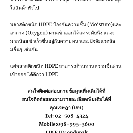
ใส่สินค้าทั่วไป
พลาสติกชนิด HDPE ป้องกันความชื้น (Moisture)และ
อากาศ (Oxygen) ผ่านเข้าออกได้แค่ระดับนึง แต่จะ
มากน้อย ช้าเร็วขึ้นอยู่กับความหนาและปัจจัยแวดล้อ
มอื่นๆ เช่นกัน
แต่พลาสติกชนิด HDPE สามารถต้านทานความชื้นผ่าน
เข้าออก ได้ดีกว่า LDPE
สนใจติดต่อสอบถามข้อมูลเพิ่มเติมได้ที่
สนใจติดต่อสอบถามรายละเอียดเพิ่มเติมได้ที่
คุณเจษฎา (เจษ)
Tel: 02-508-4324
Mobile:098-995-3600
LINE ID: endupak