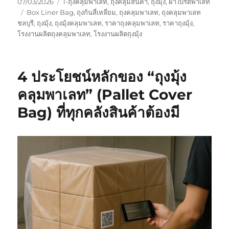
Posted
Categories
07/03/2026
1-ถุงคลุมพาเลท
,
ถุงคลุมสินค้า
,
ถุงมุ้ง
,
ผ้าใบรัดพาเลท
on
Tags
Box Liner Bag
,
ถุงก้นสี่เหลี่ยม
,
ถุงคลุมพาเลท
,
ถุงคลุมพาเลท
ชลบุรี
,
ถุงมุ้ง
,
ถุงมุ้งคลุมพาเลท
,
ราคาถุงคลุมพาเลท
,
ราคาถุงมุ้ง
,
โรงงานผลิตถุงคลุมพาเลท
,
โรงงานผลิตถุงมุ้ง
4 ประโยชน์หลักของ “ถุงมุ้ง
คลุมพาเลท” (Pallet Cover
Bag) ที่ทุกคลังสินค้าต้องมี