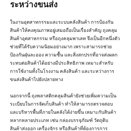
ระหว่างขนส่ง
Plastic
ในงานอุตสาหกรรมและระบบคลังสินค้า การป้องกัน
สินค้าให้คงคุณภาพอยู่เสมอถือเป็นเรื่องสำคัญ ถุงคลุม
สินค้าอุตสาหกรรม หรือถุงคลุมพาเลท จึงเป็นอีกหนึ่งตัว
ช่วยที่ได้รับความนิยมอย่างมาก เพราะสามารถช่วย
ป้องกันฝุ่นละออง ความชื้น และสิ่งสกปรกที่อาจส่งผลก
ระทบต่อสินค้าได้อย่างมีประสิทธิภาพ เหมาะสำหรับ
การใช้งานทั้งในโรงงาน คลังสินค้า และระหว่างการ
ขนส่งสินค้าไปยังปลายทาง
นอกจากนี้ ถุงพลาสติกคลุมสินค้ายังช่วยเพิ่มความเป็น
ระเบียบในการจัดเก็บสินค้า ทำให้สามารถตรวจสอบ
และบริหารพื้นที่ภายในคลังได้ง่ายขึ้น เหมาะกับสินค้า
หลากหลายประเภท เช่น กล่องบรรจุภัณฑ์ วัตถุดิบ
สินค้าส่งออก เครื่องจักร หรือสินค้าที่ต้องการการ