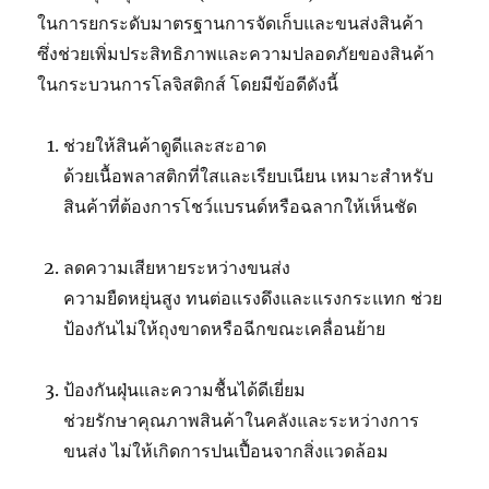
ในการยกระดับมาตรฐานการจัดเก็บและขนส่งสินค้า
ซึ่งช่วยเพิ่มประสิทธิภาพและความปลอดภัยของสินค้า
ในกระบวนการโลจิสติกส์ โดยมีข้อดีดังนี้
ช่วยให้สินค้าดูดีและสะอาด
ด้วยเนื้อพลาสติกที่ใสและเรียบเนียน เหมาะสำหรับ
สินค้าที่ต้องการโชว์แบรนด์หรือฉลากให้เห็นชัด
ลดความเสียหายระหว่างขนส่ง
ความยืดหยุ่นสูง ทนต่อแรงดึงและแรงกระแทก ช่วย
ป้องกันไม่ให้ถุงขาดหรือฉีกขณะเคลื่อนย้าย
ป้องกันฝุ่นและความชื้นได้ดีเยี่ยม
ช่วยรักษาคุณภาพสินค้าในคลังและระหว่างการ
ขนส่ง ไม่ให้เกิดการปนเปื้อนจากสิ่งแวดล้อม