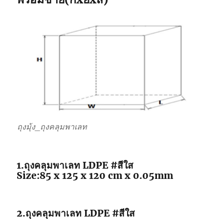
ถุงมุ้ง_ถุงคลุมพาเลท
1.ถุงคลุมพาเลท LDPE #สีใส
Size:85 x 125 x 120 cm x 0.05mm
2.ถุงคลุมพาเลท LDPE #สีใส