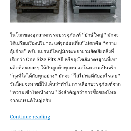
ในโลกของอุตสาหกรรมบรรจุภัณฑ์ “ยักษ์ใหญ่” มักจะ
ได้เปรียบเรื่องปริมาณ แต่จุดอ่อนที่แก้ไม่ตกคือ “ความ
อุ้ยอ้าย” ครับ แบรนด์ใหญ่มักจะพยายามยัดเยียดสิ่งที่
เรียกว่า One Size Fits All หรือถุงไซส์มาตรฐานที่เขา
ผลิตทีละเยอะๆ ให้กับลูกค้าทุกคน แต่ในความเป็นจริง
“ถุงที่ใส่ได้กับทุกอย่าง” มักจะ “ใส่ไม่พอดีกับอะไรเลย”
วันนี้ผมจะมาขยี้ให้เห็นว่าทำไมการเลือกบรรจุภัณฑ์จาก
“ความเข้าใจหน้างาน” ถึงสำคัญกว่าการซื้อของโหล
จากแบรนด์ใหญ่ครับ
“กับดัก “ไซส์มาตรฐาน”:ทำไมความเร็
Continue reading