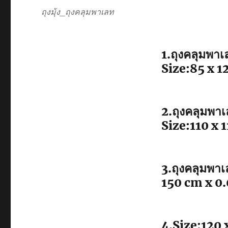
ถุงมุ้ง_ถุงคลุมพาเลท
1.ถุงคลุมพา
Size:85 x 
2.ถุงคลุมพา
Size:110 x
3.ถุงคลุ
150 cm x 
4.Size:120