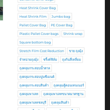
Heat Shrink Cover Bag
Heat Shrink Film
Jumbo bag
Pallet Cover Bag
PE Cover Bag
Plastic Pallet Cover bags
Shrink wrap
Square bottom bag
Stretch Film Cost Reduction
ขาย ถุงมุ้ง
จำหน่ายถุงมุ้ง
ชริ้งค์ฟิล์ม
ถุงก้นสี่เหลี่ยม
ถุงคลุมกระสอบน้ำตาล
ถุงคลุมกระสอบปูนซีเมนต์
ถุงคลุมกระสอบสินค้า
ถุงคลุมตู้คอนเทนเนอร์
ถุงคลุมพาเลท
ถุงคลุมพาเลทขนาดมาตรฐาน
ถุงคลุมพาเลทชลบุรี
ถุงคลุมสินค้า