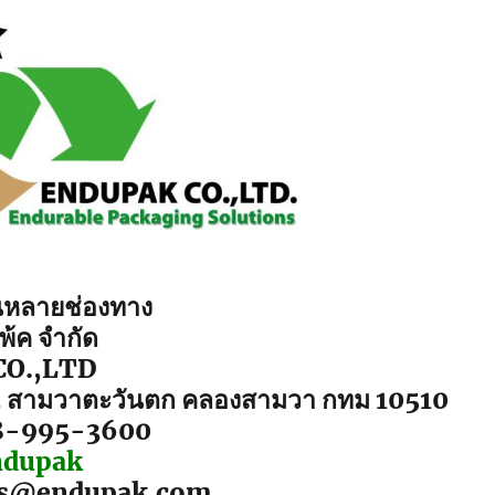
านหลายช่องทาง
แพ้ค จำกัด
CO.,LTD
/53 สามวาตะวันตก คลองสามวา กทม 10510
8-995-3600
ndupak
les@endupak.com