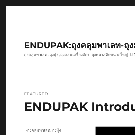
ENDUPAK:ถุงคลุมพาเลท-ถุง
ถุงคลุมพาเลท ,ถุงมุ้ง ,ถุงคลุมเครื่องจักร ,ถุงพลาสติกขนาดใหญ่
FEATURED
ENDUPAK Introdu
Categories
1-ถุงคลุมพาเลท
,
ถุงมุ้ง