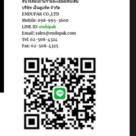
สนใจสอบถามรายละเอียดเพิ่มเติม
บริษัท เอ็นดูแพ้ค จำกัด
ENDUPAK CO.,LTD
Mobile: 098-995-3600
LINE ID:
endupak
Email: sales@endupak.com
Tel: 02-508-4324
Fax: 02-508-4325