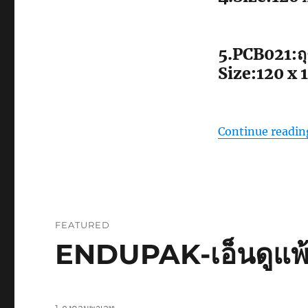
5.PCB021:ถุ
Size:120 x
Continue readin
FEATURED
ENDUPAK-เอ็นดูแพ
Categories
1-ถุงคลุมพาเลท