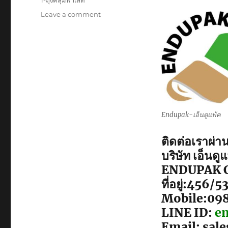
on
Leave a comment
ENDUPAK-
เอ็น
ดู
แพ้ค
Endupak-เอ็นดูแพ้ค
ติดต่อเราผ่
บริษัท เอ็นดู
ENDUPAK 
ที่อยู่:456
Mobile:09
LINE ID:
e
Email: sa