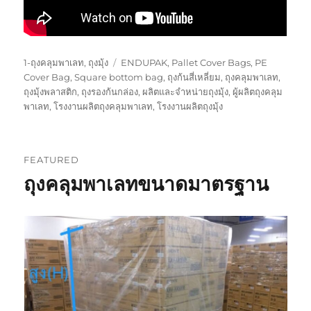
Categories
Tags
1-ถุงคลุมพาเลท
,
ถุงมุ้ง
ENDUPAK
,
Pallet Cover Bags
,
PE
Cover Bag
,
Square bottom bag
,
ถุงก้นสี่เหลี่ยม
,
ถุงคลุมพาเลท
,
ถุงมุ้งพลาสติก
,
ถุงรองก้นกล่อง
,
ผลิตและจำหน่ายถุงมุ้ง
,
ผู้ผลิตถุงคลุม
พาเลท
,
โรงงานผลิตถุงคลุมพาเลท
,
โรงงานผลิตถุงมุ้ง
FEATURED
ถุงคลุมพาเลทขนาดมาตรฐาน