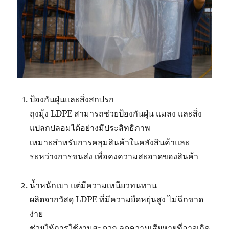
ป้องกันฝุ่นและสิ่งสกปรก
ถุงมุ้ง LDPE สามารถช่วยป้องกันฝุ่น แมลง และสิ่ง
แปลกปลอมได้อย่างมีประสิทธิภาพ
เหมาะสำหรับการคลุมสินค้าในคลังสินค้าและ
ระหว่างการขนส่ง เพื่อคงความสะอาดของสินค้า
น้ำหนักเบา แต่มีความเหนียวทนทาน
ผลิตจากวัสดุ LDPE ที่มีความยืดหยุ่นสูง ไม่ฉีกขาด
ง่าย
ช่วยให้การใช้งานสะดวก ลดความเสียหายที่อาจเกิด