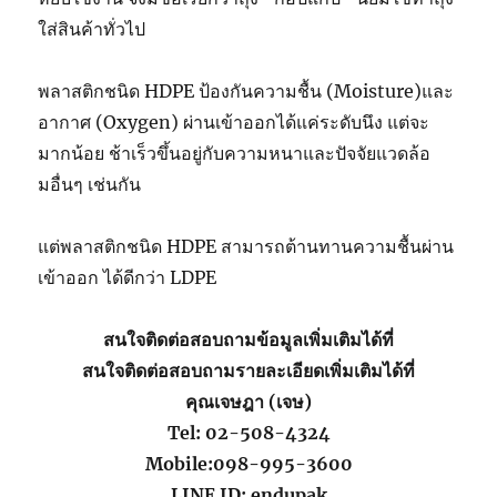
ใส่สินค้าทั่วไป
พลาสติกชนิด HDPE ป้องกันความชื้น (Moisture)และ
อากาศ (Oxygen) ผ่านเข้าออกได้แค่ระดับนึง แต่จะ
มากน้อย ช้าเร็วขึ้นอยู่กับความหนาและปัจจัยแวดล้อ
มอื่นๆ เช่นกัน
แต่พลาสติกชนิด HDPE สามารถต้านทานความชื้นผ่าน
เข้าออก ได้ดีกว่า LDPE
สนใจติดต่อสอบถามข้อมูลเพิ่มเติมได้ที่
สนใจติดต่อสอบถามรายละเอียดเพิ่มเติมได้ที่
คุณเจษฎา (เจษ)
Tel: 02-508-4324
Mobile:098-995-3600
LINE ID: endupak