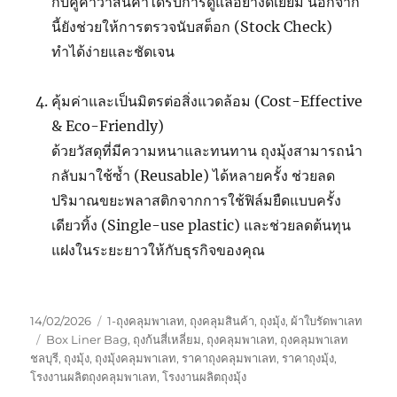
กับคู่ค้าว่าสินค้าได้รับการดูแลอย่างดีเยี่ยม นอกจาก
นี้ยังช่วยให้การตรวจนับสต็อก (Stock Check)
ทำได้ง่ายและชัดเจน
คุ้มค่าและเป็นมิตรต่อสิ่งแวดล้อม (Cost-Effective
& Eco-Friendly)
ด้วยวัสดุที่มีความหนาและทนทาน ถุงมุ้งสามารถนำ
กลับมาใช้ซ้ำ (Reusable) ได้หลายครั้ง ช่วยลด
ปริมาณขยะพลาสติกจากการใช้ฟิล์มยืดแบบครั้ง
เดียวทิ้ง (Single-use plastic) และช่วยลดต้นทุน
แฝงในระยะยาวให้กับธุรกิจของคุณ
Posted
Categories
14/02/2026
1-ถุงคลุมพาเลท
,
ถุงคลุมสินค้า
,
ถุงมุ้ง
,
ผ้าใบรัดพาเลท
on
Tags
Box Liner Bag
,
ถุงก้นสี่เหลี่ยม
,
ถุงคลุมพาเลท
,
ถุงคลุมพาเลท
ชลบุรี
,
ถุงมุ้ง
,
ถุงมุ้งคลุมพาเลท
,
ราคาถุงคลุมพาเลท
,
ราคาถุงมุ้ง
,
โรงงานผลิตถุงคลุมพาเลท
,
โรงงานผลิตถุงมุ้ง