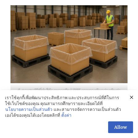
6 คุณสมบัติที่ทำให้ถุงพลาสติก LDPE แบบรองก้นกล่องคุ้มค่า
การลงทุน
เราใช้คุกกี้เพื่อพัฒนาประสิทธิภาพ และประสบการณ์ที่ดีในการ
ใช้เว็บไซต์ของคุณ คุณสามารถศึกษารายละเอียดได้ที่
นโยบายความเป็นส่วนตัว
และสามารถจัดการความเป็นส่วนตัว
เองได้ของคุณได้เองโดยคลิกที่
ตั้งค่า
6 คุณสมบัติที่ทำให้ถุงพลาสติก LDPE แบบรองก้นกล่อง
สอบถามเพิ่มเติม
คุ้มค่าการลงทุน
Allow
OPEN
CHAT