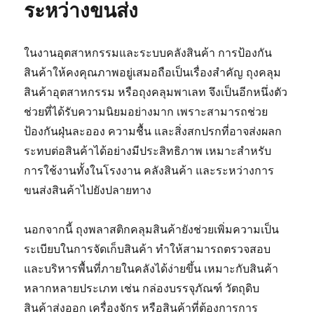
ระหว่างขนส่ง
Plastic
ในงานอุตสาหกรรมและระบบคลังสินค้า การป้องกัน
สินค้าให้คงคุณภาพอยู่เสมอถือเป็นเรื่องสำคัญ ถุงคลุม
สินค้าอุตสาหกรรม หรือถุงคลุมพาเลท จึงเป็นอีกหนึ่งตัว
ช่วยที่ได้รับความนิยมอย่างมาก เพราะสามารถช่วย
ป้องกันฝุ่นละออง ความชื้น และสิ่งสกปรกที่อาจส่งผลก
ระทบต่อสินค้าได้อย่างมีประสิทธิภาพ เหมาะสำหรับ
การใช้งานทั้งในโรงงาน คลังสินค้า และระหว่างการ
ขนส่งสินค้าไปยังปลายทาง
นอกจากนี้ ถุงพลาสติกคลุมสินค้ายังช่วยเพิ่มความเป็น
ระเบียบในการจัดเก็บสินค้า ทำให้สามารถตรวจสอบ
และบริหารพื้นที่ภายในคลังได้ง่ายขึ้น เหมาะกับสินค้า
หลากหลายประเภท เช่น กล่องบรรจุภัณฑ์ วัตถุดิบ
สินค้าส่งออก เครื่องจักร หรือสินค้าที่ต้องการการ