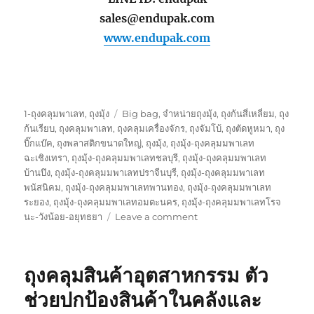
sales@endupak.com
www.endupak.com
Categories
Tags
1-ถุงคลุมพาเลท
,
ถุงมุ้ง
Big bag
,
จำหน่ายถุงมุ้ง
,
ถุงก้นสี่เหลี่ยม
,
ถุง
ก้นเรียบ
,
ถุงคลุมพาเลท
,
ถุงคลุมเครื่องจักร
,
ถุงจัมโบ้
,
ถุงตัดหูหมา
,
ถุง
บิ๊กแบ๊ค
,
ถุงพลาสติกขนาดใหญ่
,
ถุงมุ้ง
,
ถุงมุ้ง-ถุงคลุมมพาเลท
ฉะเชิงเทรา
,
ถุงมุ้ง-ถุงคลุมมพาเลทชลบุรี
,
ถุงมุ้ง-ถุงคลุมมพาเลท
บ้านบึง
,
ถุงมุ้ง-ถุงคลุมมพาเลทปราจีนบุรี
,
ถุงมุ้ง-ถุงคลุมมพาเลท
พนัสนิคม
,
ถุงมุ้ง-ถุงคลุมมพาเลทพานทอง
,
ถุงมุ้ง-ถุงคลุมมพาเลท
ระยอง
,
ถุงมุ้ง-ถุงคลุมมพาเลทอมตะนคร
,
ถุงมุ้ง-ถุงคลุมมพาเลทโรจ
on
นะ-วังน้อย-อยุทธยา
Leave a comment
ถุง
คลุม
พา
ถุงคลุมสินค้าอุตสาหกรรม ตัว
เลท-
Pallet
ช่วยปกป้องสินค้าในคลังและ
Cover