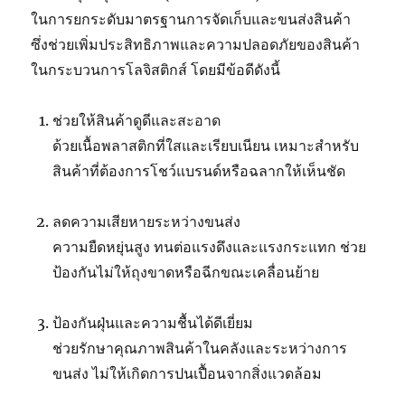
ในการยกระดับมาตรฐานการจัดเก็บและขนส่งสินค้า
ซึ่งช่วยเพิ่มประสิทธิภาพและความปลอดภัยของสินค้า
ในกระบวนการโลจิสติกส์ โดยมีข้อดีดังนี้
ช่วยให้สินค้าดูดีและสะอาด
ด้วยเนื้อพลาสติกที่ใสและเรียบเนียน เหมาะสำหรับ
สินค้าที่ต้องการโชว์แบรนด์หรือฉลากให้เห็นชัด
ลดความเสียหายระหว่างขนส่ง
ความยืดหยุ่นสูง ทนต่อแรงดึงและแรงกระแทก ช่วย
ป้องกันไม่ให้ถุงขาดหรือฉีกขณะเคลื่อนย้าย
ป้องกันฝุ่นและความชื้นได้ดีเยี่ยม
ช่วยรักษาคุณภาพสินค้าในคลังและระหว่างการ
ขนส่ง ไม่ให้เกิดการปนเปื้อนจากสิ่งแวดล้อม