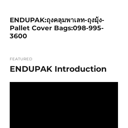
ENDUPAK:ถุงคลุมพาเลท-ถุงมุ้ง-
Pallet Cover Bags:098-995-
3600
FEATURED
ENDUPAK Introduction