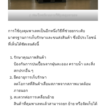
4 ประโยชน์จากการใช้ถุงคลุมพาเลท
การใช้ถุงคุมพาเลทเป็นอีกหนึ่งวิธีที่ช่วยยกระดับ
มาตรฐานการเก็บรักษาและขนส่งสินค้า ซึ่งมีประโยชน์
ที่เห็นได้ชัดเจนดังนี้
รักษาคุณภาพสินค้า
ป้องกันการปนเปื้อนจากฝุ่นละออง คราบน้ำ และสิ่ง
สกปรกอื่น ๆ
ยืดอายุการเก็บรักษา
ลดโอกาสที่สินค้าเสื่อมสภาพจากสภาพแวดล้อม
ภายนอก
สะดวกต่อการเคลื่อนย้าย
สินค้าที่คุมพาเลทแล้วสามารถยก ย้าย หรือจัดเก็บได้