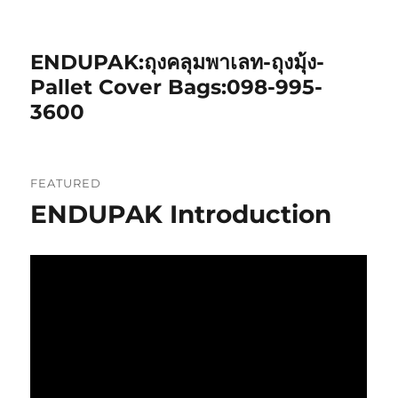
ENDUPAK:ถุงคลุมพาเลท-ถุงมุ้ง-
Pallet Cover Bags:098-995-
3600
FEATURED
ENDUPAK Introduction