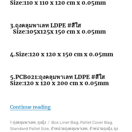
Size:110 x 110 x 120 cm x 0.05mm
3.ถุงคลุมพาเลท LDPE #สีใส
Size:105x125x 150 cm x 0.05mm
4.Size:120 x 120 x 150 cm x 0.05mm
5.PCB021:ถุงคลุมพาเลท LDPE #สีใส
Size:120 x 120 x 200 cm x 0.05mm
“ถุงคลุมพาเลทขนาดมาตรฐาน”
Continue reading
Categories
Tags
1-ถุงคลุมพาเลท
,
ถุงมุ้ง
Box Liner Bag
,
Pallet Cover Bag
,
Standard Pallet Size
,
จำหน่ายถุงคลุมพาเลท
,
จำหน่ายถุงมุ้ง
,
ถุง