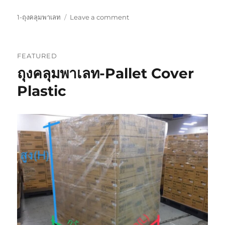
Categories
on
1-ถุงคลุมพาเลท
Leave a comment
ENDUPAK-
เอ็น
ดู
FEATURED
แพ้ค
ถุงคลุมพาเลท-Pallet Cover
Plastic