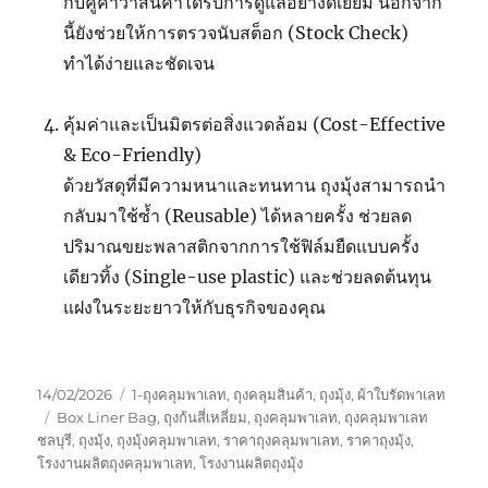
กับคู่ค้าว่าสินค้าได้รับการดูแลอย่างดีเยี่ยม นอกจาก
นี้ยังช่วยให้การตรวจนับสต็อก (Stock Check)
ทำได้ง่ายและชัดเจน
คุ้มค่าและเป็นมิตรต่อสิ่งแวดล้อม (Cost-Effective
& Eco-Friendly)
ด้วยวัสดุที่มีความหนาและทนทาน ถุงมุ้งสามารถนำ
กลับมาใช้ซ้ำ (Reusable) ได้หลายครั้ง ช่วยลด
ปริมาณขยะพลาสติกจากการใช้ฟิล์มยืดแบบครั้ง
เดียวทิ้ง (Single-use plastic) และช่วยลดต้นทุน
แฝงในระยะยาวให้กับธุรกิจของคุณ
Posted
Categories
14/02/2026
1-ถุงคลุมพาเลท
,
ถุงคลุมสินค้า
,
ถุงมุ้ง
,
ผ้าใบรัดพาเลท
on
Tags
Box Liner Bag
,
ถุงก้นสี่เหลี่ยม
,
ถุงคลุมพาเลท
,
ถุงคลุมพาเลท
ชลบุรี
,
ถุงมุ้ง
,
ถุงมุ้งคลุมพาเลท
,
ราคาถุงคลุมพาเลท
,
ราคาถุงมุ้ง
,
โรงงานผลิตถุงคลุมพาเลท
,
โรงงานผลิตถุงมุ้ง