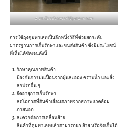
4 ประโยชน์จากการใช้ถุงคลุมพาเลท
การใช้ถุงคุมพาเลทเป็นอีกหนึ่งวิธีที่ช่วยยกระดับ
มาตรฐานการเก็บรักษาและขนส่งสินค้า ซึ่งมีประโยชน์
ที่เห็นได้ชัดเจนดังนี้
รักษาคุณภาพสินค้า
ป้องกันการปนเปื้อนจากฝุ่นละออง คราบน้ำ และสิ่ง
สกปรกอื่น ๆ
ยืดอายุการเก็บรักษา
ลดโอกาสที่สินค้าเสื่อมสภาพจากสภาพแวดล้อม
ภายนอก
สะดวกต่อการเคลื่อนย้าย
สินค้าที่คุมพาเลทแล้วสามารถยก ย้าย หรือจัดเก็บได้