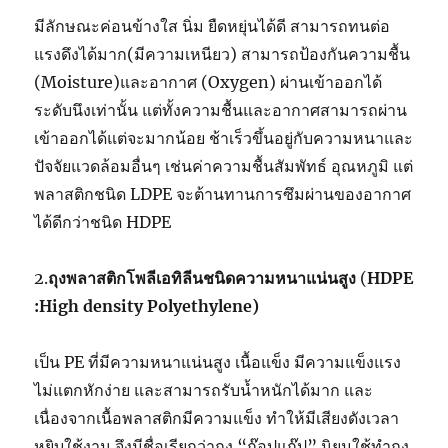
มีลักษณะค่อนข้างใส นิ่ม ยืดหยุ่นได้ดี สามารถทนต่อ
แรงดึงได้มาก(มีความเหนียว) สามารถป้องกันความชื้น
(Moisture)และอากาศ (Oxygen) ผ่านเข้าออกได้
ระดับนึงเท่านั้น แต่ทั้งความชื้นและอากาศสามารถผ่าน
เข้าออกได้แต่จะมากน้อย ช้าเร็วขึ้นอยู่กับความหนาและ
ปัจจัยแวดล้อมอื่นๆ เช่นค่าความชื้นสัมพัทธ์ อุณหภูมิ แต่
พลาสติกชนิด LDPE จะต้านทานการซึมผ่านของอากาศ
ได้ดีกว่าชนิด HDPE
2.
ถุงพลาสติกโพลีเอทิลีนชนิดความหนาแน่นสูง
(
HDPE
:High density Polyethylene)
เป็น PE ที่มีความหนาแน่นสูง เนื้อแข็ง มีความแข็งแรง
ไม่แตกหักง่าย และสามารถรับน้ำหนักได้มาก และ
เนื่องจากเนื้อพลาสติกมีความแข็ง ทำให้มีเสียงดังเวลา
หยิบใช้งาน จึงมีชื่อเรียกว่าถุง “ก๊อปแก๊ป” นิยมใช้ทำถุง