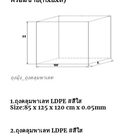
ถุงมุ้ง_ถุงคลุมพาเลท
1.ถุงคลุมพาเลท LDPE #สีใส
Size:85 x 125 x 120 cm x 0.05mm
2.ถุงคลุมพาเลท LDPE #สีใส