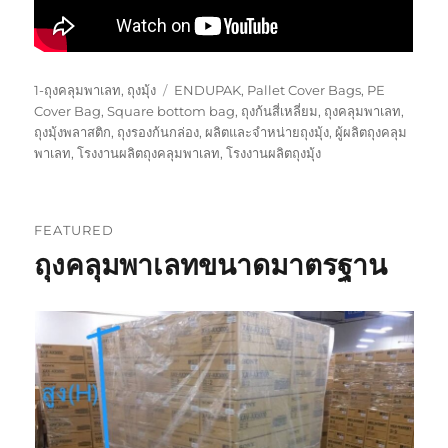
Categories
Tags
1-ถุงคลุมพาเลท
,
ถุงมุ้ง
ENDUPAK
,
Pallet Cover Bags
,
PE
Cover Bag
,
Square bottom bag
,
ถุงก้นสี่เหลี่ยม
,
ถุงคลุมพาเลท
,
ถุงมุ้งพลาสติก
,
ถุงรองก้นกล่อง
,
ผลิตและจำหน่ายถุงมุ้ง
,
ผู้ผลิตถุงคลุม
พาเลท
,
โรงงานผลิตถุงคลุมพาเลท
,
โรงงานผลิตถุงมุ้ง
FEATURED
ถุงคลุมพาเลทขนาดมาตรฐาน