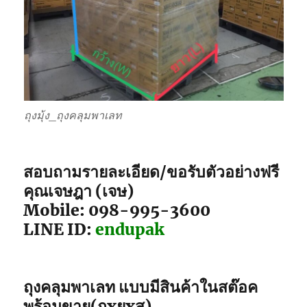
ถุงมุ้ง_ถุงคลุมพาเลท
สอบถามรายละเอียด/ขอรับตัวอย่างฟรี
คุณเจษฎา (เจษ)
Mobile: 098-995-3600
LINE ID:
endupak
ถุงคลุมพาเลท แบบมีสินค้าในสต๊อค
พร้อมขาย(กxยxส)