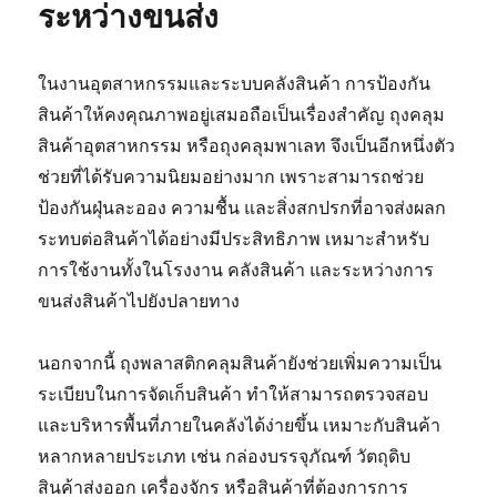
ระหว่างขนส่ง
Plastic
ในงานอุตสาหกรรมและระบบคลังสินค้า การป้องกัน
สินค้าให้คงคุณภาพอยู่เสมอถือเป็นเรื่องสำคัญ ถุงคลุม
สินค้าอุตสาหกรรม หรือถุงคลุมพาเลท จึงเป็นอีกหนึ่งตัว
ช่วยที่ได้รับความนิยมอย่างมาก เพราะสามารถช่วย
ป้องกันฝุ่นละออง ความชื้น และสิ่งสกปรกที่อาจส่งผลก
ระทบต่อสินค้าได้อย่างมีประสิทธิภาพ เหมาะสำหรับ
การใช้งานทั้งในโรงงาน คลังสินค้า และระหว่างการ
ขนส่งสินค้าไปยังปลายทาง
นอกจากนี้ ถุงพลาสติกคลุมสินค้ายังช่วยเพิ่มความเป็น
ระเบียบในการจัดเก็บสินค้า ทำให้สามารถตรวจสอบ
และบริหารพื้นที่ภายในคลังได้ง่ายขึ้น เหมาะกับสินค้า
หลากหลายประเภท เช่น กล่องบรรจุภัณฑ์ วัตถุดิบ
สินค้าส่งออก เครื่องจักร หรือสินค้าที่ต้องการการ