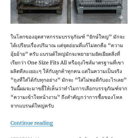
ในโลกของอุตสาหกรรมบรรจุภัณฑ์ “ยักษ์ใหญ่” มักจะ
ได้เปรียบเรื่องปริมาณ แต่จุดอ่อนที่แก้ไม่ตกคือ “ความ
อุ้ยอ้าย” ครับ แบรนด์ใหญ่มักจะพยายามยัดเยียดสิ่งที่
เรียกว่า One Size Fits All หรือถุงไซส์มาตรฐานที่เขา
ผลิตทีละเยอะๆ ให้กับลูกค้าทุกคน แต่ในความเป็นจริง
“ถุงที่ใส่ได้กับทุกอย่าง” มักจะ “ใส่ไม่พอดีกับอะไรเลย”
วันนี้ผมจะมาขยี้ให้เห็นว่าทำไมการเลือกบรรจุภัณฑ์จาก
“ความเข้าใจหน้างาน” ถึงสำคัญกว่าการซื้อของโหล
จากแบรนด์ใหญ่ครับ
“กับดัก “ไซส์มาตรฐาน”:ทำไมความเร็
Continue reading