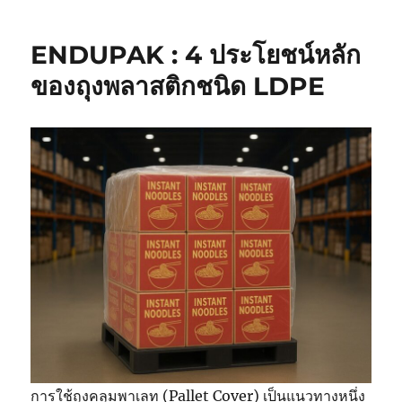
ENDUPAK : 4 ประโยชน์หลัก
ของถุงพลาสติกชนิด LDPE
การใช้ถุงคลุมพาเลท (Pallet Cover) เป็นแนวทางหนึ่ง