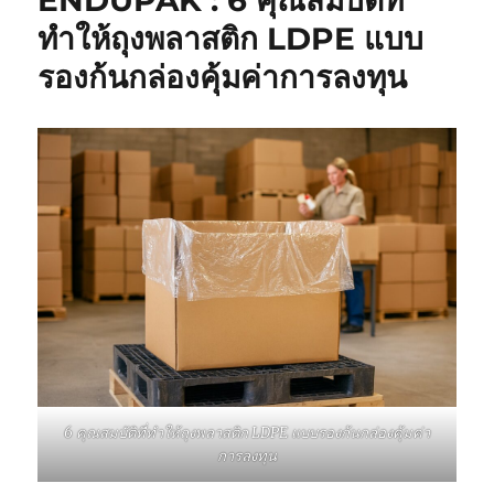
ENDUPAK : 6 คุณสมบัติที่
ทำให้ถุงพลาสติก LDPE แบบ
รองก้นกล่องคุ้มค่าการลงทุน
6 คุณสมบัติที่ทำให้ถุงพลาสติก LDPE แบบรองก้นกล่องคุ้มค่า
การลงทุน