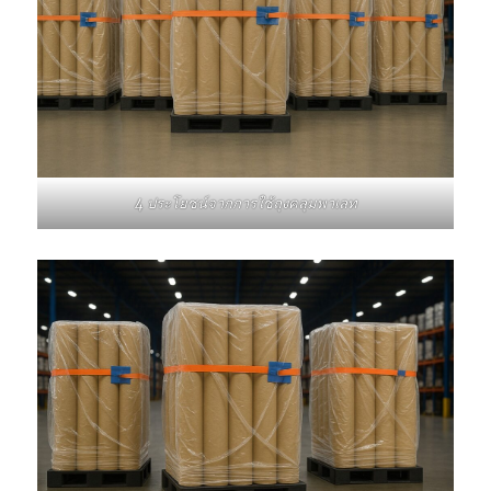
4 ประโยชน์จากการใช้ถุงคลุมพาเลท