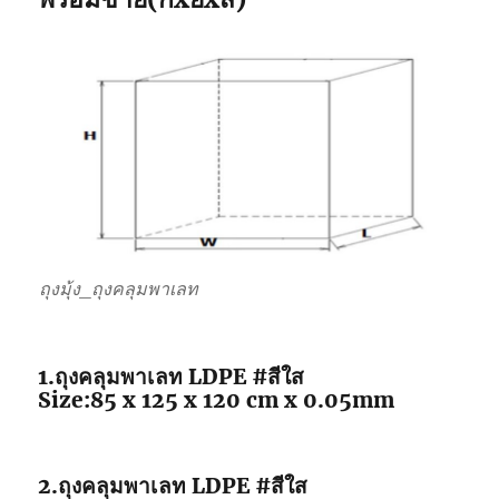
ถุงมุ้ง_ถุงคลุมพาเลท
1.ถุงคลุมพาเลท LDPE #สีใส
Size:85 x 125 x 120 cm x 0.05mm
2.ถุงคลุมพาเลท LDPE #สีใส