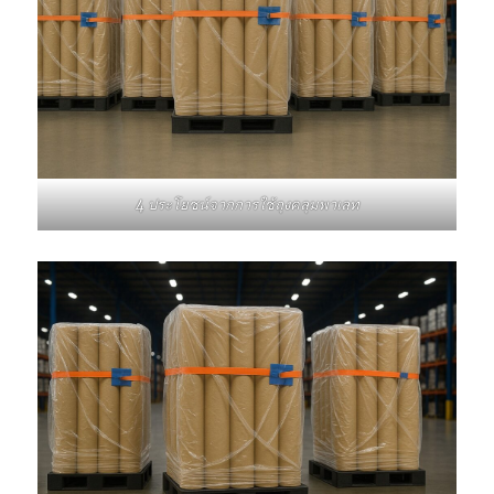
4 ประโยชน์จากการใช้ถุงคลุมพาเลท