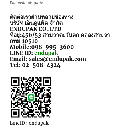
Endupak-เอ็นดูแพ้ค
ติดต่อเราผ่านหลายช่องทาง
บริษัท เอ็นดูแพ้ค จำกัด
ENDUPAK CO.,LTD
ที่อยู่:456/53 สามวาตะวันตก คลองสามวา
กทม 10510
Mobile:098-995-3600
LINE ID:
endupak
Email: sales@endupak.com
Tel: 02-508-4324
LineID : endupak