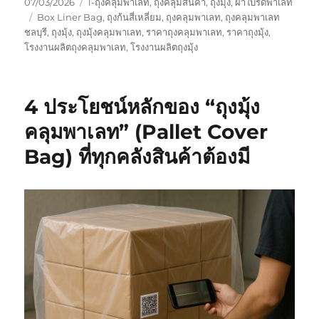
Posted
Categories
07/03/2026
1-ถุงคลุมพาเลท
,
ถุงคลุมสินค้า
,
ถุงมุ้ง
,
ผ้าใบรัดพาเลท
on
Tags
Box Liner Bag
,
ถุงก้นสี่เหลี่ยม
,
ถุงคลุมพาเลท
,
ถุงคลุมพาเลท
ชลบุรี
,
ถุงมุ้ง
,
ถุงมุ้งคลุมพาเลท
,
ราคาถุงคลุมพาเลท
,
ราคาถุงมุ้ง
,
โรงงานผลิตถุงคลุมพาเลท
,
โรงงานผลิตถุงมุ้ง
4 ประโยชน์หลักของ “ถุงมุ้ง
คลุมพาเลท” (Pallet Cover
Bag) ที่ทุกคลังสินค้าต้องมี