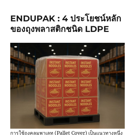
ENDUPAK : 4 ประโยชน์หลัก
ของถุงพลาสติกชนิด LDPE
การใช้ถุงคลุมพาเลท (Pallet Cover) เป็นแนวทางหนึ่ง