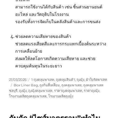
สามารถใช้งานได้กับสินค้า เช่น ชิ้นส่วนยานยนต์
อะไหล่ และวัตถุดิบในโรงงาน
รองรับทั้งการจัดเก็บในคลังสินค้าและการขนส่ง
ช่วยลดความเสียหายของสินค้า
ช่วยลดแรงเสียดสีและการกระแทกเบื้องต้นระหว่าง
การเคลื่อนย้าย
ส่งผลให้ลดโอกาสเกิดความเสียหาย และช่วย
ควบคุมต้นทุนในระยะยาว
Posted
Categories
21/03/2026
1-ถุงคลุมพาเลท
,
ถุงคลุมสินค้า
,
ถุงมุ้ง
,
ผ้าใบรัดพาเลท
on
Tags
Box Liner Bag
,
ถุงก้นสี่เหลี่ยม
,
ถุงคลุมพาเลท
,
ถุงคลุมพาเลท
ชลบุรี
,
ถุงมุ้ง
,
ถุงมุ้งคลุมพาเลท
,
ราคาถุงคลุมพาเลท
,
ราคาถุงมุ้ง
,
โรงงานผลิตถุงคลุมพาเลท
,
โรงงานผลิตถุงมุ้ง