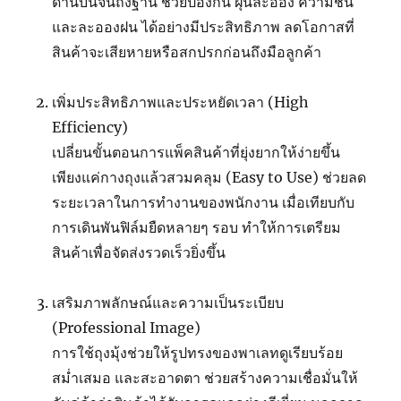
ด้านบนจนถึงฐาน ช่วยป้องกัน ฝุ่นละออง ความชื้น
และละอองฝน ได้อย่างมีประสิทธิภาพ ลดโอกาสที่
สินค้าจะเสียหายหรือสกปรกก่อนถึงมือลูกค้า
เพิ่มประสิทธิภาพและประหยัดเวลา (High
Efficiency)
เปลี่ยนขั้นตอนการแพ็คสินค้าที่ยุ่งยากให้ง่ายขึ้น
เพียงแค่กางถุงแล้วสวมคลุม (Easy to Use) ช่วยลด
ระยะเวลาในการทำงานของพนักงาน เมื่อเทียบกับ
การเดินพันฟิล์มยืดหลายๆ รอบ ทำให้การเตรียม
สินค้าเพื่อจัดส่งรวดเร็วยิ่งขึ้น
เสริมภาพลักษณ์และความเป็นระเบียบ
(Professional Image)
การใช้ถุงมุ้งช่วยให้รูปทรงของพาเลทดูเรียบร้อย
สม่ำเสมอ และสะอาดตา ช่วยสร้างความเชื่อมั่นให้