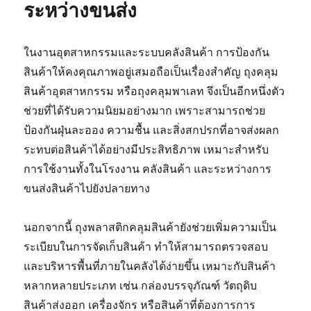
ระหว่างขนส่ง
Plastic
ในงานอุตสาหกรรมและระบบคลังสินค้า การป้องกัน
สินค้าให้คงคุณภาพอยู่เสมอถือเป็นเรื่องสำคัญ ถุงคลุม
สินค้าอุตสาหกรรม หรือถุงคลุมพาเลท จึงเป็นอีกหนึ่งตัว
ช่วยที่ได้รับความนิยมอย่างมาก เพราะสามารถช่วย
ป้องกันฝุ่นละออง ความชื้น และสิ่งสกปรกที่อาจส่งผลก
ระทบต่อสินค้าได้อย่างมีประสิทธิภาพ เหมาะสำหรับ
การใช้งานทั้งในโรงงาน คลังสินค้า และระหว่างการ
ขนส่งสินค้าไปยังปลายทาง
นอกจากนี้ ถุงพลาสติกคลุมสินค้ายังช่วยเพิ่มความเป็น
ระเบียบในการจัดเก็บสินค้า ทำให้สามารถตรวจสอบ
และบริหารพื้นที่ภายในคลังได้ง่ายขึ้น เหมาะกับสินค้า
หลากหลายประเภท เช่น กล่องบรรจุภัณฑ์ วัตถุดิบ
สินค้าส่งออก เครื่องจักร หรือสินค้าที่ต้องการการ