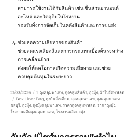
สามารถใช้งานได้กับสินค้า เช่น ชิ้นส่วนยานยนต์
อะไหล่ และวัตถุดิบในโรงงาน
รองรับทั้งการจัดเก็บในคลังสินค้าและการขนส่ง
ช่วยลดความเสียหายของสินค้า
ช่วยลดแรงเสียดสีและการกระแทกเบื้องต้นระหว่าง
การเคลื่อนย้าย
ส่งผลให้ลดโอกาสเกิดความเสียหาย และช่วย
ควบคุมต้นทุนในระยะยาว
Posted
Categories
21/03/2026
1-ถุงคลุมพาเลท
,
ถุงคลุมสินค้า
,
ถุงมุ้ง
,
ผ้าใบรัดพาเลท
on
Tags
Box Liner Bag
,
ถุงก้นสี่เหลี่ยม
,
ถุงคลุมพาเลท
,
ถุงคลุมพาเลท
ชลบุรี
,
ถุงมุ้ง
,
ถุงมุ้งคลุมพาเลท
,
ราคาถุงคลุมพาเลท
,
ราคาถุงมุ้ง
,
โรงงานผลิตถุงคลุมพาเลท
,
โรงงานผลิตถุงมุ้ง