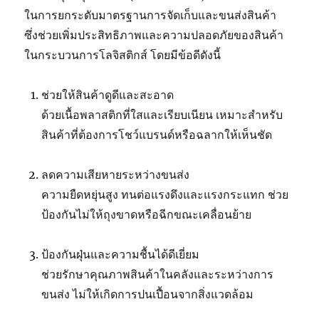
ในการยกระดับมาตรฐานการจัดเก็บและขนส่งสินค้า
ซึ่งช่วยเพิ่มประสิทธิภาพและความปลอดภัยของสินค้า
ในกระบวนการโลจิสติกส์ โดยมีข้อดีดังนี้
ช่วยให้สินค้าดูดีและสะอาด
ด้วยเนื้อพลาสติกที่ใสและเรียบเนียน เหมาะสำหรับ
สินค้าที่ต้องการโชว์แบรนด์หรือฉลากให้เห็นชัด
ลดความเสียหายระหว่างขนส่ง
ความยืดหยุ่นสูง ทนต่อแรงดึงและแรงกระแทก ช่วย
ป้องกันไม่ให้ถุงขาดหรือฉีกขณะเคลื่อนย้าย
ป้องกันฝุ่นและความชื้นได้ดีเยี่ยม
ช่วยรักษาคุณภาพสินค้าในคลังและระหว่างการ
ขนส่ง ไม่ให้เกิดการปนเปื้อนจากสิ่งแวดล้อม