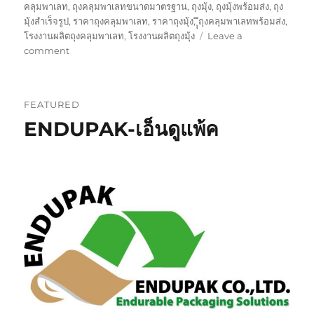
คลุมพาเลท
,
ถุงคลุมพาเลทขนาดมาตรฐาน
,
ถุงมุ้ง
,
ถุงมุ้งพร้อมส่ง
,
ถุง
มุ้งสำเร็จรูป
,
ราคาถุงคลุมพาเลท
,
ราคาถุงมุ้ง
,
ุุึถุงคลุมพาเลทพร้อมส่ง
,
โรงงานผลิตถุงคลุมพาเลท
,
โรงงานผลิตถุงมุ้ง
Leave a
on
comment
ถุง
คลุม
พา
FEATURED
เลท
ENDUPAK-เอ็นดูแพ้ค
ขนาด
มาตรฐาน