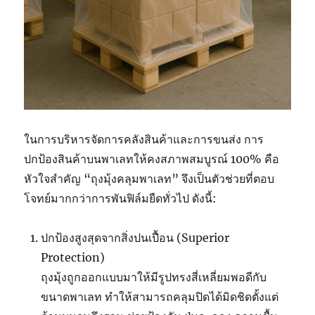
ในการบริหารจัดการคลังสินค้าและการขนส่ง การ
ปกป้องสินค้าบนพาเลทให้คงสภาพสมบูรณ์ 100% คือ
หัวใจสำคัญ “ถุงมุ้งคลุมพาเลท” จึงเป็นตัวช่วยที่ตอบ
โจทย์มากกว่าการพันฟิล์มยืดทั่วไป ดังนี้:
ปกป้องสูงสุดจากสิ่งปนเปื้อน (Superior
Protection)
ถุงมุ้งถูกออกแบบมาให้มีรูปทรงสี่เหลี่ยมพอดีกับ
ขนาดพาเลท ทำให้สามารถคลุมปิดได้มิดชิดตั้งแต่