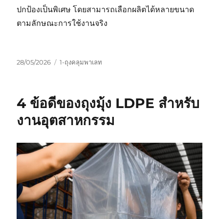
ปกป้องเป็นพิเศษ โดยสามารถเลือกผลิตได้หลายขนาด
ตามลักษณะการใช้งานจริง
Posted
Categories
28/05/2026
1-ถุงคลุมพาเลท
on
4 ข้อดีของถุงมุ้ง LDPE สำหรับ
งานอุตสาหกรรม