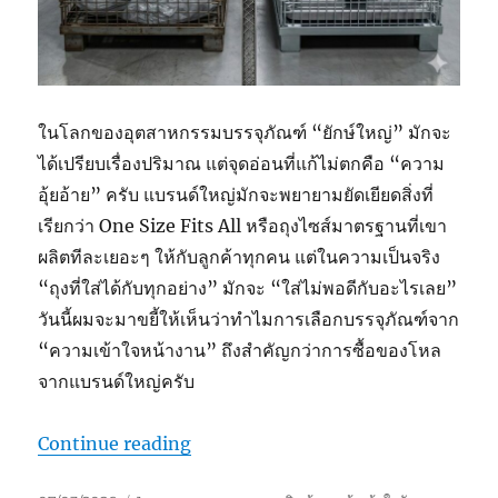
ในโลกของอุตสาหกรรมบรรจุภัณฑ์ “ยักษ์ใหญ่” มักจะ
ได้เปรียบเรื่องปริมาณ แต่จุดอ่อนที่แก้ไม่ตกคือ “ความ
อุ้ยอ้าย” ครับ แบรนด์ใหญ่มักจะพยายามยัดเยียดสิ่งที่
เรียกว่า One Size Fits All หรือถุงไซส์มาตรฐานที่เขา
ผลิตทีละเยอะๆ ให้กับลูกค้าทุกคน แต่ในความเป็นจริง
“ถุงที่ใส่ได้กับทุกอย่าง” มักจะ “ใส่ไม่พอดีกับอะไรเลย”
วันนี้ผมจะมาขยี้ให้เห็นว่าทำไมการเลือกบรรจุภัณฑ์จาก
“ความเข้าใจหน้างาน” ถึงสำคัญกว่าการซื้อของโหล
จากแบรนด์ใหญ่ครับ
“กับดัก “ไซส์มาตรฐาน”:ทำไมความเร็
Continue reading