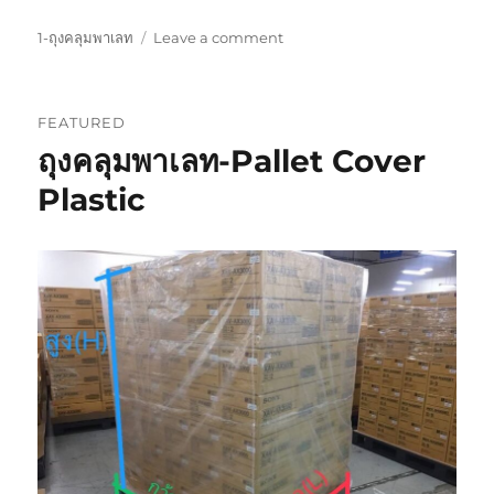
Categories
on
1-ถุงคลุมพาเลท
Leave a comment
ENDUPAK-
เอ็น
ดู
FEATURED
แพ้ค
ถุงคลุมพาเลท-Pallet Cover
Plastic