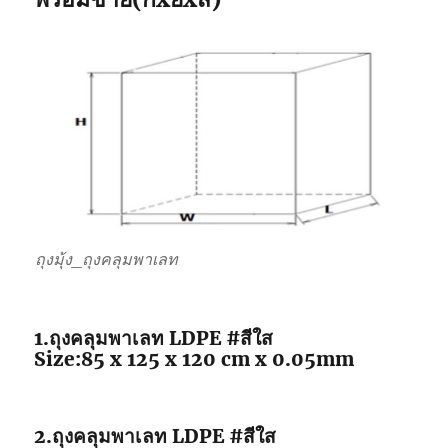
ถุงมุ้ง_ถุงคลุมพาเลท
1.ถุงคลุมพาเลท LDPE #สีใส
Size:85 x 125 x 120 cm x 0.05mm
2.ถุงคลุมพาเลท LDPE #สีใส