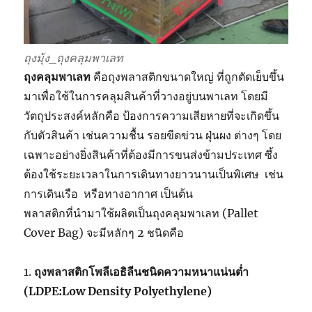
ถุงมุ้ง_ถุงคลุมพาเลท
ถุงคลุมพาเลท
คือถุงพลาสติกขนาดใหญ่ ที่ถูกตัดเย็บขึ้น
มาเพื่อใช้ในการคลุมสินค้าที่วางอยู่บนพาเลท โดยมี
วัตถุประสงค์หลักคือ ป้องการความเสียหายที่จะเกิดขึ้น
กับตัวสินค้า เช่นความชื้น รอยขีดข่วน ฝุ่นผง ต่างๆ โดย
เฉพาะอย่างยิ่งสินค้าที่ต้องมีการขนส่งข้ามประเทศ ซึ้ง
ต้องใช้ระยะเวลาในการเดินทางยาวนานเป็นพิเศษ เช่น
การเดินเรือ หรือทางอากาศ เป็นต้น
พลาสติกที่นำมาใช้ผลิตเป็นถุงคลุมพาเลท (Pallet
Cover Bag) จะมีหลักๆ 2 ชนิดคือ
1.
ถุงพลาสติกโพลีเอธิลีนชนิดความหนาแน่นต่ำ
(
LDPE:Low Density Polyethylene)