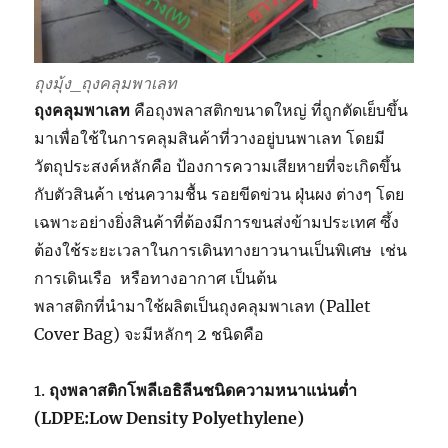
ถุงมุ้ง_ถุงคลุมพาเลท
ถุงคลุมพาเลท
คือถุงพลาสติกขนาดใหญ่ ที่ถูกตัดเย็บขึ้น
มาเพื่อใช้ในการคลุมสินค้าที่วางอยู่บนพาเลท โดยมี
วัตถุประสงค์หลักคือ ป้องการความเสียหายที่จะเกิดขึ้น
กับตัวสินค้า เช่นความชื้น รอยขีดข่วน ฝุ่นผง ต่างๆ โดย
เฉพาะอย่างยิ่งสินค้าที่ต้องมีการขนส่งข้ามประเทศ ซึ้ง
ต้องใช้ระยะเวลาในการเดินทางยาวนานเป็นพิเศษ เช่น
การเดินเรือ หรือทางอากาศ เป็นต้น
พลาสติกที่นำมาใช้ผลิตเป็นถุงคลุมพาเลท (Pallet
Cover Bag) จะมีหลักๆ 2 ชนิดคือ
1.
ถุงพลาสติกโพลีเอธิลีนชนิดความหนาแน่นต่ำ
(
LDPE:Low Density Polyethylene)