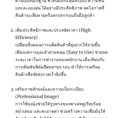
ด้านบนจนถึงฐาน ช่วยป้องกัน ฝุ่นละออง ความชื้น
และละอองฝน ได้อย่างมีประสิทธิภาพ ลดโอกาสที่
สินค้าจะเสียหายหรือสกปรกก่อนถึงมือลูกค้า
เพิ่มประสิทธิภาพและประหยัดเวลา (High
Efficiency)
เปลี่ยนขั้นตอนการแพ็คสินค้าที่ยุ่งยากให้ง่ายขึ้น
เพียงแค่กางถุงแล้วสวมคลุม (Easy to Use) ช่วยลด
ระยะเวลาในการทำงานของพนักงาน เมื่อเทียบกับ
การเดินพันฟิล์มยืดหลายๆ รอบ ทำให้การเตรียม
สินค้าเพื่อจัดส่งรวดเร็วยิ่งขึ้น
เสริมภาพลักษณ์และความเป็นระเบียบ
(Professional Image)
การใช้ถุงมุ้งช่วยให้รูปทรงของพาเลทดูเรียบร้อย
สม่ำเสมอ และสะอาดตา ช่วยสร้างความเชื่อมั่นให้