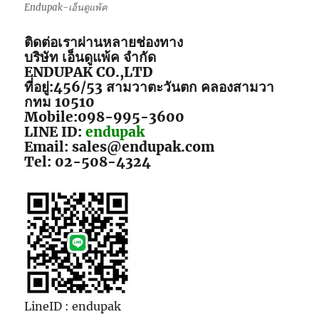
Endupak-เอ็นดูแพ้ค
ติดต่อเราผ่านหลายช่องทาง
บริษัท เอ็นดูแพ้ค จำกัด
ENDUPAK CO.,LTD
ที่อยู่:456/53 สามวาตะวันตก คลองสามวา
กทม 10510
Mobile:098-995-3600
LINE ID:
endupak
Email: sales@endupak.com
Tel: 02-508-4324
LineID : endupak