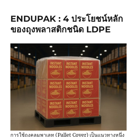
ENDUPAK : 4 ประโยชน์หลัก
ของถุงพลาสติกชนิด LDPE
การใช้ถุงคลุมพาเลท (Pallet Cover) เป็นแนวทางหนึ่ง