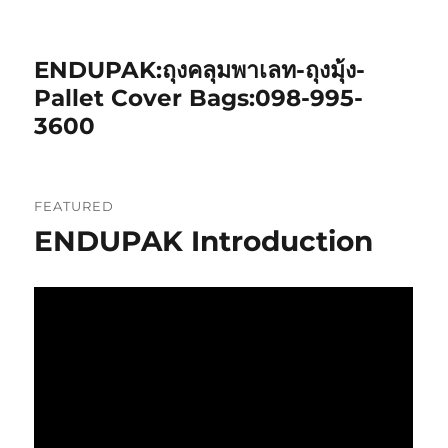
ENDUPAK:ถุงคลุมพาเลท-ถุงมุ้ง-
Pallet Cover Bags:098-995-
3600
FEATURED
ENDUPAK Introduction