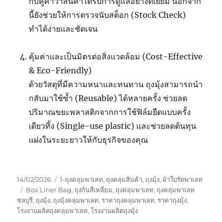
กับคู่ค้าว่าสินค้าได้รับการดูแลอย่างดีเยี่ยม นอกจาก
นี้ยังช่วยให้การตรวจนับสต็อก (Stock Check)
ทำได้ง่ายและชัดเจน
คุ้มค่าและเป็นมิตรต่อสิ่งแวดล้อม (Cost-Effective
& Eco-Friendly)
ด้วยวัสดุที่มีความหนาและทนทาน ถุงมุ้งสามารถนำ
กลับมาใช้ซ้ำ (Reusable) ได้หลายครั้ง ช่วยลด
ปริมาณขยะพลาสติกจากการใช้ฟิล์มยืดแบบครั้ง
เดียวทิ้ง (Single-use plastic) และช่วยลดต้นทุน
แฝงในระยะยาวให้กับธุรกิจของคุณ
Posted
Categories
14/02/2026
1-ถุงคลุมพาเลท
,
ถุงคลุมสินค้า
,
ถุงมุ้ง
,
ผ้าใบรัดพาเลท
on
Tags
Box Liner Bag
,
ถุงก้นสี่เหลี่ยม
,
ถุงคลุมพาเลท
,
ถุงคลุมพาเลท
ชลบุรี
,
ถุงมุ้ง
,
ถุงมุ้งคลุมพาเลท
,
ราคาถุงคลุมพาเลท
,
ราคาถุงมุ้ง
,
โรงงานผลิตถุงคลุมพาเลท
,
โรงงานผลิตถุงมุ้ง