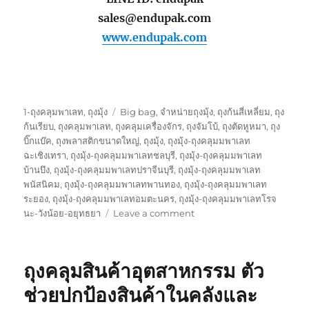
sales@endupak.com
www.endupak.com
Categories
Tags
1-ถุงคลุมพาเลท
,
ถุงมุ้ง
Big bag
,
จำหน่ายถุงมุ้ง
,
ถุงก้นสี่เหลี่ยม
,
ถุง
ก้นเรียบ
,
ถุงคลุมพาเลท
,
ถุงคลุมเครื่องจักร
,
ถุงจัมโบ้
,
ถุงตัดหูหมา
,
ถุง
บิ๊กแบ๊ค
,
ถุงพลาสติกขนาดใหญ่
,
ถุงมุ้ง
,
ถุงมุ้ง-ถุงคลุมมพาเลท
ฉะเชิงเทรา
,
ถุงมุ้ง-ถุงคลุมมพาเลทชลบุรี
,
ถุงมุ้ง-ถุงคลุมมพาเลท
บ้านบึง
,
ถุงมุ้ง-ถุงคลุมมพาเลทปราจีนบุรี
,
ถุงมุ้ง-ถุงคลุมมพาเลท
พนัสนิคม
,
ถุงมุ้ง-ถุงคลุมมพาเลทพานทอง
,
ถุงมุ้ง-ถุงคลุมมพาเลท
ระยอง
,
ถุงมุ้ง-ถุงคลุมมพาเลทอมตะนคร
,
ถุงมุ้ง-ถุงคลุมมพาเลทโรจ
on
นะ-วังน้อย-อยุทธยา
Leave a comment
ถุง
คลุม
พา
ถุงคลุมสินค้าอุตสาหกรรม ตัว
เลท-
Pallet
ช่วยปกป้องสินค้าในคลังและ
Cover