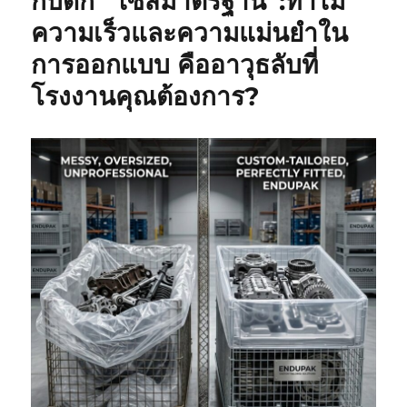
กับดัก “ไซส์มาตรฐาน”:ทำไม
ความเร็วและความแม่นยำใน
การออกแบบ คืออาวุธลับที่
โรงงานคุณต้องการ?