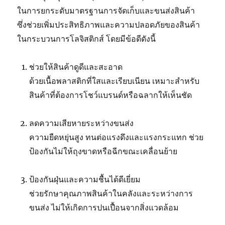
ในการยกระดับมาตรฐานการจัดเก็บและขนส่งสินค้า
ซึ่งช่วยเพิ่มประสิทธิภาพและความปลอดภัยของสินค้า
ในกระบวนการโลจิสติกส์ โดยมีข้อดีดังนี้
ช่วยให้สินค้าดูดีและสะอาด
ด้วยเนื้อพลาสติกที่ใสและเรียบเนียน เหมาะสำหรับ
สินค้าที่ต้องการโชว์แบรนด์หรือฉลากให้เห็นชัด
ลดความเสียหายระหว่างขนส่ง
ความยืดหยุ่นสูง ทนต่อแรงดึงและแรงกระแทก ช่วย
ป้องกันไม่ให้ถุงขาดหรือฉีกขณะเคลื่อนย้าย
ป้องกันฝุ่นและความชื้นได้ดีเยี่ยม
ช่วยรักษาคุณภาพสินค้าในคลังและระหว่างการ
ขนส่ง ไม่ให้เกิดการปนเปื้อนจากสิ่งแวดล้อม