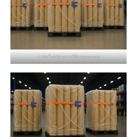
4 ประโยชน์จากการใช้ถุงคลุมพาเลท