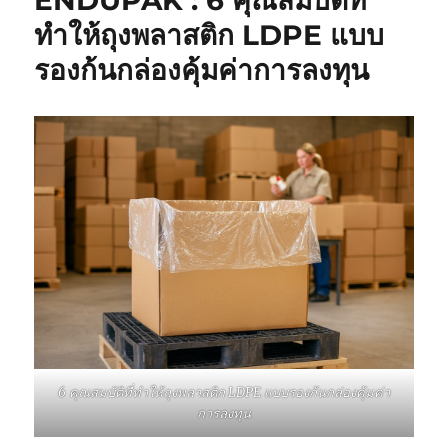
ENDUPAK : 6 คุณสมบัติที่
ทำให้ถุงพลาสติก LDPE แบบ
รองก้นกล่องคุ้มค่าการลงทุน
6 คุณสมบัติที่ทำให้ถุงพลาสติก LDPE แบบรองก้นกล่องคุ้มค่า
การลงทุน