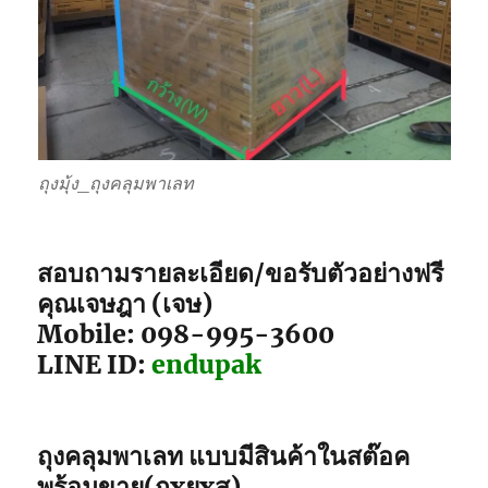
ถุงมุ้ง_ถุงคลุมพาเลท
สอบถามรายละเอียด/ขอรับตัวอย่างฟรี
คุณเจษฎา (เจษ)
Mobile: 098-995-3600
LINE ID:
endupak
ถุงคลุมพาเลท แบบมีสินค้าในสต๊อค
พร้อมขาย(กxยxส)