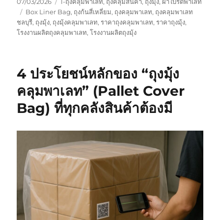
Posted
Categories
07/03/2026
1-ถุงคลุมพาเลท
,
ถุงคลุมสินค้า
,
ถุงมุ้ง
,
ผ้าใบรัดพาเลท
on
Tags
Box Liner Bag
,
ถุงก้นสี่เหลี่ยม
,
ถุงคลุมพาเลท
,
ถุงคลุมพาเลท
ชลบุรี
,
ถุงมุ้ง
,
ถุงมุ้งคลุมพาเลท
,
ราคาถุงคลุมพาเลท
,
ราคาถุงมุ้ง
,
โรงงานผลิตถุงคลุมพาเลท
,
โรงงานผลิตถุงมุ้ง
4 ประโยชน์หลักของ “ถุงมุ้ง
คลุมพาเลท” (Pallet Cover
Bag) ที่ทุกคลังสินค้าต้องมี