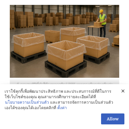
6 คุณสมบัติที่ทำให้ถุงพลาสติก LDPE แบบรองก้นกล่องคุ้มค่า
การลงทุน
เราใช้คุกกี้เพื่อพัฒนาประสิทธิภาพ และประสบการณ์ที่ดีในการ
ใช้เว็บไซต์ของคุณ คุณสามารถศึกษารายละเอียดได้ที่
นโยบายความเป็นส่วนตัว
และสามารถจัดการความเป็นส่วนตัว
เองได้ของคุณได้เองโดยคลิกที่
ตั้งค่า
6 คุณสมบัติที่ทำให้ถุงพลาสติก LDPE แบบรองก้นกล่อง
สอบถามเพิ่มเติม
คุ้มค่าการลงทุน
Allow
OPEN
CHAT