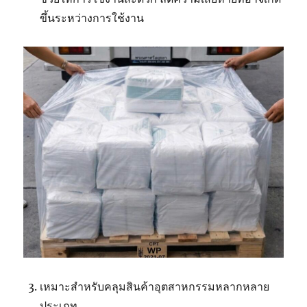
ขึ้นระหว่างการใช้งาน
เหมาะสำหรับคลุมสินค้าอุตสาหกรรมหลากหลาย
ประเภท