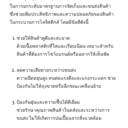
ในการยกระดับมาตรฐานการจัดเก็บและขนส่งสินค้า
ซึ่งช่วยเพิ่มประสิทธิภาพและความปลอดภัยของสินค้า
ในกระบวนการโลจิสติกส์ โดยมีข้อดีดังนี้
ช่วยให้สินค้าดูดีและสะอาด
ด้วยเนื้อพลาสติกที่ใสและเรียบเนียน เหมาะสำหรับ
สินค้าที่ต้องการโชว์แบรนด์หรือฉลากให้เห็นชัด
ลดความเสียหายระหว่างขนส่ง
ความยืดหยุ่นสูง ทนต่อแรงดึงและแรงกระแทก ช่วย
ป้องกันไม่ให้ถุงขาดหรือฉีกขณะเคลื่อนย้าย
ป้องกันฝุ่นและความชื้นได้ดีเยี่ยม
ช่วยรักษาคุณภาพสินค้าในคลังและระหว่างการ
ขนส่ง ไม่ให้เกิดการปนเปื้อนจากสิ่งแวดล้อม