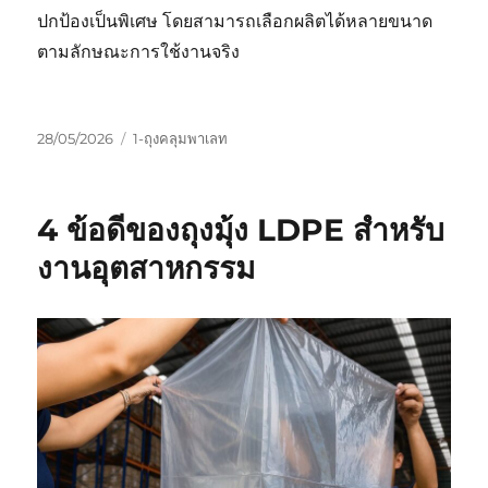
ปกป้องเป็นพิเศษ โดยสามารถเลือกผลิตได้หลายขนาด
ตามลักษณะการใช้งานจริง
Posted
Categories
28/05/2026
1-ถุงคลุมพาเลท
on
4 ข้อดีของถุงมุ้ง LDPE สำหรับ
งานอุตสาหกรรม