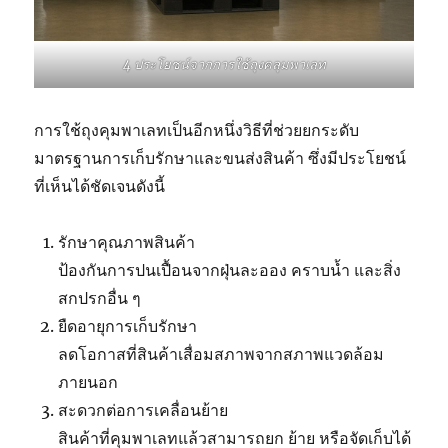
4 ประโยชน์จากการใช้ถุงคลุมพาเลท
การใช้ถุงคุมพาเลทเป็นอีกหนึ่งวิธีที่ช่วยยกระดับ
มาตรฐานการเก็บรักษาและขนส่งสินค้า ซึ่งมีประโยชน์
ที่เห็นได้ชัดเจนดังนี้
รักษาคุณภาพสินค้า
ป้องกันการปนเปื้อนจากฝุ่นละออง คราบน้ำ และสิ่ง
สกปรกอื่น ๆ
ยืดอายุการเก็บรักษา
ลดโอกาสที่สินค้าเสื่อมสภาพจากสภาพแวดล้อม
ภายนอก
สะดวกต่อการเคลื่อนย้าย
สินค้าที่คุมพาเลทแล้วสามารถยก ย้าย หรือจัดเก็บได้