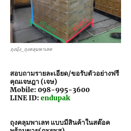
ถุงมุ้ง_ถุงคลุมพาเลท
สอบถามรายละเอียด/ขอรับตัวอย่างฟรี
คุณเจษฎา (เจษ)
Mobile: 098-995-3600
LINE ID:
endupak
ถุงคลุมพาเลท แบบมีสินค้าในสต๊อค
พร้อมขาย(กxยxส)