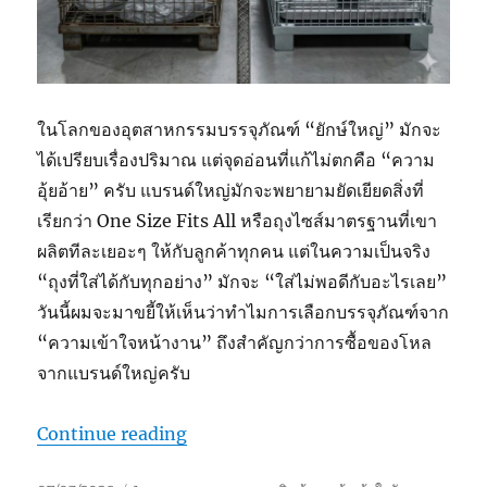
ในโลกของอุตสาหกรรมบรรจุภัณฑ์ “ยักษ์ใหญ่” มักจะ
ได้เปรียบเรื่องปริมาณ แต่จุดอ่อนที่แก้ไม่ตกคือ “ความ
อุ้ยอ้าย” ครับ แบรนด์ใหญ่มักจะพยายามยัดเยียดสิ่งที่
เรียกว่า One Size Fits All หรือถุงไซส์มาตรฐานที่เขา
ผลิตทีละเยอะๆ ให้กับลูกค้าทุกคน แต่ในความเป็นจริง
“ถุงที่ใส่ได้กับทุกอย่าง” มักจะ “ใส่ไม่พอดีกับอะไรเลย”
วันนี้ผมจะมาขยี้ให้เห็นว่าทำไมการเลือกบรรจุภัณฑ์จาก
“ความเข้าใจหน้างาน” ถึงสำคัญกว่าการซื้อของโหล
จากแบรนด์ใหญ่ครับ
“กับดัก “ไซส์มาตรฐาน”:ทำไมความเร็
Continue reading