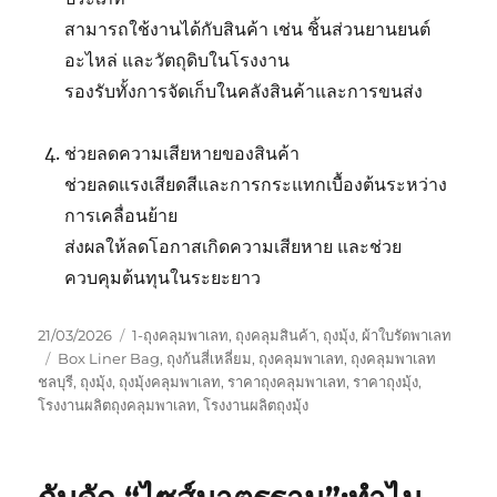
สามารถใช้งานได้กับสินค้า เช่น ชิ้นส่วนยานยนต์
อะไหล่ และวัตถุดิบในโรงงาน
รองรับทั้งการจัดเก็บในคลังสินค้าและการขนส่ง
ช่วยลดความเสียหายของสินค้า
ช่วยลดแรงเสียดสีและการกระแทกเบื้องต้นระหว่าง
การเคลื่อนย้าย
ส่งผลให้ลดโอกาสเกิดความเสียหาย และช่วย
ควบคุมต้นทุนในระยะยาว
Posted
Categories
21/03/2026
1-ถุงคลุมพาเลท
,
ถุงคลุมสินค้า
,
ถุงมุ้ง
,
ผ้าใบรัดพาเลท
on
Tags
Box Liner Bag
,
ถุงก้นสี่เหลี่ยม
,
ถุงคลุมพาเลท
,
ถุงคลุมพาเลท
ชลบุรี
,
ถุงมุ้ง
,
ถุงมุ้งคลุมพาเลท
,
ราคาถุงคลุมพาเลท
,
ราคาถุงมุ้ง
,
โรงงานผลิตถุงคลุมพาเลท
,
โรงงานผลิตถุงมุ้ง