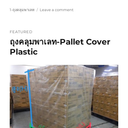
Categories
on
1-ถุงคลุมพาเลท
Leave a comment
ENDUPAK-
เอ็น
ดู
FEATURED
แพ้ค
ถุงคลุมพาเลท-Pallet Cover
Plastic