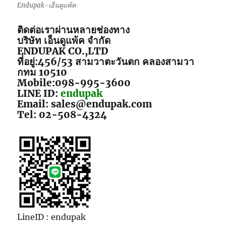
Endupak-เอ็นดูแพ้ค
ติดต่อเราผ่านหลายช่องทาง
บริษัท เอ็นดูแพ้ค จำกัด
ENDUPAK CO.,LTD
ที่อยู่:456/53 สามวาตะวันตก คลองสามวา
กทม 10510
Mobile:098-995-3600
LINE ID:
endupak
Email: sales@endupak.com
Tel: 02-508-4324
LineID : endupak