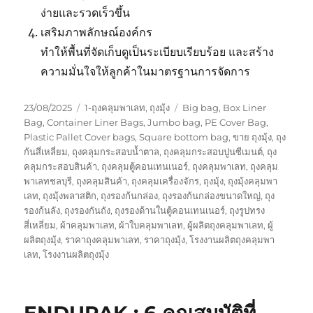
ง่ายและรวดเร็วขึ้น
เสริมภาพลักษณ์องค์กร
ทำให้พื้นที่จัดเก็บดูเป็นระเบียบเรียบร้อย และสร้าง
ความมั่นใจให้ลูกค้าในมาตรฐานการจัดการ
Posted
Categories
Tags
23/08/2025
1-ถุงคลุมพาเลท
,
ถุงมุ้ง
Big bag
,
Box Liner
on
Bag
,
Container Liner Bags
,
Jumbo bag
,
PE Cover Bag
,
Plastic Pallet Cover bags
,
Square bottom bag
,
ขาย ถุงมุ้ง
,
ถุง
ก้นสี่เหลี่ยม
,
ถุงคลุมกระสอบน้ำตาล
,
ถุงคลุมกระสอบปูนซีเมนต์
,
ถุง
คลุมกระสอบสินค้า
,
ถุงคลุมตู้คอนเทนเนอร์
,
ถุงคลุมพาเลท
,
ถุงคลุม
พาเลทชลบุรี
,
ถุงคลุมสินค้า
,
ถุงคลุมเครื่องจักร
,
ถุงมุ้ง
,
ถุงมุ้งคลุมพา
เลท
,
ถุงมุ้งพลาสติก
,
ถุงรองก้นกล่อง
,
ถุงรองก้นกล่องขนาดใหญ่
,
ถุง
รองก้นลัง
,
ถุงรองกันถัง
,
ถุงรองด้านในตู้คอนเทนเนอร์
,
ถุงรูปทรง
สี่เหลี่ยม
,
ผ้าคลุมพาเลท
,
ผ้าใบคลุมพาเลท
,
ผู้ผลิตถุงคลุมพาเลท
,
ผู้
ผลิตถุงมุ้ง
,
ราคาถุงคลุมพาเลท
,
ราคาถุงมุ้ง
,
โรงงานผลิตถุงคลุมพา
เลท
,
โรงงานผลิตถุงมุ้ง