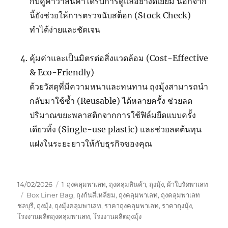
กับคู่ค้าว่าสินค้าได้รับการดูแลอย่างดีเยี่ยม นอกจาก
นี้ยังช่วยให้การตรวจนับสต็อก (Stock Check)
ทำได้ง่ายและชัดเจน
คุ้มค่าและเป็นมิตรต่อสิ่งแวดล้อม (Cost-Effective
& Eco-Friendly)
ด้วยวัสดุที่มีความหนาและทนทาน ถุงมุ้งสามารถนำ
กลับมาใช้ซ้ำ (Reusable) ได้หลายครั้ง ช่วยลด
ปริมาณขยะพลาสติกจากการใช้ฟิล์มยืดแบบครั้ง
เดียวทิ้ง (Single-use plastic) และช่วยลดต้นทุน
แฝงในระยะยาวให้กับธุรกิจของคุณ
Posted
Categories
14/02/2026
1-ถุงคลุมพาเลท
,
ถุงคลุมสินค้า
,
ถุงมุ้ง
,
ผ้าใบรัดพาเลท
on
Tags
Box Liner Bag
,
ถุงก้นสี่เหลี่ยม
,
ถุงคลุมพาเลท
,
ถุงคลุมพาเลท
ชลบุรี
,
ถุงมุ้ง
,
ถุงมุ้งคลุมพาเลท
,
ราคาถุงคลุมพาเลท
,
ราคาถุงมุ้ง
,
โรงงานผลิตถุงคลุมพาเลท
,
โรงงานผลิตถุงมุ้ง