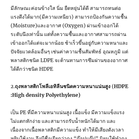
มีลักษณะค่อนข้างใส นิ่ม ยืดหยุ่นได้ดี สามารถทนต่อ
แรงดึงได้มาก(มีความเหนียว) สามารถป้องกันความชื้น
(Moisture)และอากาศ (Oxygen) ผ่านเข้าออกได้
ระดับนึงเท่านั้น แต่ทั้งความชื้นและอากาศสามารถผ่าน
เข้าออกได้แต่จะมากน้อย ช้าเร็วขึ้นอยู่กับความหนาและ
ปัจจัยแวดล้อมอื่นๆ เช่นค่าความชื้นสัมพัทธ์ อุณหภูมิ แต่
พลาสติกชนิด LDPE จะต้านทานการซึมผ่านของอากาศ
ได้ดีกว่าชนิด HDPE
2.
ถุงพลาสติกโพลีเอทิลีนชนิดความหนาแน่นสูง
(
HDPE
:High density Polyethylene)
เป็น PE ที่มีความหนาแน่นสูง เนื้อแข็ง มีความแข็งแรง
ไม่แตกหักง่าย และสามารถรับน้ำหนักได้มาก และ
เนื่องจากเนื้อพลาสติกมีความแข็ง ทำให้มีเสียงดังเวลา
หยิบใช้งาน จึงมีชื่อเรียกว่าถุง “ก๊อปแก๊ป” นิยมใช้ทำถุง