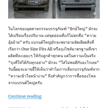
ในโลกของอุตสาหกรรมบรรจุภัณฑ์ “ยักษ์ใหญ่” มักจะ
ได้เปรียบเรื่องปริมาณ แต่จุดอ่อนที่แก้ไม่ตกคือ “ความ
อุ้ยอ้าย” ครับ แบรนด์ใหญ่มักจะพยายามยัดเยียดสิ่งที่
เรียกว่า One Size Fits All หรือถุงไซส์มาตรฐานที่เขา
ผลิตทีละเยอะๆ ให้กับลูกค้าทุกคน แต่ในความเป็นจริง
“ถุงที่ใส่ได้กับทุกอย่าง” มักจะ “ใส่ไม่พอดีกับอะไรเลย”
วันนี้ผมจะมาขยี้ให้เห็นว่าทำไมการเลือกบรรจุภัณฑ์จาก
“ความเข้าใจหน้างาน” ถึงสำคัญกว่าการซื้อของโหล
จากแบรนด์ใหญ่ครับ
“กับดัก “ไซส์มาตรฐาน”:ทำไมความเร็
Continue reading