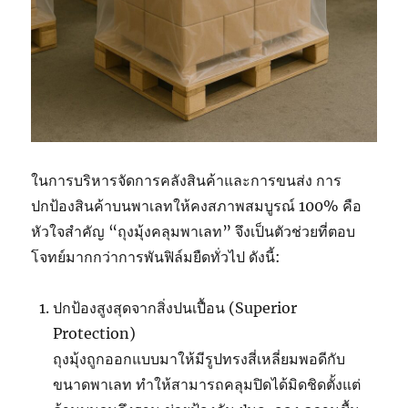
ในการบริหารจัดการคลังสินค้าและการขนส่ง การ
ปกป้องสินค้าบนพาเลทให้คงสภาพสมบูรณ์ 100% คือ
หัวใจสำคัญ “ถุงมุ้งคลุมพาเลท” จึงเป็นตัวช่วยที่ตอบ
โจทย์มากกว่าการพันฟิล์มยืดทั่วไป ดังนี้:
ปกป้องสูงสุดจากสิ่งปนเปื้อน (Superior
Protection)
ถุงมุ้งถูกออกแบบมาให้มีรูปทรงสี่เหลี่ยมพอดีกับ
ขนาดพาเลท ทำให้สามารถคลุมปิดได้มิดชิดตั้งแต่