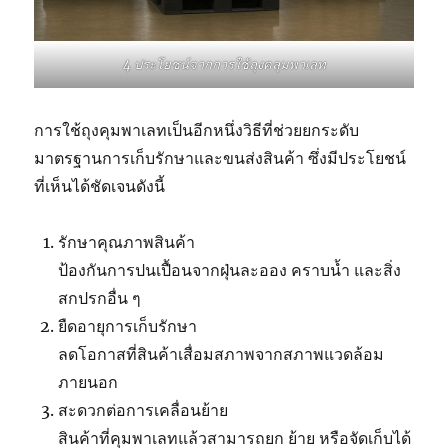
4 ประโยชน์จากการใช้ถุงคลุมพาเลท
การใช้ถุงคุมพาเลทเป็นอีกหนึ่งวิธีที่ช่วยยกระดับ
มาตรฐานการเก็บรักษาและขนส่งสินค้า ซึ่งมีประโยชน์
ที่เห็นได้ชัดเจนดังนี้
รักษาคุณภาพสินค้า
ป้องกันการปนเปื้อนจากฝุ่นละออง คราบน้ำ และสิ่ง
สกปรกอื่น ๆ
ยืดอายุการเก็บรักษา
ลดโอกาสที่สินค้าเสื่อมสภาพจากสภาพแวดล้อม
ภายนอก
สะดวกต่อการเคลื่อนย้าย
สินค้าที่คุมพาเลทแล้วสามารถยก ย้าย หรือจัดเก็บได้