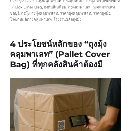
Posted
Categories
07/03/2026
1-ถุงคลุมพาเลท
,
ถุงคลุมสินค้า
,
ถุงมุ้ง
,
ผ้าใบรัดพาเลท
on
Tags
Box Liner Bag
,
ถุงก้นสี่เหลี่ยม
,
ถุงคลุมพาเลท
,
ถุงคลุมพาเลท
ชลบุรี
,
ถุงมุ้ง
,
ถุงมุ้งคลุมพาเลท
,
ราคาถุงคลุมพาเลท
,
ราคาถุงมุ้ง
,
โรงงานผลิตถุงคลุมพาเลท
,
โรงงานผลิตถุงมุ้ง
4 ประโยชน์หลักของ “ถุงมุ้ง
คลุมพาเลท” (Pallet Cover
Bag) ที่ทุกคลังสินค้าต้องมี