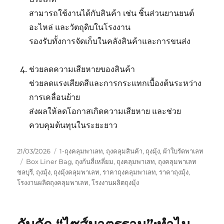
สามารถใช้งานได้กับสินค้า เช่น ชิ้นส่วนยานยนต์
อะไหล่ และวัตถุดิบในโรงงาน
รองรับทั้งการจัดเก็บในคลังสินค้าและการขนส่ง
ช่วยลดความเสียหายของสินค้า
ช่วยลดแรงเสียดสีและการกระแทกเบื้องต้นระหว่าง
การเคลื่อนย้าย
ส่งผลให้ลดโอกาสเกิดความเสียหาย และช่วย
ควบคุมต้นทุนในระยะยาว
Posted
Categories
21/03/2026
1-ถุงคลุมพาเลท
,
ถุงคลุมสินค้า
,
ถุงมุ้ง
,
ผ้าใบรัดพาเลท
on
Tags
Box Liner Bag
,
ถุงก้นสี่เหลี่ยม
,
ถุงคลุมพาเลท
,
ถุงคลุมพาเลท
ชลบุรี
,
ถุงมุ้ง
,
ถุงมุ้งคลุมพาเลท
,
ราคาถุงคลุมพาเลท
,
ราคาถุงมุ้ง
,
โรงงานผลิตถุงคลุมพาเลท
,
โรงงานผลิตถุงมุ้ง