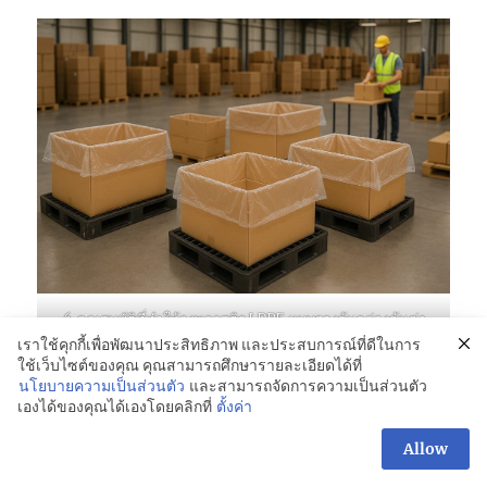
6 คุณสมบัติที่ทำให้ถุงพลาสติก LDPE แบบรองก้นกล่องคุ้มค่า
การลงทุน
เราใช้คุกกี้เพื่อพัฒนาประสิทธิภาพ และประสบการณ์ที่ดีในการ
ใช้เว็บไซต์ของคุณ คุณสามารถศึกษารายละเอียดได้ที่
นโยบายความเป็นส่วนตัว
และสามารถจัดการความเป็นส่วนตัว
เองได้ของคุณได้เองโดยคลิกที่
ตั้งค่า
6 คุณสมบัติที่ทำให้ถุงพลาสติก LDPE แบบรองก้นกล่อง
สอบถามเพิ่มเติม
คุ้มค่าการลงทุน
Allow
OPEN
CHAT