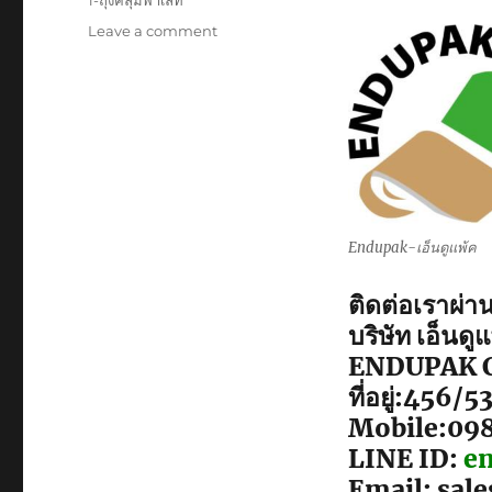
on
Leave a comment
ENDUPAK-
เอ็น
ดู
แพ้ค
Endupak-เอ็นดูแพ้ค
ติดต่อเราผ่
บริษัท เอ็นดู
ENDUPAK 
ที่อยู่:456
Mobile:09
LINE ID:
e
Email: sa