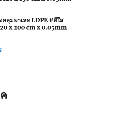
งคลุมพาเลท LDPE #สีใส
 120 x 200 cm x 0.05mm
“ถุงคลุมพาเลทขนาดมาตรฐาน”
g
้ค