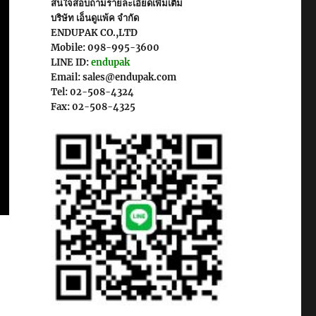
สนใจสอบถามรายละเอียดเพิ่มเติม
บริษัท เอ็นดูแพ้ค จำกัด
ENDUPAK CO.,LTD
Mobile: 098-995-3600
LINE ID:
endupak
Email: sales@endupak.com
Tel: 02-508-4324
Fax: 02-508-4325