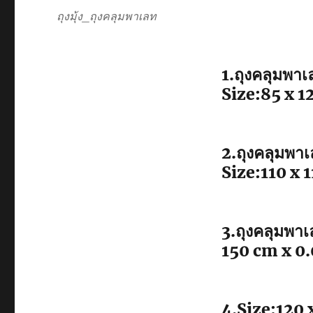
ถุงมุ้ง_ถุงคลุมพาเลท
1.ถุงคลุมพา
Size:85 x 
2.ถุงคลุมพา
Size:110 x
3.ถุงคลุ
150 cm x 
4.Size:120