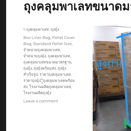
ถุงคลุมพาเลทขนาด
Categories
1-ถุงคลุมพาเลท
,
ถุงมุ้ง
Tags
Box Liner Bag
,
Pallet Cover
Bag
,
Standard Pallet Size
,
จำหน่ายถุงคลุมพาเลท
,
จำหน่ายถุงมุ้ง
,
ถุงคลุมพาเลท
,
ถุงคลุมพาเลทขนาดมาตรฐาน
,
ถุงมุ้ง
,
ถุงมุ้งพร้อมส่ง
,
ถุงมุ้ง
สำเร็จรูป
,
ราคาถุงคลุมพาเลท
,
ราคาถุงมุ้ง
,
ุุึถุงคลุมพาเลทพร้อม
ส่ง
,
โรงงานผลิตถุงคลุมพาเลท
,
โรงงานผลิตถุงมุ้ง
on
Leave a comment
ถุง
คลุม
พา
เลท