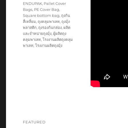
Tags
ENDUPAK
,
Pallet Cover
Bags
,
PE Cover Bag
,
Square bottom bag
,
ถุงก้น
สี่เหลี่ยม
,
ถุงคลุมพาเลท
,
ถุงมุ้ง
พลาสติก
,
ถุงรองก้นกล่อง
,
ผลิต
และจำหน่ายถุงมุ้ง
,
ผู้ผลิตถุง
คลุมพาเลท
,
โรงงานผลิตถุงคลุม
พาเลท
,
โรงงานผลิตถุงมุ้ง
FEATURED