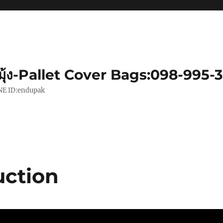
มุ้ง-Pallet Cover Bags:098-995-
|LINE ID:endupak
ction