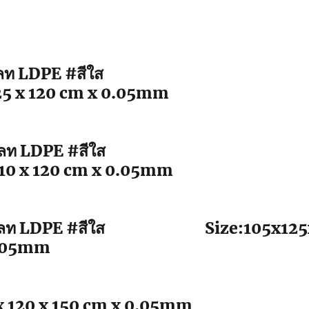
เลท LDPE #สีใส
125 x 120 cm x 0.05mm
เลท LDPE #สีใส
 110 x 120 cm x 0.05mm
มพาเลท LDPE #สีใส Size:105x125
0.05mm
 x 120 x 150 cm x 0.05mm