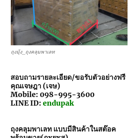
ถุงมุ้ง_ถุงคลุมพาเลท
สอบถามรายละเอียด/ขอรับตัวอย่างฟรี
คุณเจษฎา (เจษ)
Mobile: 098-995-3600
LINE ID:
endupak
ถุงคลุมพาเลท แบบมีสินค้าในสต๊อค
พร้อมขาย(กxยxส)