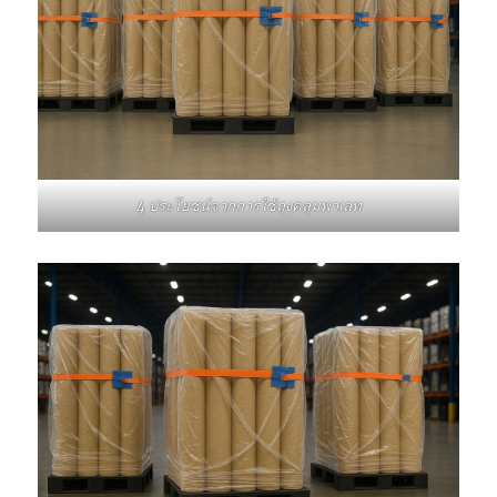
4 ประโยชน์จากการใช้ถุงคลุมพาเลท