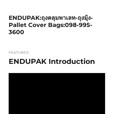
ENDUPAK:ถุงคลุมพาเลท-ถุงมุ้ง-
Pallet Cover Bags:098-995-
3600
FEATURED
ENDUPAK Introduction