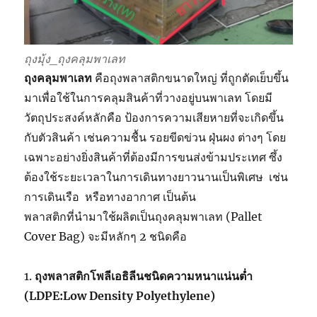
ถุงมุ้ง_ถุงคลุมพาเลท
ถุงคลุมพาเลท
คือถุงพลาสติกขนาดใหญ่ ที่ถูกตัดเย็บขึ้น
มาเพื่อใช้ในการคลุมสินค้าที่วางอยู่บนพาเลท โดยมี
วัตถุประสงค์หลักคือ ป้องการความเสียหายที่จะเกิดขึ้น
กับตัวสินค้า เช่นความชื้น รอยขีดข่วน ฝุ่นผง ต่างๆ โดย
เฉพาะอย่างยิ่งสินค้าที่ต้องมีการขนส่งข้ามประเทศ ซึ้ง
ต้องใช้ระยะเวลาในการเดินทางยาวนานเป็นพิเศษ เช่น
การเดินเรือ หรือทางอากาศ เป็นต้น
พลาสติกที่นำมาใช้ผลิตเป็นถุงคลุมพาเลท (Pallet
Cover Bag) จะมีหลักๆ 2 ชนิดคือ
1.
ถุงพลาสติกโพลีเอธิลีนชนิดความหนาแน่นต่ำ
(
LDPE:Low Density Polyethylene)