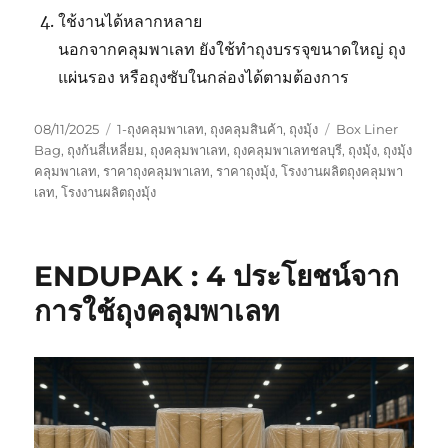
ใช้งานได้หลากหลาย
นอกจากคลุมพาเลท ยังใช้ทำถุงบรรจุขนาดใหญ่ ถุง
แผ่นรอง หรือถุงซับในกล่องได้ตามต้องการ
Posted
Categories
Tags
08/11/2025
1-ถุงคลุมพาเลท
,
ถุงคลุมสินค้า
,
ถุงมุ้ง
Box Liner
on
Bag
,
ถุงก้นสี่เหลี่ยม
,
ถุงคลุมพาเลท
,
ถุงคลุมพาเลทชลบุรี
,
ถุงมุ้ง
,
ถุงมุ้ง
คลุมพาเลท
,
ราคาถุงคลุมพาเลท
,
ราคาถุงมุ้ง
,
โรงงานผลิตถุงคลุมพา
เลท
,
โรงงานผลิตถุงมุ้ง
ENDUPAK : 4 ประโยชน์จาก
การใช้ถุงคลุมพาเลท