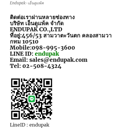
Endupak-เอ็นดูแพ้ค
ติดต่อเราผ่านหลายช่องทาง
บริษัท เอ็นดูแพ้ค จำกัด
ENDUPAK CO.,LTD
ที่อยู่:456/53 สามวาตะวันตก คลองสามวา
กทม 10510
Mobile:098-995-3600
LINE ID:
endupak
Email: sales@endupak.com
Tel: 02-508-4324
LineID : endupak