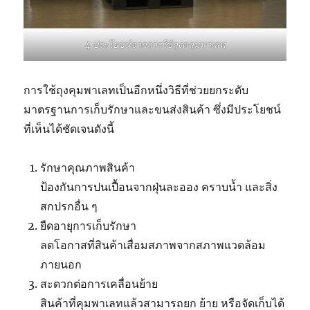
4 ประโยชน์จากการใช้ถุงคลุมพาเลท
การใช้ถุงคุมพาเลทเป็นอีกหนึ่งวิธีที่ช่วยยกระดับ
มาตรฐานการเก็บรักษาและขนส่งสินค้า ซึ่งมีประโยชน์
ที่เห็นได้ชัดเจนดังนี้
รักษาคุณภาพสินค้า
ป้องกันการปนเปื้อนจากฝุ่นละออง คราบน้ำ และสิ่ง
สกปรกอื่น ๆ
ยืดอายุการเก็บรักษา
ลดโอกาสที่สินค้าเสื่อมสภาพจากสภาพแวดล้อม
ภายนอก
สะดวกต่อการเคลื่อนย้าย
สินค้าที่คุมพาเลทแล้วสามารถยก ย้าย หรือจัดเก็บได้