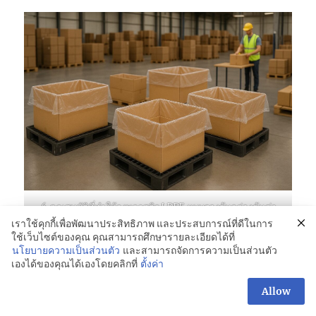
6 คุณสมบัติที่ทำให้ถุงพลาสติก LDPE แบบรองก้นกล่องคุ้มค่า
การลงทุน
เราใช้คุกกี้เพื่อพัฒนาประสิทธิภาพ และประสบการณ์ที่ดีในการ
ใช้เว็บไซต์ของคุณ คุณสามารถศึกษารายละเอียดได้ที่
นโยบายความเป็นส่วนตัว
และสามารถจัดการความเป็นส่วนตัว
เองได้ของคุณได้เองโดยคลิกที่
ตั้งค่า
6 คุณสมบัติที่ทำให้ถุงพลาสติก LDPE แบบรองก้นกล่อง
สอบถามเพิ่มเติม
คุ้มค่าการลงทุน
Allow
OPEN
CHAT