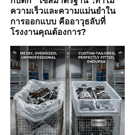
กับดัก “ไซส์มาตรฐาน”:ทำไม
ความเร็วและความแม่นยำใน
การออกแบบ คืออาวุธลับที่
โรงงานคุณต้องการ?