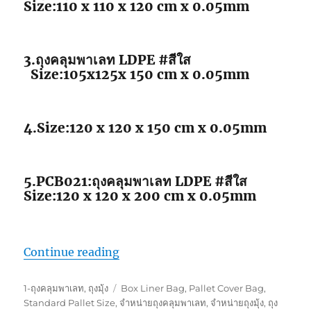
Size:110 x 110 x 120 cm x 0.05mm
3.ถุงคลุมพาเลท LDPE #สีใส
Size:105x125x 150 cm x 0.05mm
4.Size:120 x 120 x 150 cm x 0.05mm
5.PCB021:ถุงคลุมพาเลท LDPE #สีใส
Size:120 x 120 x 200 cm x 0.05mm
“ถุงคลุมพาเลทขนาดมาตรฐาน”
Continue reading
Categories
Tags
1-ถุงคลุมพาเลท
,
ถุงมุ้ง
Box Liner Bag
,
Pallet Cover Bag
,
Standard Pallet Size
,
จำหน่ายถุงคลุมพาเลท
,
จำหน่ายถุงมุ้ง
,
ถุง