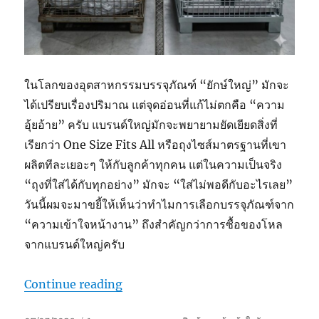
ในโลกของอุตสาหกรรมบรรจุภัณฑ์ “ยักษ์ใหญ่” มักจะ
ได้เปรียบเรื่องปริมาณ แต่จุดอ่อนที่แก้ไม่ตกคือ “ความ
อุ้ยอ้าย” ครับ แบรนด์ใหญ่มักจะพยายามยัดเยียดสิ่งที่
เรียกว่า One Size Fits All หรือถุงไซส์มาตรฐานที่เขา
ผลิตทีละเยอะๆ ให้กับลูกค้าทุกคน แต่ในความเป็นจริง
“ถุงที่ใส่ได้กับทุกอย่าง” มักจะ “ใส่ไม่พอดีกับอะไรเลย”
วันนี้ผมจะมาขยี้ให้เห็นว่าทำไมการเลือกบรรจุภัณฑ์จาก
“ความเข้าใจหน้างาน” ถึงสำคัญกว่าการซื้อของโหล
จากแบรนด์ใหญ่ครับ
“กับดัก “ไซส์มาตรฐาน”:ทำไมความเร็
Continue reading