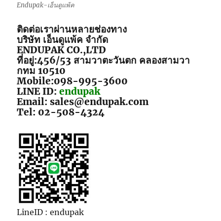
Endupak-เอ็นดูแพ้ค
ติดต่อเราผ่านหลายช่องทาง
บริษัท เอ็นดูแพ้ค จำกัด
ENDUPAK CO.,LTD
ที่อยู่:456/53 สามวาตะวันตก คลองสามวา
กทม 10510
Mobile:098-995-3600
LINE ID:
endupak
Email: sales@endupak.com
Tel: 02-508-4324
LineID : endupak