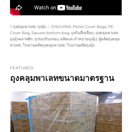
Categories
Tags
1-ถุงคลุมพาเลท
,
ถุงมุ้ง
ENDUPAK
,
Pallet Cover Bags
,
PE
Cover Bag
,
Square bottom bag
,
ถุงก้นสี่เหลี่ยม
,
ถุงคลุมพาเลท
,
ถุงมุ้งพลาสติก
,
ถุงรองก้นกล่อง
,
ผลิตและจำหน่ายถุงมุ้ง
,
ผู้ผลิตถุงคลุม
พาเลท
,
โรงงานผลิตถุงคลุมพาเลท
,
โรงงานผลิตถุงมุ้ง
FEATURED
ถุงคลุมพาเลทขนาดมาตรฐาน