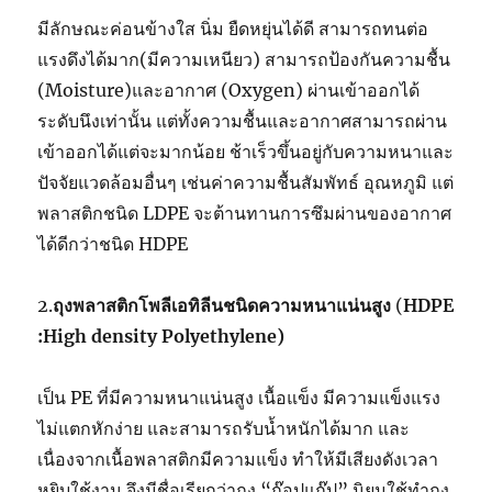
มีลักษณะค่อนข้างใส นิ่ม ยืดหยุ่นได้ดี สามารถทนต่อ
แรงดึงได้มาก(มีความเหนียว) สามารถป้องกันความชื้น
(Moisture)และอากาศ (Oxygen) ผ่านเข้าออกได้
ระดับนึงเท่านั้น แต่ทั้งความชื้นและอากาศสามารถผ่าน
เข้าออกได้แต่จะมากน้อย ช้าเร็วขึ้นอยู่กับความหนาและ
ปัจจัยแวดล้อมอื่นๆ เช่นค่าความชื้นสัมพัทธ์ อุณหภูมิ แต่
พลาสติกชนิด LDPE จะต้านทานการซึมผ่านของอากาศ
ได้ดีกว่าชนิด HDPE
2.
ถุงพลาสติกโพลีเอทิลีนชนิดความหนาแน่นสูง
(
HDPE
:High density Polyethylene)
เป็น PE ที่มีความหนาแน่นสูง เนื้อแข็ง มีความแข็งแรง
ไม่แตกหักง่าย และสามารถรับน้ำหนักได้มาก และ
เนื่องจากเนื้อพลาสติกมีความแข็ง ทำให้มีเสียงดังเวลา
หยิบใช้งาน จึงมีชื่อเรียกว่าถุง “ก๊อปแก๊ป” นิยมใช้ทำถุง