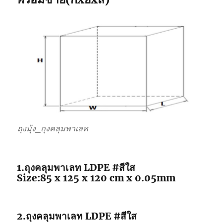
ถุงมุ้ง_ถุงคลุมพาเลท
1.ถุงคลุมพาเลท LDPE #สีใส
Size:85 x 125 x 120 cm x 0.05mm
2.ถุงคลุมพาเลท LDPE #สีใส