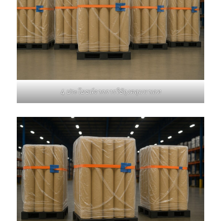
4 ประโยชน์จากการใช้ถุงคลุมพาเลท