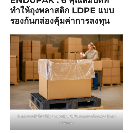
ENDUPAK : 6 คุณสมบัติที่
ทำให้ถุงพลาสติก LDPE แบบ
รองก้นกล่องคุ้มค่าการลงทุน
6 คุณสมบัติที่ทำให้ถุงพลาสติก LDPE แบบรองก้นกล่องคุ้มค่า
การลงทุน