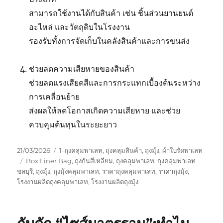
สามารถใช้งานได้กับสินค้า เช่น ชิ้นส่วนยานยนต์
อะไหล่ และวัตถุดิบในโรงงาน
รองรับทั้งการจัดเก็บในคลังสินค้าและการขนส่ง
ช่วยลดความเสียหายของสินค้า
ช่วยลดแรงเสียดสีและการกระแทกเบื้องต้นระหว่าง
การเคลื่อนย้าย
ส่งผลให้ลดโอกาสเกิดความเสียหาย และช่วย
ควบคุมต้นทุนในระยะยาว
Posted
Categories
21/03/2026
1-ถุงคลุมพาเลท
,
ถุงคลุมสินค้า
,
ถุงมุ้ง
,
ผ้าใบรัดพาเลท
on
Tags
Box Liner Bag
,
ถุงก้นสี่เหลี่ยม
,
ถุงคลุมพาเลท
,
ถุงคลุมพาเลท
ชลบุรี
,
ถุงมุ้ง
,
ถุงมุ้งคลุมพาเลท
,
ราคาถุงคลุมพาเลท
,
ราคาถุงมุ้ง
,
โรงงานผลิตถุงคลุมพาเลท
,
โรงงานผลิตถุงมุ้ง