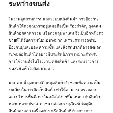
ระหว่างขนส่ง
Plastic
ในงานอุตสาหกรรมและระบบคลังสินค้า การป้องกัน
สินค้าให้คงคุณภาพอยู่เสมอถือเป็นเรื่องสำคัญ ถุงคลุม
สินค้าอุตสาหกรรม หรือถุงคลุมพาเลท จึงเป็นอีกหนึ่งตัว
ช่วยที่ได้รับความนิยมอย่างมาก เพราะสามารถช่วย
ป้องกันฝุ่นละออง ความชื้น และสิ่งสกปรกที่อาจส่งผลก
ระทบต่อสินค้าได้อย่างมีประสิทธิภาพ เหมาะสำหรับ
การใช้งานทั้งในโรงงาน คลังสินค้า และระหว่างการ
ขนส่งสินค้าไปยังปลายทาง
นอกจากนี้ ถุงพลาสติกคลุมสินค้ายังช่วยเพิ่มความเป็น
ระเบียบในการจัดเก็บสินค้า ทำให้สามารถตรวจสอบ
และบริหารพื้นที่ภายในคลังได้ง่ายขึ้น เหมาะกับสินค้า
หลากหลายประเภท เช่น กล่องบรรจุภัณฑ์ วัตถุดิบ
สินค้าส่งออก เครื่องจักร หรือสินค้าที่ต้องการการ