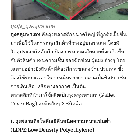
ถุงมุ้ง_ถุงคลุมพาเลท
ถุงคลุมพาเลท
คือถุงพลาสติกขนาดใหญ่ ที่ถูกตัดเย็บขึ้น
มาเพื่อใช้ในการคลุมสินค้าที่วางอยู่บนพาเลท โดยมี
วัตถุประสงค์หลักคือ ป้องการความเสียหายที่จะเกิดขึ้น
กับตัวสินค้า เช่นความชื้น รอยขีดข่วน ฝุ่นผง ต่างๆ โดย
เฉพาะอย่างยิ่งสินค้าที่ต้องมีการขนส่งข้ามประเทศ ซึ้ง
ต้องใช้ระยะเวลาในการเดินทางยาวนานเป็นพิเศษ เช่น
การเดินเรือ หรือทางอากาศ เป็นต้น
พลาสติกที่นำมาใช้ผลิตเป็นถุงคลุมพาเลท (Pallet
Cover Bag) จะมีหลักๆ 2 ชนิดคือ
1.
ถุงพลาสติกโพลีเอธิลีนชนิดความหนาแน่นต่ำ
(
LDPE:Low Density Polyethylene)