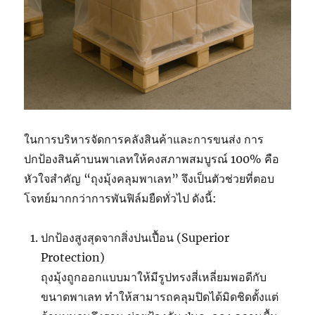
ในการบริหารจัดการคลังสินค้าและการขนส่ง การ
ปกป้องสินค้าบนพาเลทให้คงสภาพสมบูรณ์ 100% คือ
หัวใจสำคัญ “ถุงมุ้งคลุมพาเลท” จึงเป็นตัวช่วยที่ตอบ
โจทย์มากกว่าการพันฟิล์มยืดทั่วไป ดังนี้:
ปกป้องสูงสุดจากสิ่งปนเปื้อน (Superior
Protection)
ถุงมุ้งถูกออกแบบมาให้มีรูปทรงสี่เหลี่ยมพอดีกับ
ขนาดพาเลท ทำให้สามารถคลุมปิดได้มิดชิดตั้งแต่