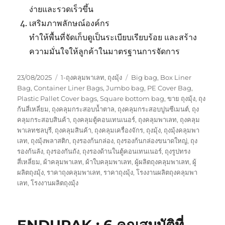
ง่ายและรวดเร็วขึ้น
เสริมภาพลักษณ์องค์กร
ทำให้พื้นที่จัดเก็บดูเป็นระเบียบเรียบร้อย และสร้าง
ความมั่นใจให้ลูกค้าในมาตรฐานการจัดการ
Posted
Categories
Tags
23/08/2025
1-ถุงคลุมพาเลท
,
ถุงมุ้ง
Big bag
,
Box Liner
on
Bag
,
Container Liner Bags
,
Jumbo bag
,
PE Cover Bag
,
Plastic Pallet Cover bags
,
Square bottom bag
,
ขาย ถุงมุ้ง
,
ถุง
ก้นสี่เหลี่ยม
,
ถุงคลุมกระสอบน้ำตาล
,
ถุงคลุมกระสอบปูนซีเมนต์
,
ถุง
คลุมกระสอบสินค้า
,
ถุงคลุมตู้คอนเทนเนอร์
,
ถุงคลุมพาเลท
,
ถุงคลุม
พาเลทชลบุรี
,
ถุงคลุมสินค้า
,
ถุงคลุมเครื่องจักร
,
ถุงมุ้ง
,
ถุงมุ้งคลุมพา
เลท
,
ถุงมุ้งพลาสติก
,
ถุงรองก้นกล่อง
,
ถุงรองก้นกล่องขนาดใหญ่
,
ถุง
รองก้นลัง
,
ถุงรองกันถัง
,
ถุงรองด้านในตู้คอนเทนเนอร์
,
ถุงรูปทรง
สี่เหลี่ยม
,
ผ้าคลุมพาเลท
,
ผ้าใบคลุมพาเลท
,
ผู้ผลิตถุงคลุมพาเลท
,
ผู้
ผลิตถุงมุ้ง
,
ราคาถุงคลุมพาเลท
,
ราคาถุงมุ้ง
,
โรงงานผลิตถุงคลุมพา
เลท
,
โรงงานผลิตถุงมุ้ง