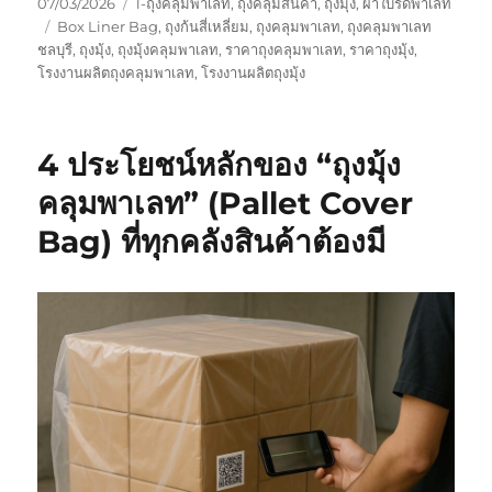
Posted
Categories
07/03/2026
1-ถุงคลุมพาเลท
,
ถุงคลุมสินค้า
,
ถุงมุ้ง
,
ผ้าใบรัดพาเลท
on
Tags
Box Liner Bag
,
ถุงก้นสี่เหลี่ยม
,
ถุงคลุมพาเลท
,
ถุงคลุมพาเลท
ชลบุรี
,
ถุงมุ้ง
,
ถุงมุ้งคลุมพาเลท
,
ราคาถุงคลุมพาเลท
,
ราคาถุงมุ้ง
,
โรงงานผลิตถุงคลุมพาเลท
,
โรงงานผลิตถุงมุ้ง
4 ประโยชน์หลักของ “ถุงมุ้ง
คลุมพาเลท” (Pallet Cover
Bag) ที่ทุกคลังสินค้าต้องมี