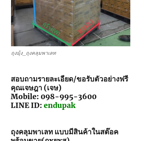
ถุงมุ้ง_ถุงคลุมพาเลท
สอบถามรายละเอียด/ขอรับตัวอย่างฟรี
คุณเจษฎา (เจษ)
Mobile: 098-995-3600
LINE ID:
endupak
ถุงคลุมพาเลท แบบมีสินค้าในสต๊อค
พร้อมขาย(กxยxส)