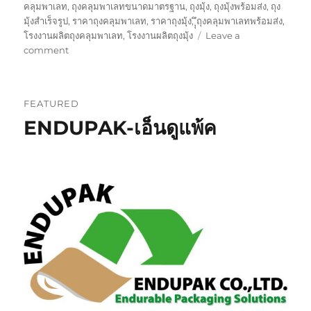
คลุมพาเลท
,
ถุงคลุมพาเลทขนาดมาตรฐาน
,
ถุงมุ้ง
,
ถุงมุ้งพร้อมส่ง
,
ถุง
มุ้งสำเร็จรูป
,
ราคาถุงคลุมพาเลท
,
ราคาถุงมุ้ง
,
ุุึถุงคลุมพาเลทพร้อมส่ง
,
โรงงานผลิตถุงคลุมพาเลท
,
โรงงานผลิตถุงมุ้ง
Leave a
on
comment
ถุง
คลุม
พา
FEATURED
เลท
ENDUPAK-เอ็นดูแพ้ค
ขนาด
มาตรฐาน