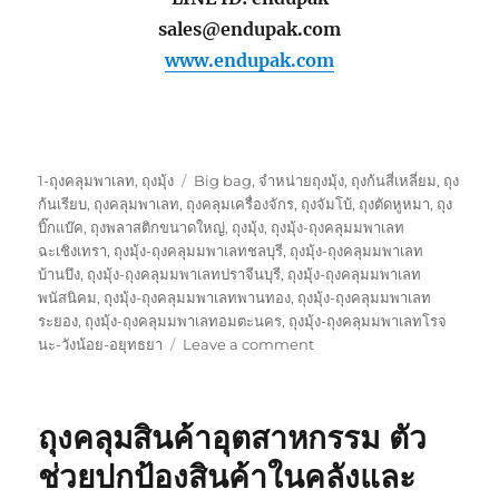
sales@endupak.com
www.endupak.com
Categories
Tags
1-ถุงคลุมพาเลท
,
ถุงมุ้ง
Big bag
,
จำหน่ายถุงมุ้ง
,
ถุงก้นสี่เหลี่ยม
,
ถุง
ก้นเรียบ
,
ถุงคลุมพาเลท
,
ถุงคลุมเครื่องจักร
,
ถุงจัมโบ้
,
ถุงตัดหูหมา
,
ถุง
บิ๊กแบ๊ค
,
ถุงพลาสติกขนาดใหญ่
,
ถุงมุ้ง
,
ถุงมุ้ง-ถุงคลุมมพาเลท
ฉะเชิงเทรา
,
ถุงมุ้ง-ถุงคลุมมพาเลทชลบุรี
,
ถุงมุ้ง-ถุงคลุมมพาเลท
บ้านบึง
,
ถุงมุ้ง-ถุงคลุมมพาเลทปราจีนบุรี
,
ถุงมุ้ง-ถุงคลุมมพาเลท
พนัสนิคม
,
ถุงมุ้ง-ถุงคลุมมพาเลทพานทอง
,
ถุงมุ้ง-ถุงคลุมมพาเลท
ระยอง
,
ถุงมุ้ง-ถุงคลุมมพาเลทอมตะนคร
,
ถุงมุ้ง-ถุงคลุมมพาเลทโรจ
on
นะ-วังน้อย-อยุทธยา
Leave a comment
ถุง
คลุม
พา
ถุงคลุมสินค้าอุตสาหกรรม ตัว
เลท-
Pallet
ช่วยปกป้องสินค้าในคลังและ
Cover