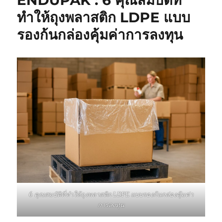
ENDUPAK : 6 คุณสมบัติที่
ทำให้ถุงพลาสติก LDPE แบบ
รองก้นกล่องคุ้มค่าการลงทุน
6 คุณสมบัติที่ทำให้ถุงพลาสติก LDPE แบบรองก้นกล่องคุ้มค่า
การลงทุน