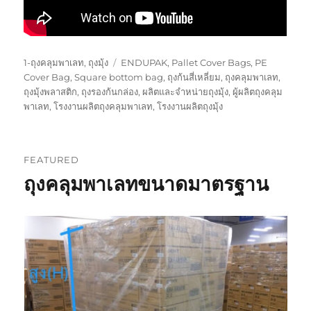
Categories
Tags
1-ถุงคลุมพาเลท
,
ถุงมุ้ง
ENDUPAK
,
Pallet Cover Bags
,
PE
Cover Bag
,
Square bottom bag
,
ถุงก้นสี่เหลี่ยม
,
ถุงคลุมพาเลท
,
ถุงมุ้งพลาสติก
,
ถุงรองก้นกล่อง
,
ผลิตและจำหน่ายถุงมุ้ง
,
ผู้ผลิตถุงคลุม
พาเลท
,
โรงงานผลิตถุงคลุมพาเลท
,
โรงงานผลิตถุงมุ้ง
FEATURED
ถุงคลุมพาเลทขนาดมาตรฐาน