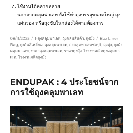
ใช้งานได้หลากหลาย
นอกจากคลุมพาเลท ยังใช้ทำถุงบรรจุขนาดใหญ่ ถุง
แผ่นรอง หรือถุงซับในกล่องได้ตามต้องการ
Posted
Categories
Tags
08/11/2025
1-ถุงคลุมพาเลท
,
ถุงคลุมสินค้า
,
ถุงมุ้ง
Box Liner
on
Bag
,
ถุงก้นสี่เหลี่ยม
,
ถุงคลุมพาเลท
,
ถุงคลุมพาเลทชลบุรี
,
ถุงมุ้ง
,
ถุงมุ้ง
คลุมพาเลท
,
ราคาถุงคลุมพาเลท
,
ราคาถุงมุ้ง
,
โรงงานผลิตถุงคลุมพา
เลท
,
โรงงานผลิตถุงมุ้ง
ENDUPAK : 4 ประโยชน์จาก
การใช้ถุงคลุมพาเลท