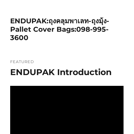
ENDUPAK:ถุงคลุมพาเลท-ถุงมุ้ง-
Pallet Cover Bags:098-995-
3600
FEATURED
ENDUPAK Introduction