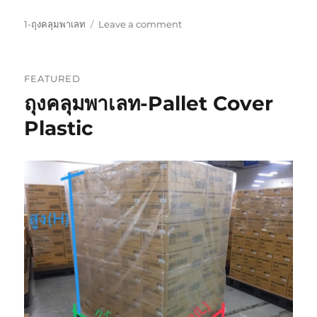
Categories
on
1-ถุงคลุมพาเลท
Leave a comment
ENDUPAK-
เอ็น
ดู
FEATURED
แพ้ค
ถุงคลุมพาเลท-Pallet Cover
Plastic