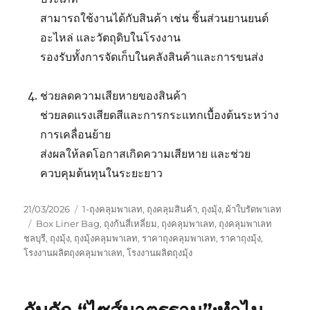
สามารถใช้งานได้กับสินค้า เช่น ชิ้นส่วนยานยนต์
อะไหล่ และวัตถุดิบในโรงงาน
รองรับทั้งการจัดเก็บในคลังสินค้าและการขนส่ง
ช่วยลดความเสียหายของสินค้า
ช่วยลดแรงเสียดสีและการกระแทกเบื้องต้นระหว่าง
การเคลื่อนย้าย
ส่งผลให้ลดโอกาสเกิดความเสียหาย และช่วย
ควบคุมต้นทุนในระยะยาว
Posted
Categories
21/03/2026
1-ถุงคลุมพาเลท
,
ถุงคลุมสินค้า
,
ถุงมุ้ง
,
ผ้าใบรัดพาเลท
on
Tags
Box Liner Bag
,
ถุงก้นสี่เหลี่ยม
,
ถุงคลุมพาเลท
,
ถุงคลุมพาเลท
ชลบุรี
,
ถุงมุ้ง
,
ถุงมุ้งคลุมพาเลท
,
ราคาถุงคลุมพาเลท
,
ราคาถุงมุ้ง
,
โรงงานผลิตถุงคลุมพาเลท
,
โรงงานผลิตถุงมุ้ง