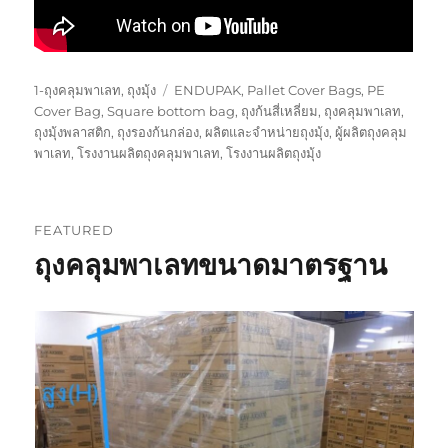
Categories
Tags
1-ถุงคลุมพาเลท
,
ถุงมุ้ง
ENDUPAK
,
Pallet Cover Bags
,
PE
Cover Bag
,
Square bottom bag
,
ถุงก้นสี่เหลี่ยม
,
ถุงคลุมพาเลท
,
ถุงมุ้งพลาสติก
,
ถุงรองก้นกล่อง
,
ผลิตและจำหน่ายถุงมุ้ง
,
ผู้ผลิตถุงคลุม
พาเลท
,
โรงงานผลิตถุงคลุมพาเลท
,
โรงงานผลิตถุงมุ้ง
FEATURED
ถุงคลุมพาเลทขนาดมาตรฐาน