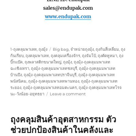
sales@endupak.com
www.endupak.com
Categories
Tags
1-ถุงคลุมพาเลท
,
ถุงมุ้ง
Big bag
,
จำหน่ายถุงมุ้ง
,
ถุงก้นสี่เหลี่ยม
,
ถุง
ก้นเรียบ
,
ถุงคลุมพาเลท
,
ถุงคลุมเครื่องจักร
,
ถุงจัมโบ้
,
ถุงตัดหูหมา
,
ถุง
บิ๊กแบ๊ค
,
ถุงพลาสติกขนาดใหญ่
,
ถุงมุ้ง
,
ถุงมุ้ง-ถุงคลุมมพาเลท
ฉะเชิงเทรา
,
ถุงมุ้ง-ถุงคลุมมพาเลทชลบุรี
,
ถุงมุ้ง-ถุงคลุมมพาเลท
บ้านบึง
,
ถุงมุ้ง-ถุงคลุมมพาเลทปราจีนบุรี
,
ถุงมุ้ง-ถุงคลุมมพาเลท
พนัสนิคม
,
ถุงมุ้ง-ถุงคลุมมพาเลทพานทอง
,
ถุงมุ้ง-ถุงคลุมมพาเลท
ระยอง
,
ถุงมุ้ง-ถุงคลุมมพาเลทอมตะนคร
,
ถุงมุ้ง-ถุงคลุมมพาเลทโรจ
on
นะ-วังน้อย-อยุทธยา
Leave a comment
ถุง
คลุม
พา
ถุงคลุมสินค้าอุตสาหกรรม ตัว
เลท-
Pallet
ช่วยปกป้องสินค้าในคลังและ
Cover