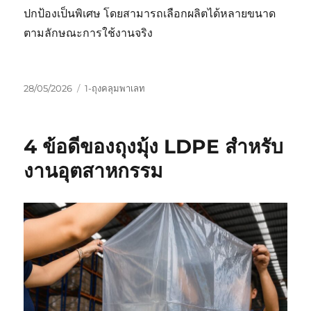
ปกป้องเป็นพิเศษ โดยสามารถเลือกผลิตได้หลายขนาด
ตามลักษณะการใช้งานจริง
Posted
Categories
28/05/2026
1-ถุงคลุมพาเลท
on
4 ข้อดีของถุงมุ้ง LDPE สำหรับ
งานอุตสาหกรรม