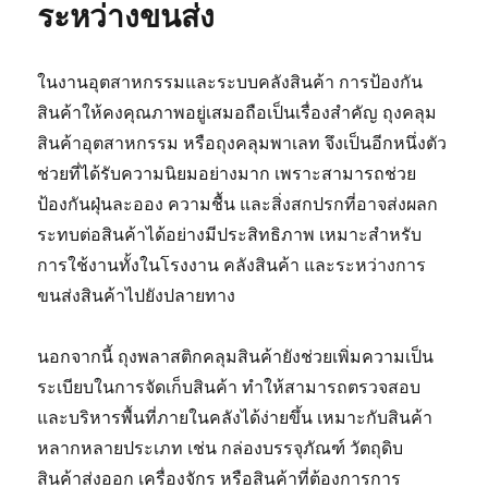
ระหว่างขนส่ง
Plastic
ในงานอุตสาหกรรมและระบบคลังสินค้า การป้องกัน
สินค้าให้คงคุณภาพอยู่เสมอถือเป็นเรื่องสำคัญ ถุงคลุม
สินค้าอุตสาหกรรม หรือถุงคลุมพาเลท จึงเป็นอีกหนึ่งตัว
ช่วยที่ได้รับความนิยมอย่างมาก เพราะสามารถช่วย
ป้องกันฝุ่นละออง ความชื้น และสิ่งสกปรกที่อาจส่งผลก
ระทบต่อสินค้าได้อย่างมีประสิทธิภาพ เหมาะสำหรับ
การใช้งานทั้งในโรงงาน คลังสินค้า และระหว่างการ
ขนส่งสินค้าไปยังปลายทาง
นอกจากนี้ ถุงพลาสติกคลุมสินค้ายังช่วยเพิ่มความเป็น
ระเบียบในการจัดเก็บสินค้า ทำให้สามารถตรวจสอบ
และบริหารพื้นที่ภายในคลังได้ง่ายขึ้น เหมาะกับสินค้า
หลากหลายประเภท เช่น กล่องบรรจุภัณฑ์ วัตถุดิบ
สินค้าส่งออก เครื่องจักร หรือสินค้าที่ต้องการการ