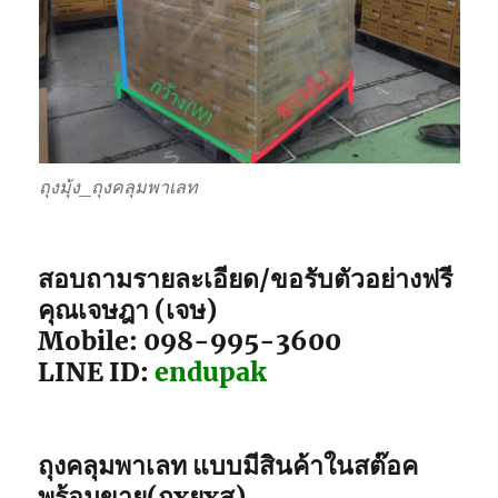
ถุงมุ้ง_ถุงคลุมพาเลท
สอบถามรายละเอียด/ขอรับตัวอย่างฟรี
คุณเจษฎา (เจษ)
Mobile: 098-995-3600
LINE ID:
endupak
ถุงคลุมพาเลท แบบมีสินค้าในสต๊อค
พร้อมขาย(กxยxส)