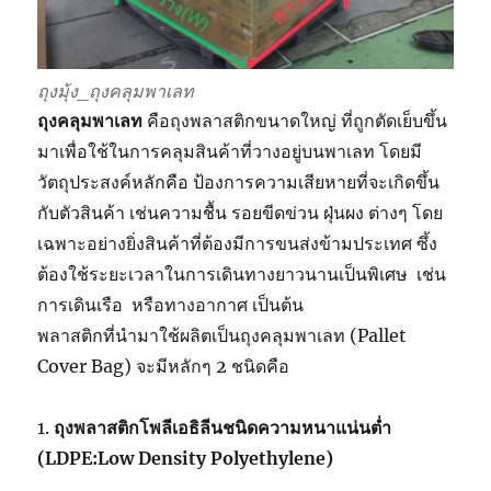
ถุงมุ้ง_ถุงคลุมพาเลท
ถุงคลุมพาเลท
คือถุงพลาสติกขนาดใหญ่ ที่ถูกตัดเย็บขึ้น
มาเพื่อใช้ในการคลุมสินค้าที่วางอยู่บนพาเลท โดยมี
วัตถุประสงค์หลักคือ ป้องการความเสียหายที่จะเกิดขึ้น
กับตัวสินค้า เช่นความชื้น รอยขีดข่วน ฝุ่นผง ต่างๆ โดย
เฉพาะอย่างยิ่งสินค้าที่ต้องมีการขนส่งข้ามประเทศ ซึ้ง
ต้องใช้ระยะเวลาในการเดินทางยาวนานเป็นพิเศษ เช่น
การเดินเรือ หรือทางอากาศ เป็นต้น
พลาสติกที่นำมาใช้ผลิตเป็นถุงคลุมพาเลท (Pallet
Cover Bag) จะมีหลักๆ 2 ชนิดคือ
1.
ถุงพลาสติกโพลีเอธิลีนชนิดความหนาแน่นต่ำ
(
LDPE:Low Density Polyethylene)