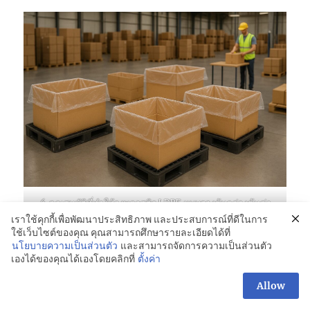
6 คุณสมบัติที่ทำให้ถุงพลาสติก LDPE แบบรองก้นกล่องคุ้มค่า
การลงทุน
เราใช้คุกกี้เพื่อพัฒนาประสิทธิภาพ และประสบการณ์ที่ดีในการ
ใช้เว็บไซต์ของคุณ คุณสามารถศึกษารายละเอียดได้ที่
นโยบายความเป็นส่วนตัว
และสามารถจัดการความเป็นส่วนตัว
เองได้ของคุณได้เองโดยคลิกที่
ตั้งค่า
6 คุณสมบัติที่ทำให้ถุงพลาสติก LDPE แบบรองก้นกล่อง
สอบถามเพิ่มเติม
คุ้มค่าการลงทุน
Allow
OPEN
CHAT