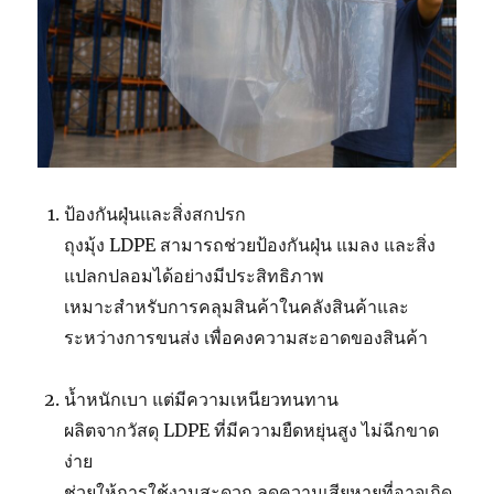
ป้องกันฝุ่นและสิ่งสกปรก
ถุงมุ้ง LDPE สามารถช่วยป้องกันฝุ่น แมลง และสิ่ง
แปลกปลอมได้อย่างมีประสิทธิภาพ
เหมาะสำหรับการคลุมสินค้าในคลังสินค้าและ
ระหว่างการขนส่ง เพื่อคงความสะอาดของสินค้า
น้ำหนักเบา แต่มีความเหนียวทนทาน
ผลิตจากวัสดุ LDPE ที่มีความยืดหยุ่นสูง ไม่ฉีกขาด
ง่าย
ช่วยให้การใช้งานสะดวก ลดความเสียหายที่อาจเกิด