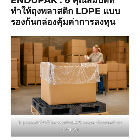
ENDUPAK : 6 คุณสมบัติที่
ทำให้ถุงพลาสติก LDPE แบบ
รองก้นกล่องคุ้มค่าการลงทุน
6 คุณสมบัติที่ทำให้ถุงพลาสติก LDPE แบบรองก้นกล่องคุ้มค่า
การลงทุน