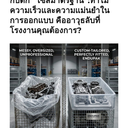
กับดัก “ไซส์มาตรฐาน”:ทำไม
ความเร็วและความแม่นยำใน
การออกแบบ คืออาวุธลับที่
โรงงานคุณต้องการ?