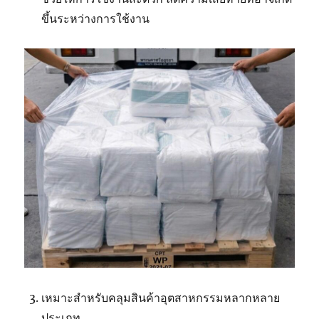
ขึ้นระหว่างการใช้งาน
เหมาะสำหรับคลุมสินค้าอุตสาหกรรมหลากหลาย
ประเภท