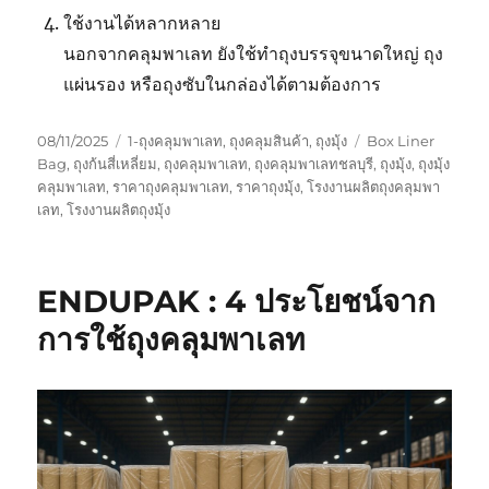
ใช้งานได้หลากหลาย
นอกจากคลุมพาเลท ยังใช้ทำถุงบรรจุขนาดใหญ่ ถุง
แผ่นรอง หรือถุงซับในกล่องได้ตามต้องการ
Posted
Categories
Tags
08/11/2025
1-ถุงคลุมพาเลท
,
ถุงคลุมสินค้า
,
ถุงมุ้ง
Box Liner
on
Bag
,
ถุงก้นสี่เหลี่ยม
,
ถุงคลุมพาเลท
,
ถุงคลุมพาเลทชลบุรี
,
ถุงมุ้ง
,
ถุงมุ้ง
คลุมพาเลท
,
ราคาถุงคลุมพาเลท
,
ราคาถุงมุ้ง
,
โรงงานผลิตถุงคลุมพา
เลท
,
โรงงานผลิตถุงมุ้ง
ENDUPAK : 4 ประโยชน์จาก
การใช้ถุงคลุมพาเลท