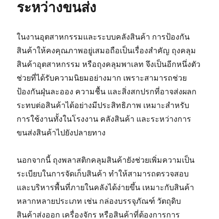
ระหว่างขนส่ง
Plastic
ในงานอุตสาหกรรมและระบบคลังสินค้า การป้องกัน
สินค้าให้คงคุณภาพอยู่เสมอถือเป็นเรื่องสำคัญ ถุงคลุม
สินค้าอุตสาหกรรม หรือถุงคลุมพาเลท จึงเป็นอีกหนึ่งตัว
ช่วยที่ได้รับความนิยมอย่างมาก เพราะสามารถช่วย
ป้องกันฝุ่นละออง ความชื้น และสิ่งสกปรกที่อาจส่งผลก
ระทบต่อสินค้าได้อย่างมีประสิทธิภาพ เหมาะสำหรับ
การใช้งานทั้งในโรงงาน คลังสินค้า และระหว่างการ
ขนส่งสินค้าไปยังปลายทาง
นอกจากนี้ ถุงพลาสติกคลุมสินค้ายังช่วยเพิ่มความเป็น
ระเบียบในการจัดเก็บสินค้า ทำให้สามารถตรวจสอบ
และบริหารพื้นที่ภายในคลังได้ง่ายขึ้น เหมาะกับสินค้า
หลากหลายประเภท เช่น กล่องบรรจุภัณฑ์ วัตถุดิบ
สินค้าส่งออก เครื่องจักร หรือสินค้าที่ต้องการการ