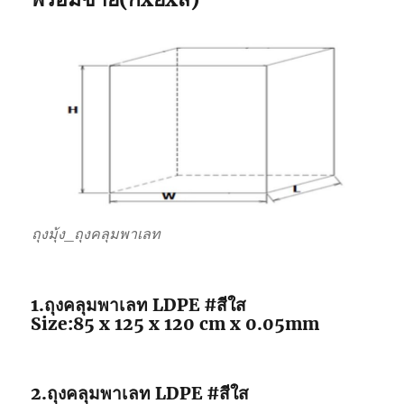
ถุงมุ้ง_ถุงคลุมพาเลท
1.ถุงคลุมพาเลท LDPE #สีใส
Size:85 x 125 x 120 cm x 0.05mm
2.ถุงคลุมพาเลท LDPE #สีใส