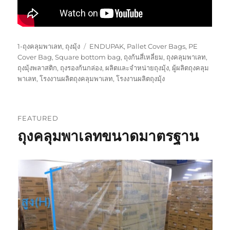
Categories
Tags
1-ถุงคลุมพาเลท
,
ถุงมุ้ง
ENDUPAK
,
Pallet Cover Bags
,
PE
Cover Bag
,
Square bottom bag
,
ถุงก้นสี่เหลี่ยม
,
ถุงคลุมพาเลท
,
ถุงมุ้งพลาสติก
,
ถุงรองก้นกล่อง
,
ผลิตและจำหน่ายถุงมุ้ง
,
ผู้ผลิตถุงคลุม
พาเลท
,
โรงงานผลิตถุงคลุมพาเลท
,
โรงงานผลิตถุงมุ้ง
FEATURED
ถุงคลุมพาเลทขนาดมาตรฐาน