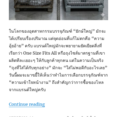
ในโลกของอุตสาหกรรมบรรจุภัณฑ์ “ยักษ์ใหญ่” มักจะ
ได้เปรียบเรื่องปริมาณ แต่จุดอ่อนที่แก้ไม่ตกคือ “ความ
อุ้ยอ้าย” ครับ แบรนด์ใหญ่มักจะพยายามยัดเยียดสิ่งที่
เรียกว่า One Size Fits All หรือถุงไซส์มาตรฐานที่เขา
ผลิตทีละเยอะๆ ให้กับลูกค้าทุกคน แต่ในความเป็นจริง
“ถุงที่ใส่ได้กับทุกอย่าง” มักจะ “ใส่ไม่พอดีกับอะไรเลย”
วันนี้ผมจะมาขยี้ให้เห็นว่าทำไมการเลือกบรรจุภัณฑ์จาก
“ความเข้าใจหน้างาน” ถึงสำคัญกว่าการซื้อของโหล
จากแบรนด์ใหญ่ครับ
“กับดัก “ไซส์มาตรฐาน”:ทำไมความเร็
Continue reading