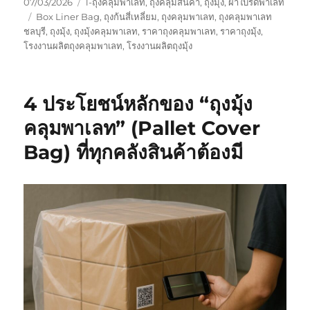
Posted
Categories
07/03/2026
1-ถุงคลุมพาเลท
,
ถุงคลุมสินค้า
,
ถุงมุ้ง
,
ผ้าใบรัดพาเลท
on
Tags
Box Liner Bag
,
ถุงก้นสี่เหลี่ยม
,
ถุงคลุมพาเลท
,
ถุงคลุมพาเลท
ชลบุรี
,
ถุงมุ้ง
,
ถุงมุ้งคลุมพาเลท
,
ราคาถุงคลุมพาเลท
,
ราคาถุงมุ้ง
,
โรงงานผลิตถุงคลุมพาเลท
,
โรงงานผลิตถุงมุ้ง
4 ประโยชน์หลักของ “ถุงมุ้ง
คลุมพาเลท” (Pallet Cover
Bag) ที่ทุกคลังสินค้าต้องมี