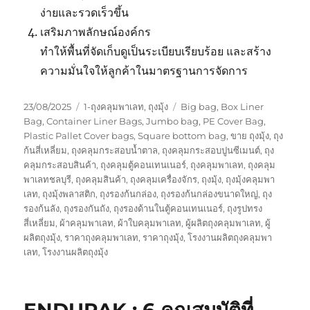
ง่ายและรวดเร็วขึ้น
เสริมภาพลักษณ์องค์กร
ทำให้พื้นที่จัดเก็บดูเป็นระเบียบเรียบร้อย และสร้าง
ความมั่นใจให้ลูกค้าในมาตรฐานการจัดการ
Posted
Categories
Tags
23/08/2025
1-ถุงคลุมพาเลท
,
ถุงมุ้ง
Big bag
,
Box Liner
on
Bag
,
Container Liner Bags
,
Jumbo bag
,
PE Cover Bag
,
Plastic Pallet Cover bags
,
Square bottom bag
,
ขาย ถุงมุ้ง
,
ถุง
ก้นสี่เหลี่ยม
,
ถุงคลุมกระสอบน้ำตาล
,
ถุงคลุมกระสอบปูนซีเมนต์
,
ถุง
คลุมกระสอบสินค้า
,
ถุงคลุมตู้คอนเทนเนอร์
,
ถุงคลุมพาเลท
,
ถุงคลุม
พาเลทชลบุรี
,
ถุงคลุมสินค้า
,
ถุงคลุมเครื่องจักร
,
ถุงมุ้ง
,
ถุงมุ้งคลุมพา
เลท
,
ถุงมุ้งพลาสติก
,
ถุงรองก้นกล่อง
,
ถุงรองก้นกล่องขนาดใหญ่
,
ถุง
รองก้นลัง
,
ถุงรองกันถัง
,
ถุงรองด้านในตู้คอนเทนเนอร์
,
ถุงรูปทรง
สี่เหลี่ยม
,
ผ้าคลุมพาเลท
,
ผ้าใบคลุมพาเลท
,
ผู้ผลิตถุงคลุมพาเลท
,
ผู้
ผลิตถุงมุ้ง
,
ราคาถุงคลุมพาเลท
,
ราคาถุงมุ้ง
,
โรงงานผลิตถุงคลุมพา
เลท
,
โรงงานผลิตถุงมุ้ง