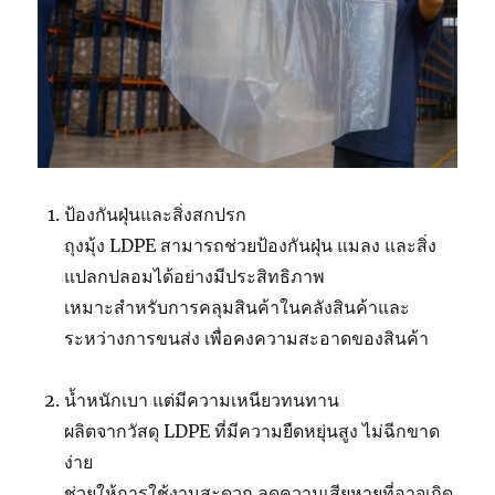
ป้องกันฝุ่นและสิ่งสกปรก
ถุงมุ้ง LDPE สามารถช่วยป้องกันฝุ่น แมลง และสิ่ง
แปลกปลอมได้อย่างมีประสิทธิภาพ
เหมาะสำหรับการคลุมสินค้าในคลังสินค้าและ
ระหว่างการขนส่ง เพื่อคงความสะอาดของสินค้า
น้ำหนักเบา แต่มีความเหนียวทนทาน
ผลิตจากวัสดุ LDPE ที่มีความยืดหยุ่นสูง ไม่ฉีกขาด
ง่าย
ช่วยให้การใช้งานสะดวก ลดความเสียหายที่อาจเกิด