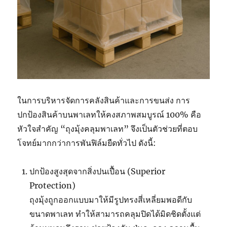
ในการบริหารจัดการคลังสินค้าและการขนส่ง การ
ปกป้องสินค้าบนพาเลทให้คงสภาพสมบูรณ์ 100% คือ
หัวใจสำคัญ “ถุงมุ้งคลุมพาเลท” จึงเป็นตัวช่วยที่ตอบ
โจทย์มากกว่าการพันฟิล์มยืดทั่วไป ดังนี้:
ปกป้องสูงสุดจากสิ่งปนเปื้อน (Superior
Protection)
ถุงมุ้งถูกออกแบบมาให้มีรูปทรงสี่เหลี่ยมพอดีกับ
ขนาดพาเลท ทำให้สามารถคลุมปิดได้มิดชิดตั้งแต่