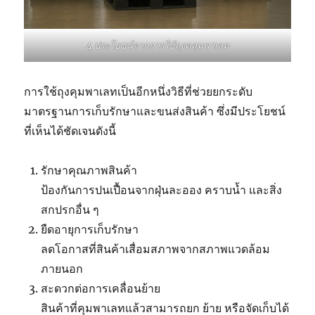
4 ประโยชน์จากการใช้ถุงคลุมพาเลท
การใช้ถุงคุมพาเลทเป็นอีกหนึ่งวิธีที่ช่วยยกระดับ
มาตรฐานการเก็บรักษาและขนส่งสินค้า ซึ่งมีประโยชน์
ที่เห็นได้ชัดเจนดังนี้
รักษาคุณภาพสินค้า
ป้องกันการปนเปื้อนจากฝุ่นละออง คราบน้ำ และสิ่ง
สกปรกอื่น ๆ
ยืดอายุการเก็บรักษา
ลดโอกาสที่สินค้าเสื่อมสภาพจากสภาพแวดล้อม
ภายนอก
สะดวกต่อการเคลื่อนย้าย
สินค้าที่คุมพาเลทแล้วสามารถยก ย้าย หรือจัดเก็บได้