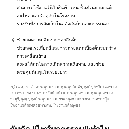
สามารถใช้งานได้กับสินค้า เช่น ชิ้นส่วนยานยนต์
อะไหล่ และวัตถุดิบในโรงงาน
รองรับทั้งการจัดเก็บในคลังสินค้าและการขนส่ง
ช่วยลดความเสียหายของสินค้า
ช่วยลดแรงเสียดสีและการกระแทกเบื้องต้นระหว่าง
การเคลื่อนย้าย
ส่งผลให้ลดโอกาสเกิดความเสียหาย และช่วย
ควบคุมต้นทุนในระยะยาว
Posted
Categories
21/03/2026
1-ถุงคลุมพาเลท
,
ถุงคลุมสินค้า
,
ถุงมุ้ง
,
ผ้าใบรัดพาเลท
on
Tags
Box Liner Bag
,
ถุงก้นสี่เหลี่ยม
,
ถุงคลุมพาเลท
,
ถุงคลุมพาเลท
ชลบุรี
,
ถุงมุ้ง
,
ถุงมุ้งคลุมพาเลท
,
ราคาถุงคลุมพาเลท
,
ราคาถุงมุ้ง
,
โรงงานผลิตถุงคลุมพาเลท
,
โรงงานผลิตถุงมุ้ง