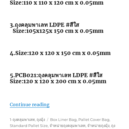
Size:110 x 110 x 120 cm x 0.05mm
3.ถุงคลุมพาเลท LDPE #สีใส
Size:105x125x 150 cm x 0.05mm
4.Size:120 x 120 x 150 cm x 0.05mm
5.PCB021:ถุงคลุมพาเลท LDPE #สีใส
Size:120 x 120 x 200 cm x 0.05mm
“ถุงคลุมพาเลทขนาดมาตรฐาน”
Continue reading
Categories
Tags
1-ถุงคลุมพาเลท
,
ถุงมุ้ง
Box Liner Bag
,
Pallet Cover Bag
,
Standard Pallet Size
,
จำหน่ายถุงคลุมพาเลท
,
จำหน่ายถุงมุ้ง
,
ถุง