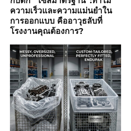
กับดัก “ไซส์มาตรฐาน”:ทำไม
ความเร็วและความแม่นยำใน
การออกแบบ คืออาวุธลับที่
โรงงานคุณต้องการ?