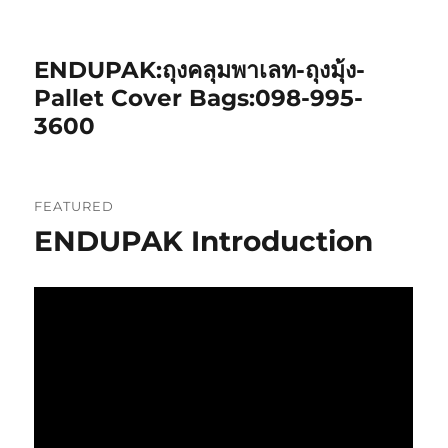
ENDUPAK:ถุงคลุมพาเลท-ถุงมุ้ง-
Pallet Cover Bags:098-995-
3600
FEATURED
ENDUPAK Introduction