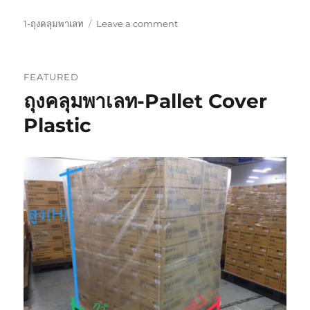
Categories
on
1-ถุงคลุมพาเลท
Leave a comment
ENDUPAK-
เอ็น
ดู
FEATURED
แพ้ค
ถุงคลุมพาเลท-Pallet Cover
Plastic