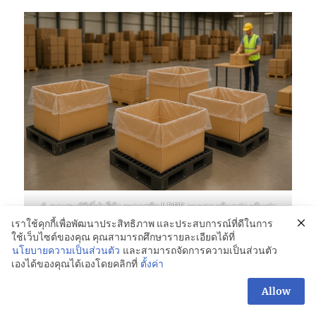
6 คุณสมบัติที่ทำให้ถุงพลาสติก LDPE แบบรองก้นกล่องคุ้มค่า
การลงทุน
เราใช้คุกกี้เพื่อพัฒนาประสิทธิภาพ และประสบการณ์ที่ดีในการ
ใช้เว็บไซต์ของคุณ คุณสามารถศึกษารายละเอียดได้ที่
นโยบายความเป็นส่วนตัว
และสามารถจัดการความเป็นส่วนตัว
เองได้ของคุณได้เองโดยคลิกที่
ตั้งค่า
6 คุณสมบัติที่ทำให้ถุงพลาสติก LDPE แบบรองก้นกล่อง
สอบถามเพิ่มเติม
คุ้มค่าการลงทุน
Allow
OPEN
CHAT