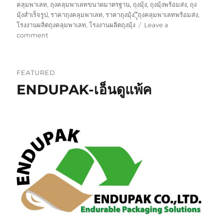
คลุมพาเลท
,
ถุงคลุมพาเลทขนาดมาตรฐาน
,
ถุงมุ้ง
,
ถุงมุ้งพร้อมส่ง
,
ถุง
มุ้งสำเร็จรูป
,
ราคาถุงคลุมพาเลท
,
ราคาถุงมุ้ง
,
ุุึถุงคลุมพาเลทพร้อมส่ง
,
โรงงานผลิตถุงคลุมพาเลท
,
โรงงานผลิตถุงมุ้ง
Leave a
on
comment
ถุง
คลุม
พา
FEATURED
เลท
ENDUPAK-เอ็นดูแพ้ค
ขนาด
มาตรฐาน