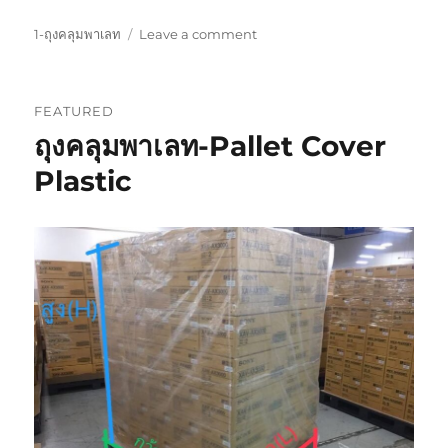
Categories
on
1-ถุงคลุมพาเลท
Leave a comment
ENDUPAK-
เอ็น
ดู
FEATURED
แพ้ค
ถุงคลุมพาเลท-Pallet Cover
Plastic