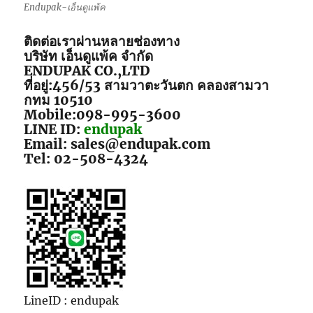
Endupak-เอ็นดูแพ้ค
ติดต่อเราผ่านหลายช่องทาง
บริษัท เอ็นดูแพ้ค จำกัด
ENDUPAK CO.,LTD
ที่อยู่:456/53 สามวาตะวันตก คลองสามวา
กทม 10510
Mobile:098-995-3600
LINE ID:
endupak
Email: sales@endupak.com
Tel: 02-508-4324
LineID : endupak