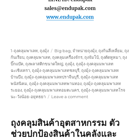
sales@endupak.com
www.endupak.com
Categories
Tags
1-ถุงคลุมพาเลท
,
ถุงมุ้ง
Big bag
,
จำหน่ายถุงมุ้ง
,
ถุงก้นสี่เหลี่ยม
,
ถุง
ก้นเรียบ
,
ถุงคลุมพาเลท
,
ถุงคลุมเครื่องจักร
,
ถุงจัมโบ้
,
ถุงตัดหูหมา
,
ถุง
บิ๊กแบ๊ค
,
ถุงพลาสติกขนาดใหญ่
,
ถุงมุ้ง
,
ถุงมุ้ง-ถุงคลุมมพาเลท
ฉะเชิงเทรา
,
ถุงมุ้ง-ถุงคลุมมพาเลทชลบุรี
,
ถุงมุ้ง-ถุงคลุมมพาเลท
บ้านบึง
,
ถุงมุ้ง-ถุงคลุมมพาเลทปราจีนบุรี
,
ถุงมุ้ง-ถุงคลุมมพาเลท
พนัสนิคม
,
ถุงมุ้ง-ถุงคลุมมพาเลทพานทอง
,
ถุงมุ้ง-ถุงคลุมมพาเลท
ระยอง
,
ถุงมุ้ง-ถุงคลุมมพาเลทอมตะนคร
,
ถุงมุ้ง-ถุงคลุมมพาเลทโรจ
on
นะ-วังน้อย-อยุทธยา
Leave a comment
ถุง
คลุม
พา
ถุงคลุมสินค้าอุตสาหกรรม ตัว
เลท-
Pallet
ช่วยปกป้องสินค้าในคลังและ
Cover