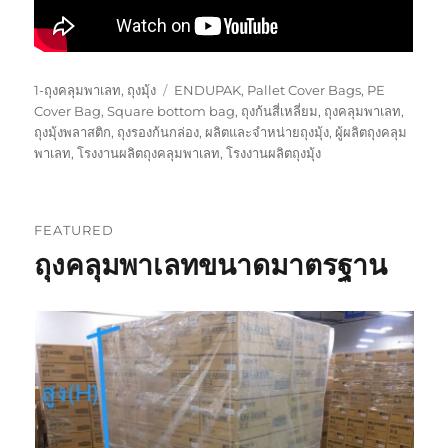
Categories
Tags
1-ถุงคลุมพาเลท
,
ถุงมุ้ง
ENDUPAK
,
Pallet Cover Bags
,
PE
Cover Bag
,
Square bottom bag
,
ถุงก้นสี่เหลี่ยม
,
ถุงคลุมพาเลท
,
ถุงมุ้งพลาสติก
,
ถุงรองก้นกล่อง
,
ผลิตและจำหน่ายถุงมุ้ง
,
ผู้ผลิตถุงคลุม
พาเลท
,
โรงงานผลิตถุงคลุมพาเลท
,
โรงงานผลิตถุงมุ้ง
FEATURED
ถุงคลุมพาเลทขนาดมาตรฐาน