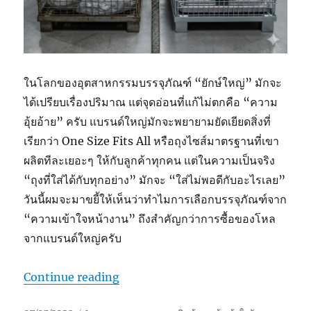
ในโลกของอุตสาหกรรมบรรจุภัณฑ์ “ยักษ์ใหญ่” มักจะ
ได้เปรียบเรื่องปริมาณ แต่จุดอ่อนที่แก้ไม่ตกคือ “ความ
อุ้ยอ้าย” ครับ แบรนด์ใหญ่มักจะพยายามยัดเยียดสิ่งที่
เรียกว่า One Size Fits All หรือถุงไซส์มาตรฐานที่เขา
ผลิตทีละเยอะๆ ให้กับลูกค้าทุกคน แต่ในความเป็นจริง
“ถุงที่ใส่ได้กับทุกอย่าง” มักจะ “ใส่ไม่พอดีกับอะไรเลย”
วันนี้ผมจะมาขยี้ให้เห็นว่าทำไมการเลือกบรรจุภัณฑ์จาก
“ความเข้าใจหน้างาน” ถึงสำคัญกว่าการซื้อของโหล
จากแบรนด์ใหญ่ครับ
“กับดัก “ไซส์มาตรฐาน”:ทำไมความเร็
Continue reading