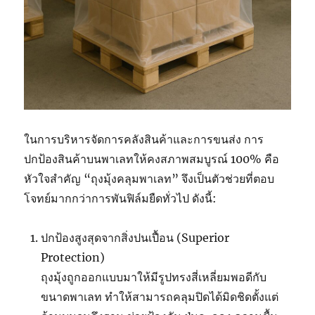
ในการบริหารจัดการคลังสินค้าและการขนส่ง การ
ปกป้องสินค้าบนพาเลทให้คงสภาพสมบูรณ์ 100% คือ
หัวใจสำคัญ “ถุงมุ้งคลุมพาเลท” จึงเป็นตัวช่วยที่ตอบ
โจทย์มากกว่าการพันฟิล์มยืดทั่วไป ดังนี้:
ปกป้องสูงสุดจากสิ่งปนเปื้อน (Superior
Protection)
ถุงมุ้งถูกออกแบบมาให้มีรูปทรงสี่เหลี่ยมพอดีกับ
ขนาดพาเลท ทำให้สามารถคลุมปิดได้มิดชิดตั้งแต่