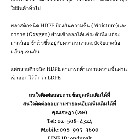
ใส่สินค้าทั่วไป
พลาสติกชนิด HDPE ป้องกันความชื้น (Moisture)และ
อากาศ (Oxygen) ผ่านเข้าออกได้แค่ระดับนึง แต่จะ
มากน้อย ช้าเร็วขึ้นอยู่กับความหนาและปัจจัยแวดล้อ
มอื่นๆ เช่นกัน
แต่พลาสติกชนิด HDPE สามารถต้านทานความชื้นผ่าน
เข้าออก ได้ดีกว่า LDPE
สนใจติดต่อสอบถามข้อมูลเพิ่มเติมได้ที่
สนใจติดต่อสอบถามรายละเอียดเพิ่มเติมได้ที่
คุณเจษฎา (เจษ)
Tel: 02-508-4324
Mobile:098-995-3600
LINE ID: endupak