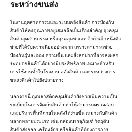
ระหว่างขนส่ง
Plastic
ในงานอุตสาหกรรมและระบบคลังสินค้า การป้องกัน
สินค้าให้คงคุณภาพอยู่เสมอถือเป็นเรื่องสำคัญ ถุงคลุม
สินค้าอุตสาหกรรม หรือถุงคลุมพาเลท จึงเป็นอีกหนึ่งตัว
ช่วยที่ได้รับความนิยมอย่างมาก เพราะสามารถช่วย
ป้องกันฝุ่นละออง ความชื้น และสิ่งสกปรกที่อาจส่งผลก
ระทบต่อสินค้าได้อย่างมีประสิทธิภาพ เหมาะสำหรับ
การใช้งานทั้งในโรงงาน คลังสินค้า และระหว่างการ
ขนส่งสินค้าไปยังปลายทาง
นอกจากนี้ ถุงพลาสติกคลุมสินค้ายังช่วยเพิ่มความเป็น
ระเบียบในการจัดเก็บสินค้า ทำให้สามารถตรวจสอบ
และบริหารพื้นที่ภายในคลังได้ง่ายขึ้น เหมาะกับสินค้า
หลากหลายประเภท เช่น กล่องบรรจุภัณฑ์ วัตถุดิบ
สินค้าส่งออก เครื่องจักร หรือสินค้าที่ต้องการการ