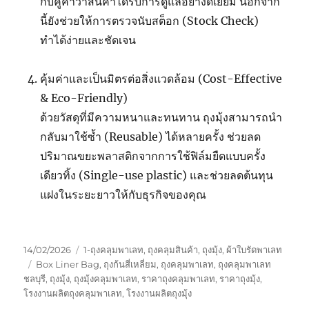
กับคู่ค้าว่าสินค้าได้รับการดูแลอย่างดีเยี่ยม นอกจาก
นี้ยังช่วยให้การตรวจนับสต็อก (Stock Check)
ทำได้ง่ายและชัดเจน
คุ้มค่าและเป็นมิตรต่อสิ่งแวดล้อม (Cost-Effective
& Eco-Friendly)
ด้วยวัสดุที่มีความหนาและทนทาน ถุงมุ้งสามารถนำ
กลับมาใช้ซ้ำ (Reusable) ได้หลายครั้ง ช่วยลด
ปริมาณขยะพลาสติกจากการใช้ฟิล์มยืดแบบครั้ง
เดียวทิ้ง (Single-use plastic) และช่วยลดต้นทุน
แฝงในระยะยาวให้กับธุรกิจของคุณ
Posted
Categories
14/02/2026
1-ถุงคลุมพาเลท
,
ถุงคลุมสินค้า
,
ถุงมุ้ง
,
ผ้าใบรัดพาเลท
on
Tags
Box Liner Bag
,
ถุงก้นสี่เหลี่ยม
,
ถุงคลุมพาเลท
,
ถุงคลุมพาเลท
ชลบุรี
,
ถุงมุ้ง
,
ถุงมุ้งคลุมพาเลท
,
ราคาถุงคลุมพาเลท
,
ราคาถุงมุ้ง
,
โรงงานผลิตถุงคลุมพาเลท
,
โรงงานผลิตถุงมุ้ง