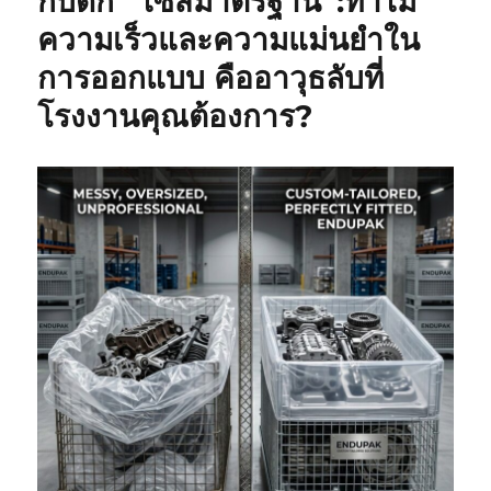
กับดัก “ไซส์มาตรฐาน”:ทำไม
ความเร็วและความแม่นยำใน
การออกแบบ คืออาวุธลับที่
โรงงานคุณต้องการ?