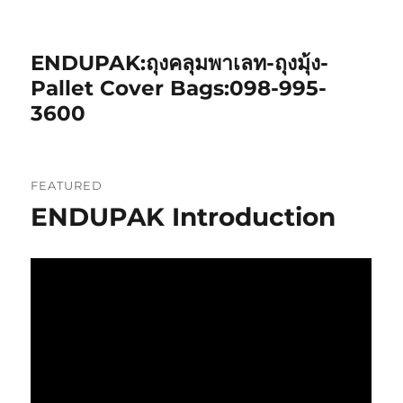
ENDUPAK:ถุงคลุมพาเลท-ถุงมุ้ง-
Pallet Cover Bags:098-995-
3600
FEATURED
ENDUPAK Introduction