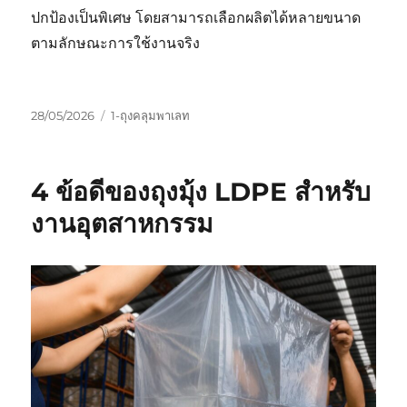
ปกป้องเป็นพิเศษ โดยสามารถเลือกผลิตได้หลายขนาด
ตามลักษณะการใช้งานจริง
Posted
Categories
28/05/2026
1-ถุงคลุมพาเลท
on
4 ข้อดีของถุงมุ้ง LDPE สำหรับ
งานอุตสาหกรรม