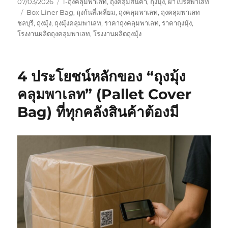
Posted
Categories
07/03/2026
1-ถุงคลุมพาเลท
,
ถุงคลุมสินค้า
,
ถุงมุ้ง
,
ผ้าใบรัดพาเลท
on
Tags
Box Liner Bag
,
ถุงก้นสี่เหลี่ยม
,
ถุงคลุมพาเลท
,
ถุงคลุมพาเลท
ชลบุรี
,
ถุงมุ้ง
,
ถุงมุ้งคลุมพาเลท
,
ราคาถุงคลุมพาเลท
,
ราคาถุงมุ้ง
,
โรงงานผลิตถุงคลุมพาเลท
,
โรงงานผลิตถุงมุ้ง
4 ประโยชน์หลักของ “ถุงมุ้ง
คลุมพาเลท” (Pallet Cover
Bag) ที่ทุกคลังสินค้าต้องมี