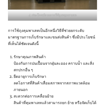
4 ประโยชน์จากการใช้ถุงคลุมพาเลท
การใช้ถุงคุมพาเลทเป็นอีกหนึ่งวิธีที่ช่วยยกระดับ
มาตรฐานการเก็บรักษาและขนส่งสินค้า ซึ่งมีประโยชน์
ที่เห็นได้ชัดเจนดังนี้
รักษาคุณภาพสินค้า
ป้องกันการปนเปื้อนจากฝุ่นละออง คราบน้ำ และสิ่ง
สกปรกอื่น ๆ
ยืดอายุการเก็บรักษา
ลดโอกาสที่สินค้าเสื่อมสภาพจากสภาพแวดล้อม
ภายนอก
สะดวกต่อการเคลื่อนย้าย
สินค้าที่คุมพาเลทแล้วสามารถยก ย้าย หรือจัดเก็บได้