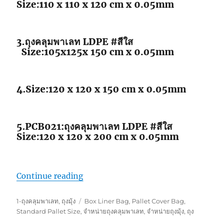
Size:110 x 110 x 120 cm x 0.05mm
3.ถุงคลุมพาเลท LDPE #สีใส
Size:105x125x 150 cm x 0.05mm
4.Size:120 x 120 x 150 cm x 0.05mm
5.PCB021:ถุงคลุมพาเลท LDPE #สีใส
Size:120 x 120 x 200 cm x 0.05mm
“ถุงคลุมพาเลทขนาดมาตรฐาน”
Continue reading
Categories
Tags
1-ถุงคลุมพาเลท
,
ถุงมุ้ง
Box Liner Bag
,
Pallet Cover Bag
,
Standard Pallet Size
,
จำหน่ายถุงคลุมพาเลท
,
จำหน่ายถุงมุ้ง
,
ถุง