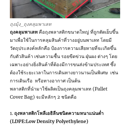
ถุงมุ้ง_ถุงคลุมพาเลท
ถุงคลุมพาเลท
คือถุงพลาสติกขนาดใหญ่ ที่ถูกตัดเย็บขึ้น
มาเพื่อใช้ในการคลุมสินค้าที่วางอยู่บนพาเลท โดยมี
วัตถุประสงค์หลักคือ ป้องการความเสียหายที่จะเกิดขึ้น
กับตัวสินค้า เช่นความชื้น รอยขีดข่วน ฝุ่นผง ต่างๆ โดย
เฉพาะอย่างยิ่งสินค้าที่ต้องมีการขนส่งข้ามประเทศ ซึ้ง
ต้องใช้ระยะเวลาในการเดินทางยาวนานเป็นพิเศษ เช่น
การเดินเรือ หรือทางอากาศ เป็นต้น
พลาสติกที่นำมาใช้ผลิตเป็นถุงคลุมพาเลท (Pallet
Cover Bag) จะมีหลักๆ 2 ชนิดคือ
1.
ถุงพลาสติกโพลีเอธิลีนชนิดความหนาแน่นต่ำ
(
LDPE:Low Density Polyethylene)