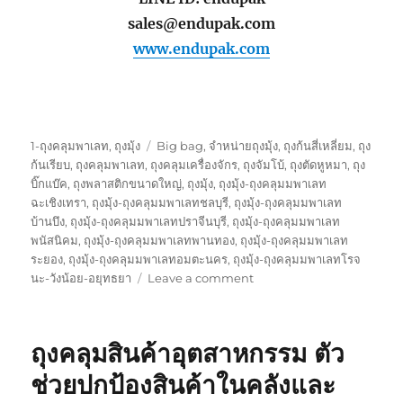
sales@endupak.com
www.endupak.com
Categories
Tags
1-ถุงคลุมพาเลท
,
ถุงมุ้ง
Big bag
,
จำหน่ายถุงมุ้ง
,
ถุงก้นสี่เหลี่ยม
,
ถุง
ก้นเรียบ
,
ถุงคลุมพาเลท
,
ถุงคลุมเครื่องจักร
,
ถุงจัมโบ้
,
ถุงตัดหูหมา
,
ถุง
บิ๊กแบ๊ค
,
ถุงพลาสติกขนาดใหญ่
,
ถุงมุ้ง
,
ถุงมุ้ง-ถุงคลุมมพาเลท
ฉะเชิงเทรา
,
ถุงมุ้ง-ถุงคลุมมพาเลทชลบุรี
,
ถุงมุ้ง-ถุงคลุมมพาเลท
บ้านบึง
,
ถุงมุ้ง-ถุงคลุมมพาเลทปราจีนบุรี
,
ถุงมุ้ง-ถุงคลุมมพาเลท
พนัสนิคม
,
ถุงมุ้ง-ถุงคลุมมพาเลทพานทอง
,
ถุงมุ้ง-ถุงคลุมมพาเลท
ระยอง
,
ถุงมุ้ง-ถุงคลุมมพาเลทอมตะนคร
,
ถุงมุ้ง-ถุงคลุมมพาเลทโรจ
on
นะ-วังน้อย-อยุทธยา
Leave a comment
ถุง
คลุม
พา
ถุงคลุมสินค้าอุตสาหกรรม ตัว
เลท-
Pallet
ช่วยปกป้องสินค้าในคลังและ
Cover