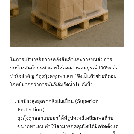
ในการบริหารจัดการคลังสินค้าและการขนส่ง การ
ปกป้องสินค้าบนพาเลทให้คงสภาพสมบูรณ์ 100% คือ
หัวใจสำคัญ “ถุงมุ้งคลุมพาเลท” จึงเป็นตัวช่วยที่ตอบ
โจทย์มากกว่าการพันฟิล์มยืดทั่วไป ดังนี้:
ปกป้องสูงสุดจากสิ่งปนเปื้อน (Superior
Protection)
ถุงมุ้งถูกออกแบบมาให้มีรูปทรงสี่เหลี่ยมพอดีกับ
ขนาดพาเลท ทำให้สามารถคลุมปิดได้มิดชิดตั้งแต่