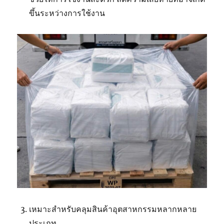
ขึ้นระหว่างการใช้งาน
เหมาะสำหรับคลุมสินค้าอุตสาหกรรมหลากหลาย
ประเภท