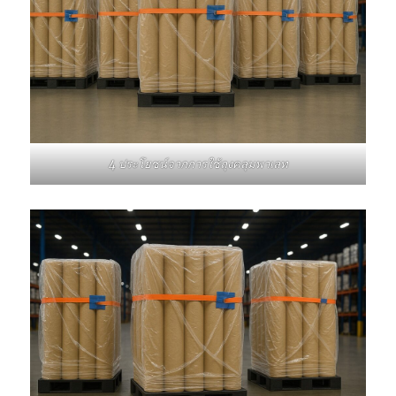
4 ประโยชน์จากการใช้ถุงคลุมพาเลท