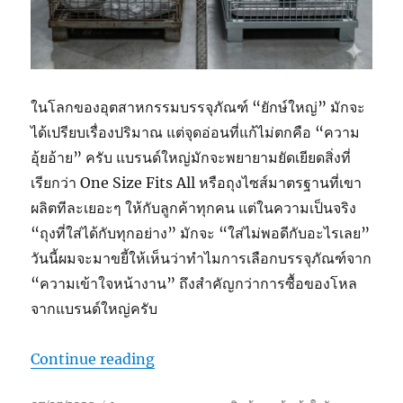
ในโลกของอุตสาหกรรมบรรจุภัณฑ์ “ยักษ์ใหญ่” มักจะ
ได้เปรียบเรื่องปริมาณ แต่จุดอ่อนที่แก้ไม่ตกคือ “ความ
อุ้ยอ้าย” ครับ แบรนด์ใหญ่มักจะพยายามยัดเยียดสิ่งที่
เรียกว่า One Size Fits All หรือถุงไซส์มาตรฐานที่เขา
ผลิตทีละเยอะๆ ให้กับลูกค้าทุกคน แต่ในความเป็นจริง
“ถุงที่ใส่ได้กับทุกอย่าง” มักจะ “ใส่ไม่พอดีกับอะไรเลย”
วันนี้ผมจะมาขยี้ให้เห็นว่าทำไมการเลือกบรรจุภัณฑ์จาก
“ความเข้าใจหน้างาน” ถึงสำคัญกว่าการซื้อของโหล
จากแบรนด์ใหญ่ครับ
“กับดัก “ไซส์มาตรฐาน”:ทำไมความเร็
Continue reading