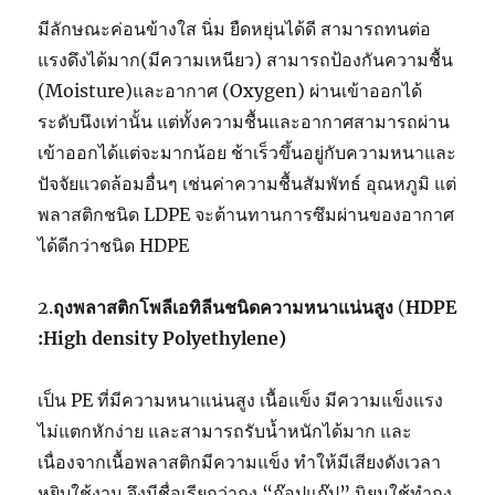
มีลักษณะค่อนข้างใส นิ่ม ยืดหยุ่นได้ดี สามารถทนต่อ
แรงดึงได้มาก(มีความเหนียว) สามารถป้องกันความชื้น
(Moisture)และอากาศ (Oxygen) ผ่านเข้าออกได้
ระดับนึงเท่านั้น แต่ทั้งความชื้นและอากาศสามารถผ่าน
เข้าออกได้แต่จะมากน้อย ช้าเร็วขึ้นอยู่กับความหนาและ
ปัจจัยแวดล้อมอื่นๆ เช่นค่าความชื้นสัมพัทธ์ อุณหภูมิ แต่
พลาสติกชนิด LDPE จะต้านทานการซึมผ่านของอากาศ
ได้ดีกว่าชนิด HDPE
2.
ถุงพลาสติกโพลีเอทิลีนชนิดความหนาแน่นสูง
(
HDPE
:High density Polyethylene)
เป็น PE ที่มีความหนาแน่นสูง เนื้อแข็ง มีความแข็งแรง
ไม่แตกหักง่าย และสามารถรับน้ำหนักได้มาก และ
เนื่องจากเนื้อพลาสติกมีความแข็ง ทำให้มีเสียงดังเวลา
หยิบใช้งาน จึงมีชื่อเรียกว่าถุง “ก๊อปแก๊ป” นิยมใช้ทำถุง