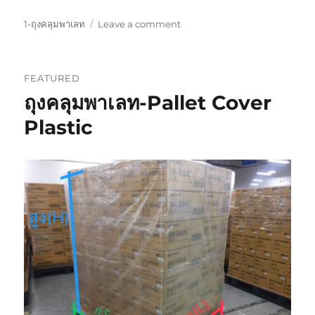
Categories
on
1-ถุงคลุมพาเลท
Leave a comment
ENDUPAK-
เอ็น
ดู
FEATURED
แพ้ค
ถุงคลุมพาเลท-Pallet Cover
Plastic