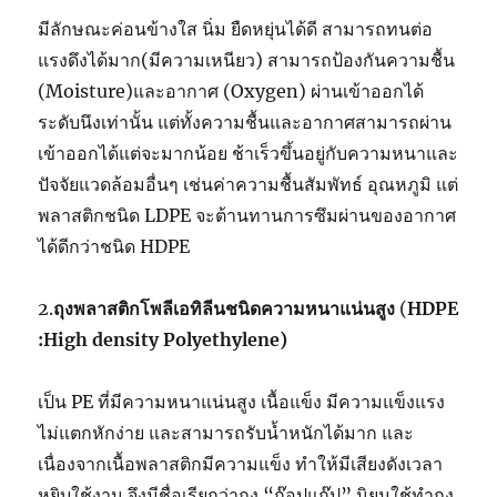
มีลักษณะค่อนข้างใส นิ่ม ยืดหยุ่นได้ดี สามารถทนต่อ
แรงดึงได้มาก(มีความเหนียว) สามารถป้องกันความชื้น
(Moisture)และอากาศ (Oxygen) ผ่านเข้าออกได้
ระดับนึงเท่านั้น แต่ทั้งความชื้นและอากาศสามารถผ่าน
เข้าออกได้แต่จะมากน้อย ช้าเร็วขึ้นอยู่กับความหนาและ
ปัจจัยแวดล้อมอื่นๆ เช่นค่าความชื้นสัมพัทธ์ อุณหภูมิ แต่
พลาสติกชนิด LDPE จะต้านทานการซึมผ่านของอากาศ
ได้ดีกว่าชนิด HDPE
2.
ถุงพลาสติกโพลีเอทิลีนชนิดความหนาแน่นสูง
(
HDPE
:High density Polyethylene)
เป็น PE ที่มีความหนาแน่นสูง เนื้อแข็ง มีความแข็งแรง
ไม่แตกหักง่าย และสามารถรับน้ำหนักได้มาก และ
เนื่องจากเนื้อพลาสติกมีความแข็ง ทำให้มีเสียงดังเวลา
หยิบใช้งาน จึงมีชื่อเรียกว่าถุง “ก๊อปแก๊ป” นิยมใช้ทำถุง