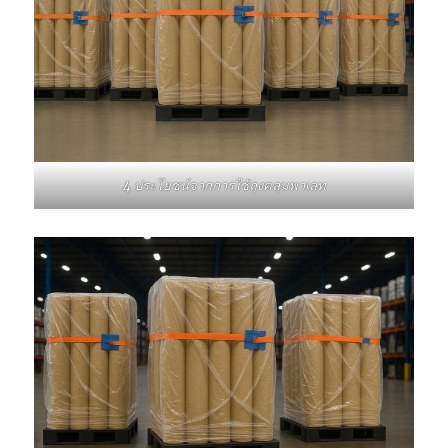
4 ประโยชน์จากการใช้ถุงคลุมพาเลท