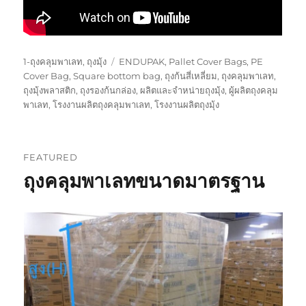
Categories
Tags
1-ถุงคลุมพาเลท
,
ถุงมุ้ง
ENDUPAK
,
Pallet Cover Bags
,
PE
Cover Bag
,
Square bottom bag
,
ถุงก้นสี่เหลี่ยม
,
ถุงคลุมพาเลท
,
ถุงมุ้งพลาสติก
,
ถุงรองก้นกล่อง
,
ผลิตและจำหน่ายถุงมุ้ง
,
ผู้ผลิตถุงคลุม
พาเลท
,
โรงงานผลิตถุงคลุมพาเลท
,
โรงงานผลิตถุงมุ้ง
FEATURED
ถุงคลุมพาเลทขนาดมาตรฐาน