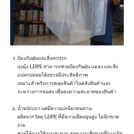
ป้องกันฝุ่นและสิ่งสกปรก
ถุงมุ้ง LDPE สามารถช่วยป้องกันฝุ่น แมลง และสิ่ง
แปลกปลอมได้อย่างมีประสิทธิภาพ
เหมาะสำหรับการคลุมสินค้าในคลังสินค้าและ
ระหว่างการขนส่ง เพื่อคงความสะอาดของสินค้า
น้ำหนักเบา แต่มีความเหนียวทนทาน
ผลิตจากวัสดุ LDPE ที่มีความยืดหยุ่นสูง ไม่ฉีกขาด
ง่าย
ช่วยให้การใช้งานสะดวก ลดความเสียหายที่อาจเกิด