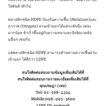
ใส่สินค้าทั่วไป
พลาสติกชนิด HDPE ป้องกันความชื้น (Moisture)และ
อากาศ (Oxygen) ผ่านเข้าออกได้แค่ระดับนึง แต่จะ
มากน้อย ช้าเร็วขึ้นอยู่กับความหนาและปัจจัยแวดล้อ
มอื่นๆ เช่นกัน
แต่พลาสติกชนิด HDPE สามารถต้านทานความชื้นผ่าน
เข้าออก ได้ดีกว่า LDPE
สนใจติดต่อสอบถามข้อมูลเพิ่มเติมได้ที่
สนใจติดต่อสอบถามรายละเอียดเพิ่มเติมได้ที่
คุณเจษฎา (เจษ)
Tel: 02-508-4324
Mobile:098-995-3600
LINE ID: endupak