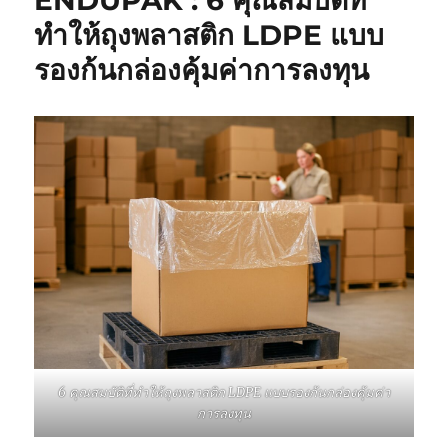
ENDUPAK : 6 คุณสมบัติที่
ทำให้ถุงพลาสติก LDPE แบบ
รองก้นกล่องคุ้มค่าการลงทุน
6 คุณสมบัติที่ทำให้ถุงพลาสติก LDPE แบบรองก้นกล่องคุ้มค่า
การลงทุน