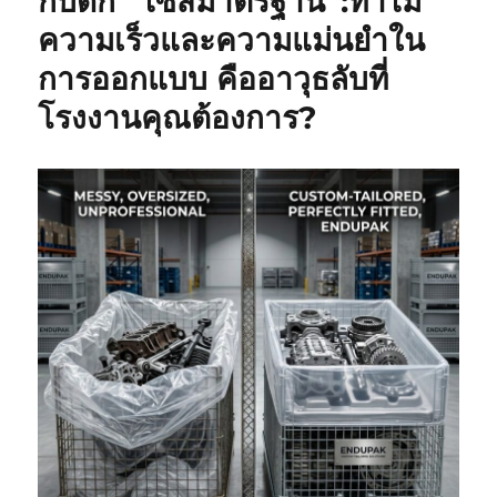
กับดัก “ไซส์มาตรฐาน”:ทำไม
ความเร็วและความแม่นยำใน
การออกแบบ คืออาวุธลับที่
โรงงานคุณต้องการ?