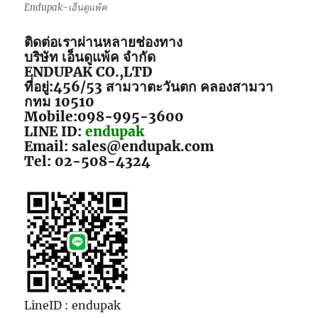
Endupak-เอ็นดูแพ้ค
ติดต่อเราผ่านหลายช่องทาง
บริษัท เอ็นดูแพ้ค จำกัด
ENDUPAK CO.,LTD
ที่อยู่:456/53 สามวาตะวันตก คลองสามวา
กทม 10510
Mobile:098-995-3600
LINE ID:
endupak
Email: sales@endupak.com
Tel: 02-508-4324
LineID : endupak