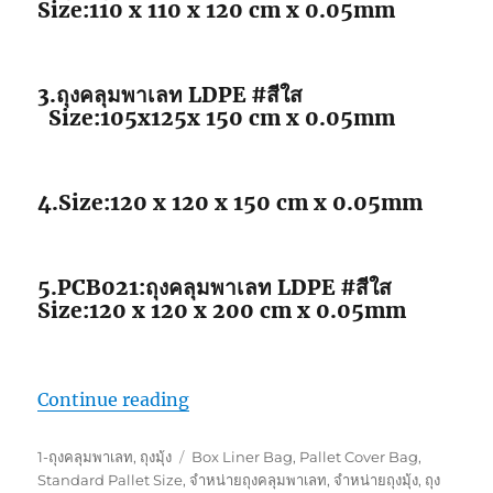
Size:110 x 110 x 120 cm x 0.05mm
3.ถุงคลุมพาเลท LDPE #สีใส
Size:105x125x 150 cm x 0.05mm
4.Size:120 x 120 x 150 cm x 0.05mm
5.PCB021:ถุงคลุมพาเลท LDPE #สีใส
Size:120 x 120 x 200 cm x 0.05mm
“ถุงคลุมพาเลทขนาดมาตรฐาน”
Continue reading
Categories
Tags
1-ถุงคลุมพาเลท
,
ถุงมุ้ง
Box Liner Bag
,
Pallet Cover Bag
,
Standard Pallet Size
,
จำหน่ายถุงคลุมพาเลท
,
จำหน่ายถุงมุ้ง
,
ถุง