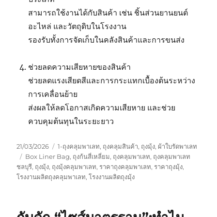
สามารถใช้งานได้กับสินค้า เช่น ชิ้นส่วนยานยนต์
อะไหล่ และวัตถุดิบในโรงงาน
รองรับทั้งการจัดเก็บในคลังสินค้าและการขนส่ง
ช่วยลดความเสียหายของสินค้า
ช่วยลดแรงเสียดสีและการกระแทกเบื้องต้นระหว่าง
การเคลื่อนย้าย
ส่งผลให้ลดโอกาสเกิดความเสียหาย และช่วย
ควบคุมต้นทุนในระยะยาว
Posted
Categories
21/03/2026
1-ถุงคลุมพาเลท
,
ถุงคลุมสินค้า
,
ถุงมุ้ง
,
ผ้าใบรัดพาเลท
on
Tags
Box Liner Bag
,
ถุงก้นสี่เหลี่ยม
,
ถุงคลุมพาเลท
,
ถุงคลุมพาเลท
ชลบุรี
,
ถุงมุ้ง
,
ถุงมุ้งคลุมพาเลท
,
ราคาถุงคลุมพาเลท
,
ราคาถุงมุ้ง
,
โรงงานผลิตถุงคลุมพาเลท
,
โรงงานผลิตถุงมุ้ง