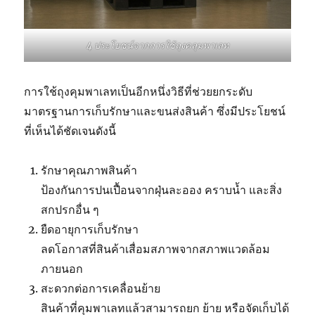
4 ประโยชน์จากการใช้ถุงคลุมพาเลท
การใช้ถุงคุมพาเลทเป็นอีกหนึ่งวิธีที่ช่วยยกระดับ
มาตรฐานการเก็บรักษาและขนส่งสินค้า ซึ่งมีประโยชน์
ที่เห็นได้ชัดเจนดังนี้
รักษาคุณภาพสินค้า
ป้องกันการปนเปื้อนจากฝุ่นละออง คราบน้ำ และสิ่ง
สกปรกอื่น ๆ
ยืดอายุการเก็บรักษา
ลดโอกาสที่สินค้าเสื่อมสภาพจากสภาพแวดล้อม
ภายนอก
สะดวกต่อการเคลื่อนย้าย
สินค้าที่คุมพาเลทแล้วสามารถยก ย้าย หรือจัดเก็บได้