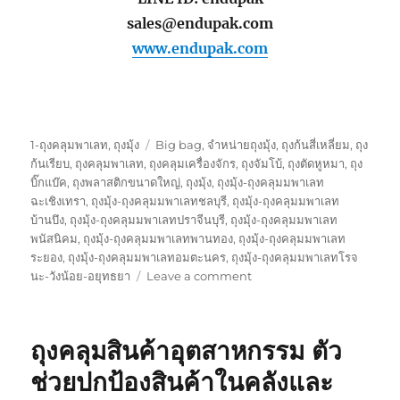
sales@endupak.com
www.endupak.com
Categories
Tags
1-ถุงคลุมพาเลท
,
ถุงมุ้ง
Big bag
,
จำหน่ายถุงมุ้ง
,
ถุงก้นสี่เหลี่ยม
,
ถุง
ก้นเรียบ
,
ถุงคลุมพาเลท
,
ถุงคลุมเครื่องจักร
,
ถุงจัมโบ้
,
ถุงตัดหูหมา
,
ถุง
บิ๊กแบ๊ค
,
ถุงพลาสติกขนาดใหญ่
,
ถุงมุ้ง
,
ถุงมุ้ง-ถุงคลุมมพาเลท
ฉะเชิงเทรา
,
ถุงมุ้ง-ถุงคลุมมพาเลทชลบุรี
,
ถุงมุ้ง-ถุงคลุมมพาเลท
บ้านบึง
,
ถุงมุ้ง-ถุงคลุมมพาเลทปราจีนบุรี
,
ถุงมุ้ง-ถุงคลุมมพาเลท
พนัสนิคม
,
ถุงมุ้ง-ถุงคลุมมพาเลทพานทอง
,
ถุงมุ้ง-ถุงคลุมมพาเลท
ระยอง
,
ถุงมุ้ง-ถุงคลุมมพาเลทอมตะนคร
,
ถุงมุ้ง-ถุงคลุมมพาเลทโรจ
on
นะ-วังน้อย-อยุทธยา
Leave a comment
ถุง
คลุม
พา
ถุงคลุมสินค้าอุตสาหกรรม ตัว
เลท-
Pallet
ช่วยปกป้องสินค้าในคลังและ
Cover