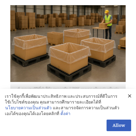
6 คุณสมบัติที่ทำให้ถุงพลาสติก LDPE แบบรองก้นกล่องคุ้มค่า
การลงทุน
เราใช้คุกกี้เพื่อพัฒนาประสิทธิภาพ และประสบการณ์ที่ดีในการ
ใช้เว็บไซต์ของคุณ คุณสามารถศึกษารายละเอียดได้ที่
นโยบายความเป็นส่วนตัว
และสามารถจัดการความเป็นส่วนตัว
เองได้ของคุณได้เองโดยคลิกที่
ตั้งค่า
6 คุณสมบัติที่ทำให้ถุงพลาสติก LDPE แบบรองก้นกล่อง
สอบถามเพิ่มเติม
คุ้มค่าการลงทุน
Allow
OPEN
CHAT