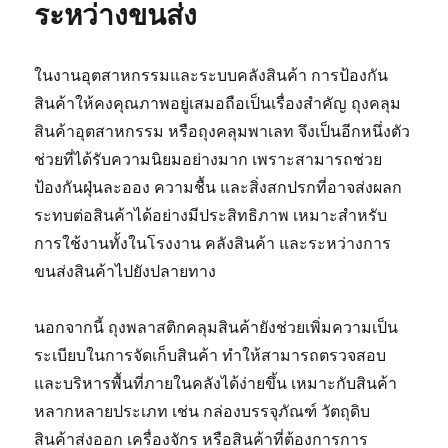
ระหว่างขนส่ง
Plastic
ในงานอุตสาหกรรมและระบบคลังสินค้า การป้องกัน
สินค้าให้คงคุณภาพอยู่เสมอถือเป็นเรื่องสำคัญ ถุงคลุม
สินค้าอุตสาหกรรม หรือถุงคลุมพาเลท จึงเป็นอีกหนึ่งตัว
ช่วยที่ได้รับความนิยมอย่างมาก เพราะสามารถช่วย
ป้องกันฝุ่นละออง ความชื้น และสิ่งสกปรกที่อาจส่งผลก
ระทบต่อสินค้าได้อย่างมีประสิทธิภาพ เหมาะสำหรับ
การใช้งานทั้งในโรงงาน คลังสินค้า และระหว่างการ
ขนส่งสินค้าไปยังปลายทาง
นอกจากนี้ ถุงพลาสติกคลุมสินค้ายังช่วยเพิ่มความเป็น
ระเบียบในการจัดเก็บสินค้า ทำให้สามารถตรวจสอบ
และบริหารพื้นที่ภายในคลังได้ง่ายขึ้น เหมาะกับสินค้า
หลากหลายประเภท เช่น กล่องบรรจุภัณฑ์ วัตถุดิบ
สินค้าส่งออก เครื่องจักร หรือสินค้าที่ต้องการการ