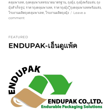
คลุมพาเลท
,
ถุงคลุมพาเลทขนาดมาตรฐาน
,
ถุงมุ้ง
,
ถุงมุ้งพร้อมส่ง
,
ถุง
มุ้งสำเร็จรูป
,
ราคาถุงคลุมพาเลท
,
ราคาถุงมุ้ง
,
ุุึถุงคลุมพาเลทพร้อมส่ง
,
โรงงานผลิตถุงคลุมพาเลท
,
โรงงานผลิตถุงมุ้ง
Leave a
on
comment
ถุง
คลุม
พา
FEATURED
เลท
ENDUPAK-เอ็นดูแพ้ค
ขนาด
มาตรฐาน