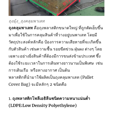
ถุงมุ้ง_ถุงคลุมพาเลท
ถุงคลุมพาเลท
คือถุงพลาสติกขนาดใหญ่ ที่ถูกตัดเย็บขึ้น
มาเพื่อใช้ในการคลุมสินค้าที่วางอยู่บนพาเลท โดยมี
วัตถุประสงค์หลักคือ ป้องการความเสียหายที่จะเกิดขึ้น
กับตัวสินค้า เช่นความชื้น รอยขีดข่วน ฝุ่นผง ต่างๆ โดย
เฉพาะอย่างยิ่งสินค้าที่ต้องมีการขนส่งข้ามประเทศ ซึ้ง
ต้องใช้ระยะเวลาในการเดินทางยาวนานเป็นพิเศษ เช่น
การเดินเรือ หรือทางอากาศ เป็นต้น
พลาสติกที่นำมาใช้ผลิตเป็นถุงคลุมพาเลท (Pallet
Cover Bag) จะมีหลักๆ 2 ชนิดคือ
1.
ถุงพลาสติกโพลีเอธิลีนชนิดความหนาแน่นต่ำ
(
LDPE:Low Density Polyethylene)