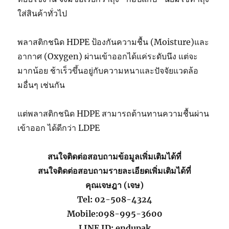
ใส่สินค้าทั่วไป
พลาสติกชนิด HDPE ป้องกันความชื้น (Moisture)และ
อากาศ (Oxygen) ผ่านเข้าออกได้แค่ระดับนึง แต่จะ
มากน้อย ช้าเร็วขึ้นอยู่กับความหนาและปัจจัยแวดล้อ
มอื่นๆ เช่นกัน
แต่พลาสติกชนิด HDPE สามารถต้านทานความชื้นผ่าน
เข้าออก ได้ดีกว่า LDPE
สนใจติดต่อสอบถามข้อมูลเพิ่มเติมได้ที่
สนใจติดต่อสอบถามรายละเอียดเพิ่มเติมได้ที่
คุณเจษฎา (เจษ)
Tel: 02-508-4324
Mobile:098-995-3600
LINE ID: endupak