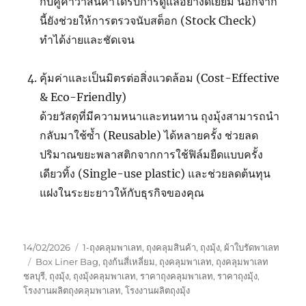
กับคู่ค้าว่าสินค้าได้รับการดูแลอย่างดีเยี่ยม นอกจาก
นี้ยังช่วยให้การตรวจนับสต็อก (Stock Check)
ทำได้ง่ายและชัดเจน
คุ้มค่าและเป็นมิตรต่อสิ่งแวดล้อม (Cost-Effective
& Eco-Friendly)
ด้วยวัสดุที่มีความหนาและทนทาน ถุงมุ้งสามารถนำ
กลับมาใช้ซ้ำ (Reusable) ได้หลายครั้ง ช่วยลด
ปริมาณขยะพลาสติกจากการใช้ฟิล์มยืดแบบครั้ง
เดียวทิ้ง (Single-use plastic) และช่วยลดต้นทุน
แฝงในระยะยาวให้กับธุรกิจของคุณ
Posted
Categories
14/02/2026
1-ถุงคลุมพาเลท
,
ถุงคลุมสินค้า
,
ถุงมุ้ง
,
ผ้าใบรัดพาเลท
on
Tags
Box Liner Bag
,
ถุงก้นสี่เหลี่ยม
,
ถุงคลุมพาเลท
,
ถุงคลุมพาเลท
ชลบุรี
,
ถุงมุ้ง
,
ถุงมุ้งคลุมพาเลท
,
ราคาถุงคลุมพาเลท
,
ราคาถุงมุ้ง
,
โรงงานผลิตถุงคลุมพาเลท
,
โรงงานผลิตถุงมุ้ง