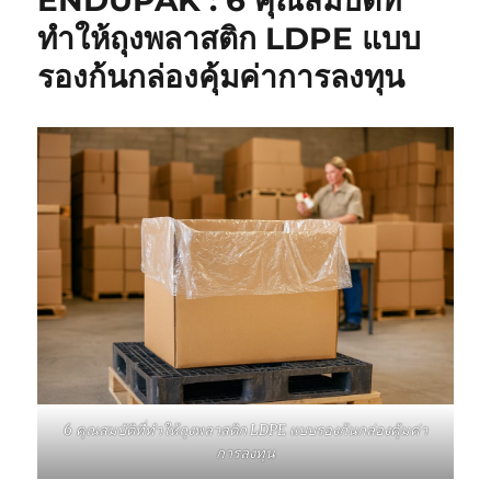
ENDUPAK : 6 คุณสมบัติที่
ทำให้ถุงพลาสติก LDPE แบบ
รองก้นกล่องคุ้มค่าการลงทุน
6 คุณสมบัติที่ทำให้ถุงพลาสติก LDPE แบบรองก้นกล่องคุ้มค่า
การลงทุน