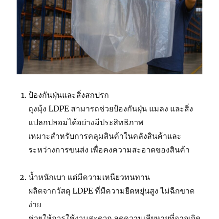
ป้องกันฝุ่นและสิ่งสกปรก
ถุงมุ้ง LDPE สามารถช่วยป้องกันฝุ่น แมลง และสิ่ง
แปลกปลอมได้อย่างมีประสิทธิภาพ
เหมาะสำหรับการคลุมสินค้าในคลังสินค้าและ
ระหว่างการขนส่ง เพื่อคงความสะอาดของสินค้า
น้ำหนักเบา แต่มีความเหนียวทนทาน
ผลิตจากวัสดุ LDPE ที่มีความยืดหยุ่นสูง ไม่ฉีกขาด
ง่าย
ช่วยให้การใช้งานสะดวก ลดความเสียหายที่อาจเกิด