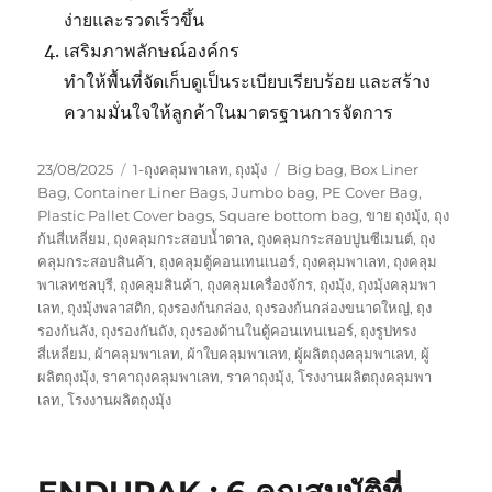
ง่ายและรวดเร็วขึ้น
เสริมภาพลักษณ์องค์กร
ทำให้พื้นที่จัดเก็บดูเป็นระเบียบเรียบร้อย และสร้าง
ความมั่นใจให้ลูกค้าในมาตรฐานการจัดการ
Posted
Categories
Tags
23/08/2025
1-ถุงคลุมพาเลท
,
ถุงมุ้ง
Big bag
,
Box Liner
on
Bag
,
Container Liner Bags
,
Jumbo bag
,
PE Cover Bag
,
Plastic Pallet Cover bags
,
Square bottom bag
,
ขาย ถุงมุ้ง
,
ถุง
ก้นสี่เหลี่ยม
,
ถุงคลุมกระสอบน้ำตาล
,
ถุงคลุมกระสอบปูนซีเมนต์
,
ถุง
คลุมกระสอบสินค้า
,
ถุงคลุมตู้คอนเทนเนอร์
,
ถุงคลุมพาเลท
,
ถุงคลุม
พาเลทชลบุรี
,
ถุงคลุมสินค้า
,
ถุงคลุมเครื่องจักร
,
ถุงมุ้ง
,
ถุงมุ้งคลุมพา
เลท
,
ถุงมุ้งพลาสติก
,
ถุงรองก้นกล่อง
,
ถุงรองก้นกล่องขนาดใหญ่
,
ถุง
รองก้นลัง
,
ถุงรองกันถัง
,
ถุงรองด้านในตู้คอนเทนเนอร์
,
ถุงรูปทรง
สี่เหลี่ยม
,
ผ้าคลุมพาเลท
,
ผ้าใบคลุมพาเลท
,
ผู้ผลิตถุงคลุมพาเลท
,
ผู้
ผลิตถุงมุ้ง
,
ราคาถุงคลุมพาเลท
,
ราคาถุงมุ้ง
,
โรงงานผลิตถุงคลุมพา
เลท
,
โรงงานผลิตถุงมุ้ง