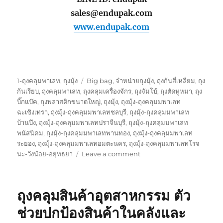
sales@endupak.com
www.endupak.com
Categories
Tags
1-ถุงคลุมพาเลท
,
ถุงมุ้ง
Big bag
,
จำหน่ายถุงมุ้ง
,
ถุงก้นสี่เหลี่ยม
,
ถุง
ก้นเรียบ
,
ถุงคลุมพาเลท
,
ถุงคลุมเครื่องจักร
,
ถุงจัมโบ้
,
ถุงตัดหูหมา
,
ถุง
บิ๊กแบ๊ค
,
ถุงพลาสติกขนาดใหญ่
,
ถุงมุ้ง
,
ถุงมุ้ง-ถุงคลุมมพาเลท
ฉะเชิงเทรา
,
ถุงมุ้ง-ถุงคลุมมพาเลทชลบุรี
,
ถุงมุ้ง-ถุงคลุมมพาเลท
บ้านบึง
,
ถุงมุ้ง-ถุงคลุมมพาเลทปราจีนบุรี
,
ถุงมุ้ง-ถุงคลุมมพาเลท
พนัสนิคม
,
ถุงมุ้ง-ถุงคลุมมพาเลทพานทอง
,
ถุงมุ้ง-ถุงคลุมมพาเลท
ระยอง
,
ถุงมุ้ง-ถุงคลุมมพาเลทอมตะนคร
,
ถุงมุ้ง-ถุงคลุมมพาเลทโรจ
on
นะ-วังน้อย-อยุทธยา
Leave a comment
ถุง
คลุม
พา
ถุงคลุมสินค้าอุตสาหกรรม ตัว
เลท-
Pallet
ช่วยปกป้องสินค้าในคลังและ
Cover