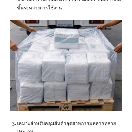
ขึ้นระหว่างการใช้งาน
เหมาะสำหรับคลุมสินค้าอุตสาหกรรมหลากหลาย
ประเภท