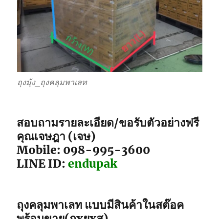
ถุงมุ้ง_ถุงคลุมพาเลท
สอบถามรายละเอียด/ขอรับตัวอย่างฟรี
คุณเจษฎา (เจษ)
Mobile: 098-995-3600
LINE ID:
endupak
ถุงคลุมพาเลท แบบมีสินค้าในสต๊อค
พร้อมขาย(กxยxส)