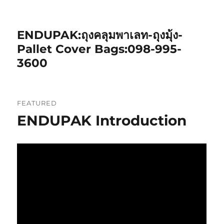
ENDUPAK:ถุงคลุมพาเลท-ถุงมุ้ง-
Pallet Cover Bags:098-995-
3600
FEATURED
ENDUPAK Introduction