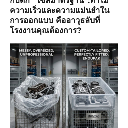
กับดัก “ไซส์มาตรฐาน”:ทำไม
ความเร็วและความแม่นยำใน
การออกแบบ คืออาวุธลับที่
โรงงานคุณต้องการ?