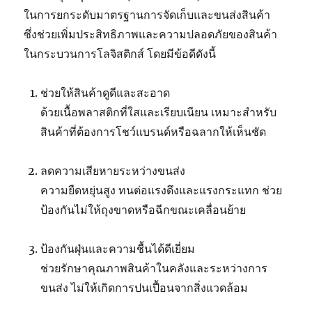
ในการยกระดับมาตรฐานการจัดเก็บและขนส่งสินค้า
ซึ่งช่วยเพิ่มประสิทธิภาพและความปลอดภัยของสินค้า
ในกระบวนการโลจิสติกส์ โดยมีข้อดีดังนี้
ช่วยให้สินค้าดูดีและสะอาด
ด้วยเนื้อพลาสติกที่ใสและเรียบเนียน เหมาะสำหรับ
สินค้าที่ต้องการโชว์แบรนด์หรือฉลากให้เห็นชัด
ลดความเสียหายระหว่างขนส่ง
ความยืดหยุ่นสูง ทนต่อแรงดึงและแรงกระแทก ช่วย
ป้องกันไม่ให้ถุงขาดหรือฉีกขณะเคลื่อนย้าย
ป้องกันฝุ่นและความชื้นได้ดีเยี่ยม
ช่วยรักษาคุณภาพสินค้าในคลังและระหว่างการ
ขนส่ง ไม่ให้เกิดการปนเปื้อนจากสิ่งแวดล้อม