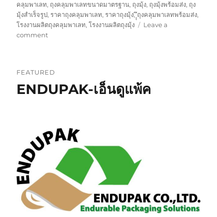
คลุมพาเลท
,
ถุงคลุมพาเลทขนาดมาตรฐาน
,
ถุงมุ้ง
,
ถุงมุ้งพร้อมส่ง
,
ถุง
มุ้งสำเร็จรูป
,
ราคาถุงคลุมพาเลท
,
ราคาถุงมุ้ง
,
ุุึถุงคลุมพาเลทพร้อมส่ง
,
โรงงานผลิตถุงคลุมพาเลท
,
โรงงานผลิตถุงมุ้ง
Leave a
on
comment
ถุง
คลุม
พา
FEATURED
เลท
ENDUPAK-เอ็นดูแพ้ค
ขนาด
มาตรฐาน