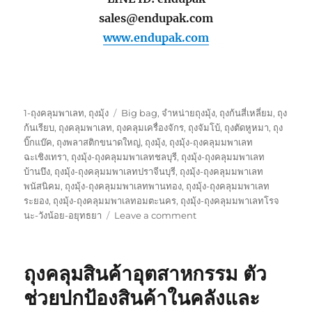
sales@endupak.com
www.endupak.com
Categories
Tags
1-ถุงคลุมพาเลท
,
ถุงมุ้ง
Big bag
,
จำหน่ายถุงมุ้ง
,
ถุงก้นสี่เหลี่ยม
,
ถุง
ก้นเรียบ
,
ถุงคลุมพาเลท
,
ถุงคลุมเครื่องจักร
,
ถุงจัมโบ้
,
ถุงตัดหูหมา
,
ถุง
บิ๊กแบ๊ค
,
ถุงพลาสติกขนาดใหญ่
,
ถุงมุ้ง
,
ถุงมุ้ง-ถุงคลุมมพาเลท
ฉะเชิงเทรา
,
ถุงมุ้ง-ถุงคลุมมพาเลทชลบุรี
,
ถุงมุ้ง-ถุงคลุมมพาเลท
บ้านบึง
,
ถุงมุ้ง-ถุงคลุมมพาเลทปราจีนบุรี
,
ถุงมุ้ง-ถุงคลุมมพาเลท
พนัสนิคม
,
ถุงมุ้ง-ถุงคลุมมพาเลทพานทอง
,
ถุงมุ้ง-ถุงคลุมมพาเลท
ระยอง
,
ถุงมุ้ง-ถุงคลุมมพาเลทอมตะนคร
,
ถุงมุ้ง-ถุงคลุมมพาเลทโรจ
on
นะ-วังน้อย-อยุทธยา
Leave a comment
ถุง
คลุม
พา
ถุงคลุมสินค้าอุตสาหกรรม ตัว
เลท-
Pallet
ช่วยปกป้องสินค้าในคลังและ
Cover