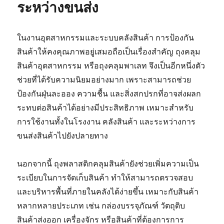
ระหว่างขนส่ง
Plastic
ในงานอุตสาหกรรมและระบบคลังสินค้า การป้องกัน
สินค้าให้คงคุณภาพอยู่เสมอถือเป็นเรื่องสำคัญ ถุงคลุม
สินค้าอุตสาหกรรม หรือถุงคลุมพาเลท จึงเป็นอีกหนึ่งตัว
ช่วยที่ได้รับความนิยมอย่างมาก เพราะสามารถช่วย
ป้องกันฝุ่นละออง ความชื้น และสิ่งสกปรกที่อาจส่งผลก
ระทบต่อสินค้าได้อย่างมีประสิทธิภาพ เหมาะสำหรับ
การใช้งานทั้งในโรงงาน คลังสินค้า และระหว่างการ
ขนส่งสินค้าไปยังปลายทาง
นอกจากนี้ ถุงพลาสติกคลุมสินค้ายังช่วยเพิ่มความเป็น
ระเบียบในการจัดเก็บสินค้า ทำให้สามารถตรวจสอบ
และบริหารพื้นที่ภายในคลังได้ง่ายขึ้น เหมาะกับสินค้า
หลากหลายประเภท เช่น กล่องบรรจุภัณฑ์ วัตถุดิบ
สินค้าส่งออก เครื่องจักร หรือสินค้าที่ต้องการการ