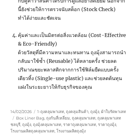
กับคู่ค้าว่าสินค้าได้รับการดูแลอย่างดีเยี่ยม นอกจาก
นี้ยังช่วยให้การตรวจนับสต็อก (Stock Check)
ทำได้ง่ายและชัดเจน
คุ้มค่าและเป็นมิตรต่อสิ่งแวดล้อม (Cost-Effective
& Eco-Friendly)
ด้วยวัสดุที่มีความหนาและทนทาน ถุงมุ้งสามารถนำ
กลับมาใช้ซ้ำ (Reusable) ได้หลายครั้ง ช่วยลด
ปริมาณขยะพลาสติกจากการใช้ฟิล์มยืดแบบครั้ง
เดียวทิ้ง (Single-use plastic) และช่วยลดต้นทุน
แฝงในระยะยาวให้กับธุรกิจของคุณ
Posted
Categories
14/02/2026
1-ถุงคลุมพาเลท
,
ถุงคลุมสินค้า
,
ถุงมุ้ง
,
ผ้าใบรัดพาเลท
on
Tags
Box Liner Bag
,
ถุงก้นสี่เหลี่ยม
,
ถุงคลุมพาเลท
,
ถุงคลุมพาเลท
ชลบุรี
,
ถุงมุ้ง
,
ถุงมุ้งคลุมพาเลท
,
ราคาถุงคลุมพาเลท
,
ราคาถุงมุ้ง
,
โรงงานผลิตถุงคลุมพาเลท
,
โรงงานผลิตถุงมุ้ง