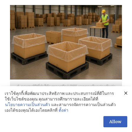
6 คุณสมบัติที่ทำให้ถุงพลาสติก LDPE แบบรองก้นกล่องคุ้มค่า
การลงทุน
เราใช้คุกกี้เพื่อพัฒนาประสิทธิภาพ และประสบการณ์ที่ดีในการ
ใช้เว็บไซต์ของคุณ คุณสามารถศึกษารายละเอียดได้ที่
นโยบายความเป็นส่วนตัว
และสามารถจัดการความเป็นส่วนตัว
เองได้ของคุณได้เองโดยคลิกที่
ตั้งค่า
6 คุณสมบัติที่ทำให้ถุงพลาสติก LDPE แบบรองก้นกล่อง
สอบถามเพิ่มเติม
คุ้มค่าการลงทุน
Allow
OPEN
CHAT