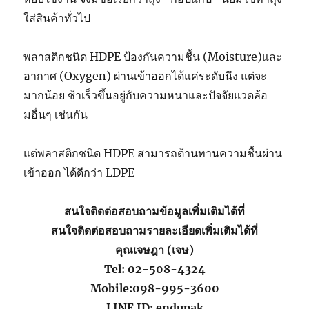
ใส่สินค้าทั่วไป
พลาสติกชนิด HDPE ป้องกันความชื้น (Moisture)และ
อากาศ (Oxygen) ผ่านเข้าออกได้แค่ระดับนึง แต่จะ
มากน้อย ช้าเร็วขึ้นอยู่กับความหนาและปัจจัยแวดล้อ
มอื่นๆ เช่นกัน
แต่พลาสติกชนิด HDPE สามารถต้านทานความชื้นผ่าน
เข้าออก ได้ดีกว่า LDPE
สนใจติดต่อสอบถามข้อมูลเพิ่มเติมได้ที่
สนใจติดต่อสอบถามรายละเอียดเพิ่มเติมได้ที่
คุณเจษฎา (เจษ)
Tel: 02-508-4324
Mobile:098-995-3600
LINE ID: endupak