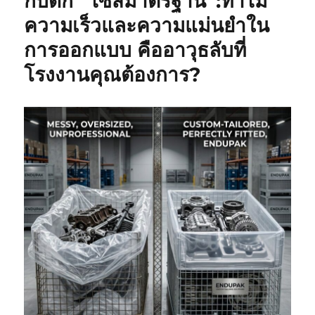
กับดัก “ไซส์มาตรฐาน”:ทำไม
ความเร็วและความแม่นยำใน
การออกแบบ คืออาวุธลับที่
โรงงานคุณต้องการ?