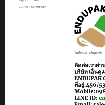
on
Leave a comment
ENDUPAK-
เอ็น
ดู
แพ้ค
Endupak-เอ็นดูแพ้ค
ติดต่อเราผ่
บริษัท เอ็นดู
ENDUPAK 
ที่อยู่:456
Mobile:09
LINE ID:
e
Email: sa