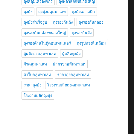
ถุงคลุมเครื่องจักร
ถุงพลาสติกขนาดใหญ่
ถุงมุ้ง
ถุงมุ้งคลุมพาเลท
ถุงมุ้งพลาสติก
ถุงมุ้งสำเร็จรูป
ถุงรองกันถัง
ถุงรองก้นกล่อง
ถุงรองก้นกล่องขนาดใหญ่
ถุงรองก้นลัง
ถุงรองด้านในตู้คอนเทนเนอร์
ถุงรูปทรงสี่เหลี่ยม
ผู้ผลิตถุงคลุมพาเลท
ผู้ผลิตถุงมุ้ง
ผ้าคลุมพาเลท
ผ้าตาข่ายพันพาเลท
ผ้าใบคลุมพาเลท
ราคาถุงคลุมพาเลท
ราคาถุงมุ้ง
โรงงานผลิตถุงคลุมพาเลท
โรงงานผลิตถุงมุ้ง