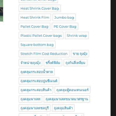
Heat Shrink Cover Bag
Heat Shrink Film
Jumbo bag
Pallet Cover Bag
PE Cover Bag
Plastic Pallet Cover bags
Shrink wrap
Square bottom bag
Stretch Film Cost Reduction
ขาย ถุงมุ้ง
จำหน่ายถุงมุ้ง
ชริ้งค์ฟิล์ม
ถุงก้นสี่เหลี่ยม
ถุงคลุมกระสอบน้ำตาล
ถุงคลุมกระสอบปูนซีเมนต์
ถุงคลุมกระสอบสินค้า
ถุงคลุมตู้คอนเทนเนอร์
ถุงคลุมพาเลท
ถุงคลุมพาเลทขนาดมาตรฐาน
ถุงคลุมพาเลทชลบุรี
ถุงคลุมสินค้า