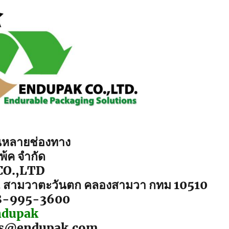
านหลายช่องทาง
แพ้ค จำกัด
CO.,LTD
/53 สามวาตะวันตก คลองสามวา กทม 10510
8-995-3600
ndupak
les@endupak.com