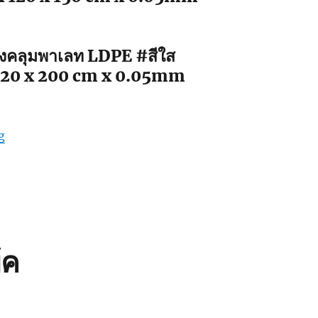
งคลุมพาเลท LDPE #สีใส
 120 x 200 cm x 0.05mm
“ถุงคลุมพาเลทขนาดมาตรฐาน”
g
้ค