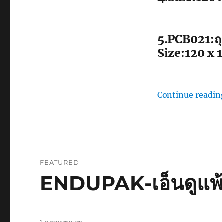
5.PCB021:ถุ
Size:120 x
Continue readin
FEATURED
ENDUPAK-เอ็นดูแพ
Categories
1-ถุงคลุมพาเลท